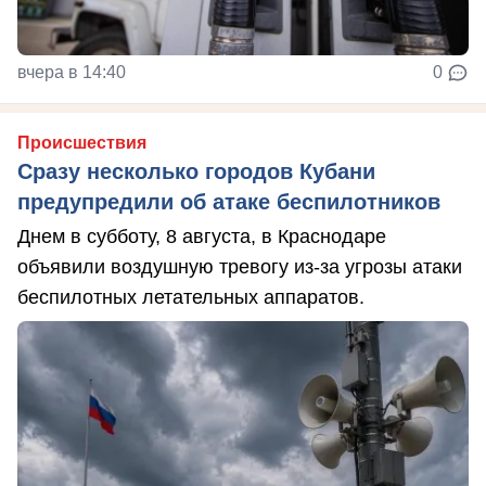
вчера в 14:40
0
Происшествия
Сразу несколько городов Кубани
предупредили об атаке беспилотников
Днем в субботу, 8 августа, в Краснодаре
объявили воздушную тревогу из-за угрозы атаки
беспилотных летательных аппаратов.