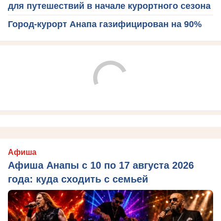
для путешествий в начале курортного сезона
Город-курорт Анапа газифицирован на 90%
Афиша
Афиша Анапы с 10 по 17 августа 2026
года: куда сходить с семьей