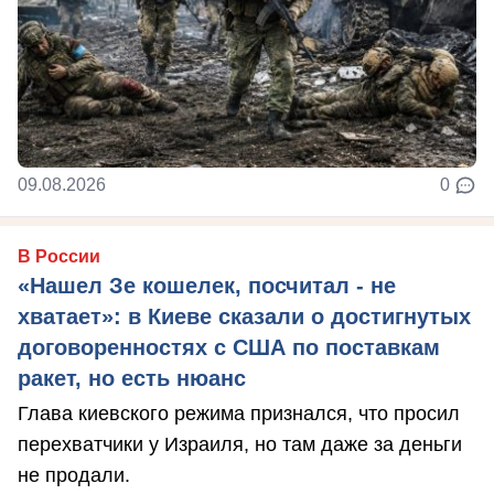
09.08.2026
0
В России
«Нашел Зе кошелек, посчитал - не
хватает»: в Киеве сказали о достигнутых
договоренностях с США по поставкам
ракет, но есть нюанс
Глава киевского режима признался, что просил
перехватчики у Израиля, но там даже за деньги
не продали.