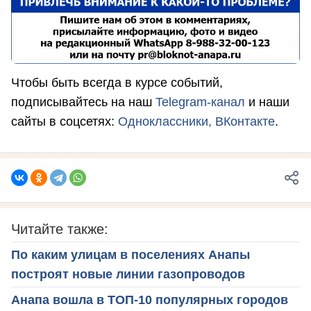
Чтобы быть всегда в курсе событий,
подписывайтесь на наш
Telegram-канал
и наши
сайты в соцсетях:
Одноклассники,
ВКонтакте
.
Читайте также:
По каким улицам в поселениях Анапы
построят новые линии газопроводов
Анапа вошла в ТОП-10 популярных городов