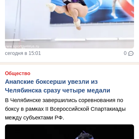
сегодня в 15:01
0
Общество
Анапские боксерши увезли из
Челябинска сразу четыре медали
В Челябинске завершились соревнования по
боксу в рамках II Всероссийской Спартакиады
между субъектами РФ.