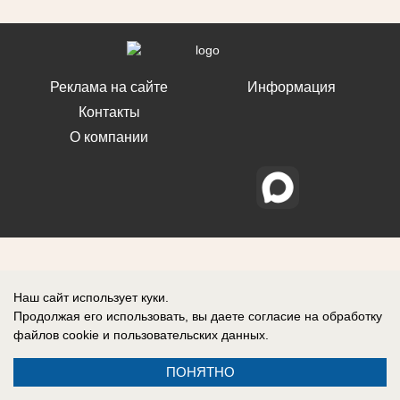
Реклама на сайте
Информация
Контакты
О компании
Наш сайт использует куки.
Продолжая его использовать, вы даете согласие на обработку
файлов cookie
и пользовательских данных.
ПОНЯТНО