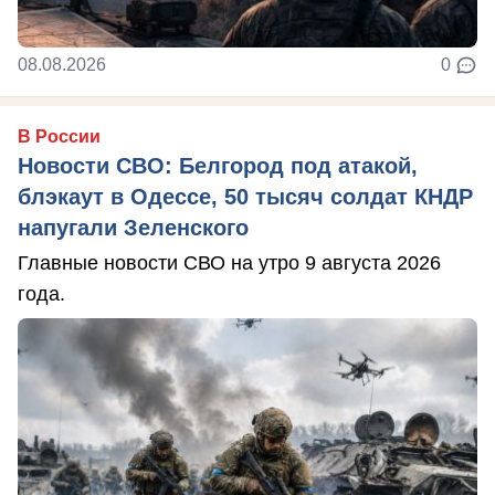
08.08.2026
0
В России
Новости СВО: Белгород под атакой,
блэкаут в Одессе, 50 тысяч солдат КНДР
напугали Зеленского
Главные новости СВО на утро 9 августа 2026
года.