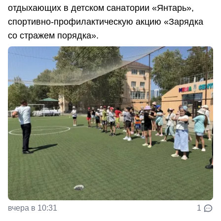
отдыхающих в детском санатории «Янтарь»,
спортивно-профилактическую акцию «Зарядка
со стражем порядка».
вчера в 10:31
1