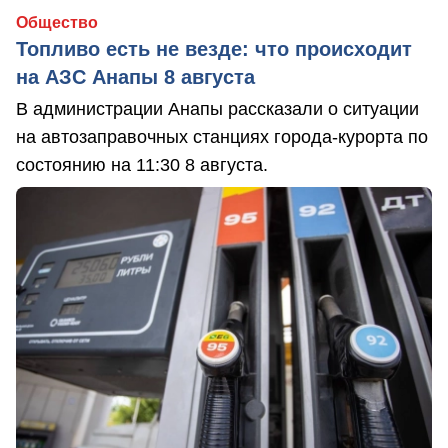
Общество
Топливо есть не везде: что происходит
на АЗС Анапы 8 августа
В администрации Анапы рассказали о ситуации
на автозаправочных станциях города-курорта по
состоянию на 11:30 8 августа.