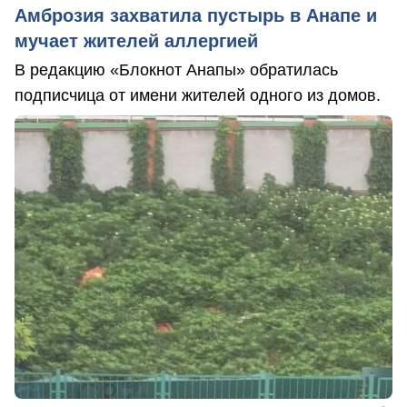
Амброзия захватила пустырь в Анапе и
мучает жителей аллергией
В редакцию «Блокнот Анапы» обратилась
подписчица от имени жителей одного из домов.