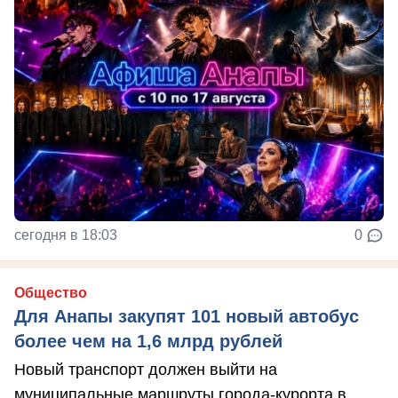
сегодня в 18:03
0
Общество
Для Анапы закупят 101 новый автобус
более чем на 1,6 млрд рублей
Новый транспорт должен выйти на
муниципальные маршруты города-курорта в