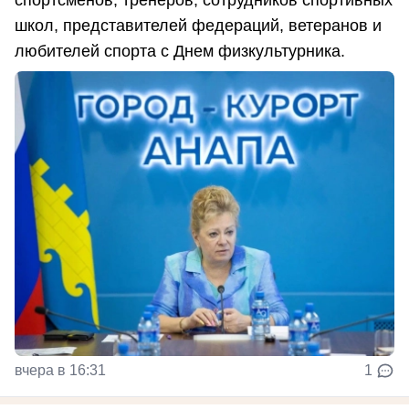
школ, представителей федераций, ветеранов и
любителей спорта с Днем физкультурника.
вчера в 16:31
1