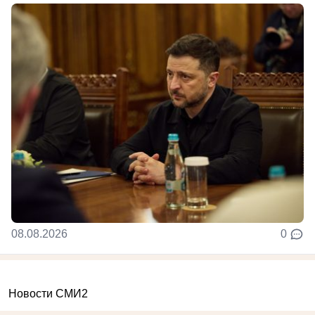
08.08.2026
0
Новости СМИ2