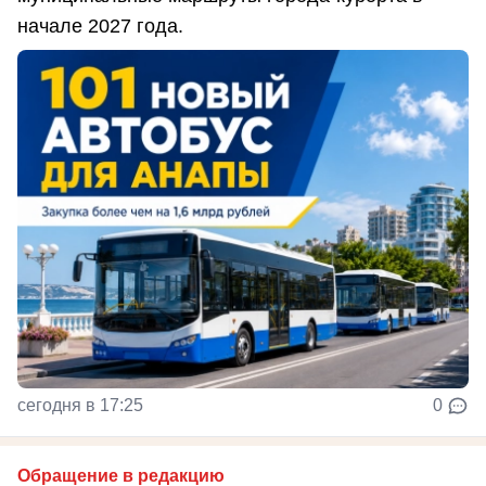
начале 2027 года.
сегодня в 17:25
0
Обращение в редакцию