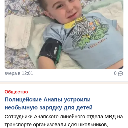
вчера в 12:01
0
Общество
Полицейские Анапы устроили
необычную зарядку для детей
Сотрудники Анапского линейного отдела МВД на
транспорте организовали для школьников,