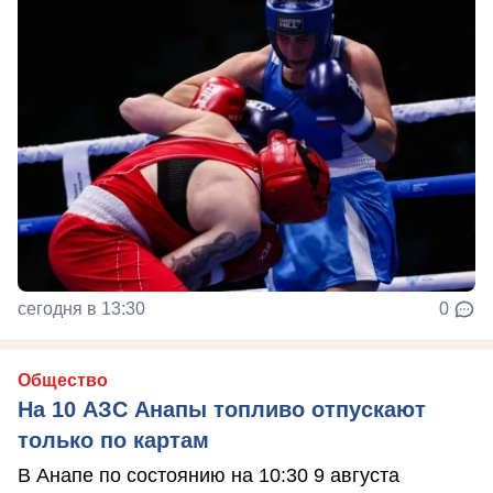
сегодня в 13:30
0
Общество
На 10 АЗС Анапы топливо отпускают
только по картам
В Анапе по состоянию на 10:30 9 августа