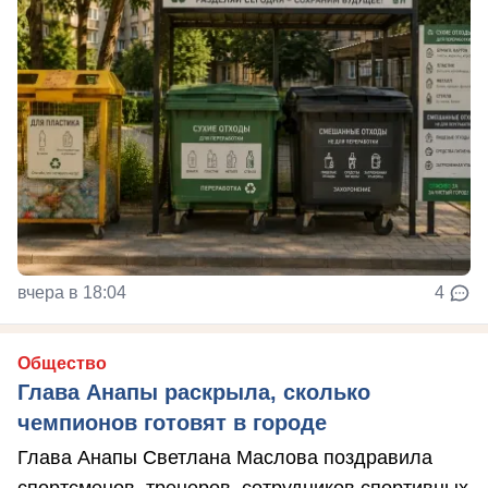
вчера в 18:04
4
Общество
Глава Анапы раскрыла, сколько
чемпионов готовят в городе
Глава Анапы Светлана Маслова поздравила
спортсменов, тренеров, сотрудников спортивных