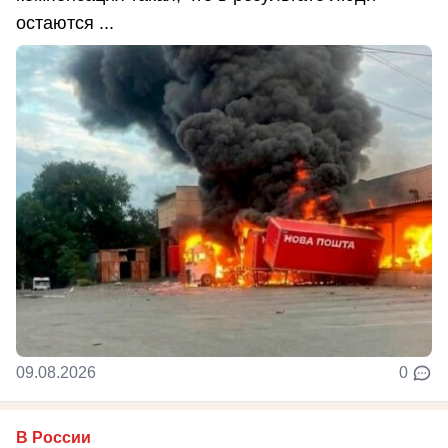
остаются ...
09.08.2026
0
В России