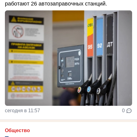
работают 26 автозаправочных станций.
сегодня в 11:57
0
Общество