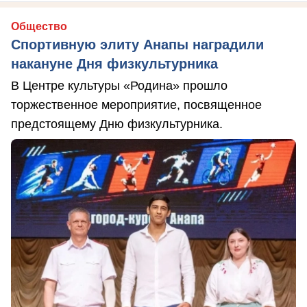
Общество
Спортивную элиту Анапы наградили
накануне Дня физкультурника
В Центре культуры «Родина» прошло
торжественное мероприятие, посвященное
предстоящему Дню физкультурника.