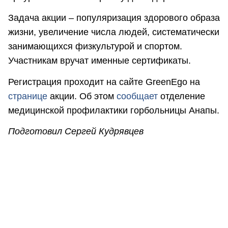
Задача акции – популяризация здорового образа
жизни, увеличение числа людей, систематически
занимающихся физкультурой и спортом.
Участникам вручат именные сертификаты.
Регистрация проходит на сайте GreenEgo на
странице
акции. Об этом
сообщает
отделение
медицинской профилактики горбольницы Анапы.
Подготовил Сергей Кудрявцев