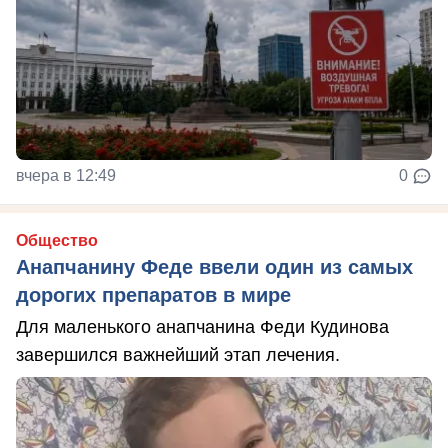
вчера в 12:49
0
Общество
Анапчанину Феде ввели один из самых
дорогих препаратов в мире
Для маленького анапчанина Феди Кудинова
завершился важнейший этап лечения.