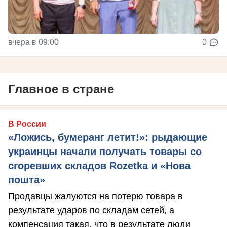
вчера в 09:00
0
Главное в стране
В России
«Ложись, бумеранг летит!»: рыдающие
украинцы начали получать товары со
сгоревших складов Rozetka и «Нова
пошта»
Продавцы жалуются на потерю товара в
результате ударов по складам сетей, а
компенсация такая, что в результате люди