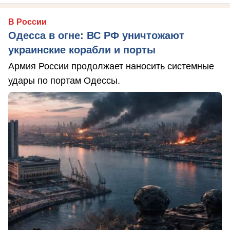
В России
Одесса в огне: ВС РФ уничтожают
украинские корабли и порты
Армия России продолжает наносить системные
удары по портам Одессы.