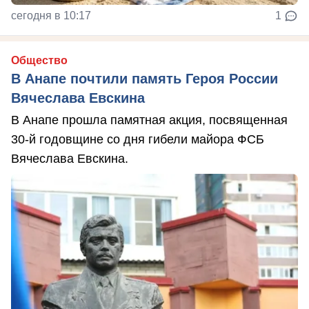
сегодня в 10:17
1
Общество
В Анапе почтили память Героя России
Вячеслава Евскина
В Анапе прошла памятная акция, посвященная
30-й годовщине со дня гибели майора ФСБ
Вячеслава Евскина.