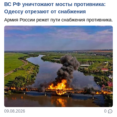
ВС РФ уничтожают мосты противника:
Одессу отрезают от снабжения
Армия России режет пути снабжения противника.
09.08.2026
0