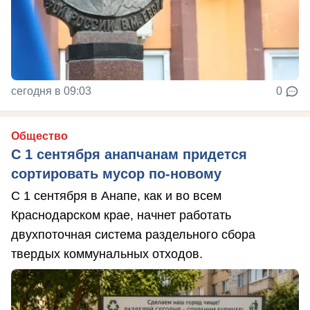
сегодня в 09:03
0
Общество
С 1 сентября анапчанам придется
сортировать мусор по-новому
С 1 сентября в Анапе, как и во всем
Краснодарском крае, начнет работать
двухпоточная система раздельного сбора
твердых коммунальных отходов.