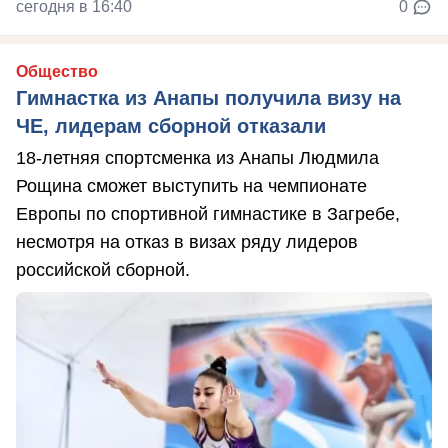
сегодня в 16:40
0
Общество
Гимнастка из Анапы получила визу на
ЧЕ, лидерам сборной отказали
18-летняя спортсменка из Анапы Людмила
Рощина сможет выступить на чемпионате
Европы по спортивной гимнастике в Загребе,
несмотря на отказ в визах ряду лидеров
российской сборной.