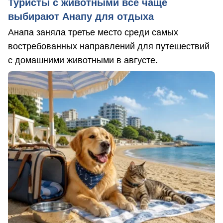
Туристы с животными все чаще
выбирают Анапу для отдыха
Анапа заняла третье место среди самых
востребованных направлений для путешествий
с домашними животными в августе.