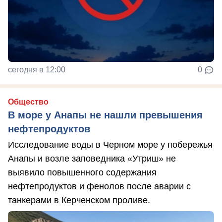
сегодня в 12:00
0
Общество
В море у Анапы не нашли превышения
нефтепродуктов
Исследование воды в Черном море у побережья
Анапы и возле заповедника «Утриш» не
выявило повышенного содержания
нефтепродуктов и фенолов после аварии с
танкерами в Керченском проливе.