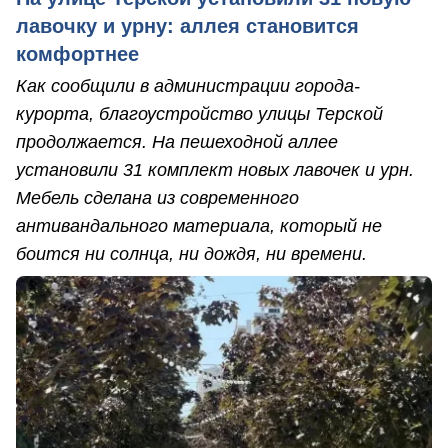
лавочку и урну: аллея становится
комфортнее
Как сообщили в администрации города-
курорта, благоустройство улицы Терской
продолжается. На пешеходной аллее
установили 31 комплект новых лавочек и урн.
Мебель сделана из современного
антивандального материала, который не
боится ни солнца, ни дождя, ни времени.