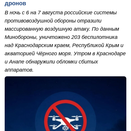
дронов
В ночь с 6 на 7 августа российские системы
противовоздушной обороны отразили
массированную воздушную атаку. По данным
Минобороны, уничтожено 203 беспилотника
над Краснодарским краем, Республикой Крым и
акваторией Чёрного моря. Утром в Краснодаре
и Анапе обнаружили обломки сбитых
аппаратов.