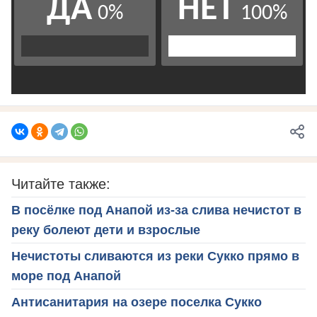
Читайте также:
В посёлке под Анапой из-за слива нечистот в
реку болеют дети и взрослые
Нечистоты сливаются из реки Сукко прямо в
море под Анапой
Антисанитария на озере поселка Сукко