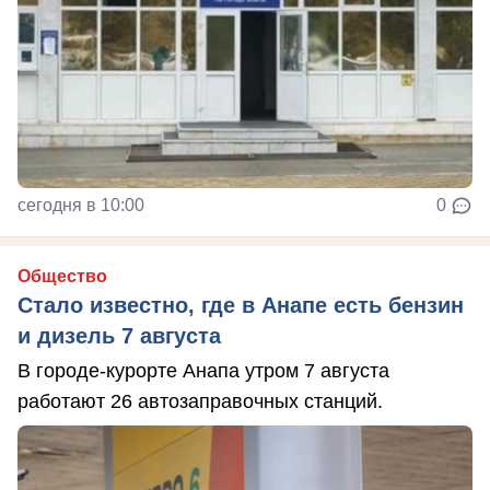
сегодня в 10:00
0
Общество
Стало известно, где в Анапе есть бензин
и дизель 7 августа
В городе-курорте Анапа утром 7 августа
работают 26 автозаправочных станций.