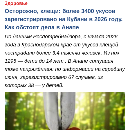
Здоровье
Осторожно, клещи: более 3400 укусов
зарегистрировано на Кубани в 2026 году.
Как обстоят дела в Анапе
По данным Роспотребнадзора, с начала 2026
года в Краснодарском крае от укусов клещей
пострадали более 3,4 тысячи человек. Из них
1295 — дети до 14 лет . В Анапе ситуация
тоже напряжённая: по информации на середину
июня, зарегистрировано 67 случаев, из
которых 38 — у детей.