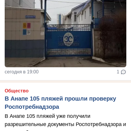
сегодня в 19:00
1
Общество
В Анапе 105 пляжей прошли проверку
Роспотребнадзора
В Анапе 105 пляжей уже получили
разрешительные документы Роспотребнадзора и