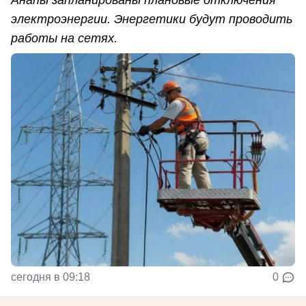
Анапы запланированы плановые отключения
электроэнергии. Энергетики будут проводить
работы на сетях.
сегодня в 09:18
0