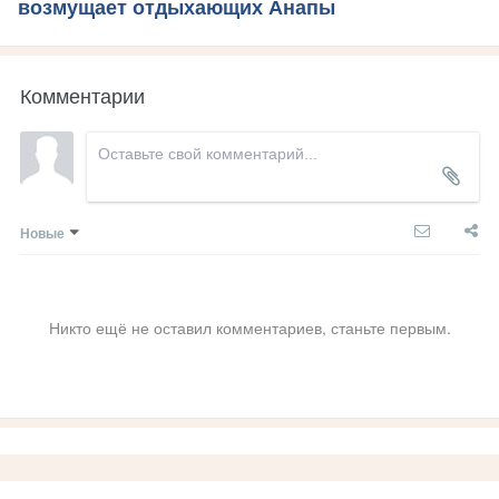
возмущает отдыхающих Анапы
Комментарии
Новые
Никто ещё не оставил комментариев, станьте первым.