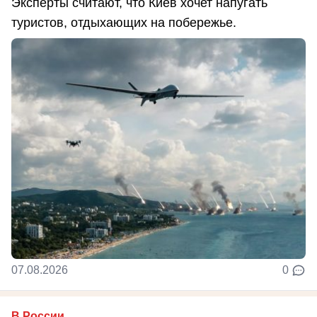
Эксперты считают, что Киев хочет напугать
туристов, отдыхающих на побережье.
07.08.2026
0
В России