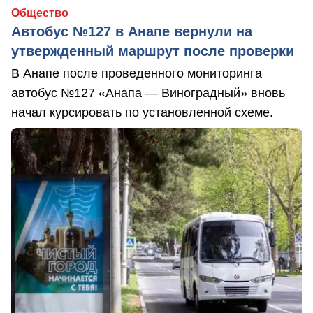
Общество
Автобус №127 в Анапе вернули на
утвержденный маршрут после проверки
В Анапе после проведенного мониторинга
автобус №127 «Анапа — Виноградный» вновь
начал курсировать по установленной схеме.