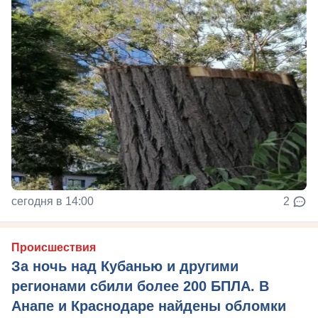
сегодня в 14:00
2
Происшествия
За ночь над Кубанью и другими
регионами сбили более 200 БПЛА. В
Анапе и Краснодаре найдены обломки