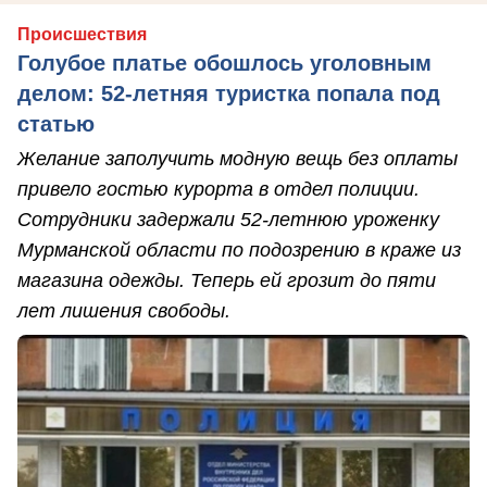
Происшествия
Голубое платье обошлось уголовным
делом: 52-летняя туристка попала под
статью
Желание заполучить модную вещь без оплаты
привело гостью курорта в отдел полиции.
Сотрудники задержали 52-летнюю уроженку
Мурманской области по подозрению в краже из
магазина одежды. Теперь ей грозит до пяти
лет лишения свободы.