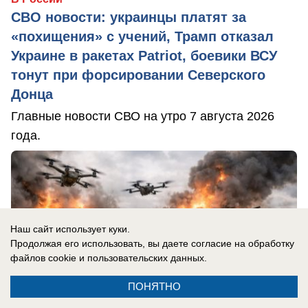
СВО новости: украинцы платят за
«похищения» с учений, Трамп отказал
Украине в ракетах Patriot, боевики ВСУ
тонут при форсировании Северского
Донца
Главные новости СВО на утро 7 августа 2026
года.
Наш сайт использует куки.
Продолжая его использовать, вы даете согласие на обработку
файлов cookie
и пользовательских данных.
ПОНЯТНО