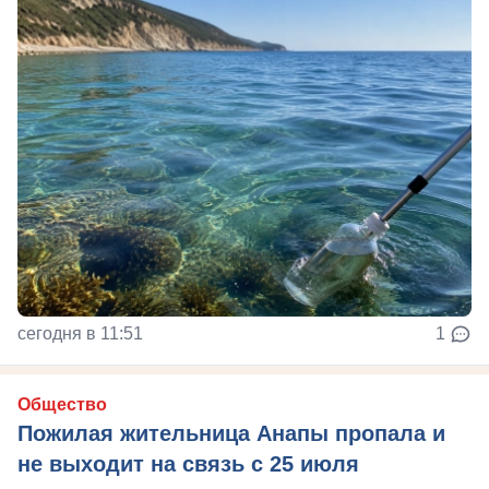
сегодня в 11:51
1
Общество
Пожилая жительница Анапы пропала и
не выходит на связь с 25 июля