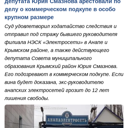
депутата Юрия Смазнова арестовали по
делу о коммерческом подкупе в особо
крупном размере
Суд удовлетворил ходатайство следствия и
отправил под стражу бывшего руководителя
филиала НЭСК «Электросети» в Анапе и
Крымском районе, а также действующего
депутата Совета муниципального
образования Крымский район Юрия Смазнова.
Его подозревают в коммерческом подкупе. Если
вина будет доказана, экс-руководителю
анапских электросетей грозит до 12 лет
лишения свободы.