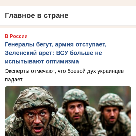
Главное в стране
В России
Генералы бегут, армия отступает,
Зеленский врет: ВСУ больше не
испытывают оптимизма
Эксперты отмечают, что боевой дух украинцев
падает.