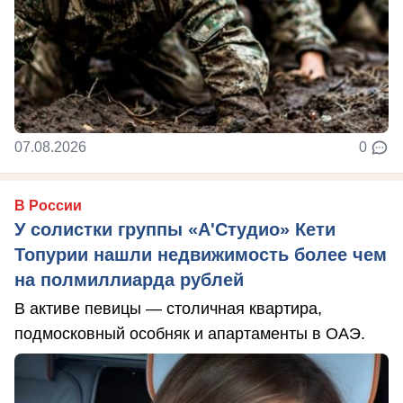
07.08.2026
0
В России
У солистки группы «А'Студио» Кети
Топурии нашли недвижимость более чем
на полмиллиарда рублей
В активе певицы — столичная квартира,
подмосковный особняк и апартаменты в ОАЭ.