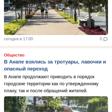
сегодня в 17:00
0
Общество
В Анапе взялись за тротуары, лавочки и
опасный переход
В Анапе продолжают приводить в порядок
городские территории как по утвержденному
плану, так и после обращений жителей.