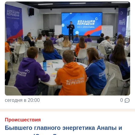
сегодня в 20:00
0
Происшествия
Бывшего главного энергетика Анапы и