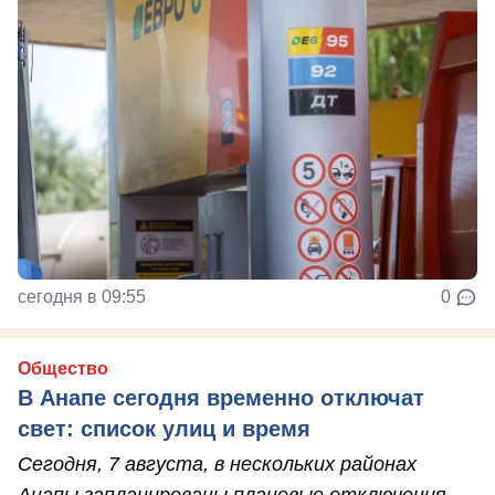
сегодня в 09:55
0
Общество
В Анапе сегодня временно отключат
свет: список улиц и время
Сегодня, 7 августа, в нескольких районах