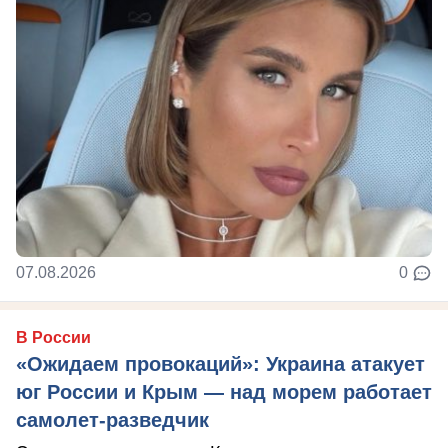
07.08.2026
0
В России
«Ожидаем провокаций»: Украина атакует
юг России и Крым — над морем работает
самолет-разведчик