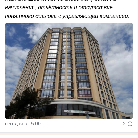
начисления, отчётность и отсутствие
понятного диалога с управляющей компанией.
сегодня в 15:00
2