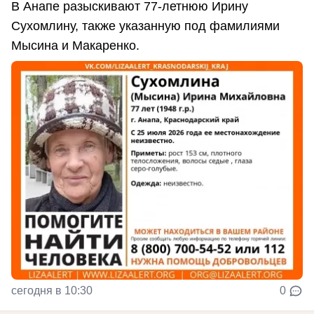
В Анапе разыскивают 77-летнюю Ирину
Сухомлину, также указанную под фамилиями
Мысина и Макаренко.
сегодня в 10:30
0