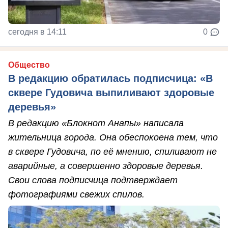
сегодня в 14:11
0
Общество
В редакцию обратилась подписчица: «В
сквере Гудовича выпиливают здоровые
деревья»
В редакцию «Блокнот Анапы» написала
жительница города. Она обеспокоена тем, что
в сквере Гудовича, по её мнению, спиливают не
аварийные, а совершенно здоровые деревья.
Свои слова подписчица подтверждает
фотографиями свежих спилов.