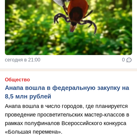
сегодня в 21:00
0
Общество
Анапа вошла в федеральную закупку на
8,5 млн рублей
Анапа вошла в число городов, где планируется
проведение просветительских мастер-классов в
рамках полуфиналов Всероссийского конкурса
«Большая перемена».