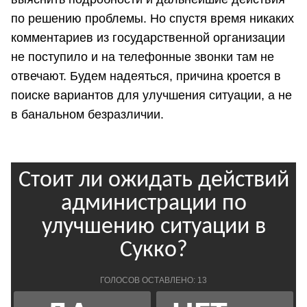
по решению проблемы. Но спустя время никаких
комментариев из государственной организации
не поступило и на телефонные звонки там не
отвечают. Будем надеяться, причина кроется в
поиске вариантов для улучшения ситуации, а не
в банальном безразличии.