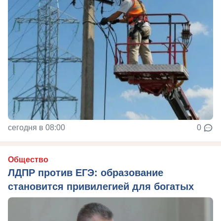
сегодня в 08:00
0
Общество
ЛДПР против ЕГЭ: образование
становится привилегией для богатых