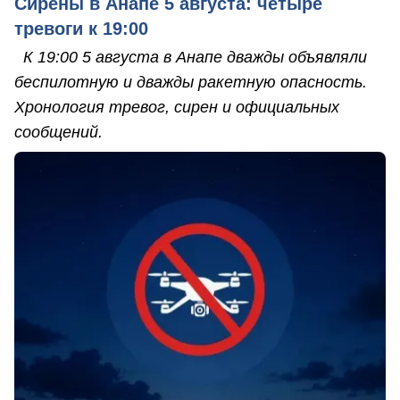
Сирены в Анапе 5 августа: четыре
тревоги к 19:00
К 19:00 5 августа в Анапе дважды объявляли
беспилотную и дважды ракетную опасность.
Хронология тревог, сирен и официальных
сообщений.