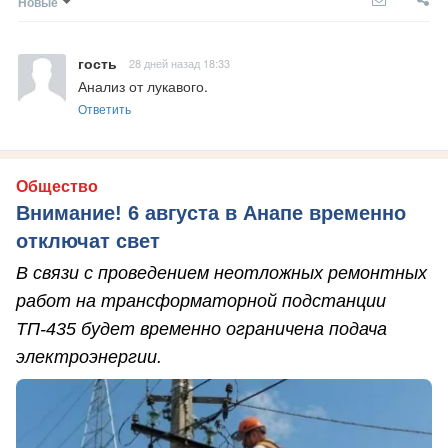
Новые
гость
28 дней назад 18:33
Анализ от лукавого.
Ответить
Общество
Внимание! 6 августа в Анапе временно
отключат свет
В связи с проведением неотложных ремонтных
работ на трансформаторной подстанции
ТП-435 будет временно ограничена подача
электроэнергии.