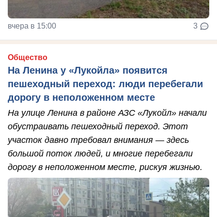
вчера в 15:00
3
Общество
На Ленина у «Лукойла» появится
пешеходный переход: люди перебегали
дорогу в неположенном месте
На улице Ленина в районе АЗС «Лукойл» начали
обустраивать пешеходный переход. Этот
участок давно требовал внимания — здесь
большой поток людей, и многие перебегали
дорогу в неположенном месте, рискуя жизнью.