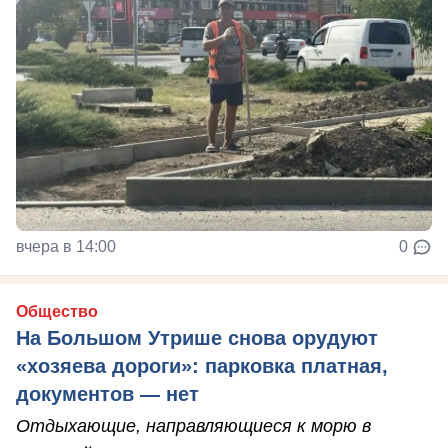
вчера в 14:00
0
Общество
На Большом Утрише снова орудуют
«хозяева дороги»: парковка платная,
документов — нет
Отдыхающие, направляющиеся к морю в