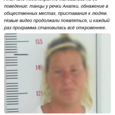
поведение: танцы у речки Анапки, обнажение в
общественных местах, приставания к людям.
Новые видео продолжали появляться, и каждый
раз программа становилась всё откровеннее.