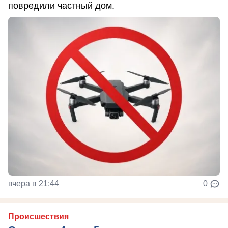
повредили частный дом.
вчера в 21:44
0
Происшествия