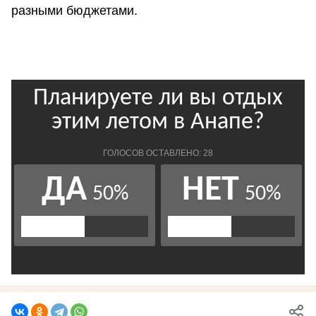
разными бюджетами.