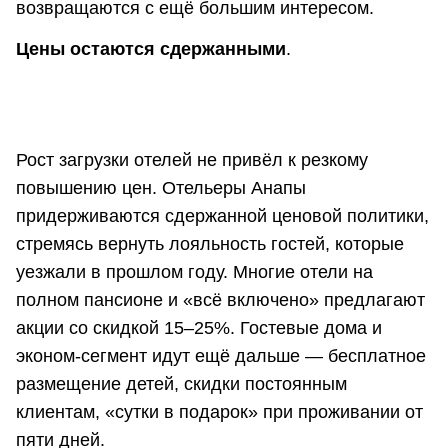
возвращаются с ещё большим интересом.
Цены остаются сдержанными
.
Рост загрузки отелей не привёл к резкому
повышению цен. Отельеры Анапы
придерживаются сдержанной ценовой политики,
стремясь вернуть лояльность гостей, которые
уезжали в прошлом году. Многие отели на
полном пансионе и «всё включено» предлагают
акции со скидкой 15–25%. Гостевые дома и
эконом-сегмент идут ещё дальше — бесплатное
размещение детей, скидки постоянным
клиентам, «сутки в подарок» при проживании от
пяти дней.