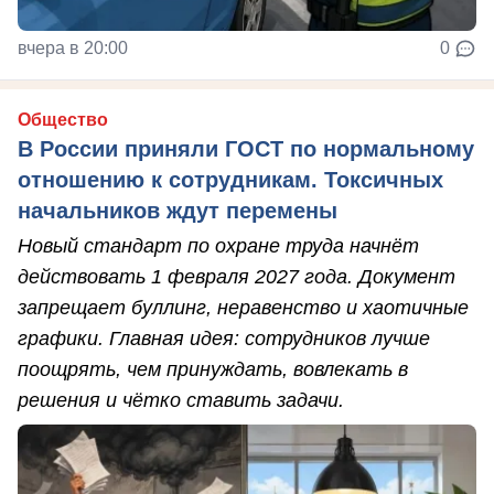
вчера в 20:00
0
Общество
В России приняли ГОСТ по нормальному
отношению к сотрудникам. Токсичных
начальников ждут перемены
Новый стандарт по охране труда начнёт
действовать 1 февраля 2027 года. Документ
запрещает буллинг, неравенство и хаотичные
графики. Главная идея: сотрудников лучше
поощрять, чем принуждать, вовлекать в
решения и чётко ставить задачи.