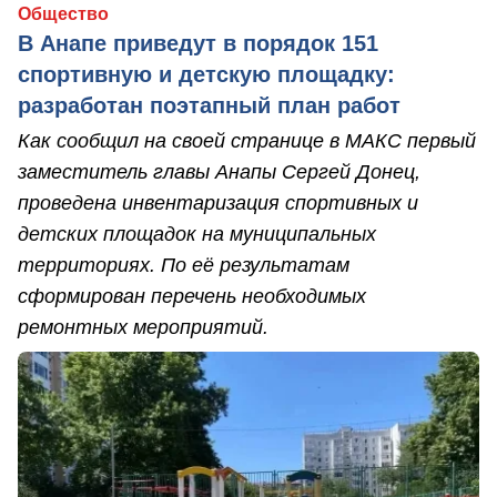
Общество
В Анапе приведут в порядок 151
спортивную и детскую площадку:
разработан поэтапный план работ
Как сообщил на своей странице в МАКС первый
заместитель главы Анапы Сергей Донец,
проведена инвентаризация спортивных и
детских площадок на муниципальных
территориях. По её результатам
сформирован перечень необходимых
ремонтных мероприятий.