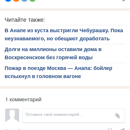
Читайте также:
В Анапе из куста выстригли Чебурашку. Пока
неузнаваемого, но обещают доработать
Долги на миллионы оставили дома в
Воскресенском без горячей воды
Пожар в поезде Москва — Анапа: бойлер
вспыхнул в головном вагоне
1 комментарий