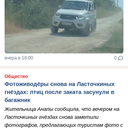
вчера в 18:00
0
Общество
Фотоживодёры снова на Ласточкиных
гнёздах: птиц после заката засунули в
багажник
Жительница Анапы сообщила, что вечером на
Ласточкиных гнёздах снова заметили
фотографов, предлагающих туристам фото с