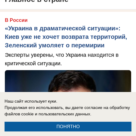
В России
«Украина в драматической ситуации»:
Киев уже не хочет возврата территорий,
Зеленский умоляет о перемирии
Эксперты уверены, что Украина находится в
критической ситуации.
Наш сайт использует куки.
Продолжая его использовать, вы даете согласие на обработку
файлов cookie
и пользовательских данных.
ПОНЯТНО