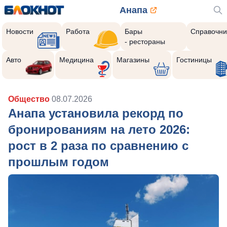
Анапа
Новости
Работа
Бары
Справочни
- рестораны
Авто
Медицина
Магазины
Гостиницы
Общество
08.07.2026
Анапа установила рекорд по
бронированиям на лето 2026:
рост в 2 раза по сравнению с
прошлым годом