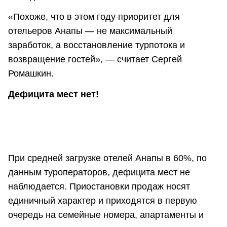
«Похоже, что в этом году приоритет для
отельеров Анапы — не максимальный
заработок, а восстановление турпотока и
возвращение гостей», — считает Сергей
Ромашкин.
Дефицита мест нет!
При средней загрузке отелей Анапы в 60%, по
данным туроператоров, дефицита мест не
наблюдается. Приостановки продаж носят
единичный характер и приходятся в первую
очередь на семейные номера, апартаменты и