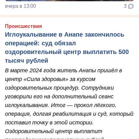
вчера в 13:00
3
Происшествия
Иглоукалывание в Анапе закончилось
операцией: суд обязал
оздоровительный центр выплатить 500
тысяч рублей
В марте 2024 года житель Анапы пришёл в
центр «Сила здоровья» за курсом
оздоровительных процедур. Сотрудники
уговорили его на дополнительный сеанс
иглоукалывания. Итог — прокол лёгкого,
операция, долгая реабилитация и суд, который
поставил точку в этой истории.
Оздоровительный центр выплатит