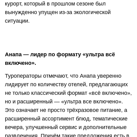
курорт, который в прошлом сезоне был
вынужденно упущен из-за экологической
ситуации.
Анапа — лидер по формату «ультра всё
включено».
Туроператоры отмечают, что Анапа уверенно
лидирует по количеству отелей, предлагающих
не только классический формат «всё включено»,
но и расширенный — «ультра все включено».
Это означает не просто трёхразовое питание, а
расширенный ассортимент блюд, тематические
вечера, улучшенный сервис и дополнительные
развлечения. Причём такие предложения есть в