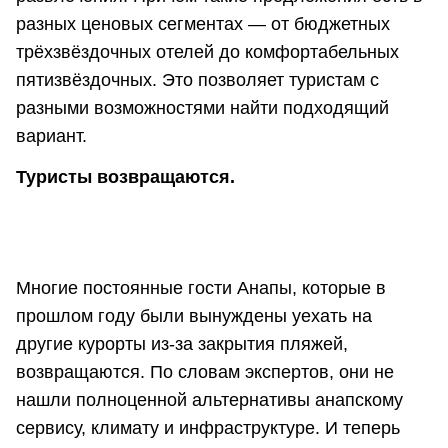
разных ценовых сегментах — от бюджетных
трёхзвёздочных отелей до комфортабельных
пятизвёздочных. Это позволяет туристам с
разными возможностями найти подходящий
вариант.
Туристы возвращаются.
Многие постоянные гости Анапы, которые в
прошлом году были вынуждены уехать на
другие курорты из-за закрытия пляжей,
возвращаются. По словам экспертов, они не
нашли полноценной альтернативы анапскому
сервису, климату и инфраструктуре. И теперь