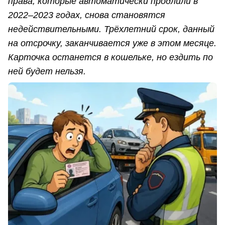
права, которые автоматически продлили в
2022–2023 годах, снова становятся
недействительными. Трёхлетний срок, данный
на отсрочку, заканчивается уже в этом месяце.
Карточка останется в кошельке, но ездить по
ней будет нельзя.