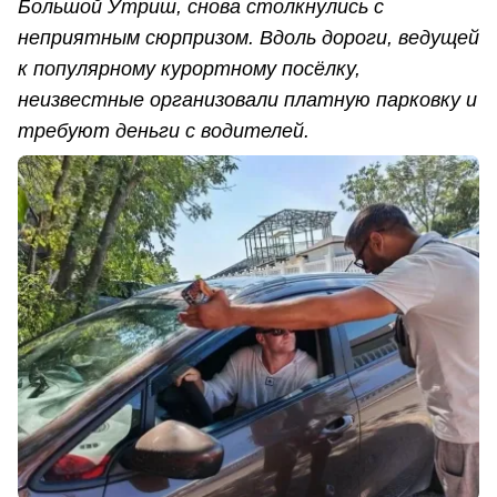
Большой Утриш, снова столкнулись с
неприятным сюрпризом. Вдоль дороги, ведущей
к популярному курортному посёлку,
неизвестные организовали платную парковку и
требуют деньги с водителей.