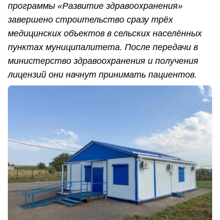
программы «Развитие здравоохранения»
завершено строительство сразу трёх
медицинских объектов в сельских населённых
пунктах муниципалитета. После передачи в
министерство здравоохранения и получения
лицензий они начнут принимать пациентов.