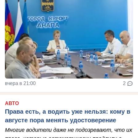
вчера в 21:00
2
АВТО
Права есть, а водить уже нельзя: кому в
августе пора менять удостоверение
Многие водители даже не подозревают, что их