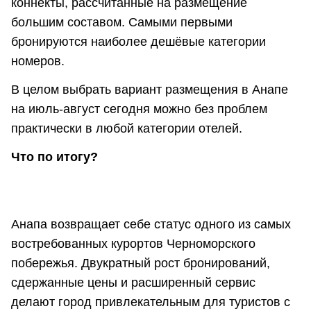
коннекты, рассчитанные на размещение
большим составом. Самыми первыми
бронируются наиболее дешёвые категории
номеров.
В целом выбрать вариант размещения в Анапе
на июль-август сегодня можно без проблем
практически в любой категории отелей.
Что по итогу?
Анапа возвращает себе статус одного из самых
востребованных курортов Черноморского
побережья. Двукратный рост бронирований,
сдержанные цены и расширенный сервис
делают город привлекательным для туристов с