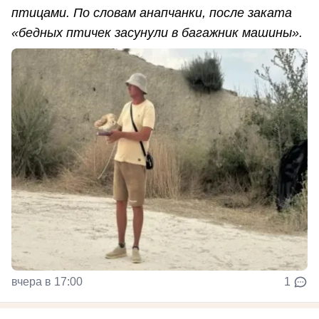
птицами. По словам анапчанки, после заката
«бедных птичек засунули в багажник машины».
вчера в 17:00
1