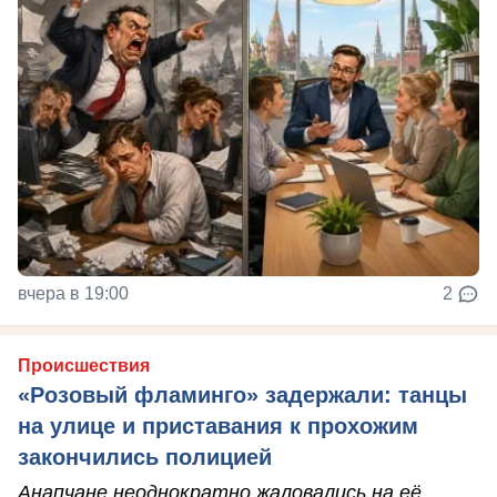
вчера в 19:00
2
Происшествия
«Розовый фламинго» задержали: танцы
на улице и приставания к прохожим
закончились полицией
Анапчане неоднократно жаловались на её