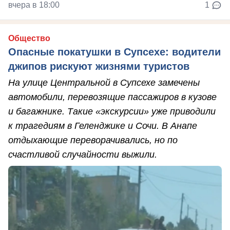
вчера в 18:00
1
Общество
Опасные покатушки в Супсехе: водители
джипов рискуют жизнями туристов
На улице Центральной в Супсехе замечены
автомобили, перевозящие пассажиров в кузове
и багажнике. Такие «экскурсии» уже приводили
к трагедиям в Геленджике и Сочи. В Анапе
отдыхающие переворачивались, но по
счастливой случайности выжили.