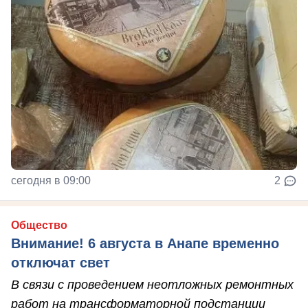
сегодня в 09:00
2
Общество
Внимание! 6 августа в Анапе временно
отключат свет
В связи с проведением неотложных ремонтных
работ на трансформаторной подстанции