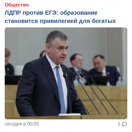
Общество
ЛДПР против ЕГЭ: образование
становится привилегией для богатых
сегодня в 00:05
1