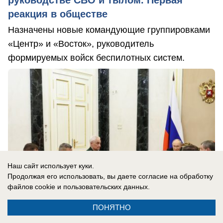
руководстве СВО и тылом. Первая
реакция в обществе
Назначены новые командующие группировками
«Центр» и «Восток», руководитель
формируемых войск беспилотных систем.
Наш сайт использует куки.
Продолжая его использовать, вы даете согласие на обработку
файлов cookie
и пользовательских данных.
ПОНЯТНО