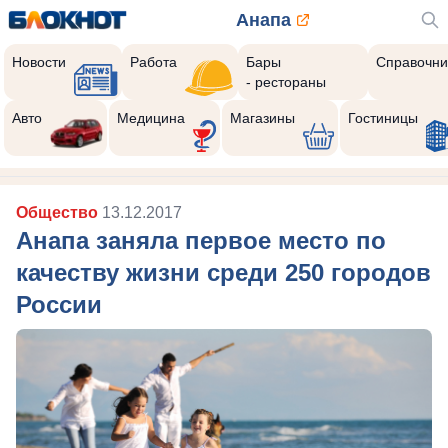
Анапа
Новости
Работа
Бары
Справочни
- рестораны
Авто
Медицина
Магазины
Гостиницы
Общество
13.12.2017
Анапа заняла первое место по
качеству жизни среди 250 городов
России