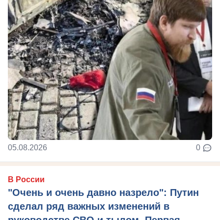
05.08.2026
0
В России
"Очень и очень давно назрело": Путин
сделал ряд важных изменений в