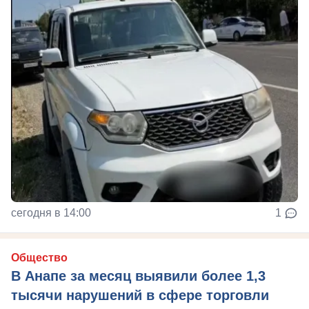
сегодня в 14:00
1
Общество
В Анапе за месяц выявили более 1,3
тысячи нарушений в сфере торговли