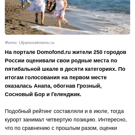
Фото: Ulyanovskmenu.ru
На портале Domofond.ru жители 250 городов
России оценивали свои родные места по
пятибальной шкале в десяти категориях. По
итогам голосования на первом месте
оказалась Анапа, обогнав Грозный,
Сосновый Бор и Геленджик.
Подобный рейтинг составляли и в июле, тогда
курорт занимал четвертую позицию. Интересно,
что по сравнению с прошлым разом, оценки