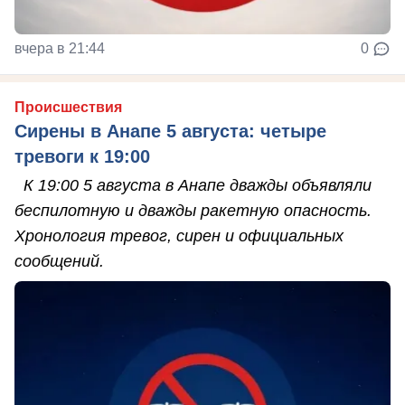
вчера в 21:44
0
Происшествия
Сирены в Анапе 5 августа: четыре
тревоги к 19:00
К 19:00 5 августа в Анапе дважды объявляли
беспилотную и дважды ракетную опасность.
Хронология тревог, сирен и официальных
сообщений.