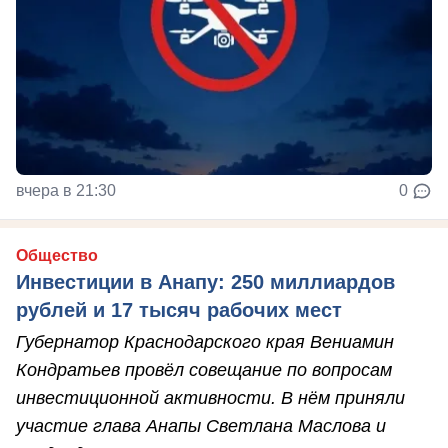
вчера в 21:30
0
Общество
Инвестиции в Анапу: 250 миллиардов
рублей и 17 тысяч рабочих мест
Губернатор Краснодарского края Вениамин
Кондратьев провёл совещание по вопросам
инвестиционной активности. В нём приняли
участие глава Анапы Светлана Маслова и