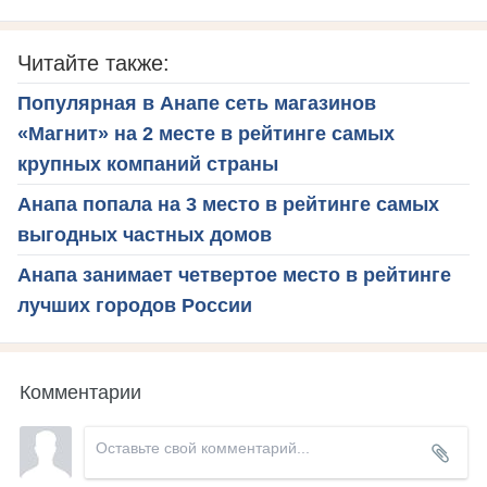
Читайте также:
Популярная в Анапе сеть магазинов
«Магнит» на 2 месте в рейтинге самых
крупных компаний страны
Анапа попала на 3 место в рейтинге самых
выгодных частных домов
Анапа занимает четвертое место в рейтинге
лучших городов России
Комментарии