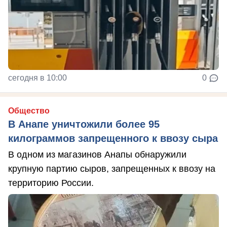
сегодня в 10:00
0
Общество
В Анапе уничтожили более 95
килограммов запрещенного к ввозу сыра
В одном из магазинов Анапы обнаружили
крупную партию сыров, запрещенных к ввозу на
территорию России.