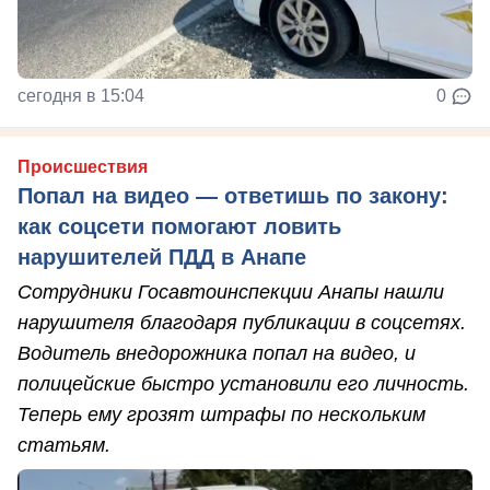
сегодня в 15:04
0
Происшествия
Попал на видео — ответишь по закону:
как соцсети помогают ловить
нарушителей ПДД в Анапе
Сотрудники Госавтоинспекции Анапы нашли
нарушителя благодаря публикации в соцсетях.
Водитель внедорожника попал на видео, и
полицейские быстро установили его личность.
Теперь ему грозят штрафы по нескольким
статьям.