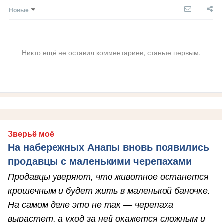
Новые
Никто ещё не оставил комментариев, станьте первым.
Зверьё моё
На набережных Анапы вновь появились
продавцы с маленькими черепахами
Продавцы уверяют, что животное останется
крошечным и будет жить в маленькой баночке.
На самом деле это не так — черепаха
вырастет, а уход за ней окажется сложным и