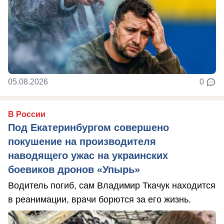
05.08.2026
0
В России
Под Екатеринбургом совершено
покушение на производителя
наводящего ужас на украинских
боевиков дронов «Упырь»
Водитель погиб, сам Владимир Ткачук находится
в реанимации, врачи борются за его жизнь.