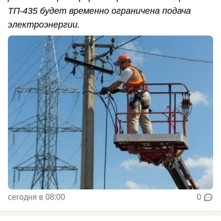
ТП-435 будет временно ограничена подача
электроэнергии.
сегодня в 08:00
0