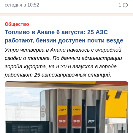
сегодня в 10:52
1
Общество
Топливо в Анапе 6 августа: 25 АЗС
работают, бензин доступен почти везде
Утро четверга в Анапе началось с очередной
сводки о топливе. По данным администрации
города-курорта, на 9:30 6 августа в городе
работают 25 автозаправочных станций.