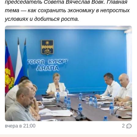
председатель Совета Вячеслав Вовк. Главная
тема — как сохранить экономику в непростых
условиях и добиться роста.
вчера в 21:00
2