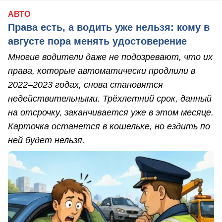
АВТО
Права есть, а водить уже нельзя: кому в
августе пора менять удостоверение
Многие водители даже не подозревают, что их
права, которые автоматически продлили в
2022–2023 годах, снова становятся
недействительными. Трёхлетний срок, данный
на отсрочку, заканчивается уже в этом месяце.
Карточка останется в кошельке, но ездить по
ней будет нельзя.