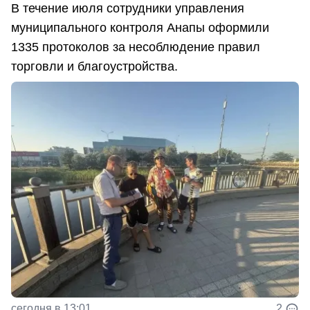
В течение июля сотрудники управления
муниципального контроля Анапы оформили
1335 протоколов за несоблюдение правил
торговли и благоустройства.
сегодня в 13:01
2