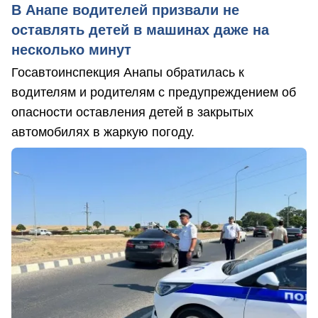
В Анапе водителей призвали не
оставлять детей в машинах даже на
несколько минут
Госавтоинспекция Анапы обратилась к
водителям и родителям с предупреждением об
опасности оставления детей в закрытых
автомобилях в жаркую погоду.