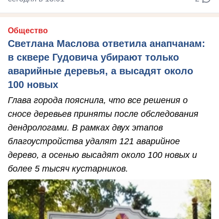
Общество
Светлана Маслова ответила анапчанам:
в сквере Гудовича убирают только
аварийные деревья, а высадят около
100 новых
Глава города пояснила, что все решения о
сносе деревьев приняты после обследования
дендрологами. В рамках двух этапов
благоустройства удалят 121 аварийное
дерево, а осенью высадят около 100 новых и
более 5 тысяч кустарников.