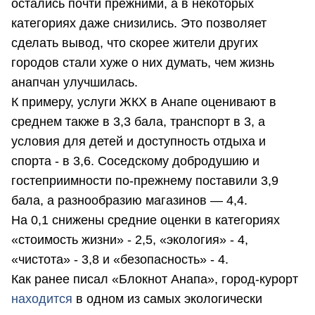
остались почти прежними, а в некоторых
категориях даже снизились. Это позволяет
сделать вывод, что скорее жители других
городов стали хуже о них думать, чем жизнь
анапчан улучшилась.
К примеру, услуги ЖКХ в Анапе оценивают в
среднем также в 3,3 бала, транспорт в 3, а
условия для детей и доступность отдыха и
спорта - в 3,6. Соседскому добродушию и
гостеприимности по-прежнему поставили 3,9
бала, а разнообразию магазинов — 4,4.
На 0,1 снижены средние оценки в категориях
«стоимость жизни» - 2,5, «экология» - 4,
«чистота» - 3,8 и «безопасность» - 4.
Как ранее писал «Блокнот Анапа», город-курорт
находится
в одном из самых экологически