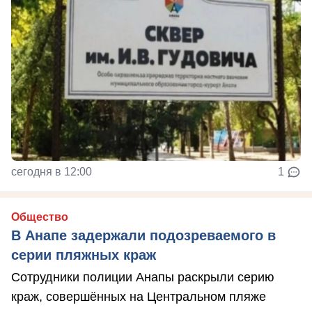
сегодня в 12:00
1
Общество
В Анапе задержали подозреваемого в
серии пляжных краж
Сотрудники полиции Анапы раскрыли серию
краж, совершённых на Центральном пляже