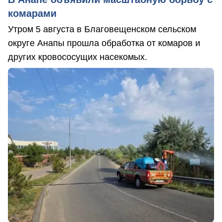
комарами
Утром 5 августа в Благовещенском сельском
округе Анапы прошла обработка от комаров и
других кровососущих насекомых.