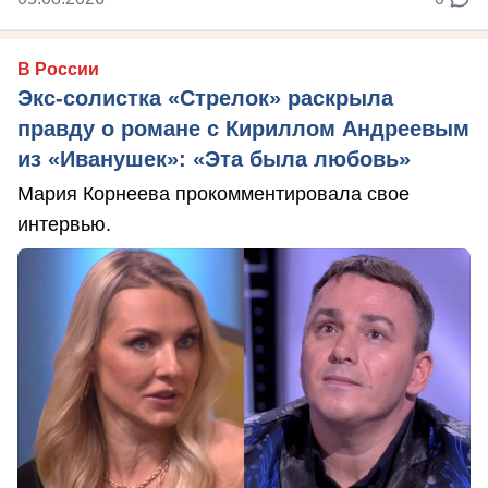
В России
Экс-солистка «Стрелок» раскрыла
правду о романе с Кириллом Андреевым
из «Иванушек»: «Эта была любовь»
Мария Корнеева прокомментировала свое
интервью.