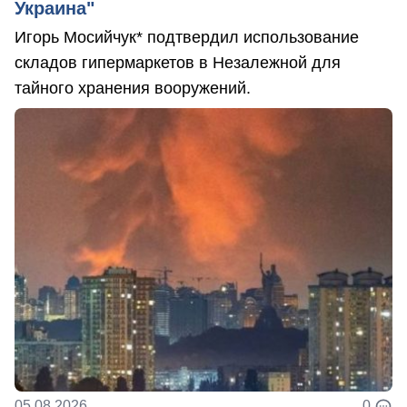
Украина"
Игорь Мосийчук* подтвердил использование
складов гипермаркетов в Незалежной для
тайного хранения вооружений.
05.08.2026
0