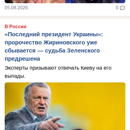
05.08.2026
0
В России
«Последний президент Украины»:
пророчество Жириновского уже
сбывается — судьба Зеленского
предрешена
Эксперты призывают отвечать Киеву на его
выпады.