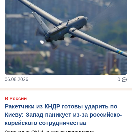
06.08.2026
0
В России
Ракетчики из КНДР готовы ударить по
Киеву: Запад паникует из-за российско-
корейского сотрудничества