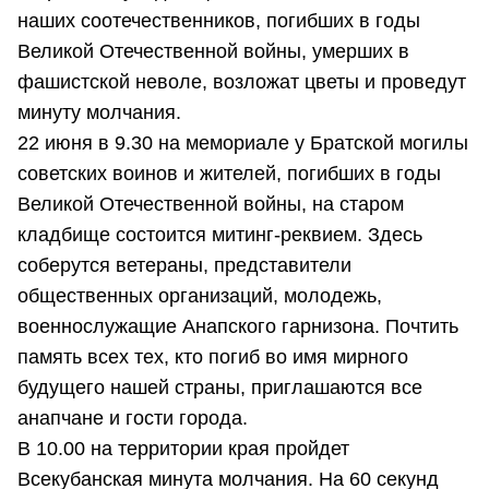
наших соотечественников, погибших в годы
Великой Отечественной войны, умерших в
фашистской неволе, возложат цветы и проведут
минуту молчания.
22 июня в 9.30 на мемориале у Братской могилы
советских воинов и жителей, погибших в годы
Великой Отечественной войны, на старом
кладбище состоится митинг-реквием. Здесь
соберутся ветераны, представители
общественных организаций, молодежь,
военнослужащие Анапского гарнизона. Почтить
память всех тех, кто погиб во имя мирного
будущего нашей страны, приглашаются все
анапчане и гости города.
В 10.00 на территории края пройдет
Всекубанская минута молчания. На 60 секунд