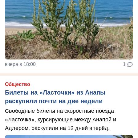
вчера в 18:00
1
Общество
Билеты на «Ласточки» из Анапы
раскупили почти на две недели
Свободные билеты на скоростные поезда
«Ласточка», курсирующие между Анапой и
Адлером, раскупили на 12 дней вперёд.