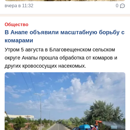
вчера в 11:32
0
Общество
В Анапе объявили масштабную борьбу с
комарами
Утром 5 августа в Благовещенском сельском
округе Анапы прошла обработка от комаров и
других кровососущих насекомых.