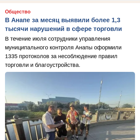
Общество
В Анапе за месяц выявили более 1,3
тысячи нарушений в сфере торговли
В течение июля сотрудники управления
муниципального контроля Анапы оформили
1335 протоколов за несоблюдение правил
торговли и благоустройства.