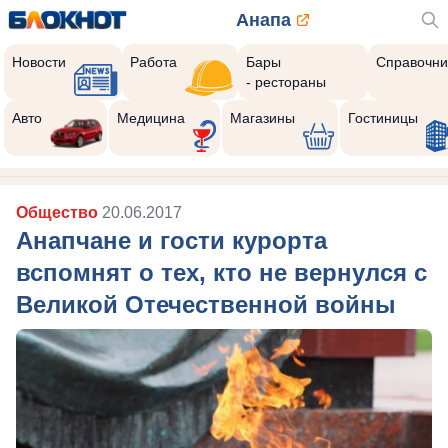
Анапа
Новости
Работа
Бары
Справочни
- рестораны
Авто
Медицина
Магазины
Гостиницы
Общество
20.06.2017
Анапчане и гости курорта
вспомнят о тех, кто не вернулся с
Великой Отечественной войны