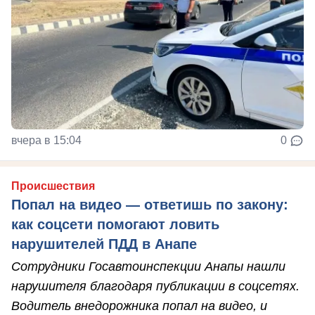
вчера в 15:04
0
Происшествия
Попал на видео — ответишь по закону:
как соцсети помогают ловить
нарушителей ПДД в Анапе
Сотрудники Госавтоинспекции Анапы нашли
нарушителя благодаря публикации в соцсетях.
Водитель внедорожника попал на видео, и