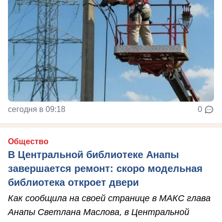
сегодня в 09:18
0
Общество
В Центральной библиотеке Анапы
завершается ремонт: скоро модельная
библиотека откроет двери
Как сообщила на своей странице в МАКС глава
Анапы Светлана Маслова, в Центральной