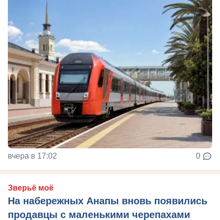
вчера в 17:02
0
Зверьё моё
На набережных Анапы вновь появились
продавцы с маленькими черепахами