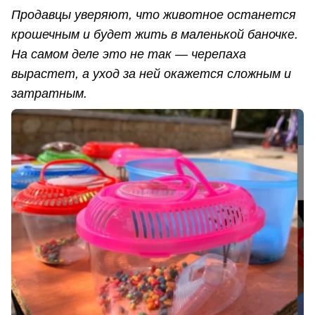
Продавцы уверяют, что животное останется
крошечным и будет жить в маленькой баночке.
На самом деле это не так — черепаха
вырастет, а уход за ней окажется сложным и
затратным.