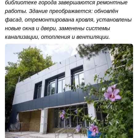
библиотеке города завершаются ремонтные
работы. Здание преображается: обновлён
фасад, отремонтирована кровля, установлены
новые окна и двери, заменены системы
канализации, отопления и вентиляции.