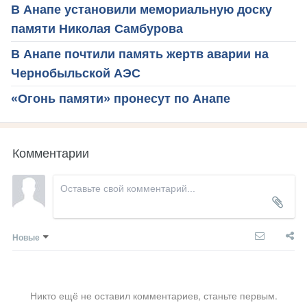
В Анапе установили мемориальную доску
памяти Николая Самбурова
В Анапе почтили память жертв аварии на
Чернобыльской АЭС
«Огонь памяти» пронесут по Анапе
Комментарии
Новые
Никто ещё не оставил комментариев, станьте первым.