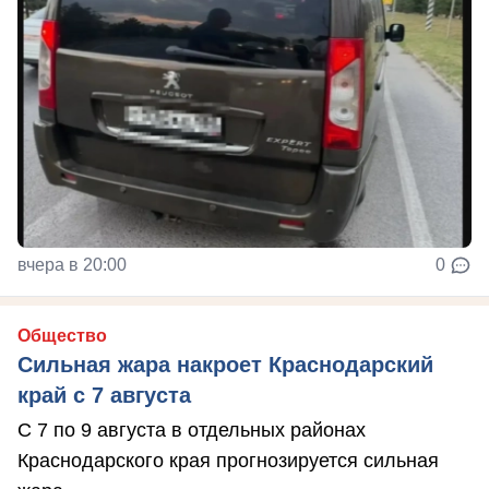
вчера в 20:00
0
Общество
Сильная жара накроет Краснодарский
край с 7 августа
С 7 по 9 августа в отдельных районах
Краснодарского края прогнозируется сильная