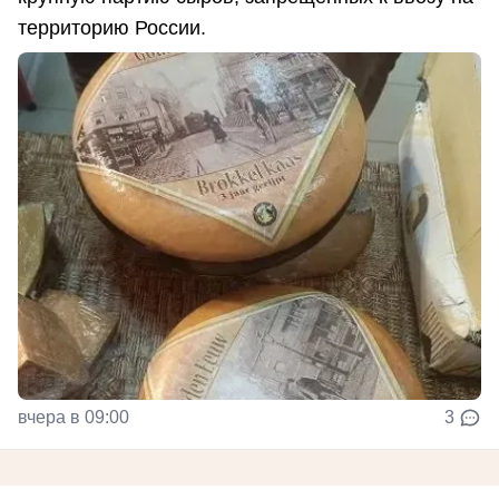
территорию России.
вчера в 09:00
3