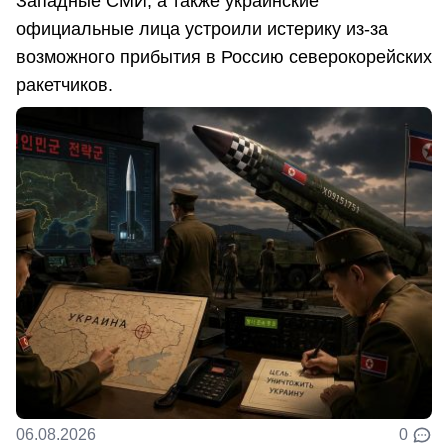
Западные СМИ, а также украинские
официальные лица устроили истерику из-за
возможного прибытия в Россию северокорейских
ракетчиков.
06.08.2026
0