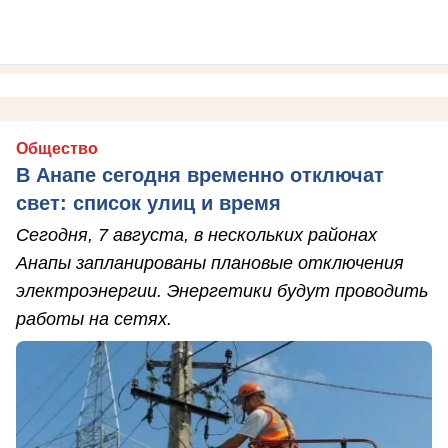
Общество
В Анапе сегодня временно отключат
свет: список улиц и время
Сегодня, 7 августа, в нескольких районах
Анапы запланированы плановые отключения
электроэнергии. Энергетики будут проводить
работы на сетях.