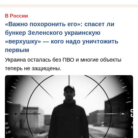
В России
«Важно похоронить его»: спасет ли
бункер Зеленского украинскую
«верхушку» — кого надо уничтожить
первым
Украина осталась без ПВО и многие объекты
теперь не защищены.