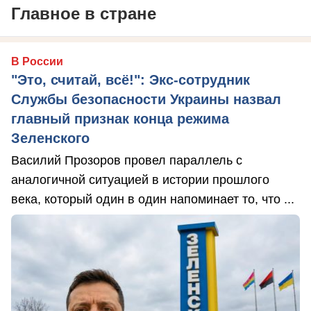
Главное в стране
В России
"Это, считай, всё!": Экс-сотрудник
Службы безопасности Украины назвал
главный признак конца режима
Зеленского
Василий Прозоров провел параллель с
аналогичной ситуацией в истории прошлого
века, который один в один напоминает то, что ...