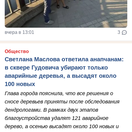
вчера в 13:01
3
Общество
Светлана Маслова ответила анапчанам:
в сквере Гудовича убирают только
аварийные деревья, а высадят около
100 новых
Глава города пояснила, что все решения о
сносе деревьев приняты после обследования
дендрологами. В рамках двух этапов
благоустройства удалят 121 аварийное
дерево, а осенью высадят около 100 новых и