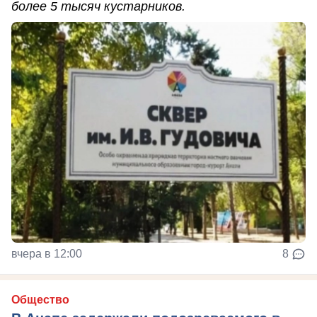
более 5 тысяч кустарников.
вчера в 12:00
8
Общество