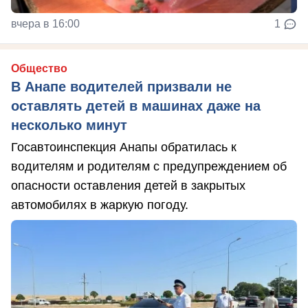
вчера в 16:00
1
Общество
В Анапе водителей призвали не
оставлять детей в машинах даже на
несколько минут
Госавтоинспекция Анапы обратилась к
водителям и родителям с предупреждением об
опасности оставления детей в закрытых
автомобилях в жаркую погоду.