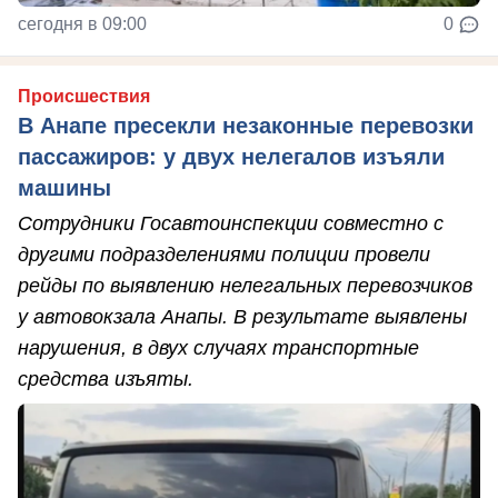
сегодня в 09:00
0
Происшествия
В Анапе пресекли незаконные перевозки
пассажиров: у двух нелегалов изъяли
машины
Сотрудники Госавтоинспекции совместно с
другими подразделениями полиции провели
рейды по выявлению нелегальных перевозчиков
у автовокзала Анапы. В результате выявлены
нарушения, в двух случаях транспортные
средства изъяты.