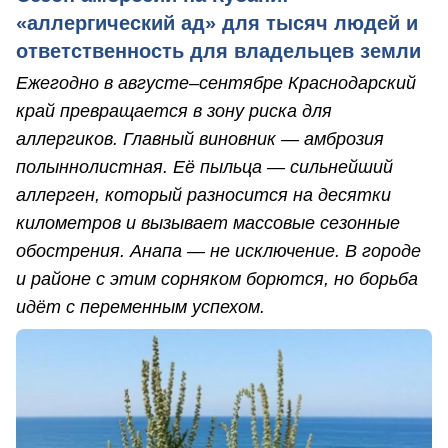
«аллергический ад» для тысяч людей и
ответственность для владельцев земли
Ежегодно в августе–сентябре Краснодарский
край превращается в зону риска для
аллергиков. Главный виновник — амброзия
полыннолистная. Её пыльца — сильнейший
аллерген, который разносится на десятки
километров и вызывает массовые сезонные
обострения. Анапа — не исключение. В городе
и районе с этим сорняком борются, но борьба
идёт с переменным успехом.