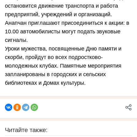
остановится движение транспорта и работа
предприятий, учреждений и организаций.
Анапчан приглашают присоединиться к акции: в
10.00 автомобилисты могут подать звуковые
сигналы.
Уроки мужества, посвященные Дню памяти и
скорби, пройдут во всех подростково-
молодежных клубах. Памятные мероприятия
запланированы в городских и сельских
библиотеках и Домах культуры.
Читайте также: