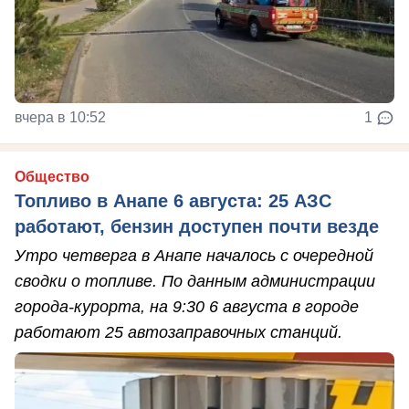
вчера в 10:52
1
Общество
Топливо в Анапе 6 августа: 25 АЗС
работают, бензин доступен почти везде
Утро четверга в Анапе началось с очередной
сводки о топливе. По данным администрации
города-курорта, на 9:30 6 августа в городе
работают 25 автозаправочных станций.