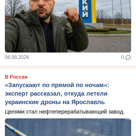
06.08.2026
0
В России
«Запускают по прямой по ночам»:
эксперт рассказал, откуда летели
украинские дроны на Ярославль
Целями стал нефтеперерабатывающий завод.