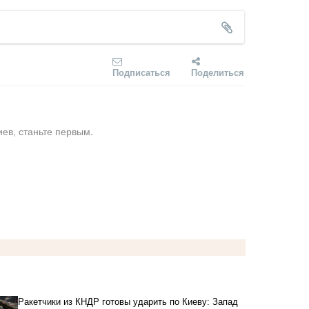
Подписаться
Поделиться
ев, станьте первым.
Ракетчики из КНДР готовы ударить по Киеву: Запад