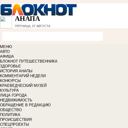
АНАПА
ПЯТНИЦА, 07 АВГУСТА
МЕНЮ
АВТО
АФИША
БЛОКНОТ ПУТЕШЕСТВЕННИКА
ЗДОРОВЬЕ
ИСТОРИЯ АНАПЫ
КОММЕНТАРИЙ НЕДЕЛИ
КОНКУРСЫ
КРАЕВЕДЧЕСКИЙ МУЗЕЙ
КУЛЬТУРА
ЛИЦА ГОРОДА
НЕДВИЖИМОСТЬ
ОБРАЩЕНИЕ В РЕДАКЦИЮ
ОБЩЕСТВО
ПОЛИТИКА
ПРОИСШЕСТВИЯ
СПЕЦПРОЕКТЫ