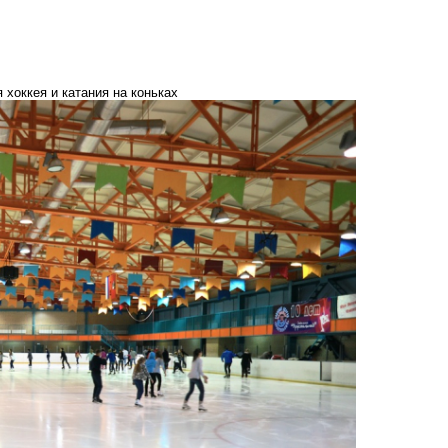
 хоккея и катания на коньках