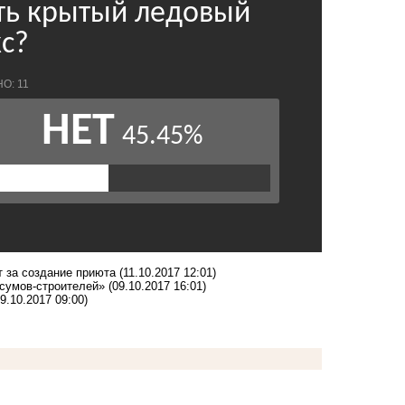
т за создание приюта
(11.10.2017 12:01)
осумов-строителей»
(09.10.2017 16:01)
09.10.2017 09:00)