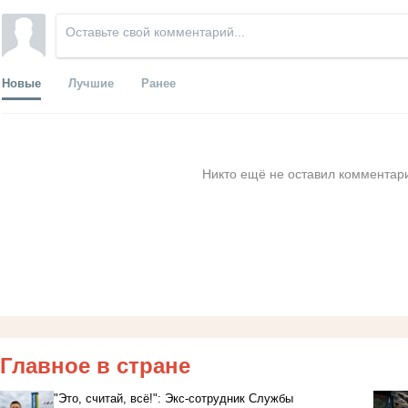
Новые
Лучшие
Ранее
Никто ещё не оставил комментари
Главное в стране
"Это, считай, всё!": Экс-сотрудник Службы