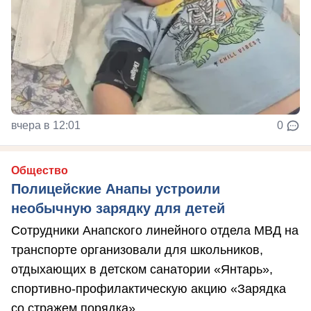
вчера в 12:01
0
Общество
Полицейские Анапы устроили
необычную зарядку для детей
Сотрудники Анапского линейного отдела МВД на
транспорте организовали для школьников,
отдыхающих в детском санатории «Янтарь»,
спортивно-профилактическую акцию «Зарядка
со стражем порядка».