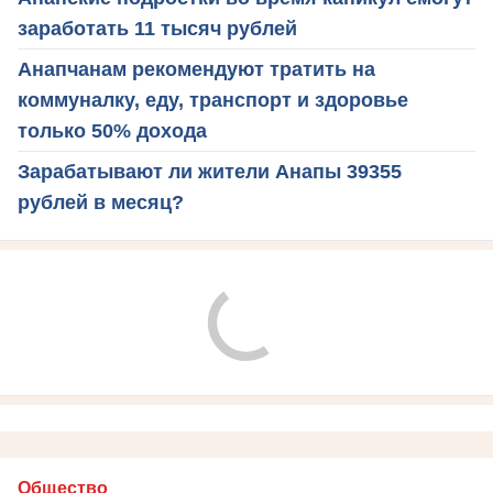
заработать 11 тысяч рублей
Анапчанам рекомендуют тратить на
коммуналку, еду, транспорт и здоровье
только 50% дохода
Зарабатывают ли жители Анапы 39355
рублей в месяц?
Общество