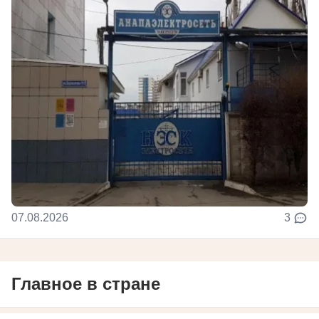
07.08.2026
3
Главное в стране