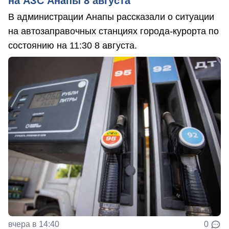
на АЗС Анапы 8 августа
В администрации Анапы рассказали о ситуации
на автозаправочных станциях города-курорта по
состоянию на 11:30 8 августа.
вчера в 14:40
0