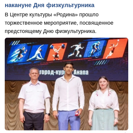
накануне Дня физкультурника
В Центре культуры «Родина» прошло
торжественное мероприятие, посвященное
предстоящему Дню физкультурника.