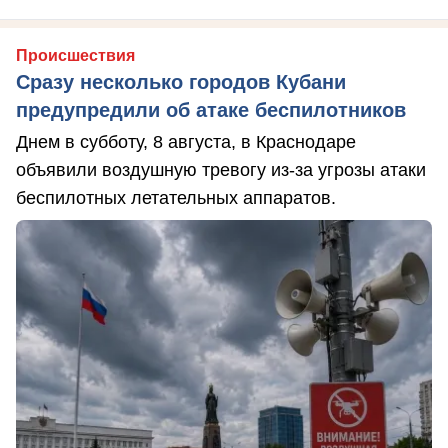
Происшествия
Сразу несколько городов Кубани
предупредили об атаке беспилотников
Днем в субботу, 8 августа, в Краснодаре
объявили воздушную тревогу из-за угрозы атаки
беспилотных летательных аппаратов.