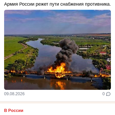
Армия России режет пути снабжения противника.
09.08.2026
0
В России