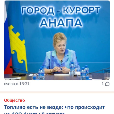
вчера в 16:31
1
Общество
Топливо есть не везде: что происходит