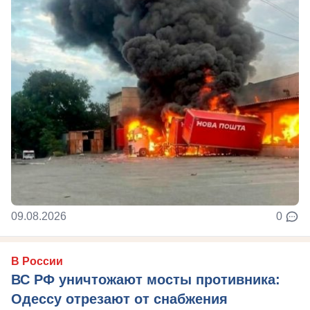
09.08.2026
0
В России
ВС РФ уничтожают мосты противника:
Одессу отрезают от снабжения