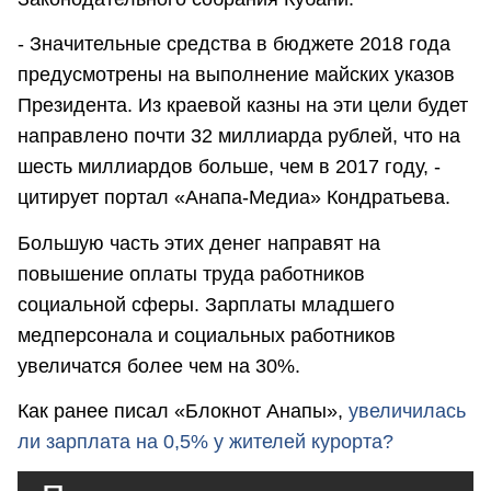
- Значительные средства в бюджете 2018 года
предусмотрены на выполнение майских указов
Президента. Из краевой казны на эти цели будет
направлено почти 32 миллиарда рублей, что на
шесть миллиардов больше, чем в 2017 году, -
цитирует портал «Анапа-Медиа» Кондратьева.
Большую часть этих денег направят на
повышение оплаты труда работников
социальной сферы. Зарплаты младшего
медперсонала и социальных работников
увеличатся более чем на 30%.
Как ранее писал «Блокнот Анапы»,
увеличилась
ли зарплата на 0,5% у жителей курорта?