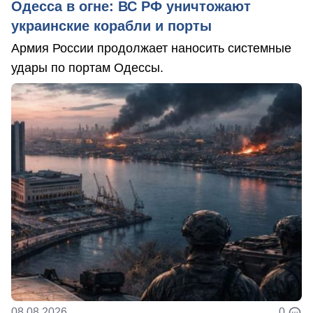
Одесса в огне: ВС РФ уничтожают
украинские корабли и порты
Армия России продолжает наносить системные
удары по портам Одессы.
08.08.2026
0