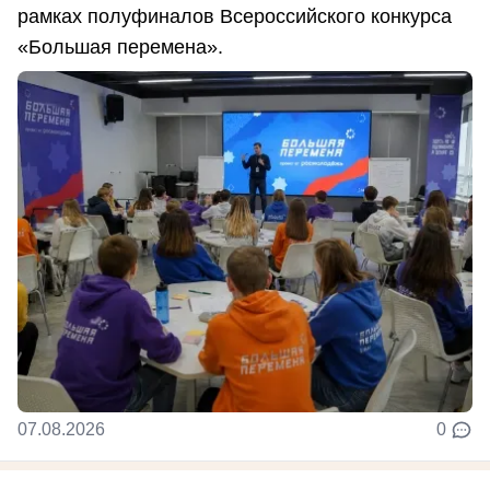
рамках полуфиналов Всероссийского конкурса
«Большая перемена».
07.08.2026
0