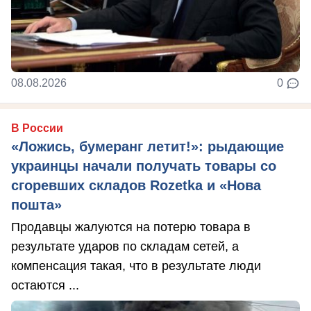
08.08.2026
0
В России
«Ложись, бумеранг летит!»: рыдающие
украинцы начали получать товары со
сгоревших складов Rozetka и «Нова
пошта»
Продавцы жалуются на потерю товара в
результате ударов по складам сетей, а
компенсация такая, что в результате люди
остаются ...