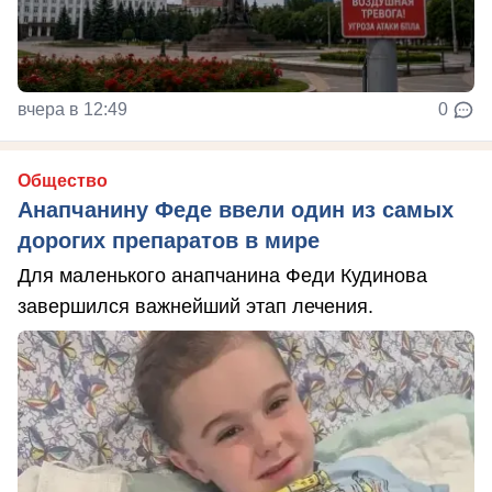
вчера в 12:49
0
Общество
Анапчанину Феде ввели один из самых
дорогих препаратов в мире
Для маленького анапчанина Феди Кудинова
завершился важнейший этап лечения.