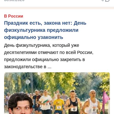
В России
Праздник есть, закона нет: День
физкультурника предложили
официально узаконить
День физкультурника, который уже
десятилетиями отмечают по всей России,
предложили официально закрепить в
законодательстве в ...