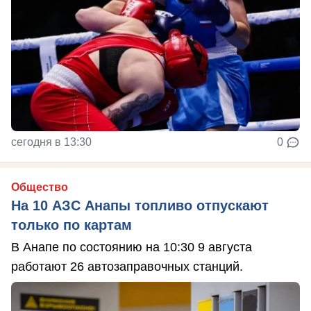
сегодня в 13:30
0
Общество
На 10 АЗС Анапы топливо отпускают
только по картам
В Анапе по состоянию на 10:30 9 августа
работают 26 автозаправочных станций.