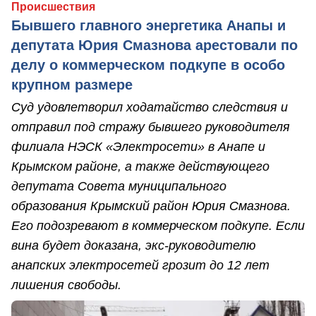
Происшествия
Бывшего главного энергетика Анапы и
депутата Юрия Смазнова арестовали по
делу о коммерческом подкупе в особо
крупном размере
Суд удовлетворил ходатайство следствия и
отправил под стражу бывшего руководителя
филиала НЭСК «Электросети» в Анапе и
Крымском районе, а также действующего
депутата Совета муниципального
образования Крымский район Юрия Смазнова.
Его подозревают в коммерческом подкупе. Если
вина будет доказана, экс-руководителю
анапских электросетей грозит до 12 лет
лишения свободы.