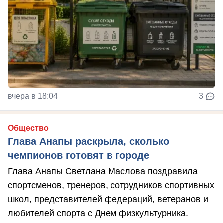
вчера в 18:04
3
Общество
Глава Анапы раскрыла, сколько
чемпионов готовят в городе
Глава Анапы Светлана Маслова поздравила
спортсменов, тренеров, сотрудников спортивных
школ, представителей федераций, ветеранов и
любителей спорта с Днем физкультурника.