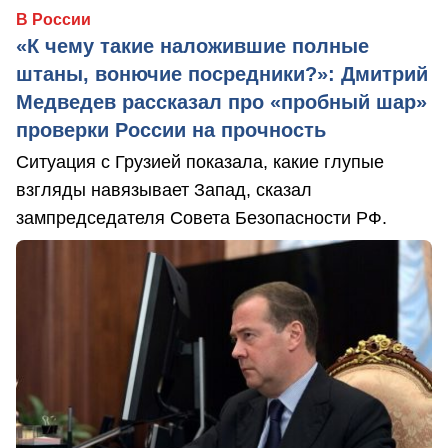
В России
«К чему такие наложившие полные
штаны, вонючие посредники?»: Дмитрий
Медведев рассказал про «пробный шар»
проверки России на прочность
Ситуация с Грузией показала, какие глупые
взгляды навязывает Запад, сказал
зампредседателя Совета Безопасности РФ.