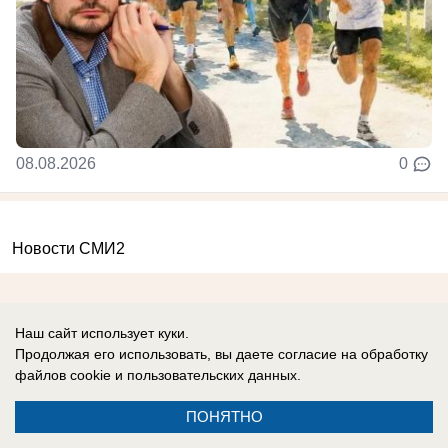
08.08.2026
0
Новости СМИ2
Наш сайт использует куки.
Продолжая его использовать, вы даете согласие на обработку
файлов cookie
и пользовательских данных.
Реклама на сайте
Информация
Контакты
ПОНЯТНО
О компании