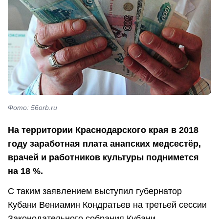
Фото: 56orb.ru
На территории Краснодарского края в 2018
году заработная плата анапских медсестёр,
врачей и работников культуры поднимется
на 18 %.
С таким заявлением выступил губернатор
Кубани Вениамин Кондратьев на третьей сессии
Законодательного собрания Кубани.