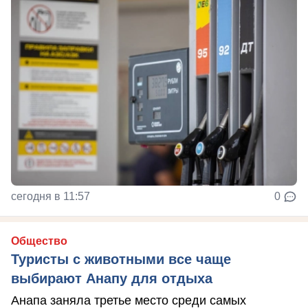
сегодня в 11:57
0
Общество
Туристы с животными все чаще
выбирают Анапу для отдыха
Анапа заняла третье место среди самых