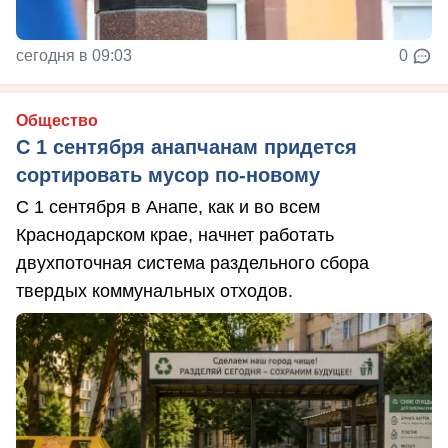
сегодня в 09:03
0
Общество
С 1 сентября анапчанам придется
сортировать мусор по-новому
С 1 сентября в Анапе, как и во всем
Краснодарском крае, начнет работать
двухпоточная система раздельного сбора
твердых коммунальных отходов.