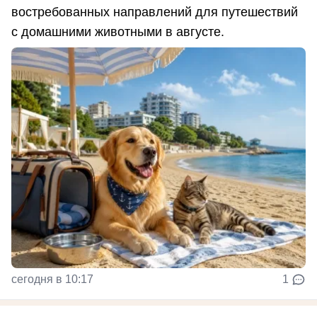
востребованных направлений для путешествий
с домашними животными в августе.
сегодня в 10:17
1