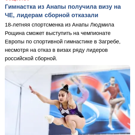
Гимнастка из Анапы получила визу на
ЧЕ, лидерам сборной отказали
18-летняя спортсменка из Анапы Людмила
Рощина сможет выступить на чемпионате
Европы по спортивной гимнастике в Загребе,
несмотря на отказ в визах ряду лидеров
российской сборной.