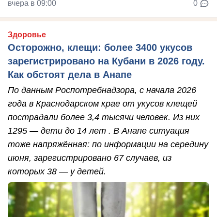
вчера в 09:00
0
Здоровье
Осторожно, клещи: более 3400 укусов
зарегистрировано на Кубани в 2026 году.
Как обстоят дела в Анапе
По данным Роспотребнадзора, с начала 2026
года в Краснодарском крае от укусов клещей
пострадали более 3,4 тысячи человек. Из них
1295 — дети до 14 лет . В Анапе ситуация
тоже напряжённая: по информации на середину
июня, зарегистрировано 67 случаев, из
которых 38 — у детей.