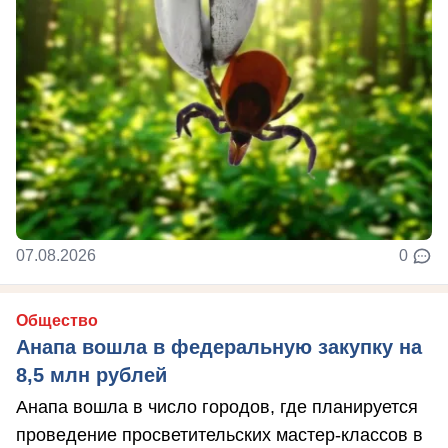
07.08.2026
0
Общество
Анапа вошла в федеральную закупку на
8,5 млн рублей
Анапа вошла в число городов, где планируется
проведение просветительских мастер-классов в