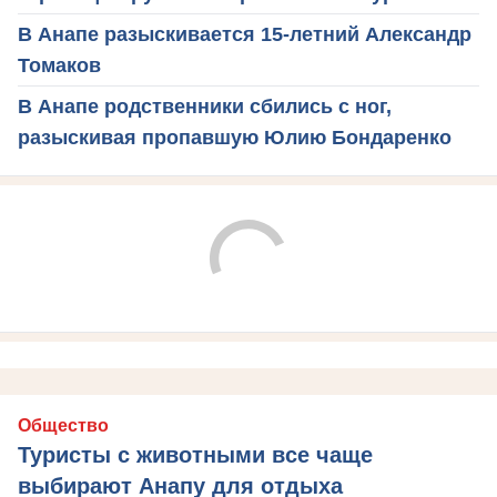
В Анапе разыскивается 15-летний Александр
Томаков
В Анапе родственники сбились с ног,
разыскивая пропавшую Юлию Бондаренко
Общество
Туристы с животными все чаще
выбирают Анапу для отдыха