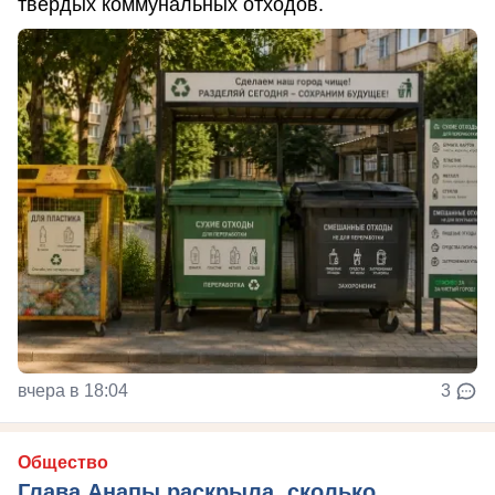
твердых коммунальных отходов.
вчера в 18:04
3
Общество
Глава Анапы раскрыла, сколько