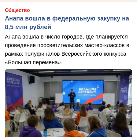
Общество
Анапа вошла в федеральную закупку на
8,5 млн рублей
Анапа вошла в число городов, где планируется
проведение просветительских мастер-классов в
рамках полуфиналов Всероссийского конкурса
«Большая перемена».