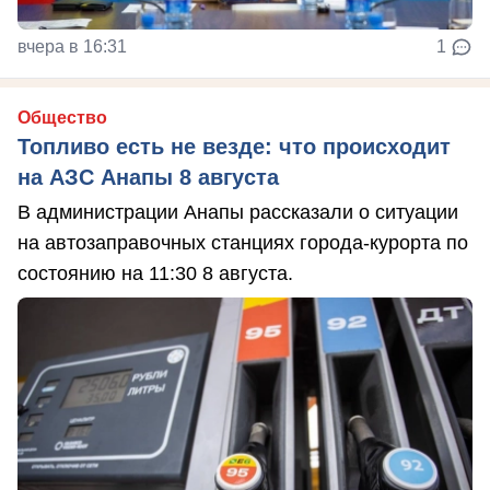
вчера в 16:31
1
Общество
Топливо есть не везде: что происходит
на АЗС Анапы 8 августа
В администрации Анапы рассказали о ситуации
на автозаправочных станциях города-курорта по
состоянию на 11:30 8 августа.