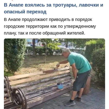
В Анапе взялись за тротуары, лавочки и
опасный переход
В Анапе продолжают приводить в порядок
городские территории как по утвержденному
плану, так и после обращений жителей.