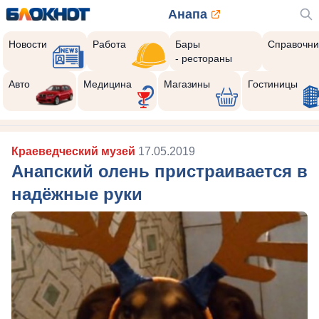
Анапа
Новости
Работа
Бары
Справочни
- рестораны
Авто
Медицина
Магазины
Гостиницы
Краеведческий музей
17.05.2019
Анапский олень пристраивается в
надёжные руки