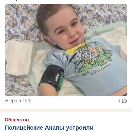
вчера в 12:01
0
Общество
Полицейские Анапы устроили