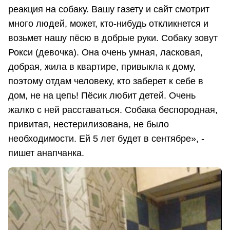
реакция на собаку. Вашу газету и сайт смотрит
много людей, может, кто-нибудь откликнется и
возьмет нашу пёсю в добрые руки. Собаку зовут
Рокси (девочка). Она очень умная, ласковая,
добрая, жила в квартире, привыкла к дому,
поэтому отдам человеку, кто заберет к себе в
дом, не на цепь! Пёсик любит детей. Очень
жалко с ней расставаться. Собака беспородная,
привитая, нестерилизована, не было
необходимости. Ей 5 лет будет в сентябре», -
пишет анапчанка.