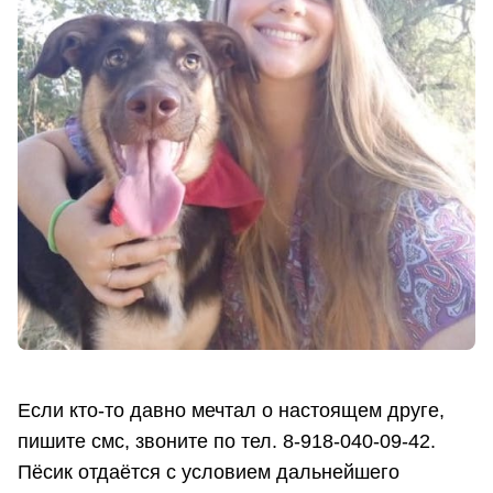
Если кто-то давно мечтал о настоящем друге,
пишите смс, звоните по тел. 8-918-040-09-42.
Пёсик отдаётся с условием дальнейшего