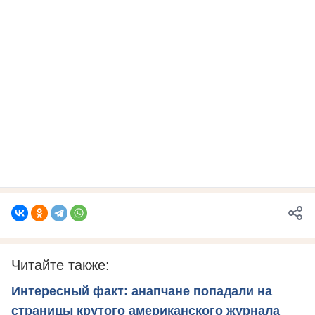
Читайте также:
Интересный факт: анапчане попадали на
страницы крутого американского журнала