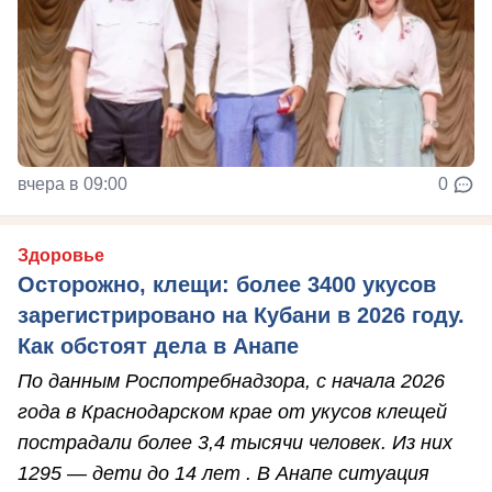
вчера в 09:00
0
Здоровье
Осторожно, клещи: более 3400 укусов
зарегистрировано на Кубани в 2026 году.
Как обстоят дела в Анапе
По данным Роспотребнадзора, с начала 2026
года в Краснодарском крае от укусов клещей
пострадали более 3,4 тысячи человек. Из них
1295 — дети до 14 лет . В Анапе ситуация