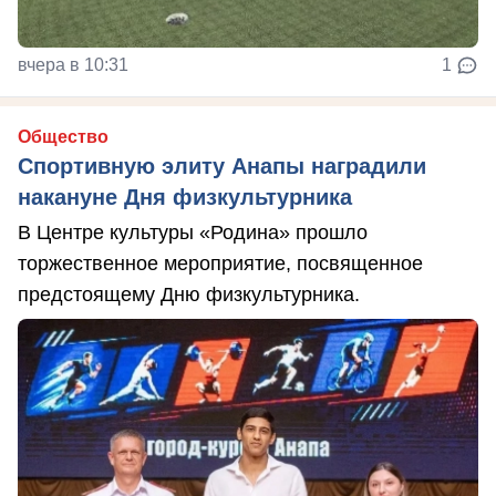
вчера в 10:31
1
Общество
Спортивную элиту Анапы наградили
накануне Дня физкультурника
В Центре культуры «Родина» прошло
торжественное мероприятие, посвященное
предстоящему Дню физкультурника.