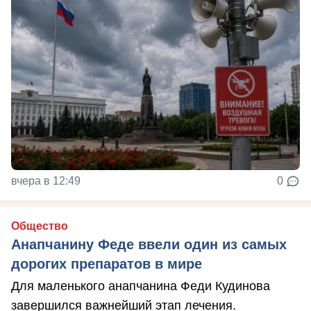
вчера в 12:49
0
Общество
Анапчанину Феде ввели один из самых
дорогих препаратов в мире
Для маленького анапчанина Феди Кудинова
завершился важнейший этап лечения.