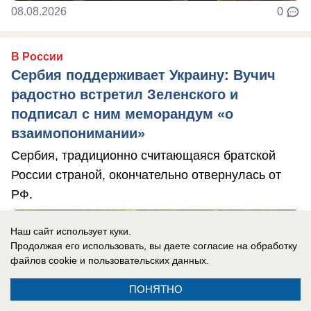
08.08.2026
0
В России
Сербия поддерживает Украину: Вучич
радостно встретил Зеленского и
подписал с ним меморандум «о
взаимопонимании»
Сербия, традиционно считающаяся братской
России страной, окончательно отвернулась от
РФ.
Наш сайт использует куки.
Продолжая его использовать, вы даете согласие на обработку
файлов cookie
и пользовательских данных.
ПОНЯТНО