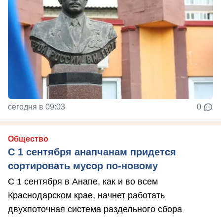
сегодня в 09:03
0
Общество
С 1 сентября анапчанам придется
сортировать мусор по-новому
С 1 сентября в Анапе, как и во всем
Краснодарском крае, начнет работать
двухпоточная система раздельного сбора