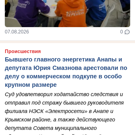
07.08.2026
0
Происшествия
Бывшего главного энергетика Анапы и
депутата Юрия Смазнова арестовали по
делу о коммерческом подкупе в особо
крупном размере
Суд удовлетворил ходатайство следствия и
отправил под стражу бывшего руководителя
филиала НЭСК «Электросети» в Анапе и
Крымском районе, а также действующего
депутата Совета муниципального