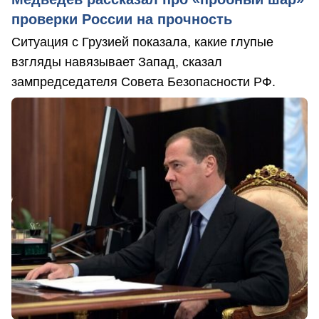
проверки России на прочность
Ситуация с Грузией показала, какие глупые
взгляды навязывает Запад, сказал
зампредседателя Совета Безопасности РФ.