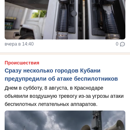
вчера в 14:40
0
Происшествия
Сразу несколько городов Кубани
предупредили об атаке беспилотников
Днем в субботу, 8 августа, в Краснодаре
объявили воздушную тревогу из-за угрозы атаки
беспилотных летательных аппаратов.