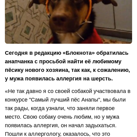
Сегодня в редакцию «Блокнота» обратилась
анапчанка с просьбой найти её любимому
пёсику нового хозяина, так как, к сожалению,
у мужа появилась аллергия на шерсть.
«Не так давно я со своей собакой участвовала в
конкурсе "Самый лучший пёс Анапы", мы были
так рады, когда узнали, что заняли первое
место. Свою собаку очень любим, но у мужа
появилась аллергия, он начал задыхаться.
Пошли к аллергологу, оказалось, что это