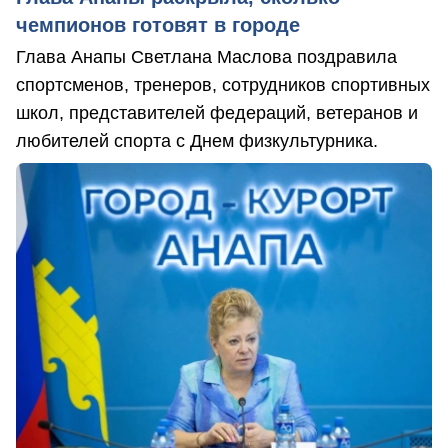
чемпионов готовят в городе
Глава Анапы Светлана Маслова поздравила
спортсменов, тренеров, сотрудников спортивных
школ, представителей федераций, ветеранов и
любителей спорта с Днем физкультурника.