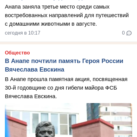
Анапа заняла третье место среди самых
востребованных направлений для путешествий
с домашними животными в августе.
сегодня в 10:17
0
Общество
В Анапе почтили память Героя России
Вячеслава Евскина
В Анапе прошла памятная акция, посвященная
30-й годовщине со дня гибели майора ФСБ
Вячеслава Евскина.