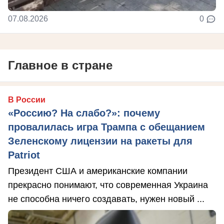
07.08.2026
0
Главное в стране
В России
«Россию? На слабо?»: почему
провалилась игра Трампа с обещанием
Зеленскому лицензии на ракеты для
Patriot
Президент США и американские компании
прекрасно понимают, что современная Украина
не способна ничего создавать, нужен новый ...