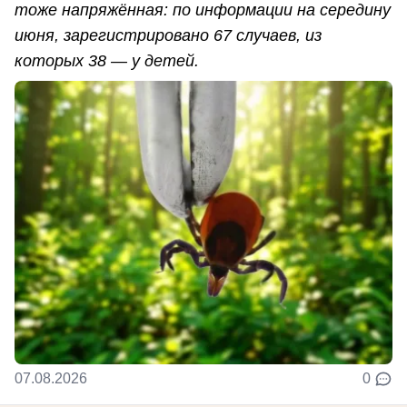
тоже напряжённая: по информации на середину
июня, зарегистрировано 67 случаев, из
которых 38 — у детей.
07.08.2026
0