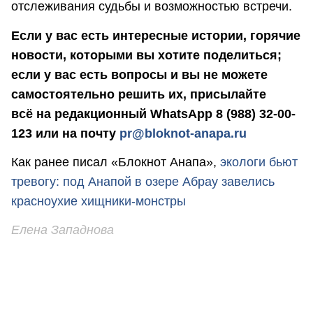
отслеживания судьбы и возможностью встречи.
Если у вас есть интересные истории, горячие
новости, которыми вы хотите поделиться;
если у вас есть вопросы и вы не можете
самостоятельно решить их, присылайте
всё на редакционный WhatsApp 8 (988) 32-00-
123 или на почту
pr@bloknot-anapa.ru
Как ранее писал «Блокнот Анапа»,
экологи бьют
тревогу: под Анапой в озере Абрау завелись
красноухие хищники-монстры
Елена Западнова