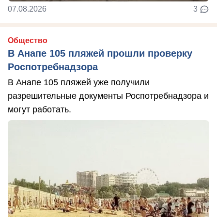
07.08.2026
3
Общество
В Анапе 105 пляжей прошли проверку
Роспотребнадзора
В Анапе 105 пляжей уже получили
разрешительные документы Роспотребнадзора и
могут работать.