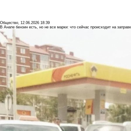
Общество
,
12.06.2026 18:39
В Анапе бензин есть, но не все марки: что сейчас происходит на заправ