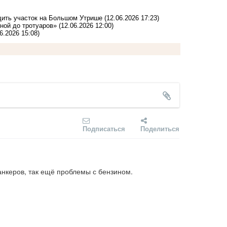
дить участок на Большом Утрише
(12.06.2026 17:23)
ной до тротуаров»
(12.06.2026 12:00)
6.2026 15:08)
Подписаться
Поделиться
анкеров, так ещё проблемы с бензином.