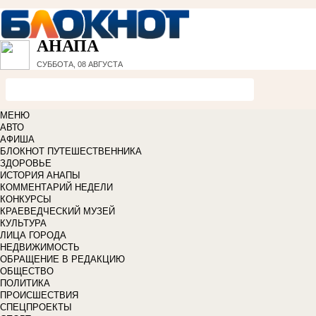
АНАПА
СУББОТА, 08 АВГУСТА
МЕНЮ
АВТО
АФИША
БЛОКНОТ ПУТЕШЕСТВЕННИКА
ЗДОРОВЬЕ
ИСТОРИЯ АНАПЫ
КОММЕНТАРИЙ НЕДЕЛИ
КОНКУРСЫ
КРАЕВЕДЧЕСКИЙ МУЗЕЙ
КУЛЬТУРА
ЛИЦА ГОРОДА
НЕДВИЖИМОСТЬ
ОБРАЩЕНИЕ В РЕДАКЦИЮ
ОБЩЕСТВО
ПОЛИТИКА
ПРОИСШЕСТВИЯ
СПЕЦПРОЕКТЫ