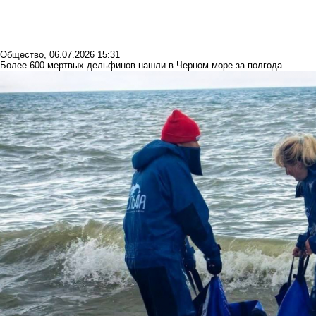
Общество
,
06.07.2026 15:31
Более 600 мертвых дельфинов нашли в Черном море за полгода