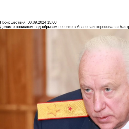
Происшествия
,
08.09.2024 15:00
Делом о нависшем над обрывом поселке в Анапе заинтересовался Баст