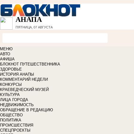
АНАПА
ПЯТНИЦА, 07 АВГУСТА
МЕНЮ
АВТО
АФИША
БЛОКНОТ ПУТЕШЕСТВЕННИКА
ЗДОРОВЬЕ
ИСТОРИЯ АНАПЫ
КОММЕНТАРИЙ НЕДЕЛИ
КОНКУРСЫ
КРАЕВЕДЧЕСКИЙ МУЗЕЙ
КУЛЬТУРА
ЛИЦА ГОРОДА
НЕДВИЖИМОСТЬ
ОБРАЩЕНИЕ В РЕДАКЦИЮ
ОБЩЕСТВО
ПОЛИТИКА
ПРОИСШЕСТВИЯ
СПЕЦПРОЕКТЫ