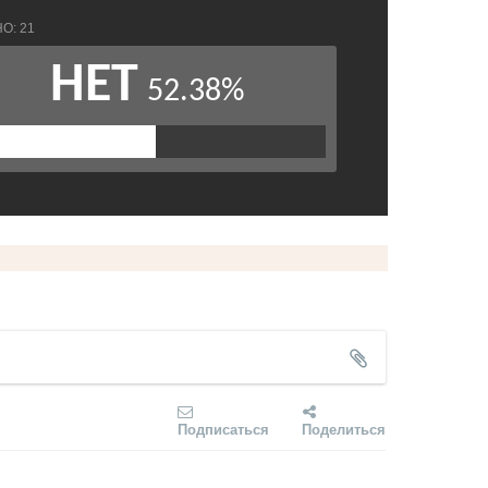
Подписаться
Поделиться