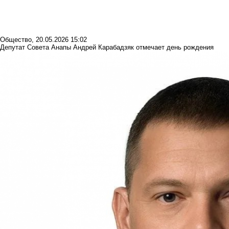
Общество
,
20.05.2026 15:02
Депутат Совета Анапы Андрей Карабадзяк отмечает день рождения