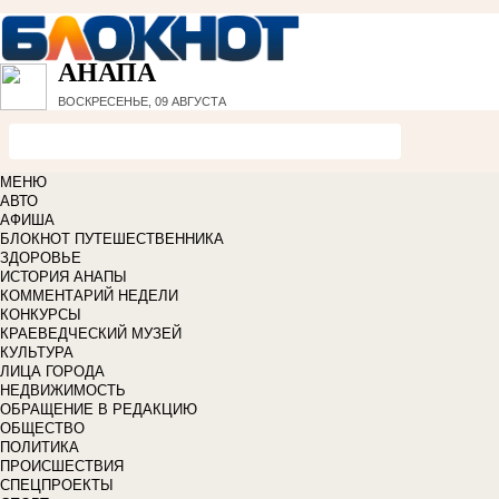
АНАПА
ВОСКРЕСЕНЬЕ, 09 АВГУСТА
МЕНЮ
АВТО
АФИША
БЛОКНОТ ПУТЕШЕСТВЕННИКА
ЗДОРОВЬЕ
ИСТОРИЯ АНАПЫ
КОММЕНТАРИЙ НЕДЕЛИ
КОНКУРСЫ
КРАЕВЕДЧЕСКИЙ МУЗЕЙ
КУЛЬТУРА
ЛИЦА ГОРОДА
НЕДВИЖИМОСТЬ
ОБРАЩЕНИЕ В РЕДАКЦИЮ
ОБЩЕСТВО
ПОЛИТИКА
ПРОИСШЕСТВИЯ
СПЕЦПРОЕКТЫ