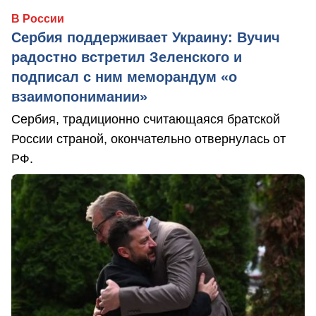
В России
Сербия поддерживает Украину: Вучич
радостно встретил Зеленского и
подписал с ним меморандум «о
взаимопонимании»
Сербия, традиционно считающаяся братской
России страной, окончательно отвернулась от
РФ.