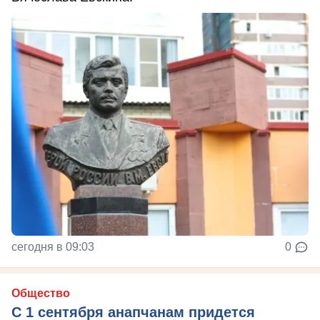
сегодня в 09:03
0
Общество
С 1 сентября анапчанам придется