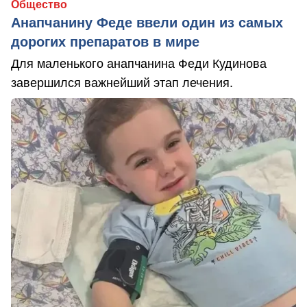
Общество
Анапчанину Феде ввели один из самых
дорогих препаратов в мире
Для маленького анапчанина Феди Кудинова
завершился важнейший этап лечения.