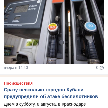
вчера в 14:40
0
Происшествия
Сразу несколько городов Кубани
предупредили об атаке беспилотников
Днем в субботу, 8 августа, в Краснодаре