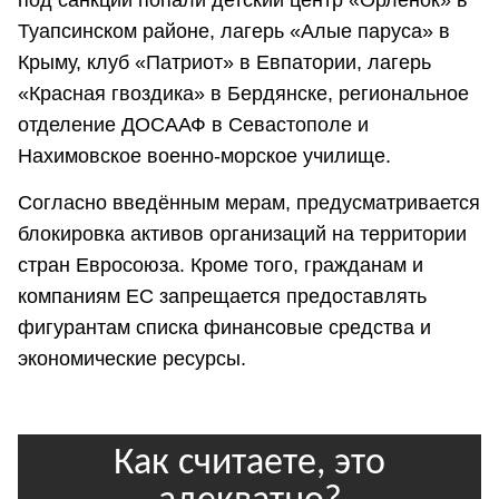
под санкции попали детский центр «Орлёнок» в
Туапсинском районе, лагерь «Алые паруса» в
Крыму, клуб «Патриот» в Евпатории, лагерь
«Красная гвоздика» в Бердянске, региональное
отделение ДОСААФ в Севастополе и
Нахимовское военно-морское училище.
Согласно введённым мерам, предусматривается
блокировка активов организаций на территории
стран Евросоюза. Кроме того, гражданам и
компаниям ЕС запрещается предоставлять
фигурантам списка финансовые средства и
экономические ресурсы.