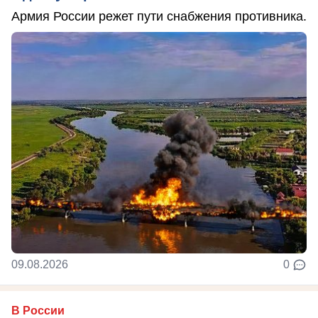
Армия России режет пути снабжения противника.
09.08.2026
0
В России