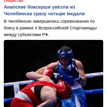
Общество
Анапские боксерши увезли из
Челябинска сразу четыре медали
В Челябинске завершились соревнования по
боксу в рамках II Всероссийской Спартакиады
между субъектами РФ.