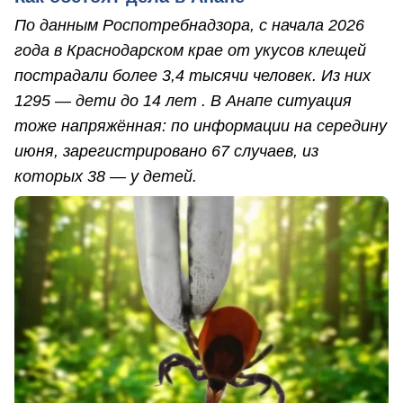
По данным Роспотребнадзора, с начала 2026
года в Краснодарском крае от укусов клещей
пострадали более 3,4 тысячи человек. Из них
1295 — дети до 14 лет . В Анапе ситуация
тоже напряжённая: по информации на середину
июня, зарегистрировано 67 случаев, из
которых 38 — у детей.