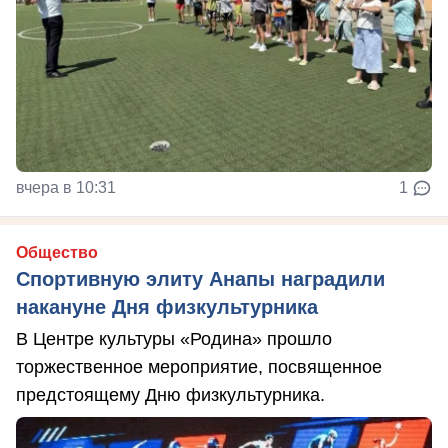
вчера в 10:31
1
Общество
Спортивную элиту Анапы наградили
накануне Дня физкультурника
В Центре культуры «Родина» прошло
торжественное мероприятие, посвященное
предстоящему Дню физкультурника.