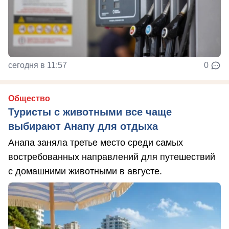
сегодня в 11:57
0
Общество
Туристы с животными все чаще
выбирают Анапу для отдыха
Анапа заняла третье место среди самых
востребованных направлений для путешествий
с домашними животными в августе.