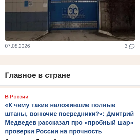
07.08.2026
3
Главное в стране
В России
«К чему такие наложившие полные
штаны, вонючие посредники?»: Дмитрий
Медведев рассказал про «пробный шар»
проверки России на прочность