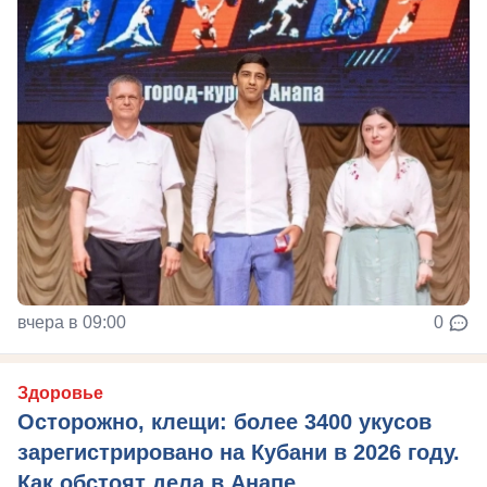
вчера в 09:00
0
Здоровье
Осторожно, клещи: более 3400 укусов
зарегистрировано на Кубани в 2026 году.
Как обстоят дела в Анапе