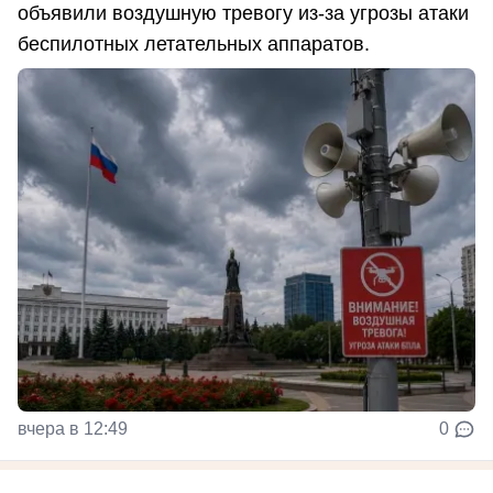
объявили воздушную тревогу из-за угрозы атаки
беспилотных летательных аппаратов.
вчера в 12:49
0