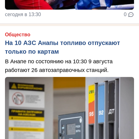
сегодня в 13:30
0
Общество
На 10 АЗС Анапы топливо отпускают
только по картам
В Анапе по состоянию на 10:30 9 августа
работают 26 автозаправочных станций.