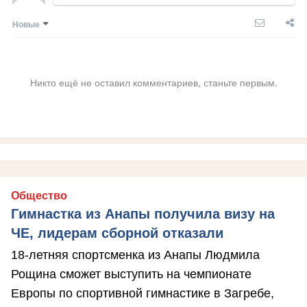
Новые
Никто ещё не оставил комментариев, станьте первым.
Общество
Гимнастка из Анапы получила визу на
ЧЕ, лидерам сборной отказали
18-летняя спортсменка из Анапы Людмила
Рощина сможет выступить на чемпионате
Европы по спортивной гимнастике в Загребе,