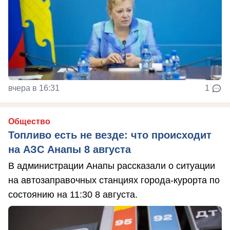
вчера в 16:31
1
Общество
Топливо есть не везде: что происходит
на АЗС Анапы 8 августа
В администрации Анапы рассказали о ситуации
на автозаправочных станциях города-курорта по
состоянию на 11:30 8 августа.