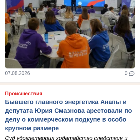
07.08.2026
0
Происшествия
Бывшего главного энергетика Анапы и
депутата Юрия Смазнова арестовали по
делу о коммерческом подкупе в особо
крупном размере
Суд удовлетворил ходатайство следствия и