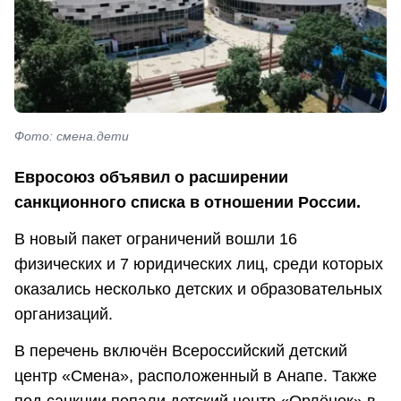
Фото: смена.дети
Евросоюз объявил о расширении
санкционного списка в отношении России.
В новый пакет ограничений вошли 16
физических и 7 юридических лиц, среди которых
оказались несколько детских и образовательных
организаций.
В перечень включён Всероссийский детский
центр «Смена», расположенный в Анапе. Также