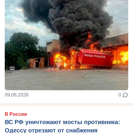
09.08.2026
0
В России
ВС РФ уничтожают мосты противника:
Одессу отрезают от снабжения