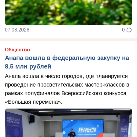
07.08.2026
0
Общество
Анапа вошла в федеральную закупку на
8,5 млн рублей
Анапа вошла в число городов, где планируется
проведение просветительских мастер-классов в
рамках полуфиналов Всероссийского конкурса
«Большая перемена».