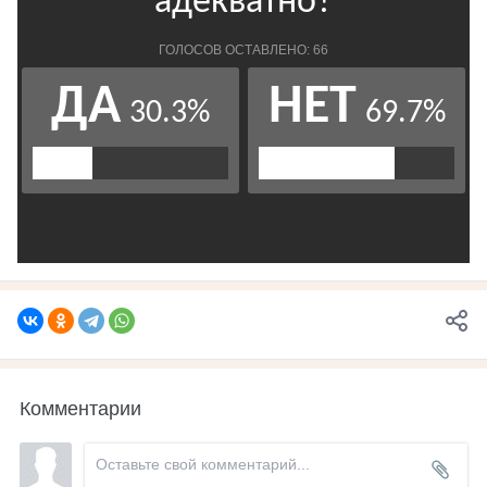
Комментарии