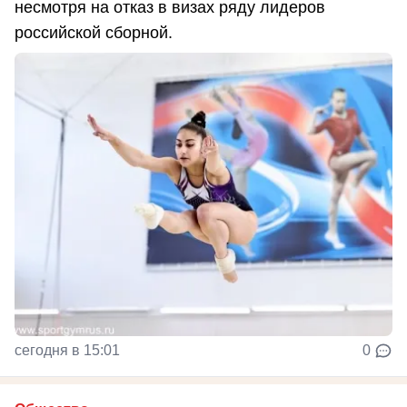
несмотря на отказ в визах ряду лидеров
российской сборной.
сегодня в 15:01
0