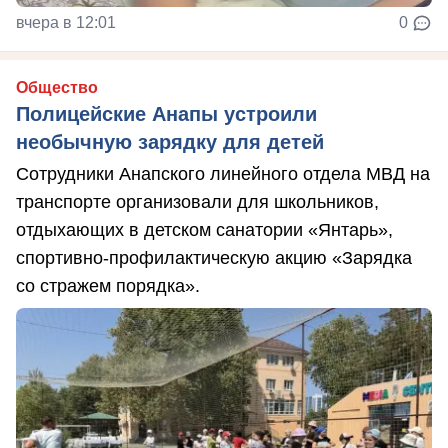
вчера в 12:01
0
Общество
Полицейские Анапы устроили
необычную зарядку для детей
Сотрудники Анапского линейного отдела МВД на
транспорте организовали для школьников,
отдыхающих в детском санатории «Янтарь»,
спортивно-профилактическую акцию «Зарядка
со стражем порядка».