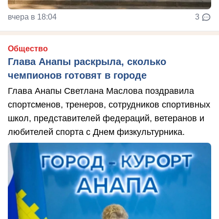
вчера в 18:04
3
Общество
Глава Анапы раскрыла, сколько
чемпионов готовят в городе
Глава Анапы Светлана Маслова поздравила
спортсменов, тренеров, сотрудников спортивных
школ, представителей федераций, ветеранов и
любителей спорта с Днем физкультурника.