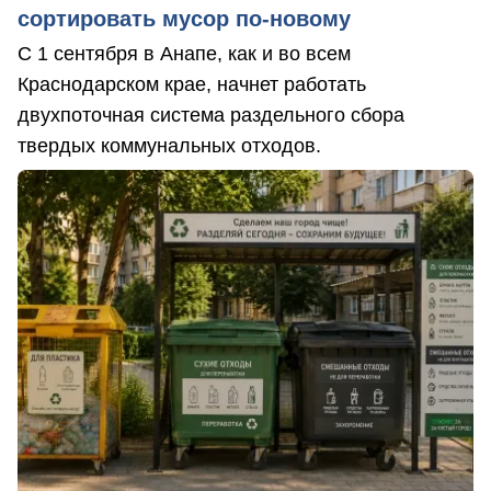
сортировать мусор по-новому
С 1 сентября в Анапе, как и во всем
Краснодарском крае, начнет работать
двухпоточная система раздельного сбора
твердых коммунальных отходов.