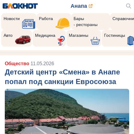
Анапа
Новости
Работа
Бары
Справочни
- рестораны
Авто
Медицина
Магазины
Гостиницы
Общество
11.05.2026
Детский центр «Смена» в Анапе
попал под санкции Евросоюза