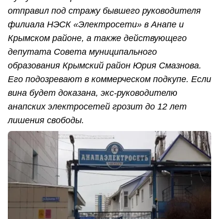
отправил под стражу бывшего руководителя
филиала НЭСК «Электросети» в Анапе и
Крымском районе, а также действующего
депутата Совета муниципального
образования Крымский район Юрия Смазнова.
Его подозревают в коммерческом подкупе. Если
вина будет доказана, экс-руководителю
анапских электросетей грозит до 12 лет
лишения свободы.