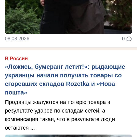
08.08.2026
0
В России
«Ложись, бумеранг летит!»: рыдающие
украинцы начали получать товары со
сгоревших складов Rozetka и «Нова
пошта»
Продавцы жалуются на потерю товара в
результате ударов по складам сетей, а
компенсация такая, что в результате люди
остаются ...