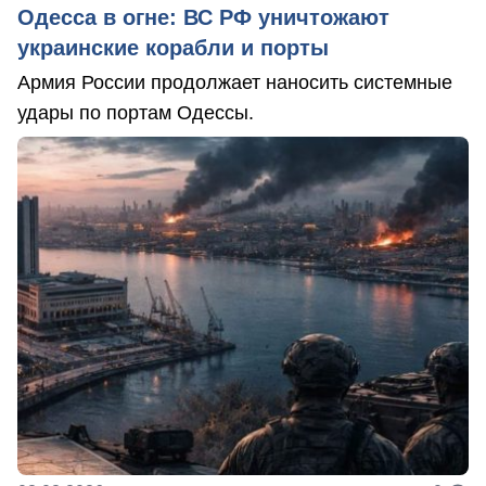
Одесса в огне: ВС РФ уничтожают
украинские корабли и порты
Армия России продолжает наносить системные
удары по портам Одессы.