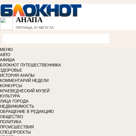
АНАПА
ПЯТНИЦА, 07 АВГУСТА
МЕНЮ
АВТО
АФИША
БЛОКНОТ ПУТЕШЕСТВЕННИКА
ЗДОРОВЬЕ
ИСТОРИЯ АНАПЫ
КОММЕНТАРИЙ НЕДЕЛИ
КОНКУРСЫ
КРАЕВЕДЧЕСКИЙ МУЗЕЙ
КУЛЬТУРА
ЛИЦА ГОРОДА
НЕДВИЖИМОСТЬ
ОБРАЩЕНИЕ В РЕДАКЦИЮ
ОБЩЕСТВО
ПОЛИТИКА
ПРОИСШЕСТВИЯ
СПЕЦПРОЕКТЫ