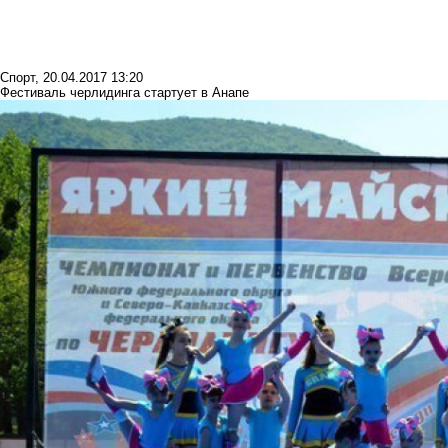
Спорт
,
20.04.2017 13:20
Фестиваль черлидинга стартует в Анапе