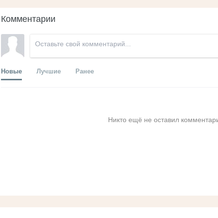
Комментарии
Новые
Лучшие
Ранее
Никто ещё не оставил комментари