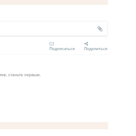
Подписаться
Поделиться
ев, станьте первым.