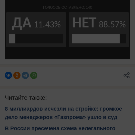
Читайте также:
8 миллиардов исчезли на стройке: громкое
дело менеджеров «Газпрома» ушло в суд
В России пресечена схема нелегального