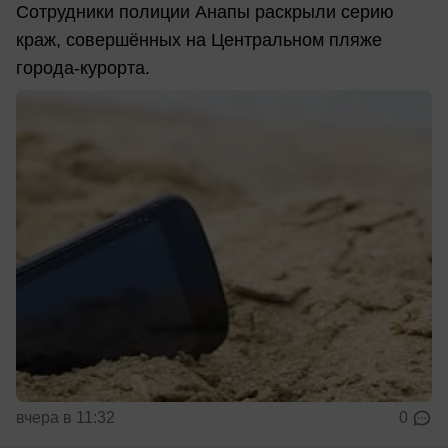
Сотрудники полиции Анапы раскрыли серию
краж, совершённых на Центральном пляже
города-курорта.
вчера в 11:32
0