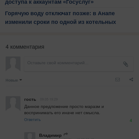
доступа к аккаунтам «Госуслуг»
Горячую воду отключат позже: в Анапе
изменили сроки по одной из котельных
4 комментария
Новые
гость
09.05 19:29
Данное предложение просто маразм и 
воспринимать его иначе нет смысла.
Ответить
4
Владимир