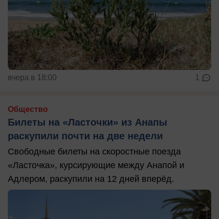
вчера в 18:00
1
Общество
Билеты на «Ласточки» из Анапы
раскупили почти на две недели
Свободные билеты на скоростные поезда
«Ласточка», курсирующие между Анапой и
Адлером, раскупили на 12 дней вперёд.