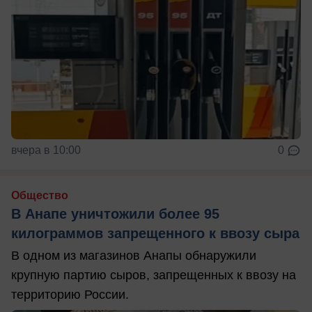
вчера в 10:00
0
Общество
В Анапе уничтожили более 95
килограммов запрещенного к ввозу сыра
В одном из магазинов Анапы обнаружили
крупную партию сыров, запрещенных к ввозу на
территорию России.