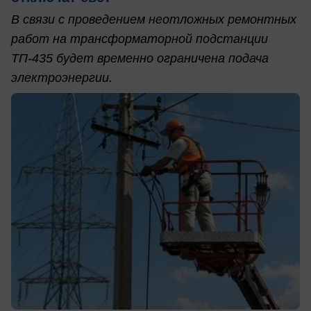
В связи с проведением неотложных ремонтных
работ на трансформаторной подстанции
ТП-435 будет временно ограничена подача
электроэнергии.