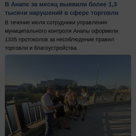
В Анапе за месяц выявили более 1,3
тысячи нарушений в сфере торговли
В течение июля сотрудники управления
муниципального контроля Анапы оформили
1335 протоколов за несоблюдение правил
торговли и благоустройства.