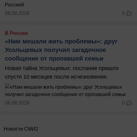
06.08.2026
0
В России
«Нам мешали жить проблемы»: друг
Усольцевых получил загадочное
сообщение от пропавшей семьи
Новая тайна Усольцевых: послание пришло
спустя 10 месяцев после исчезновения.
06.08.2026
0
Новости СМИ2