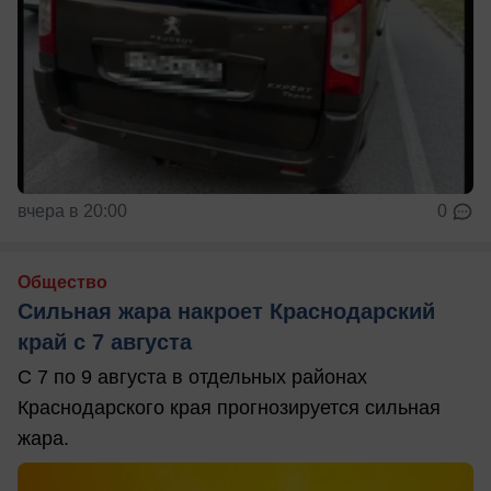
вчера в 20:00
0
Общество
Сильная жара накроет Краснодарский
край с 7 августа
С 7 по 9 августа в отдельных районах
Краснодарского края прогнозируется сильная
жара.