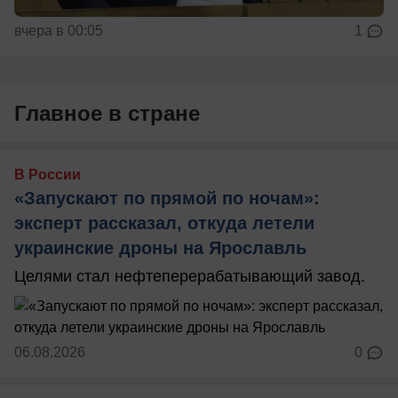
вчера в 00:05
1
Главное в стране
В России
«Запускают по прямой по ночам»:
эксперт рассказал, откуда летели
украинские дроны на Ярославль
Целями стал нефтеперерабатывающий завод.
06.08.2026
0