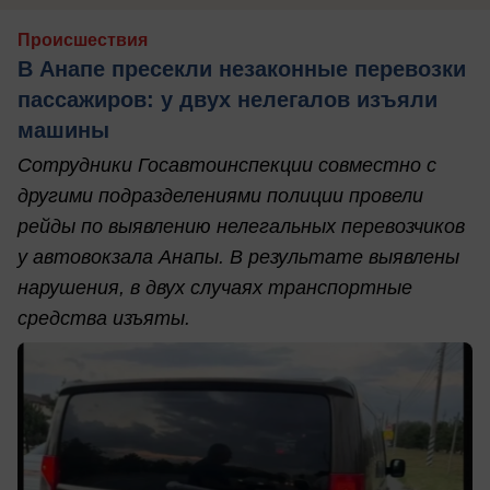
Происшествия
В Анапе пресекли незаконные перевозки
пассажиров: у двух нелегалов изъяли
машины
Сотрудники Госавтоинспекции совместно с
другими подразделениями полиции провели
рейды по выявлению нелегальных перевозчиков
у автовокзала Анапы. В результате выявлены
нарушения, в двух случаях транспортные
средства изъяты.