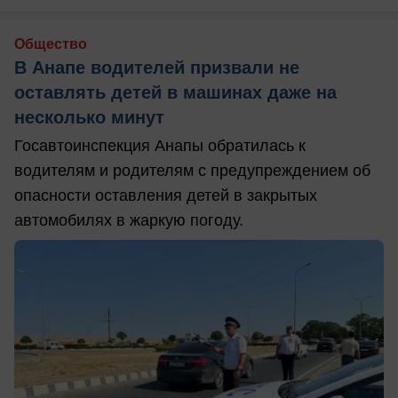
Общество
В Анапе водителей призвали не
оставлять детей в машинах даже на
несколько минут
Госавтоинспекция Анапы обратилась к
водителям и родителям с предупреждением об
опасности оставления детей в закрытых
автомобилях в жаркую погоду.