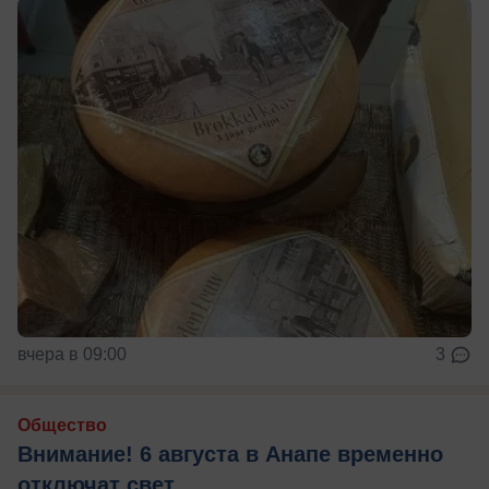
вчера в 09:00
3
Общество
Внимание! 6 августа в Анапе временно
отключат свет