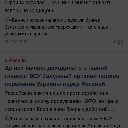
Украина осталась без ПВО и многие объекты
теперь не защищены.
06.08.2026
0
В России
До них начало доходить: отставной
главком ВСУ Залужный признал полное
поражение Украины перед Россией
Российская армия нашла противодействие
практически всему вооружению НАТО, которые
использовал Киев в зоне боевых действий, ...