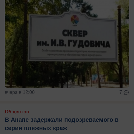
вчера в 12:00
7
Общество
В Анапе задержали подозреваемого в
серии пляжных краж