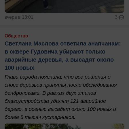
вчера в 13:01
3
Общество
Светлана Маслова ответила анапчанам:
в сквере Гудовича убирают только
аварийные деревья, а высадят около
100 новых
Глава города пояснила, что все решения о
сносе деревьев приняты после обследования
дендрологами. В рамках двух этапов
благоустройства удалят 121 аварийное
дерево, а осенью высадят около 100 новых и
более 5 тысяч кустарников.