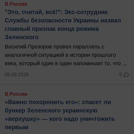
В России
"Это, считай, всё!": Экс-сотрудник
Службы безопасности Украины назвал
главный признак конца режима
Зеленского
Василий Прозоров провел параллель с
аналогичной ситуацией в истории прошлого
века, который один в один напоминает то, что ...
06.08.2026
0
В России
«Важно похоронить его»: спасет ли
бункер Зеленского украинскую
«верхушку» — кого надо уничтожить
первым