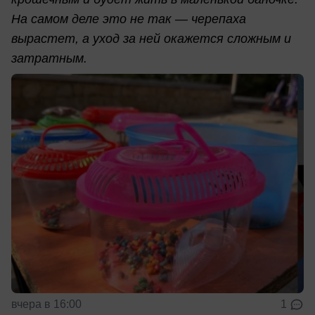
На самом деле это не так — черепаха
вырастет, а уход за ней окажется сложным и
затратным.
вчера в 16:00
1