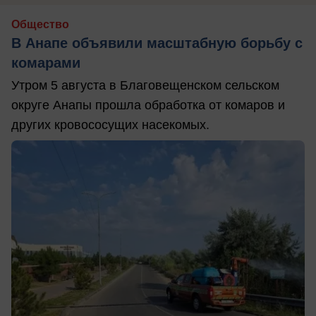
Общество
В Анапе объявили масштабную борьбу с
комарами
Утром 5 августа в Благовещенском сельском
округе Анапы прошла обработка от комаров и
других кровососущих насекомых.