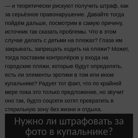
— и теоретически рискуют получить штраф, как
за серьёзное правонарушение. Давайте тогда
пойдём дальше, посмотрим в самую причину,
источник так сказать проблемы. Что в этом
случае делать с детьми на пляжах? Глаза им
закрывать, запрещать ходить на пляжи? Может,
тогда поставим контролёров у входа на
городские пляжи, которые будут определять,
есть ли элементы эротики в том или ином
купальнике? Радует тот факт, что по крайней
мере пока это только предложение, но звучит
оно так, будто соцсети хотят превратить в
стерильную зону без жизни и отдыха.