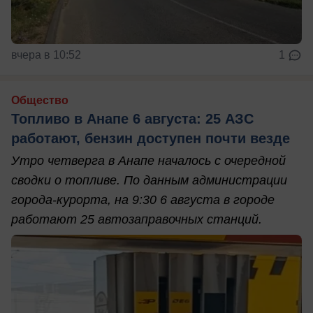
вчера в 10:52
1
Общество
Топливо в Анапе 6 августа: 25 АЗС
работают, бензин доступен почти везде
Утро четверга в Анапе началось с очередной
сводки о топливе. По данным администрации
города-курорта, на 9:30 6 августа в городе
работают 25 автозаправочных станций.