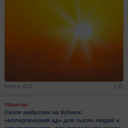
вчера в 19:11
0
Общество
Сезон амброзии на Кубани:
«аллергический ад» для тысяч людей и