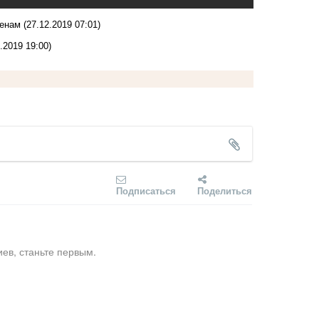
ценам
(27.12.2019 07:01)
.2019 19:00)
Подписаться
Поделиться
ев, станьте первым.