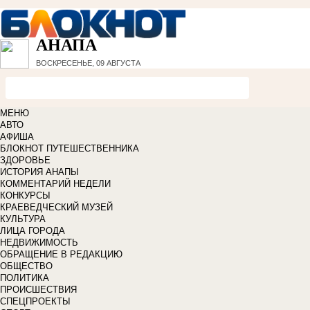
АНАПА
ВОСКРЕСЕНЬЕ, 09 АВГУСТА
МЕНЮ
АВТО
АФИША
БЛОКНОТ ПУТЕШЕСТВЕННИКА
ЗДОРОВЬЕ
ИСТОРИЯ АНАПЫ
КОММЕНТАРИЙ НЕДЕЛИ
КОНКУРСЫ
КРАЕВЕДЧЕСКИЙ МУЗЕЙ
КУЛЬТУРА
ЛИЦА ГОРОДА
НЕДВИЖИМОСТЬ
ОБРАЩЕНИЕ В РЕДАКЦИЮ
ОБЩЕСТВО
ПОЛИТИКА
ПРОИСШЕСТВИЯ
СПЕЦПРОЕКТЫ