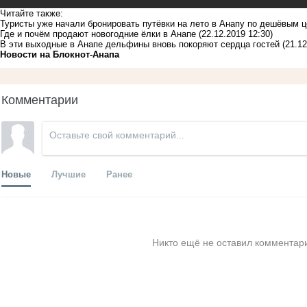
Читайте также:
Туристы уже начали бронировать путёвки на лето в Анапу по дешёвым 
Где и почём продают новогодние ёлки в Анапе
(22.12.2019 12:30)
В эти выходные в Анапе дельфины вновь покоряют сердца гостей
(21.12
Новости на Блoкнoт-Анапа
Комментарии
Новые
Лучшие
Ранее
Никто ещё не оставил комментари