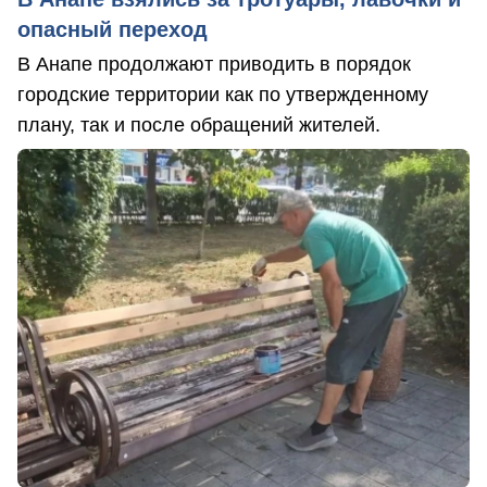
опасный переход
В Анапе продолжают приводить в порядок
городские территории как по утвержденному
плану, так и после обращений жителей.