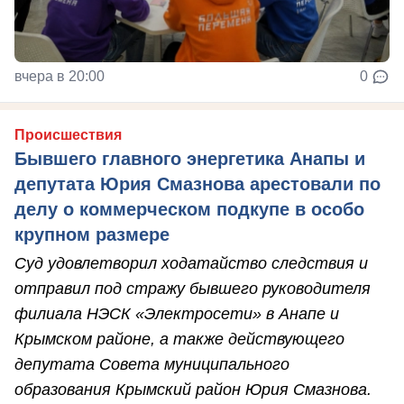
вчера в 20:00
0
Происшествия
Бывшего главного энергетика Анапы и
депутата Юрия Смазнова арестовали по
делу о коммерческом подкупе в особо
крупном размере
Суд удовлетворил ходатайство следствия и
отправил под стражу бывшего руководителя
филиала НЭСК «Электросети» в Анапе и
Крымском районе, а также действующего
депутата Совета муниципального
образования Крымский район Юрия Смазнова.