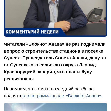
Читатели «Блокнот Анапа» не раз поднимали
вопрос о строительстве стадиона в поселке
Супсех. Председатель Совета Анапы, депутат
от Супсехского сельского округа Леонид
Красноруцкий заверил, что планы будут
реализованы.
Напомним, что тема в последний раз была
поднята
в телеграмм-канале «Блокнот Анапа».