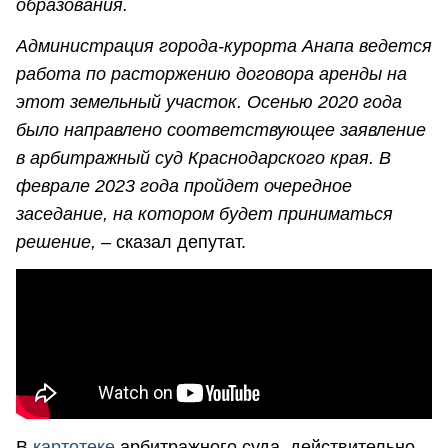
образования.
Администрация города-курорта Анапа ведется
работа по расторжению договора аренды на
этот земельный участок. Осенью 2020 года
было направлено соответствующее заявление
в арбитражный суд Краснодарского края. В
феврале 2023 года пройдет очередное
заседание, на котором будет приниматься
решение,
– сказал депутат.
В
картотеке
арбитражного суда, действительно,