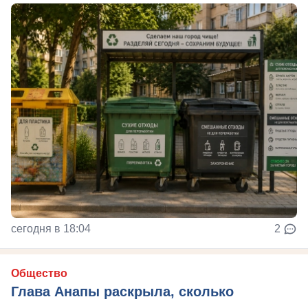
сегодня в 18:04
2
Общество
Глава Анапы раскрыла, сколько