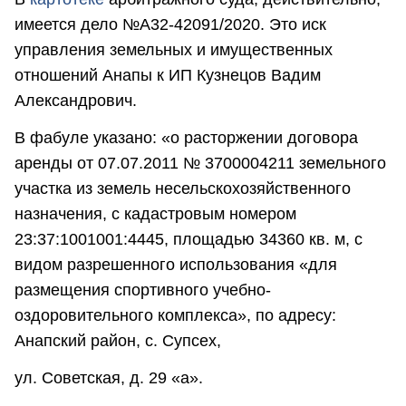
имеется дело №А32-42091/2020. Это иск
управления земельных и имущественных
отношений Анапы к ИП Кузнецов Вадим
Александрович.
В фабуле указано: «о расторжении договора
аренды от 07.07.2011 № 3700004211 земельного
участка из земель несельскохозяйственного
назначения, с кадастровым номером
23:37:1001001:4445, площадью 34360 кв. м, с
видом разрешенного использования «для
размещения спортивного учебно-
оздоровительного комплекса», по адресу:
Анапский район, с. Супсех,
ул. Советская, д. 29 «а».