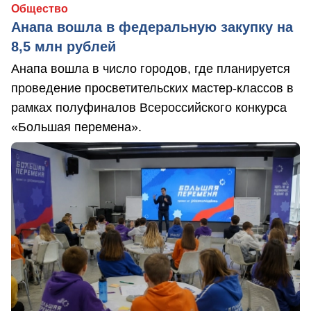
Общество
Анапа вошла в федеральную закупку на
8,5 млн рублей
Анапа вошла в число городов, где планируется
проведение просветительских мастер-классов в
рамках полуфиналов Всероссийского конкурса
«Большая перемена».