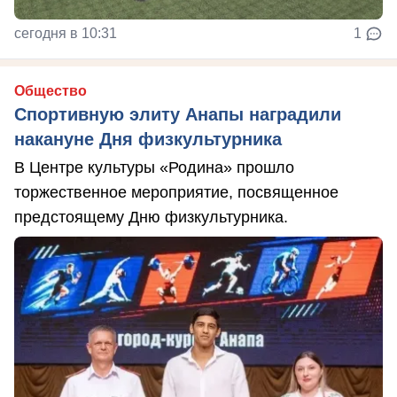
сегодня в 10:31
1
Общество
Спортивную элиту Анапы наградили
накануне Дня физкультурника
В Центре культуры «Родина» прошло
торжественное мероприятие, посвященное
предстоящему Дню физкультурника.