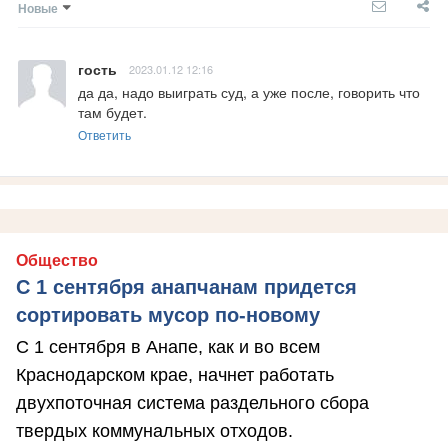
Новые
гость
2023.01.12 12:16
да да, надо выиграть суд, а уже после, говорить что 
там будет.
Ответить
Общество
С 1 сентября анапчанам придется
сортировать мусор по-новому
С 1 сентября в Анапе, как и во всем
Краснодарском крае, начнет работать
двухпоточная система раздельного сбора
твердых коммунальных отходов.