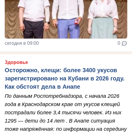
сегодня в 09:00
0
Здоровье
Осторожно, клещи: более 3400 укусов
зарегистрировано на Кубани в 2026 году.
Как обстоят дела в Анапе
По данным Роспотребнадзора, с начала 2026
года в Краснодарском крае от укусов клещей
пострадали более 3,4 тысячи человек. Из них
1295 — дети до 14 лет . В Анапе ситуация
тоже напряжённая: по информации на середину