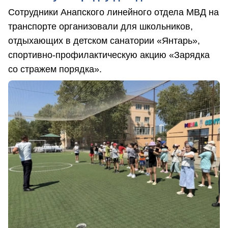
Сотрудники Анапского линейного отдела МВД на
транспорте организовали для школьников,
отдыхающих в детском санатории «Янтарь»,
спортивно-профилактическую акцию «Зарядка
со стражем порядка».