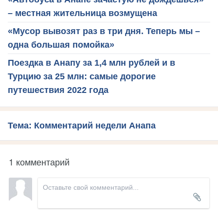
– местная жительница возмущена
«Мусор вывозят раз в три дня. Теперь мы –
одна большая помойка»
Поездка в Анапу за 1,4 млн рублей и в
Турцию за 25 млн: самые дорогие
путешествия 2022 года
Тема: Комментарий недели Анапа
1 комментарий