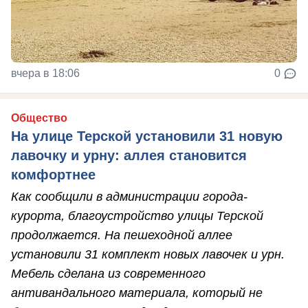
вчера в 18:06
0
Общество
На улице Терской установили 31 новую
лавочку и урну: аллея становится
комфортнее
Как сообщили в администрации города-
курорта, благоустройство улицы Терской
продолжается. На пешеходной аллее
установили 31 комплект новых лавочек и урн.
Мебель сделана из современного
антивандального материала, который не