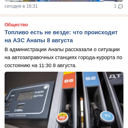
сегодня в 16:31
1
Общество
Топливо есть не везде: что происходит
на АЗС Анапы 8 августа
В администрации Анапы рассказали о ситуации
на автозаправочных станциях города-курорта по
состоянию на 11:30 8 августа.