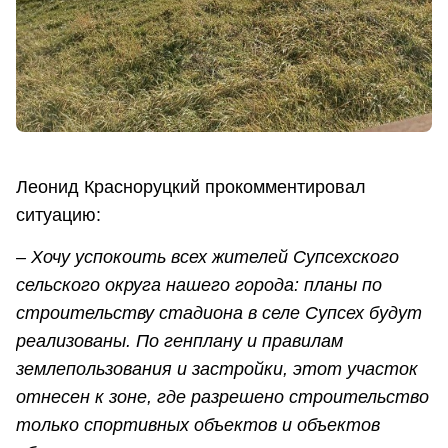
Леонид Красноруцкий прокомментировал
ситуацию:
– Хочу успокоить всех жителей Супсехского
сельского округа нашего города: планы по
строительству стадиона в селе Супсех будут
реализованы. По генплану и правилам
землепользования и застройки, этот участок
отнесен к зоне, где разрешено строительство
только спортивных объектов и объектов