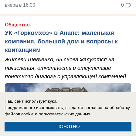
вчера в 16:00
0
Общество
УК «Горкомхоз» в Анапе: маленькая
компания, большой дом и вопросы к
квитанциям
Жители Шевченко, 65 снова жалуются на
начисления, отчётность и отсутствие
понятного диалога с управляющей компанией.
Наш сайт использует куки.
Продолжая его использовать, вы даете согласие на обработку
файлов cookie
и пользовательских данных.
ПОНЯТНО