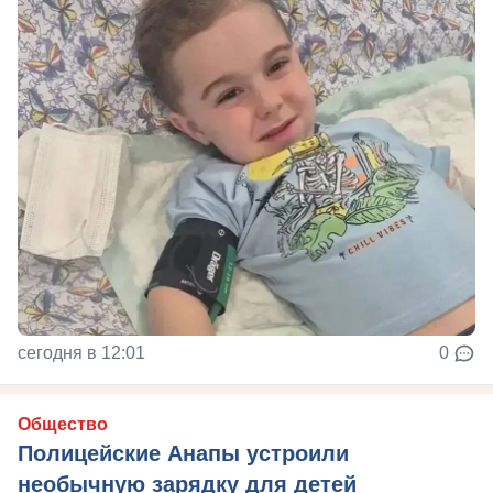
сегодня в 12:01
0
Общество
Полицейские Анапы устроили
необычную зарядку для детей