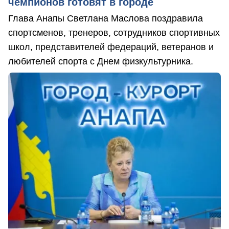
чемпионов готовят в городе
Глава Анапы Светлана Маслова поздравила
спортсменов, тренеров, сотрудников спортивных
школ, представителей федераций, ветеранов и
любителей спорта с Днем физкультурника.