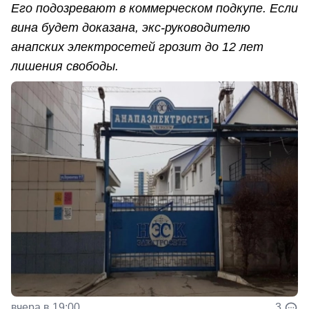
Его подозревают в коммерческом подкупе. Если
вина будет доказана, экс-руководителю
анапских электросетей грозит до 12 лет
лишения свободы.
вчера в 19:00
3