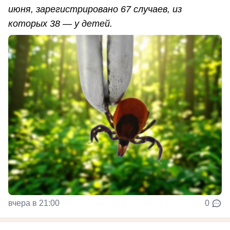
июня, зарегистрировано 67 случаев, из
которых 38 — у детей.
вчера в 21:00
0