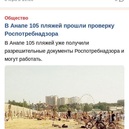
Общество
В Анапе 105 пляжей прошли проверку
Роспотребнадзора
В Анапе 105 пляжей уже получили
разрешительные документы Роспотребнадзора и
могут работать.