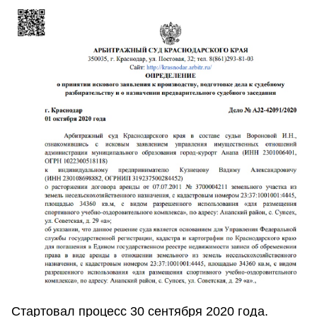
Стартовал процесс 30 сентября 2020 года.