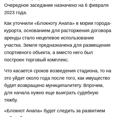
Очередное заседание назначено на 6 февраля
2023 года.
Как уточнили «Блокноту Анапа» в мэрии города-
курорта, основанием для расторжения договора
аренды стало нецелевое использование
участка. Земля предназначена для размещения
спортивного объекта, а вместо него был
построен торговый комплекс.
Что касается сроков возведения стадиона, то на
это уйдет около года после того, как имущество
будет возвращено муниципалитету. Впрочем,
для начала нужно еще выиграть судебную
тяжбу.
«Блокнот Анапа» будет следить за развитием