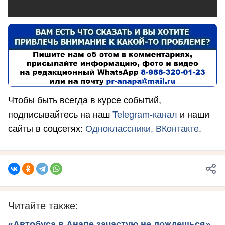
Чтобы быть всегда в курсе событий,
подписывайтесь на наш
Telegram-канал
и наши
сайты в соцсетях:
Одноклассники,
ВКонтакте
.
Читайте также:
«Автобуса в Анапе зачастую не дождешься»