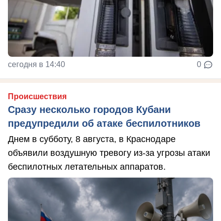
сегодня в 14:40
0
Происшествия
Сразу несколько городов Кубани
предупредили об атаке беспилотников
Днем в субботу, 8 августа, в Краснодаре
объявили воздушную тревогу из-за угрозы атаки
беспилотных летательных аппаратов.