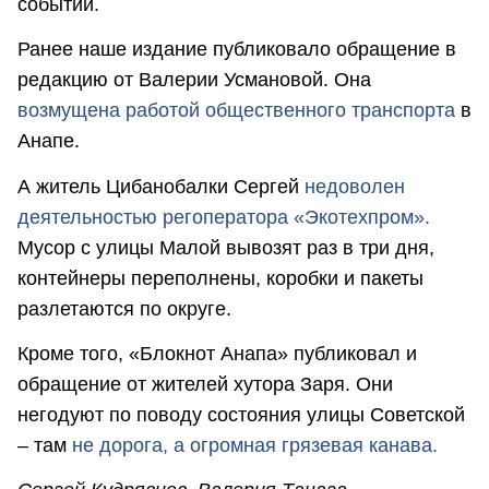
событий.
Ранее наше издание публиковало обращение в
редакцию от Валерии Усмановой. Она
возмущена работой общественного транспорта
в
Анапе.
А житель Цибанобалки Сергей
недоволен
деятельностью регоператора «Экотехпром».
Мусор с улицы Малой вывозят раз в три дня,
контейнеры переполнены, коробки и пакеты
разлетаются по округе.
Кроме того, «Блокнот Анапа» публиковал и
обращение от жителей хутора Заря. Они
негодуют по поводу состояния улицы Советской
– там
не дорога, а огромная грязевая канава.