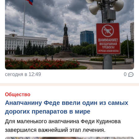
сегодня в 12:49
0
Общество
Анапчанину Феде ввели один из самых
дорогих препаратов в мире
Для маленького анапчанина Феди Кудинова
завершился важнейший этап лечения.