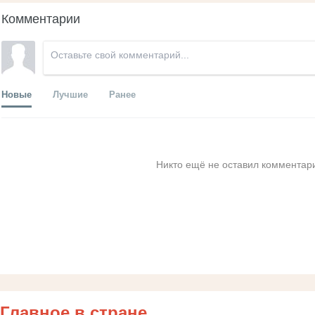
Комментарии
Новые
Лучшие
Ранее
Никто ещё не оставил комментари
Главное в стране