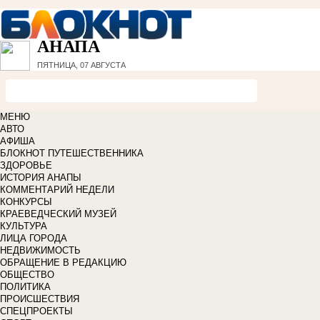
АНАПА
ПЯТНИЦА, 07 АВГУСТА
МЕНЮ
АВТО
АФИША
БЛОКНОТ ПУТЕШЕСТВЕННИКА
ЗДОРОВЬЕ
ИСТОРИЯ АНАПЫ
КОММЕНТАРИЙ НЕДЕЛИ
КОНКУРСЫ
КРАЕВЕДЧЕСКИЙ МУЗЕЙ
КУЛЬТУРА
ЛИЦА ГОРОДА
НЕДВИЖИМОСТЬ
ОБРАЩЕНИЕ В РЕДАКЦИЮ
ОБЩЕСТВО
ПОЛИТИКА
ПРОИСШЕСТВИЯ
СПЕЦПРОЕКТЫ