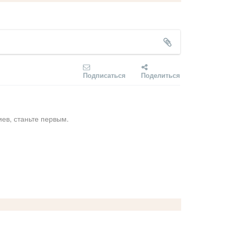
Подписаться
Поделиться
ев, станьте первым.