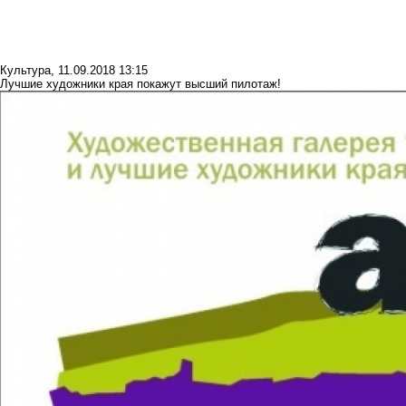
Культура
,
11.09.2018 13:15
Лучшие художники края покажут высший пилотаж!