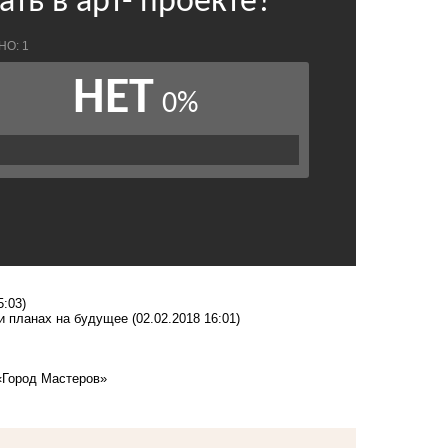
5:03)
 и планах на будущее
(02.02.2018 16:01)
«Город Мастеров»