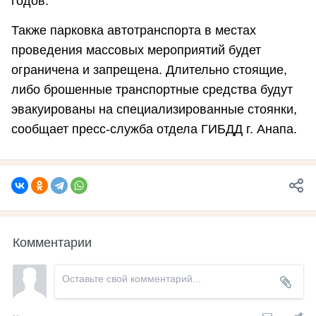
годов.
Также парковка автотранспорта в местах
проведения массовых мероприятий будет
ограничена и запрещена. Длительно стоящие,
либо брошенные транспортные средства будут
эвакуированы на специализированные стоянки,
сообщает пресс-служба отдела ГИБДД г. Анапа.
Комментарии