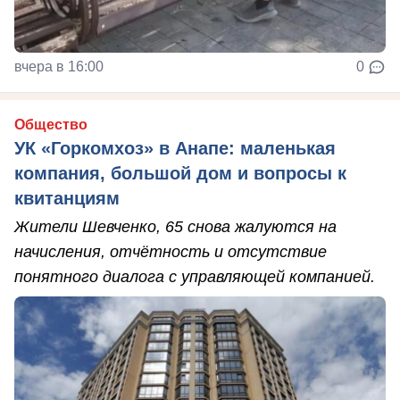
вчера в 16:00
0
Общество
УК «Горкомхоз» в Анапе: маленькая
компания, большой дом и вопросы к
квитанциям
Жители Шевченко, 65 снова жалуются на
начисления, отчётность и отсутствие
понятного диалога с управляющей компанией.