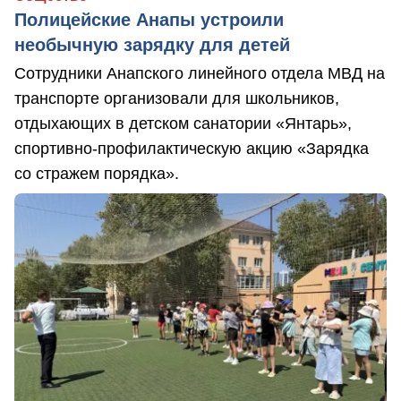
Полицейские Анапы устроили
необычную зарядку для детей
Сотрудники Анапского линейного отдела МВД на
транспорте организовали для школьников,
отдыхающих в детском санатории «Янтарь»,
спортивно-профилактическую акцию «Зарядка
со стражем порядка».