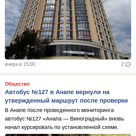
вчера в 15:00
2
Общество
Автобус №127 в Анапе вернули на
утвержденный маршрут после проверки
В Анапе после проведенного мониторинга
автобус №127 «Анапа — Виноградный» вновь
начал курсировать по установленной схеме.