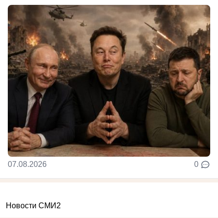
07.08.2026
0
Новости СМИ2