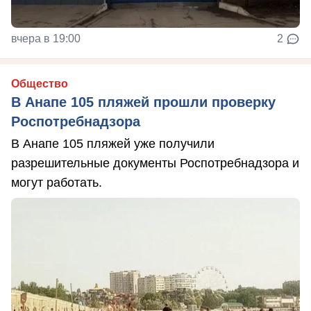
вчера в 19:00
2
Общество
В Анапе 105 пляжей прошли проверку
Роспотребнадзора
В Анапе 105 пляжей уже получили
разрешительные документы Роспотребнадзора и
могут работать.