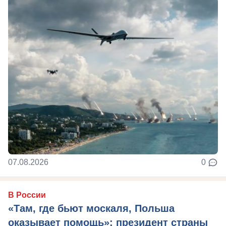
07.08.2026
0
В России
«Там, где бьют москаля, Польша
оказывает помощь»: президент страны