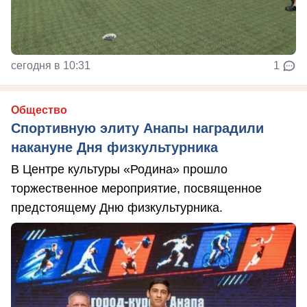
сегодня в 10:31
1
Общество
Спортивную элиту Анапы наградили
накануне Дня физкультурника
В Центре культуры «Родина» прошло
торжественное мероприятие, посвященное
предстоящему Дню физкультурника.