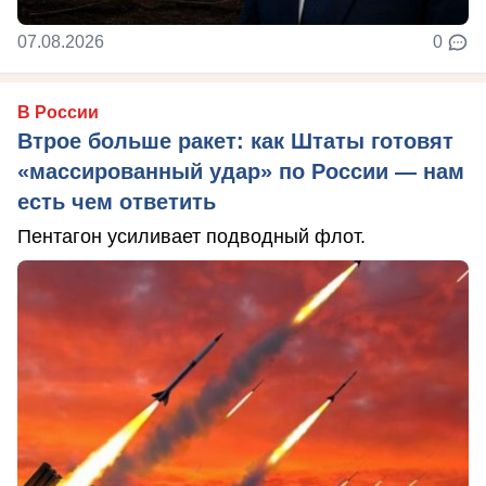
07.08.2026
0
В России
Втрое больше ракет: как Штаты готовят
«массированный удар» по России — нам
есть чем ответить
Пентагон усиливает подводный флот.