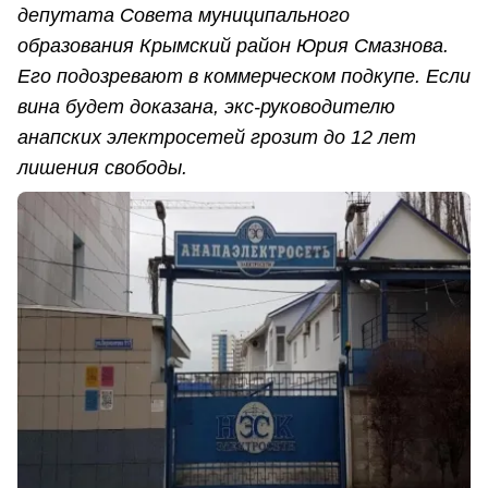
депутата Совета муниципального
образования Крымский район Юрия Смазнова.
Его подозревают в коммерческом подкупе. Если
вина будет доказана, экс-руководителю
анапских электросетей грозит до 12 лет
лишения свободы.