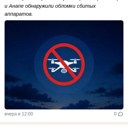
и Анапе обнаружили обломки сбитых
аппаратов.
вчера в 12:00
0