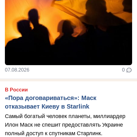
07.08.2026
0
В России
«Пора договариваться»: Маск
отказывает Киеву в Starlink
Самый богатый человек планеты, миллиардер
Илон Маск не спешит предоставлять Украине
полный доступ к спутникам Старлинк.