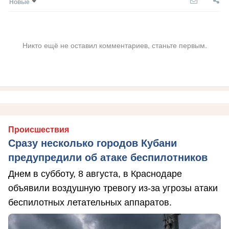
Новые
Никто ещё не оставил комментариев, станьте первым.
Происшествия
Сразу несколько городов Кубани
предупредили об атаке беспилотников
Днем в субботу, 8 августа, в Краснодаре
объявили воздушную тревогу из-за угрозы атаки
беспилотных летательных аппаратов.