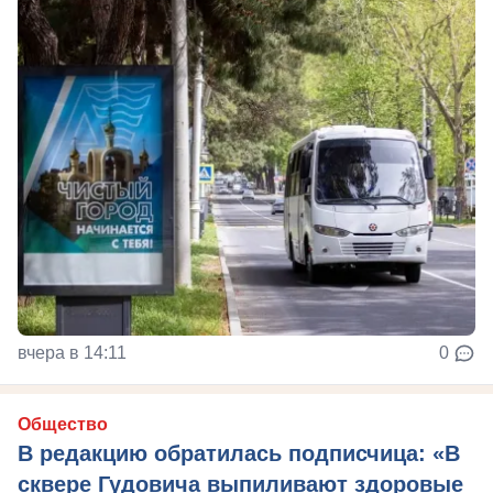
вчера в 14:11
0
Общество
В редакцию обратилась подписчица: «В
сквере Гудовича выпиливают здоровые