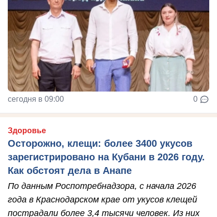
сегодня в 09:00
0
Здоровье
Осторожно, клещи: более 3400 укусов
зарегистрировано на Кубани в 2026 году.
Как обстоят дела в Анапе
По данным Роспотребнадзора, с начала 2026
года в Краснодарском крае от укусов клещей
пострадали более 3,4 тысячи человек. Из них