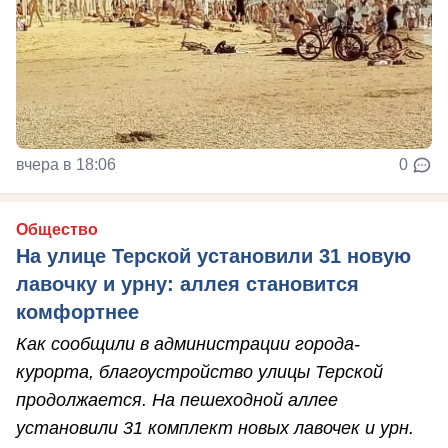
вчера в 18:06
0
Общество
На улице Терской установили 31 новую
лавочку и урну: аллея становится
комфортнее
Как сообщили в администрации города-
курорта, благоустройство улицы Терской
продолжается. На пешеходной аллее
установили 31 комплект новых лавочек и урн.