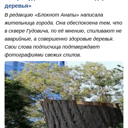
деревья»
В редакцию «Блокнот Анапы» написала
жительница города. Она обеспокоена тем, что
в сквере Гудовича, по её мнению, спиливают не
аварийные, а совершенно здоровые деревья.
Свои слова подписчица подтверждает
фотографиями свежих спилов.