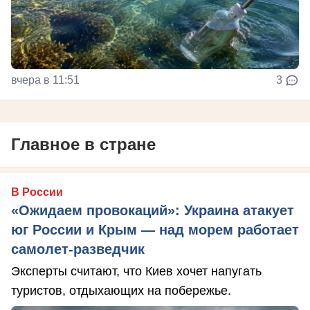
вчера в 11:51
3
Главное в стране
В России
«Ожидаем провокаций»: Украина атакует
юг России и Крым — над морем работает
самолет-разведчик
Эксперты считают, что Киев хочет напугать
туристов, отдыхающих на побережье.