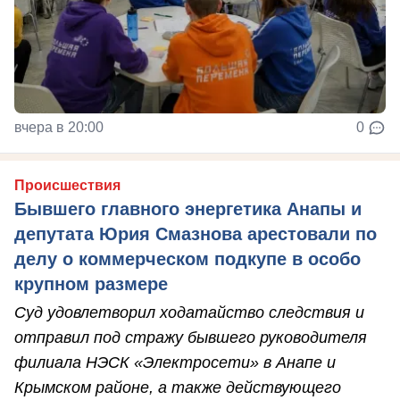
вчера в 20:00
0
Происшествия
Бывшего главного энергетика Анапы и
депутата Юрия Смазнова арестовали по
делу о коммерческом подкупе в особо
крупном размере
Суд удовлетворил ходатайство следствия и
отправил под стражу бывшего руководителя
филиала НЭСК «Электросети» в Анапе и
Крымском районе, а также действующего