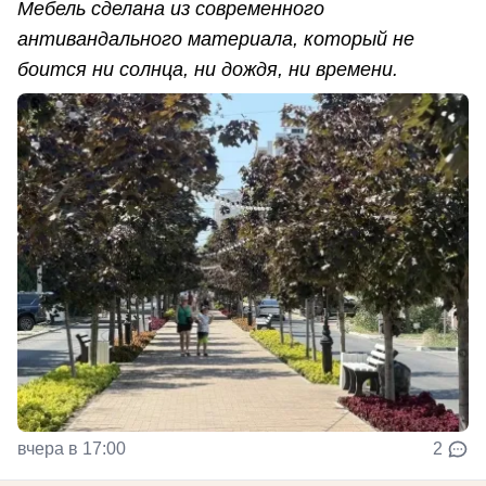
Мебель сделана из современного
антивандального материала, который не
боится ни солнца, ни дождя, ни времени.
вчера в 17:00
2