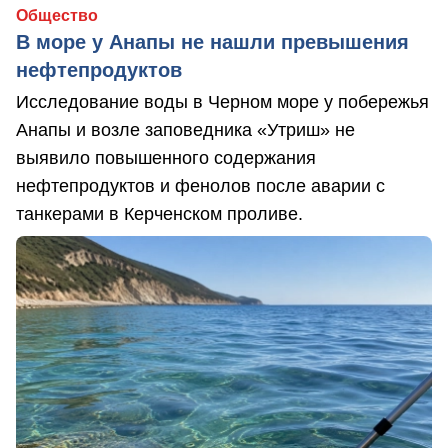
Общество
В море у Анапы не нашли превышения
нефтепродуктов
Исследование воды в Черном море у побережья
Анапы и возле заповедника «Утриш» не
выявило повышенного содержания
нефтепродуктов и фенолов после аварии с
танкерами в Керченском проливе.