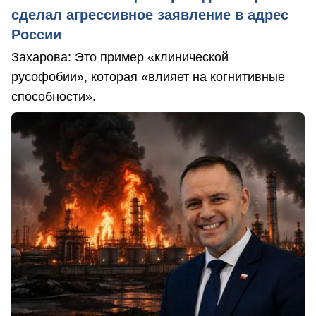
сделал агрессивное заявление в адрес
России
Захарова: Это пример «клинической
русофобии», которая «влияет на когнитивные
способности».