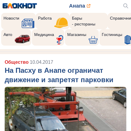
Анапа
Новости
Работа
Бары
Справочни
- рестораны
Авто
Медицина
Магазины
Гостиницы
Общество
10.04.2017
На Пасху в Анапе ограничат
движение и запретят парковки