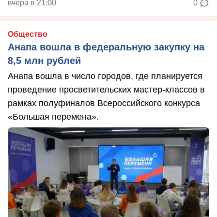
вчера в 21:00
0
Общество
Анапа вошла в федеральную закупку на
8,5 млн рублей
Анапа вошла в число городов, где планируется
проведение просветительских мастер-классов в
рамках полуфиналов Всероссийского конкурса
«Большая перемена».