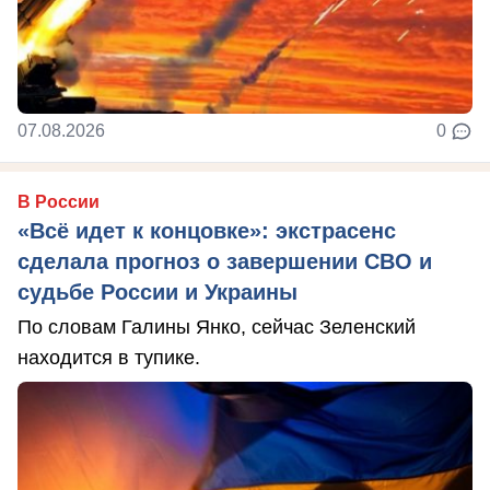
07.08.2026
0
В России
«Всё идет к концовке»: экстрасенс
сделала прогноз о завершении СВО и
судьбе России и Украины
По словам Галины Янко, сейчас Зеленский
находится в тупике.