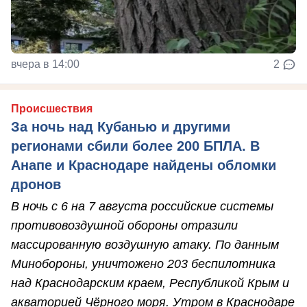
вчера в 14:00
2
Происшествия
За ночь над Кубанью и другими
регионами сбили более 200 БПЛА. В
Анапе и Краснодаре найдены обломки
дронов
В ночь с 6 на 7 августа российские системы
противовоздушной обороны отразили
массированную воздушную атаку. По данным
Минобороны, уничтожено 203 беспилотника
над Краснодарским краем, Республикой Крым и
акваторией Чёрного моря. Утром в Краснодаре