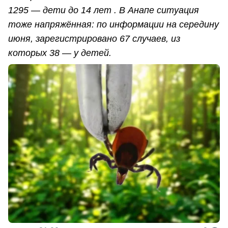
1295 — дети до 14 лет . В Анапе ситуация
тоже напряжённая: по информации на середину
июня, зарегистрировано 67 случаев, из
которых 38 — у детей.