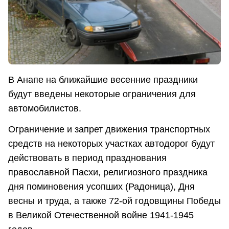
В Анапе на ближайшие весенние праздники
будут введены некоторые ограничения для
автомобилистов.
Ограничение и запрет движения транспортных
средств на некоторых участках автодорог будут
действовать в период празднования
православной Пасхи, религиозного праздника
дня поминовения усопших (Радоница), Дня
весны и труда, а также 72-ой годовщины Победы
в Великой Отечественной войне 1941-1945