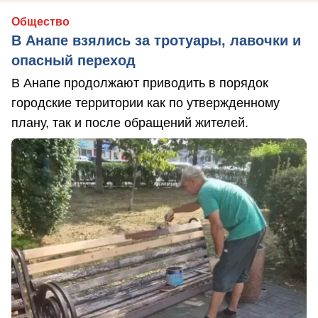
Общество
В Анапе взялись за тротуары, лавочки и
опасный переход
В Анапе продолжают приводить в порядок
городские территории как по утвержденному
плану, так и после обращений жителей.