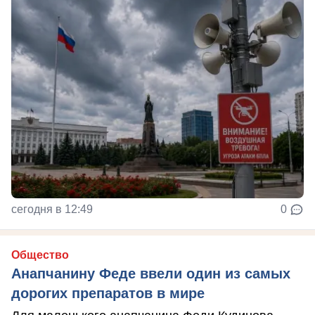
сегодня в 12:49
0
Общество
Анапчанину Феде ввели один из самых
дорогих препаратов в мире