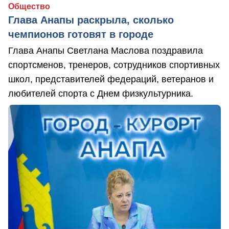
Общество
Глава Анапы раскрыла, сколько
чемпионов готовят в городе
Глава Анапы Светлана Маслова поздравила
спортсменов, тренеров, сотрудников спортивных
школ, представителей федераций, ветеранов и
любителей спорта с Днем физкультурника.