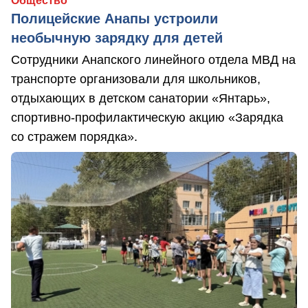
Общество
Полицейские Анапы устроили
необычную зарядку для детей
Сотрудники Анапского линейного отдела МВД на
транспорте организовали для школьников,
отдыхающих в детском санатории «Янтарь»,
спортивно-профилактическую акцию «Зарядка
со стражем порядка».