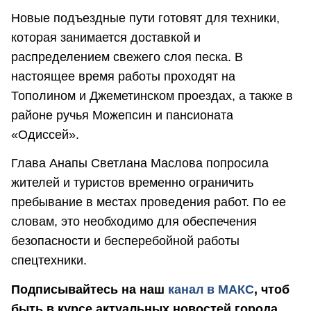
Новые подъездные пути готовят для техники,
которая занимается доставкой и
распределением свежего слоя песка. В
настоящее время работы проходят на
Тополином и Джеметинском проездах, а также в
районе ручья Можепсин и пансионата
«Одиссей».
Глава Анапы Светлана Маслова попросила
жителей и туристов временно ограничить
пребывание в местах проведения работ. По ее
словам, это необходимо для обеспечения
безопасности и бесперебойной работы
спецтехники.
Подписывайтесь на наш
канал в MAКС
, чтоб
быть в курсе актуальных новостей города.