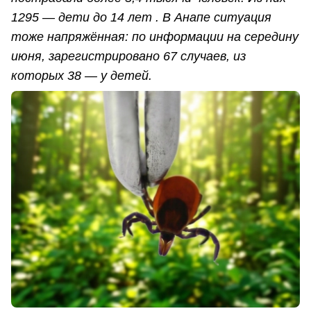
1295 — дети до 14 лет . В Анапе ситуация
тоже напряжённая: по информации на середину
июня, зарегистрировано 67 случаев, из
которых 38 — у детей.