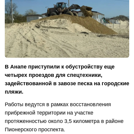
В Анапе приступили к обустройству еще
четырех проездов для спецтехники,
задействованной в завозе песка на городские
пляжи.
Работы ведутся в рамках восстановления
прибрежной территории на участке
протяженностью около 3,5 километра в районе
Пионерского проспекта.