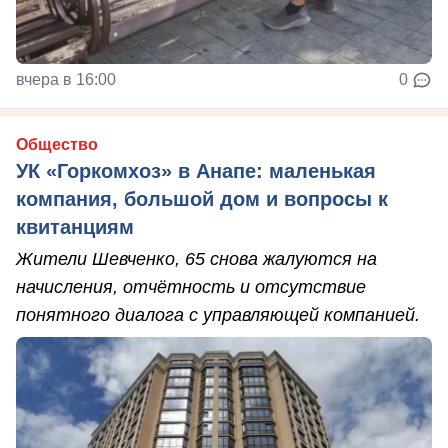
вчера в 16:00
0
Общество
УК «Горкомхоз» в Анапе: маленькая
компания, большой дом и вопросы к
квитанциям
Жители Шевченко, 65 снова жалуются на
начисления, отчётность и отсутствие
понятного диалога с управляющей компанией.