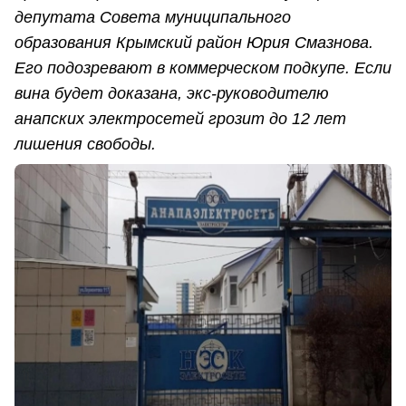
депутата Совета муниципального
образования Крымский район Юрия Смазнова.
Его подозревают в коммерческом подкупе. Если
вина будет доказана, экс-руководителю
анапских электросетей грозит до 12 лет
лишения свободы.