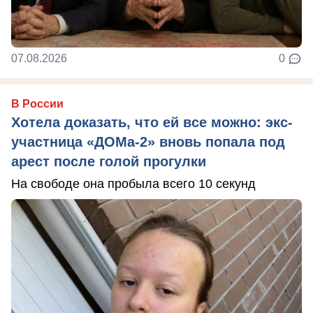
07.08.2026
0
В России
Хотела доказать, что ей все можно: экс-
участница «ДОМа-2» вновь попала под
арест после голой прогулки
На свободе она пробыла всего 10 секунд