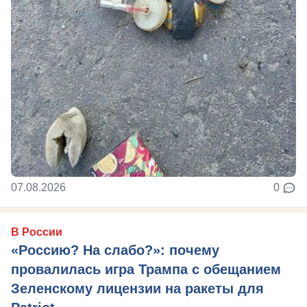
07.08.2026
0
В России
«Россию? На слабо?»: почему
провалилась игра Трампа с обещанием
Зеленскому лицензии на ракеты для