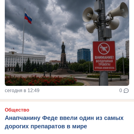
сегодня в 12:49
0
Общество
Анапчанину Феде ввели один из самых
дорогих препаратов в мире