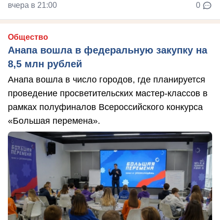
вчера в 21:00
0
Общество
Анапа вошла в федеральную закупку на
8,5 млн рублей
Анапа вошла в число городов, где планируется
проведение просветительских мастер-классов в
рамках полуфиналов Всероссийского конкурса
«Большая перемена».