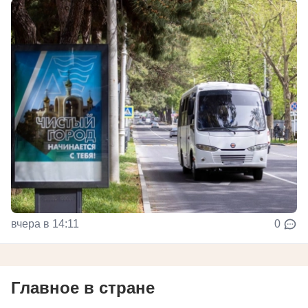
вчера в 14:11
0
Главное в стране