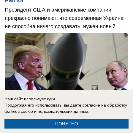
Patriot
Президент США и американские компании
прекрасно понимают, что современная Украина
не способна ничего создавать, нужен новый ...
Наш сайт использует куки.
Продолжая его использовать, вы даете согласие на обработку
файлов cookie
и пользовательских данных.
ПОНЯТНО
08.08.2026
0