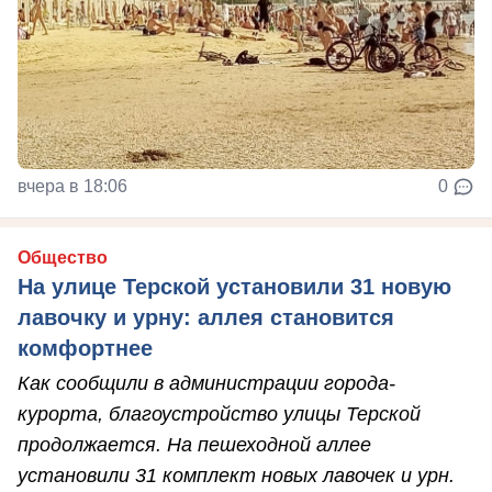
вчера в 18:06
0
Общество
На улице Терской установили 31 новую
лавочку и урну: аллея становится
комфортнее
Как сообщили в администрации города-
курорта, благоустройство улицы Терской
продолжается. На пешеходной аллее
установили 31 комплект новых лавочек и урн.