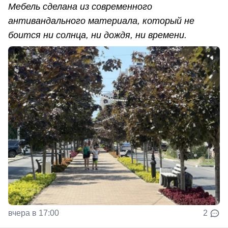
Мебель сделана из современного
антивандального материала, который не
боится ни солнца, ни дождя, ни времени.
вчера в 17:00
2