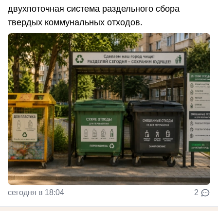
двухпоточная система раздельного сбора
твердых коммунальных отходов.
сегодня в 18:04
2