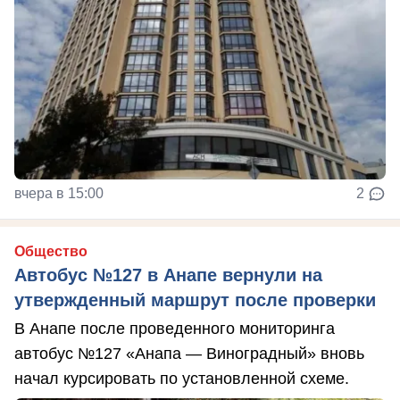
вчера в 15:00
2
Общество
Автобус №127 в Анапе вернули на
утвержденный маршрут после проверки
В Анапе после проведенного мониторинга
автобус №127 «Анапа — Виноградный» вновь
начал курсировать по установленной схеме.