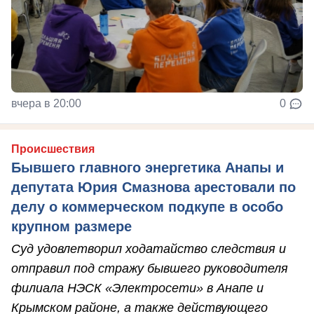
вчера в 20:00
0
Происшествия
Бывшего главного энергетика Анапы и
депутата Юрия Смазнова арестовали по
делу о коммерческом подкупе в особо
крупном размере
Суд удовлетворил ходатайство следствия и
отправил под стражу бывшего руководителя
филиала НЭСК «Электросети» в Анапе и
Крымском районе, а также действующего