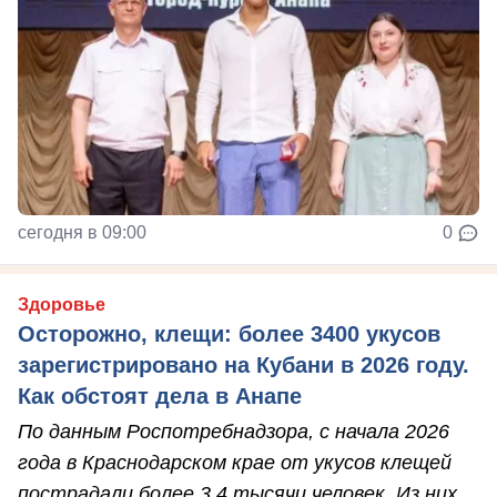
сегодня в 09:00
0
Здоровье
Осторожно, клещи: более 3400 укусов
зарегистрировано на Кубани в 2026 году.
Как обстоят дела в Анапе
По данным Роспотребнадзора, с начала 2026
года в Краснодарском крае от укусов клещей
пострадали более 3,4 тысячи человек. Из них