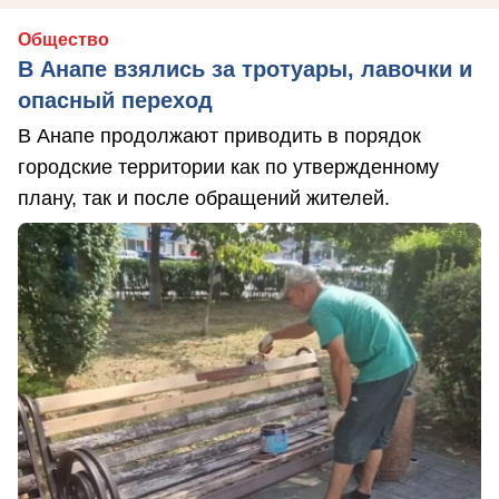
Общество
В Анапе взялись за тротуары, лавочки и
опасный переход
В Анапе продолжают приводить в порядок
городские территории как по утвержденному
плану, так и после обращений жителей.