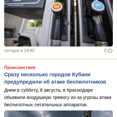
сегодня в 14:40
0
Происшествия
Сразу несколько городов Кубани
предупредили об атаке беспилотников
Днем в субботу, 8 августа, в Краснодаре
объявили воздушную тревогу из-за угрозы атаки
беспилотных летательных аппаратов.