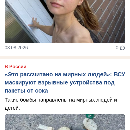
08.08.2026
0
В России
«Это рассчитано на мирных людей»: ВСУ
маскируют взрывные устройства под
пакеты от сока
Такие бомбы направлены на мирных людей и
детей.