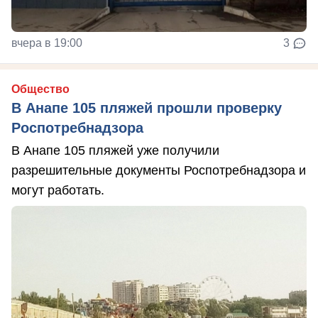
вчера в 19:00
3
Общество
В Анапе 105 пляжей прошли проверку
Роспотребнадзора
В Анапе 105 пляжей уже получили
разрешительные документы Роспотребнадзора и
могут работать.