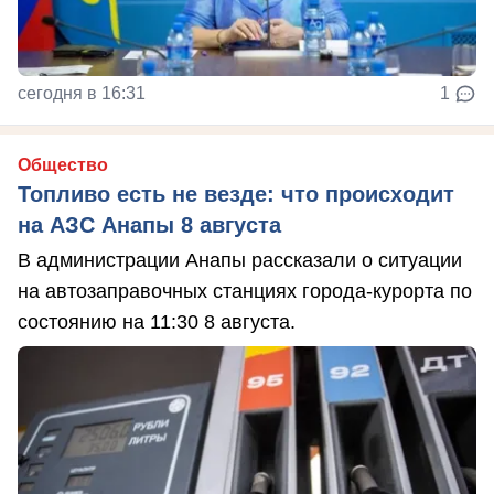
сегодня в 16:31
1
Общество
Топливо есть не везде: что происходит
на АЗС Анапы 8 августа
В администрации Анапы рассказали о ситуации
на автозаправочных станциях города-курорта по
состоянию на 11:30 8 августа.