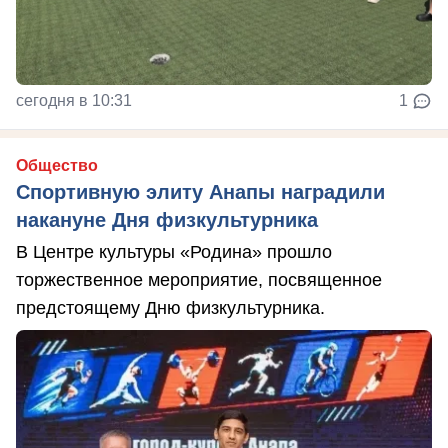
сегодня в 10:31
1
Общество
Спортивную элиту Анапы наградили
накануне Дня физкультурника
В Центре культуры «Родина» прошло
торжественное мероприятие, посвященное
предстоящему Дню физкультурника.