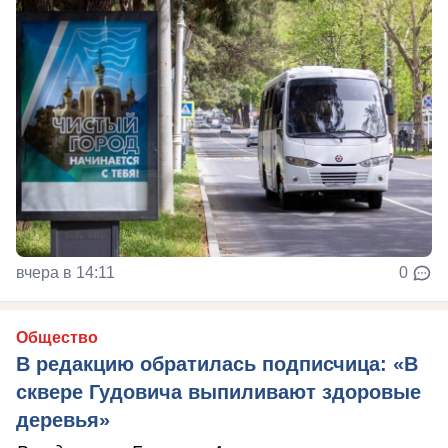
вчера в 14:11
0
Общество
В редакцию обратилась подписчица: «В
сквере Гудовича выпиливают здоровые
деревья»