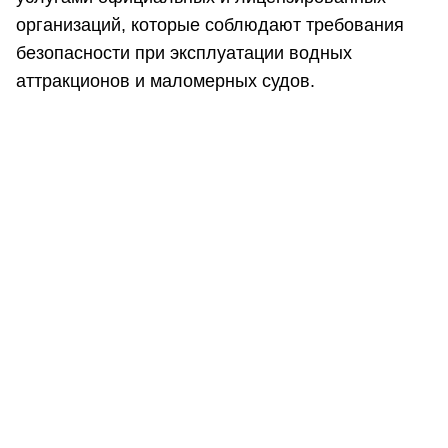
организаций, которые соблюдают требования
безопасности при эксплуатации водных
аттракционов и маломерных судов.