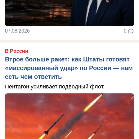
07.08.2026
0
В России
Втрое больше ракет: как Штаты готовят
«массированный удар» по России — нам
есть чем ответить
Пентагон усиливает подводный флот.