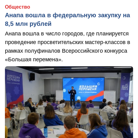
Общество
Анапа вошла в федеральную закупку на
8,5 млн рублей
Анапа вошла в число городов, где планируется
проведение просветительских мастер-классов в
рамках полуфиналов Всероссийского конкурса
«Большая перемена».