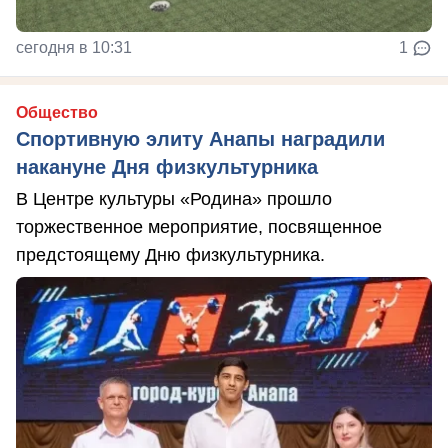
сегодня в 10:31
1
Общество
Спортивную элиту Анапы наградили
накануне Дня физкультурника
В Центре культуры «Родина» прошло
торжественное мероприятие, посвященное
предстоящему Дню физкультурника.