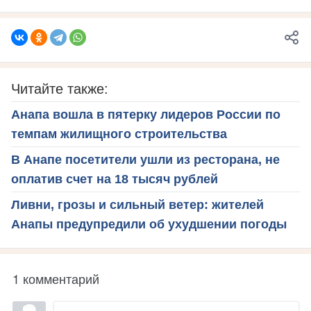
Читайте также:
Анапа вошла в пятерку лидеров России по
темпам жилищного строительства
В Анапе посетители ушли из ресторана, не
оплатив счет на 18 тысяч рублей
Ливни, грозы и сильный ветер: жителей
Анапы предупредили об ухудшении погоды
1 комментарий