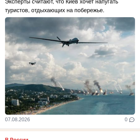
Эксперты считают, что Киев хочет напугать
туристов, отдыхающих на побережье.
07.08.2026
0
В России