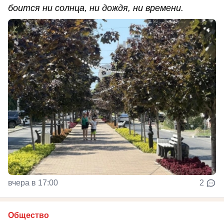
боится ни солнца, ни дождя, ни времени.
вчера в 17:00
2
Общество