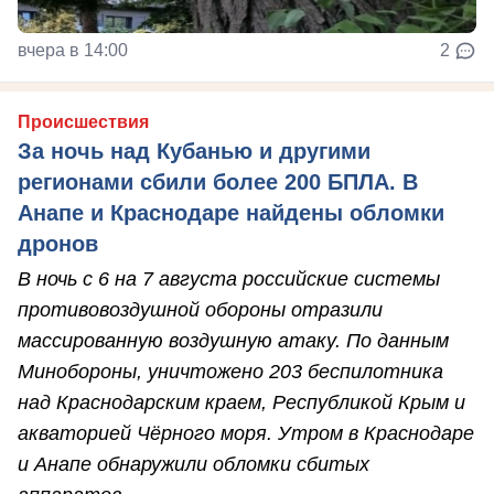
вчера в 14:00
2
Происшествия
За ночь над Кубанью и другими
регионами сбили более 200 БПЛА. В
Анапе и Краснодаре найдены обломки
дронов
В ночь с 6 на 7 августа российские системы
противовоздушной обороны отразили
массированную воздушную атаку. По данным
Минобороны, уничтожено 203 беспилотника
над Краснодарским краем, Республикой Крым и
акваторией Чёрного моря. Утром в Краснодаре
и Анапе обнаружили обломки сбитых