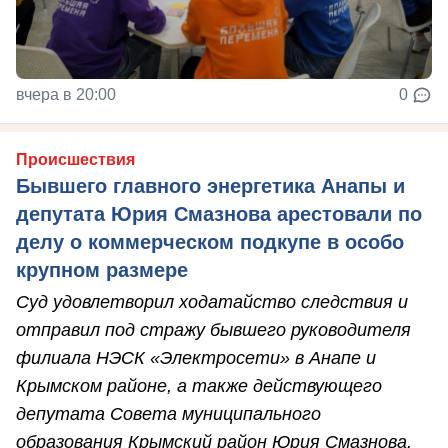
вчера в 20:00
0
Происшествия
Бывшего главного энергетика Анапы и
депутата Юрия Смазнова арестовали по
делу о коммерческом подкупе в особо
крупном размере
Суд удовлетворил ходатайство следствия и
отправил под стражу бывшего руководителя
филиала НЭСК «Электросети» в Анапе и
Крымском районе, а также действующего
депутата Совета муниципального
образования Крымский район Юрия Смазнова.