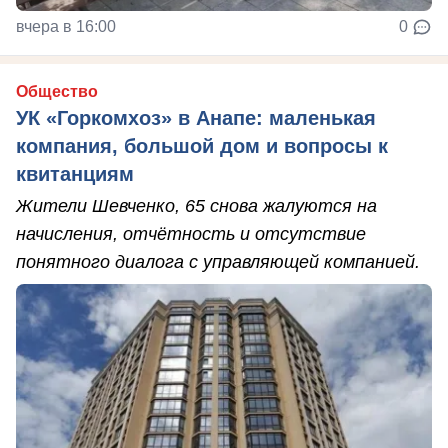
вчера в 16:00
0
Общество
УК «Горкомхоз» в Анапе: маленькая
компания, большой дом и вопросы к
квитанциям
Жители Шевченко, 65 снова жалуются на
начисления, отчётность и отсутствие
понятного диалога с управляющей компанией.