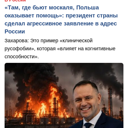
«Там, где бьют москаля, Польша
оказывает помощь»: президент страны
сделал агрессивное заявление в адрес
России
Захарова: Это пример «клинической
русофобии», которая «влияет на когнитивные
способности».