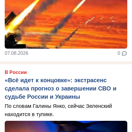
07.08.2026
0
В России
«Всё идет к концовке»: экстрасенс
сделала прогноз о завершении СВО и
судьбе России и Украины
По словам Галины Янко, сейчас Зеленский
находится в тупике.