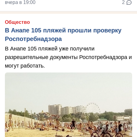
вчера в 19:00
2
Общество
В Анапе 105 пляжей прошли проверку
Роспотребнадзора
В Анапе 105 пляжей уже получили
разрешительные документы Роспотребнадзора и
могут работать.