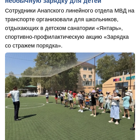
необычную зарядку для детей
Сотрудники Анапского линейного отдела МВД на
транспорте организовали для школьников,
отдыхающих в детском санатории «Янтарь»,
спортивно-профилактическую акцию «Зарядка
со стражем порядка».