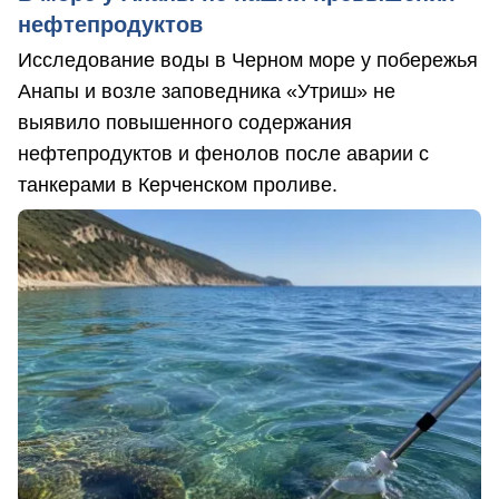
нефтепродуктов
Исследование воды в Черном море у побережья
Анапы и возле заповедника «Утриш» не
выявило повышенного содержания
нефтепродуктов и фенолов после аварии с
танкерами в Керченском проливе.