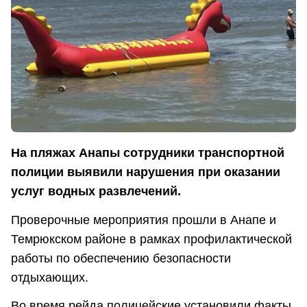
На пляжах Анапы сотрудники транспортной
полиции выявили нарушения при оказании
услуг водных развлечений.
Проверочные мероприятия прошли в Анапе и
Темрюкском районе в рамках профилактической
работы по обеспечению безопасности
отдыхающих.
Во время рейда полицейские установили факты