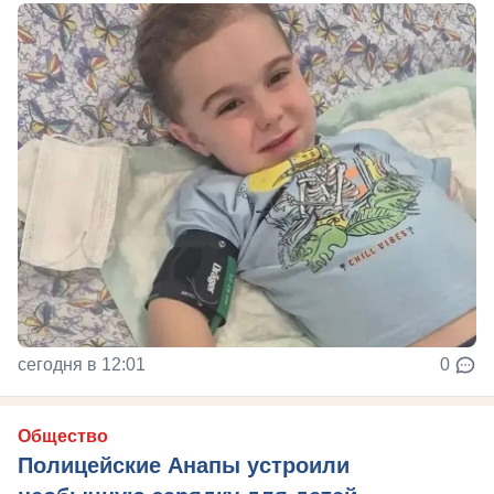
сегодня в 12:01
0
Общество
Полицейские Анапы устроили