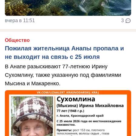
вчера в 11:51
3
Общество
Пожилая жительница Анапы пропала и
не выходит на связь с 25 июля
В Анапе разыскивают 77-летнюю Ирину
Сухомлину, также указанную под фамилиями
Мысина и Макаренко.