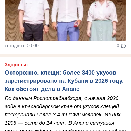
сегодня в 09:00
0
Здоровье
Осторожно, клещи: более 3400 укусов
зарегистрировано на Кубани в 2026 году.
Как обстоят дела в Анапе
По данным Роспотребнадзора, с начала 2026
года в Краснодарском крае от укусов клещей
пострадали более 3,4 тысячи человек. Из них
1295 — дети до 14 лет . В Анапе ситуация