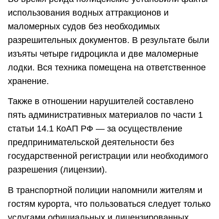
использования водных аттракционов и
маломерных судов без необходимых
разрешительных документов. В результате были
изъяты четыре гидроцикла и две маломерные
лодки. Вся техника помещена на ответственное
хранение.
Также в отношении нарушителей составлено
пять административных материалов по части 1
статьи 14.1 КоАП РФ — за осуществление
предпринимательской деятельности без
государственной регистрации или необходимого
разрешения (лицензии).
В транспортной полиции напомнили жителям и
гостям курорта, что пользоваться следует только
услугами официальных и лицензированных