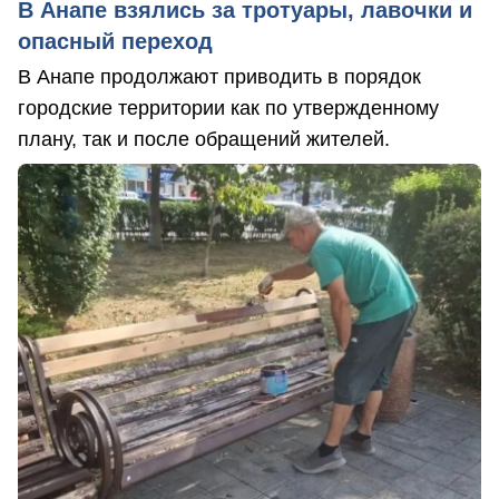
В Анапе взялись за тротуары, лавочки и
опасный переход
В Анапе продолжают приводить в порядок
городские территории как по утвержденному
плану, так и после обращений жителей.