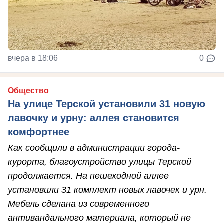
вчера в 18:06
0
Общество
На улице Терской установили 31 новую
лавочку и урну: аллея становится
комфортнее
Как сообщили в администрации города-
курорта, благоустройство улицы Терской
продолжается. На пешеходной аллее
установили 31 комплект новых лавочек и урн.
Мебель сделана из современного
антивандального материала, который не