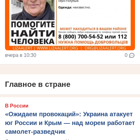
вчера в 10:30
0
Главное в стране
В России
«Ожидаем провокаций»: Украина атакует
юг России и Крым — над морем работает
самолет-разведчик