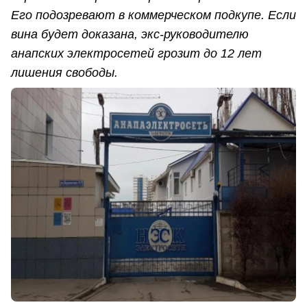
Его подозревают в коммерческом подкупе. Если
вина будет доказана, экс-руководителю
анапских электросетей грозит до 12 лет
лишения свободы.