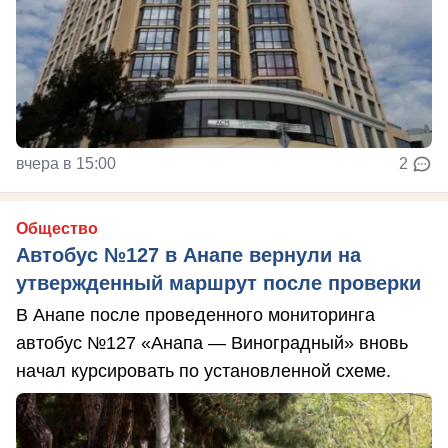
вчера в 15:00
2
Общество
Автобус №127 в Анапе вернули на
утвержденный маршрут после проверки
В Анапе после проведенного мониторинга
автобус №127 «Анапа — Виноградный» вновь
начал курсировать по установленной схеме.