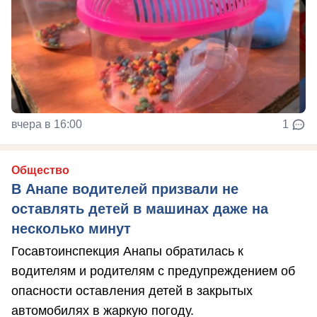
вчера в 16:00
1
Общество
В Анапе водителей призвали не
оставлять детей в машинах даже на
несколько минут
Госавтоинспекция Анапы обратилась к
водителям и родителям с предупреждением об
опасности оставления детей в закрытых
автомобилях в жаркую погоду.