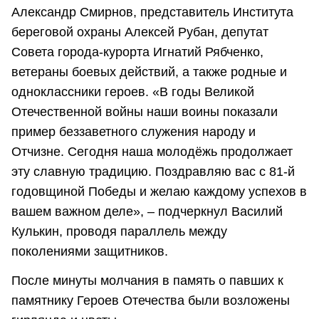
Александр Смирнов, представитель Института
береговой охраны Алексей Рубан, депутат
Совета города-курорта Игнатий Рябченко,
ветераны боевых действий, а также родные и
одноклассники героев. «В годы Великой
Отечественной войны наши воины показали
пример беззаветного служения народу и
Отчизне. Сегодня наша молодёжь продолжает
эту славную традицию. Поздравляю вас с 81-й
годовщиной Победы и желаю каждому успехов в
вашем важном деле», – подчеркнул Василий
Кулькин, проводя параллель между
поколениями защитников.
После минуты молчания в память о павших к
памятнику Героев Отечества были возложены