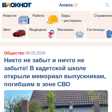
Анапа
Новости
Работа
Бары
Справочни
- рестораны
Авто
Медицина
Магазины
Гостиницы
Общество
08.05.2026
Никто не забыт и ничто не
забыто! В кадетской школе
открыли мемориал выпускникам,
погибшим в зоне СВО