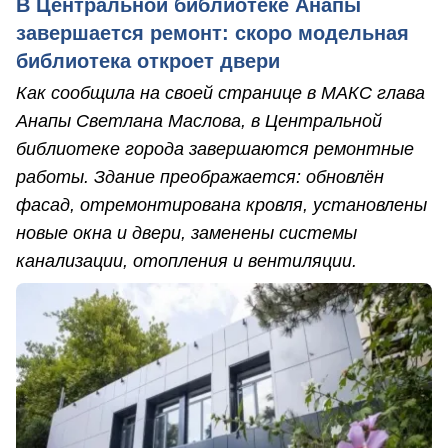
В Центральной библиотеке Анапы
завершается ремонт: скоро модельная
библиотека откроет двери
Как сообщила на своей странице в МАКС глава
Анапы Светлана Маслова, в Центральной
библиотеке города завершаются ремонтные
работы. Здание преображается: обновлён
фасад, отремонтирована кровля, установлены
новые окна и двери, заменены системы
канализации, отопления и вентиляции.