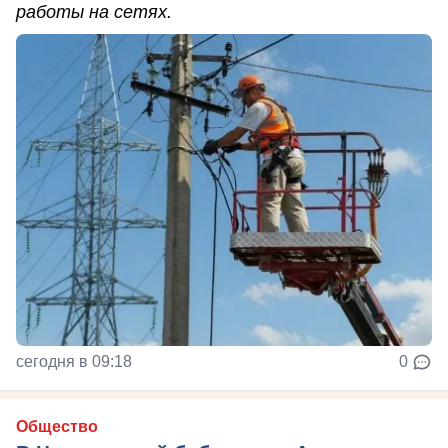
работы на сетях.
сегодня в 09:18
0
Общество