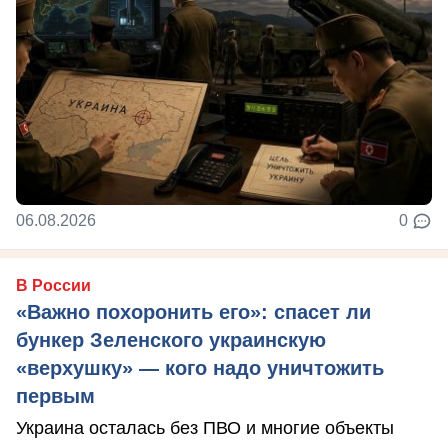
06.08.2026
0
В России
«Важно похоронить его»: спасет ли
бункер Зеленского украинскую
«верхушку» — кого надо уничтожить
первым
Украина осталась без ПВО и многие объекты