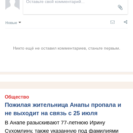
Новые
Никто ещё не оставил комментариев, станьте первым.
Общество
Пожилая жительница Анапы пропала и
не выходит на связь с 25 июля
В Анапе разыскивают 77-летнюю Ирину
Сухомлину, также указанную под фамилиями