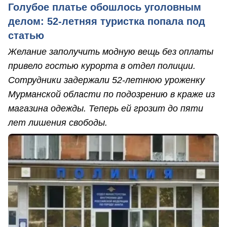
Голубое платье обошлось уголовным
делом: 52-летняя туристка попала под
статью
Желание заполучить модную вещь без оплаты
привело гостью курорта в отдел полиции.
Сотрудники задержали 52-летнюю уроженку
Мурманской области по подозрению в краже из
магазина одежды. Теперь ей грозит до пяти
лет лишения свободы.