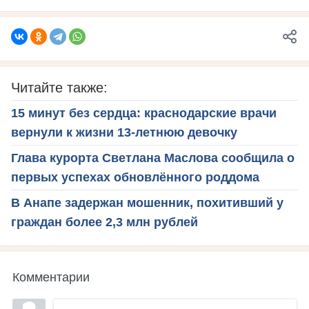
Читайте также:
15 минут без сердца: краснодарские врачи
вернули к жизни 13-летнюю девочку
Глава курорта Светлана Маслова сообщила о
первых успехах обновлённого роддома
В Анапе задержан мошенник, похитивший у
граждан более 2,3 млн рублей
Комментарии