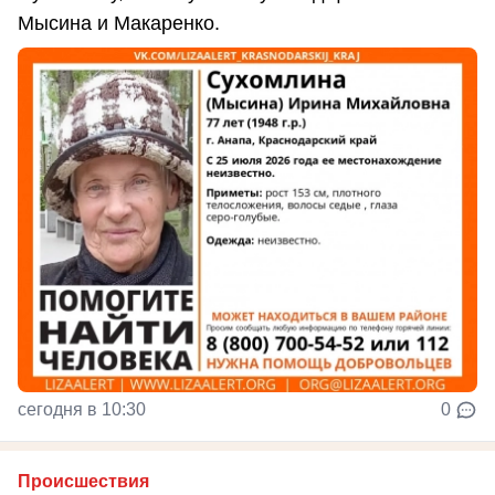
Мысина и Макаренко.
сегодня в 10:30
0
Происшествия