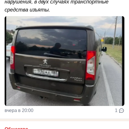
нарушения, в двух случаях транспортные
средства изъяты.
вчера в 20:00
1