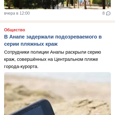
вчера в 12:00
8
Общество
В Анапе задержали подозреваемого в
серии пляжных краж
Сотрудники полиции Анапы раскрыли серию
краж, совершённых на Центральном пляже
города-курорта.