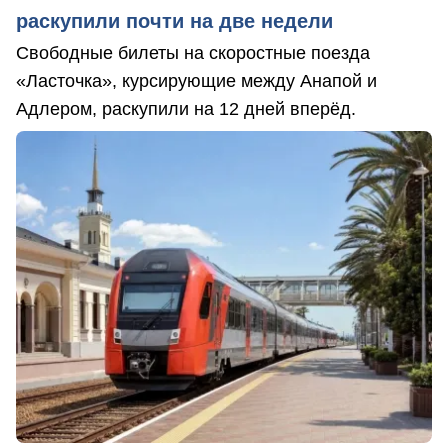
раскупили почти на две недели
Свободные билеты на скоростные поезда
«Ласточка», курсирующие между Анапой и
Адлером, раскупили на 12 дней вперёд.