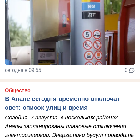
сегодня в 09:55
0
Общество
В Анапе сегодня временно отключат
свет: список улиц и время
Сегодня, 7 августа, в нескольких районах
Анапы запланированы плановые отключения
электроэнергии. Энергетики будут проводить