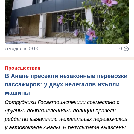
сегодня в 09:00
0
Происшествия
В Анапе пресекли незаконные перевозки
пассажиров: у двух нелегалов изъяли
машины
Сотрудники Госавтоинспекции совместно с
другими подразделениями полиции провели
рейды по выявлению нелегальных перевозчиков
у автовокзала Анапы. В результате выявлены