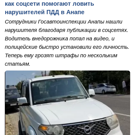
как соцсети помогают ловить
нарушителей ПДД в Анапе
Сотрудники Госавтоинспекции Анапы нашли
нарушителя благодаря публикации в соцсетях.
Водитель внедорожника попал на видео, и
полицейские быстро установили его личность.
Теперь ему грозят штрафы по нескольким
статьям.