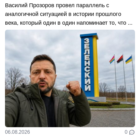
Василий Прозоров провел параллель с
аналогичной ситуацией в истории прошлого
века, который один в один напоминает то, что ...
06.08.2026
0