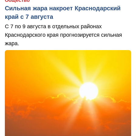
Общество
Сильная жара накроет Краснодарский
край с 7 августа
С 7 по 9 августа в отдельных районах
Краснодарского края прогнозируется сильная
жара.