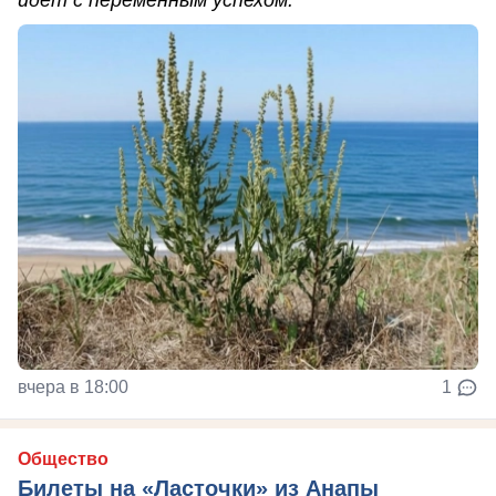
вчера в 18:00
1
Общество
Билеты на «Ласточки» из Анапы