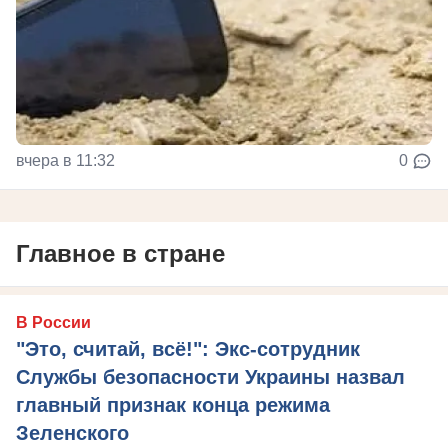
вчера в 11:32
0
Главное в стране
В России
"Это, считай, всё!": Экс-сотрудник
Службы безопасности Украины назвал
главный признак конца режима
Зеленского