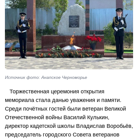
Источник фото: Анапское Черноморье
Торжественная церемония открытия
мемориала стала данью уважения и памяти.
Среди почётных гостей были ветеран Великой
Отечественной войны Василий Кулькин,
директор кадетской школы Владислав Воробьёв,
председатель городского Совета ветеранов