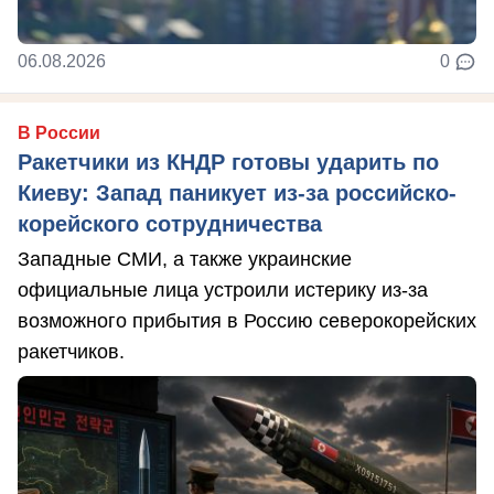
06.08.2026
0
В России
Ракетчики из КНДР готовы ударить по
Киеву: Запад паникует из-за российско-
корейского сотрудничества
Западные СМИ, а также украинские
официальные лица устроили истерику из-за
возможного прибытия в Россию северокорейских
ракетчиков.