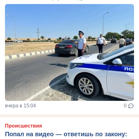
вчера в 15:04
0
Происшествия
Попал на видео — ответишь по закону: