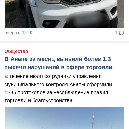
вчера в 14:00
1
Общество
В Анапе за месяц выявили более 1,3
тысячи нарушений в сфере торговли
В течение июля сотрудники управления
муниципального контроля Анапы оформили
1335 протоколов за несоблюдение правил
торговли и благоустройства.