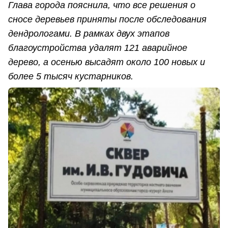
Глава города пояснила, что все решения о
сносе деревьев приняты после обследования
дендрологами. В рамках двух этапов
благоустройства удалят 121 аварийное
дерево, а осенью высадят около 100 новых и
более 5 тысяч кустарников.