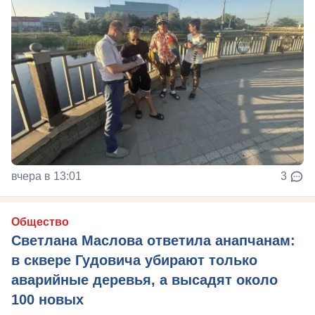
вчера в 13:01
3
Общество
Светлана Маслова ответила анапчанам:
в сквере Гудовича убирают только
аварийные деревья, а высадят около
100 новых