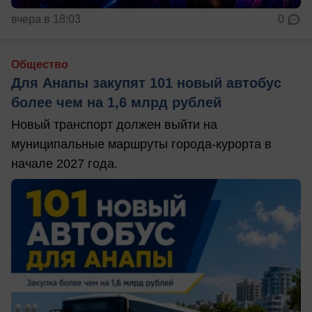
вчера в 18:03
0
Общество
Для Анапы закупят 101 новый автобус
более чем на 1,6 млрд рублей
Новый транспорт должен выйти на
муниципальные маршруты города-курорта в
начале 2027 года.