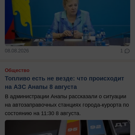
08.08.2026
1
Общество
Топливо есть не везде: что происходит
на АЗС Анапы 8 августа
В администрации Анапы рассказали о ситуации
на автозаправочных станциях города-курорта по
состоянию на 11:30 8 августа.