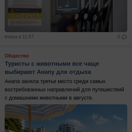
вчера в 11:57
0
Общество
Туристы с животными все чаще
выбирают Анапу для отдыха
Анапа заняла третье место среди самых
востребованных направлений для путешествий
с домашними животными в августе.