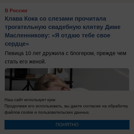
В России
Клава Кока со слезами прочитала
трогательную свадебную клятву Диме
Масленникову: «Я отдаю тебе свое
сердце»
Певица 10 лет дружила с блогером, прежде чем
стать его женой.
Наш сайт использует куки.
Продолжая его использовать, вы даете согласие на обработку
файлов cookie
и пользовательских данных.
ПОНЯТНО