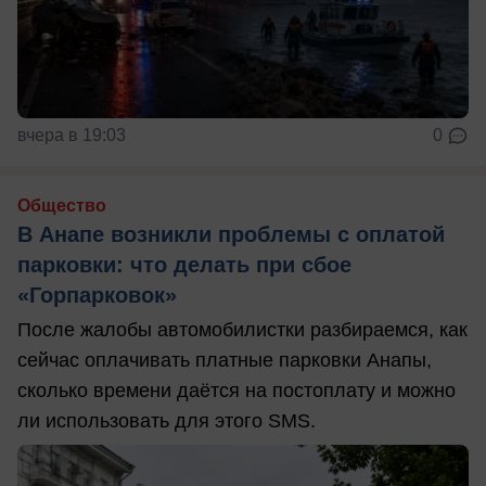
вчера в 19:03
0
Общество
В Анапе возникли проблемы с оплатой
парковки: что делать при сбое
«Горпарковок»
После жалобы автомобилистки разбираемся, как
сейчас оплачивать платные парковки Анапы,
сколько времени даётся на постоплату и можно
ли использовать для этого SMS.