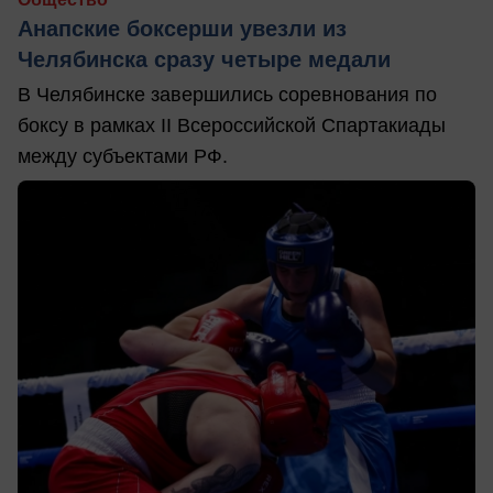
Анапские боксерши увезли из
Челябинска сразу четыре медали
В Челябинске завершились соревнования по
боксу в рамках II Всероссийской Спартакиады
между субъектами РФ.