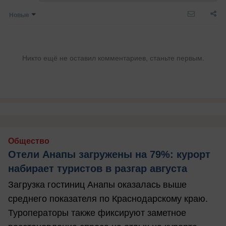
Новые
Никто ещё не оставил комментариев, станьте первым.
Общество
Отели Анапы загружены на 79%: курорт
набирает туристов в разгар августа
Загрузка гостиниц Анапы оказалась выше
среднего показателя по Краснодарскому краю.
Туроператоры также фиксируют заметное