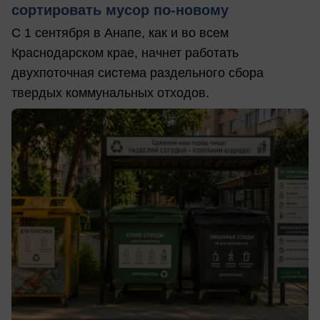
сортировать мусор по-новому
С 1 сентября в Анапе, как и во всем
Краснодарском крае, начнет работать
двухпоточная система раздельного сбора
твердых коммунальных отходов.