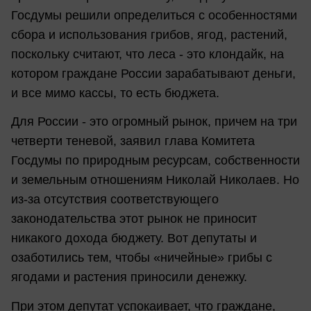
Госдумы решили определиться с особенностями
сбора и использования грибов, ягод, растений,
поскольку считают, что леса - это клондайк, на
котором граждане России зарабатывают деньги,
и все мимо кассы, то есть бюджета.
Для России - это огромный рынок, причем на три
четверти теневой, заявил глава Комитета
Госдумы по природным ресурсам, собственности
и земельным отношениям Николай Николаев. Но
из-за отсутствия соответствующего
законодательства этот рынок не приносит
никакого дохода бюджету. Вот депутаты и
озаботились тем, чтобы «ничейные» грибы с
ягодами и растения приносили денежку.
При этом депутат успокаивает, что граждане,