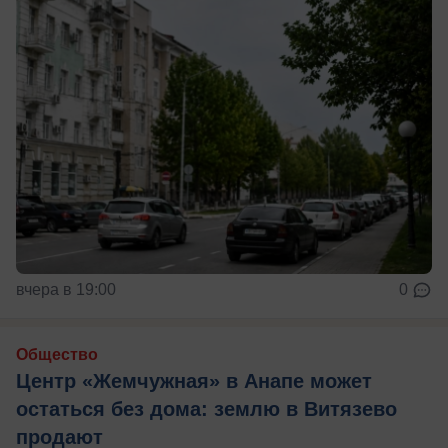
вчера в 19:00
0
Общество
Центр «Жемчужная» в Анапе может
остаться без дома: землю в Витязево
продают