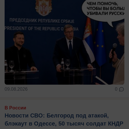
09.08.2026
0
В России
Новости СВО: Белгород под атакой,
блэкаут в Одессе, 50 тысяч солдат КНДР