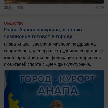
08.08.2026
4
Общество
Глава Анапы раскрыла, сколько
чемпионов готовят в городе
Глава Анапы Светлана Маслова поздравила
спортсменов, тренеров, сотрудников спортивных
школ, представителей федераций, ветеранов и
любителей спорта с Днем физкультурника.