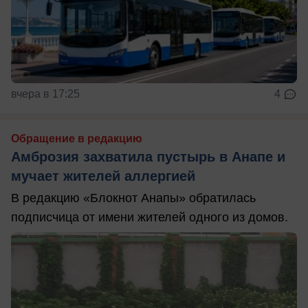
вчера в 17:25
4
Обращение в редакцию
Амброзия захватила пустырь в Анапе и
мучает жителей аллергией
В редакцию «Блокнот Анапы» обратилась
подписчица от имени жителей одного из домов.