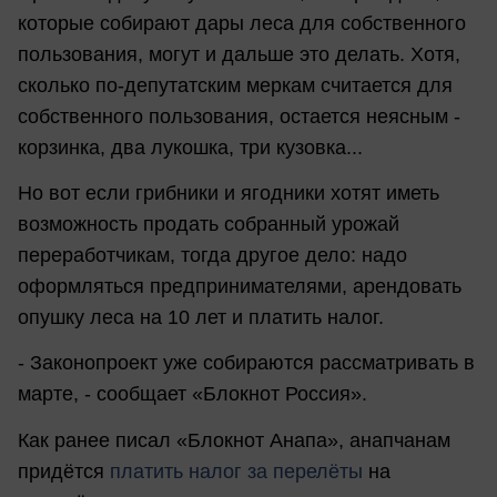
которые собирают дары леса для собственного
пользования, могут и дальше это делать. Хотя,
сколько по-депутатским меркам считается для
собственного пользования, остается неясным -
корзинка, два лукошка, три кузовка...
Но вот если грибники и ягодники хотят иметь
возможность продать собранный урожай
переработчикам, тогда другое дело: надо
оформляться предпринимателями, арендовать
опушку леса на 10 лет и платить налог.
- Законопроект уже собираются рассматривать в
марте, - сообщает «Блокнот Россия».
Как ранее писал «Блокнот Анапа», анапчанам
придётся
платить налог за перелёты
на