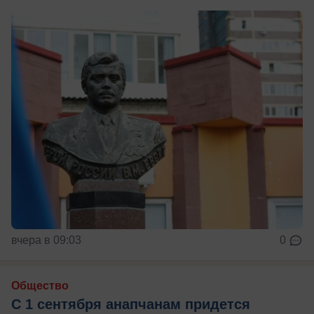
вчера в 09:03
0
Общество
С 1 сентября анапчанам придется