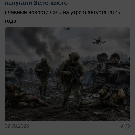
напугали Зеленского
Главные новости СВО на утро 9 августа 2026
года.
09.08.2026
0