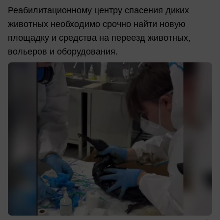
Реабилитационному центру спасения диких
животных необходимо срочно найти новую
площадку и средства на переезд животных,
вольеров и оборудования.