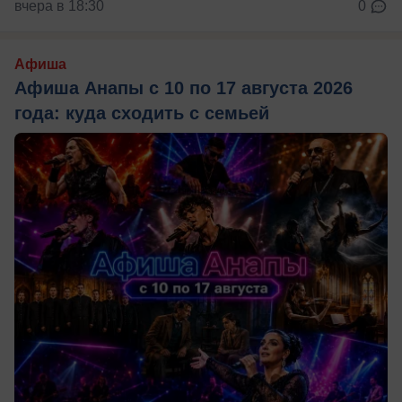
вчера в 18:30
0
Афиша
Афиша Анапы с 10 по 17 августа 2026
года: куда сходить с семьей