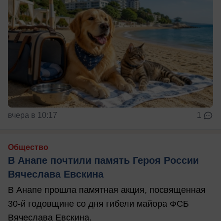
вчера в 10:17
1
Общество
В Анапе почтили память Героя России
Вячеслава Евскина
В Анапе прошла памятная акция, посвященная
30-й годовщине со дня гибели майора ФСБ
Вячеслава Евскина.