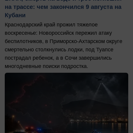
на трассе: чем закончился 9 августа на
Кубани
Краснодарский край прожил тяжелое
воскресенье: Новороссийск пережил атаку
беспилотников, в Приморско-Ахтарском округе
смертельно столкнулись лодки, под Туапсе
пострадал ребенок, а в Сочи завершились
многодневные поиски подростка.