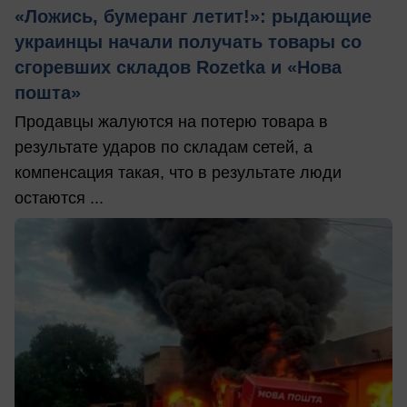
«Ложись, бумеранг летит!»: рыдающие
украинцы начали получать товары со
сгоревших складов Rozetka и «Нова
пошта»
Продавцы жалуются на потерю товара в
результате ударов по складам сетей, а
компенсация такая, что в результате люди
остаются ...