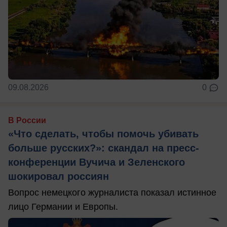
09.08.2026
0
В России
«Что сделать, чтобы помочь убивать
больше русских?»: скандал на пресс-
конференции Вучича и Зеленского
шокировал россиян
Вопрос немецкого журналиста показал истинное
лицо Германии и Европы.