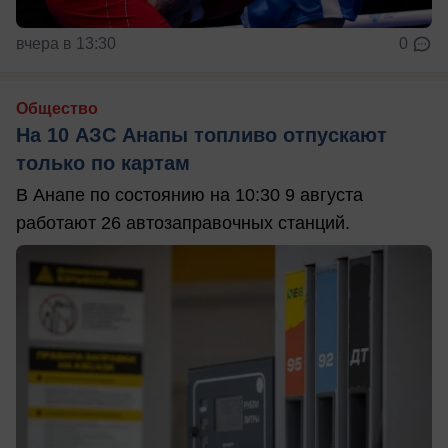
вчера в 13:30
0
Общество
На 10 АЗС Анапы топливо отпускают
только по картам
В Анапе по состоянию на 10:30 9 августа
работают 26 автозаправочных станций.