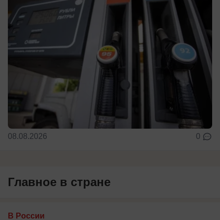
08.08.2026
0
Главное в стране
В России