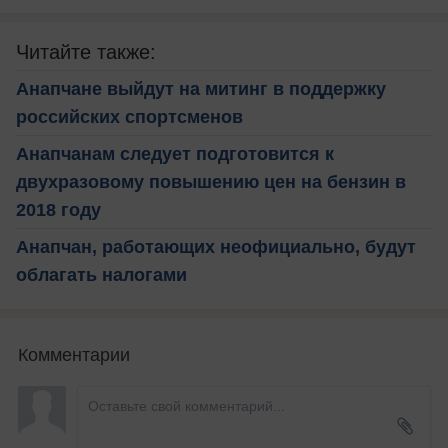
Читайте также:
Анапчане выйдут на митинг в поддержку
российских спортсменов
Анапчанам следует подготовится к
двухразовому повышению цен на бензин в
2018 году
Анапчан, работающих неофициально, будут
облагать налогами
Комментарии