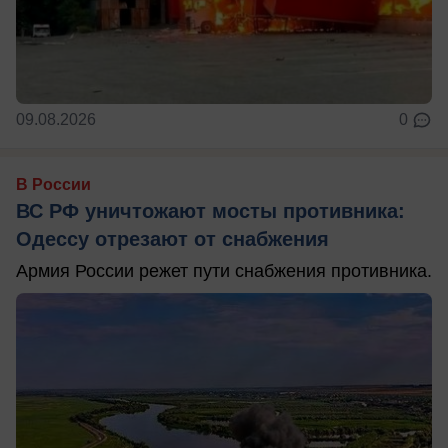
09.08.2026
0
В России
ВС РФ уничтожают мосты противника:
Одессу отрезают от снабжения
Армия России режет пути снабжения противника.