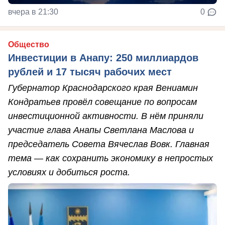
вчера в 21:30
0
Общество
Инвестиции в Анапу: 250 миллиардов
рублей и 17 тысяч рабочих мест
Губернатор Краснодарского края Вениамин
Кондратьев провёл совещание по вопросам
инвестиционной активности. В нём приняли
участие глава Анапы Светлана Маслова и
председатель Совета Вячеслав Вовк. Главная
тема — как сохранить экономику в непростых
условиях и добиться роста.