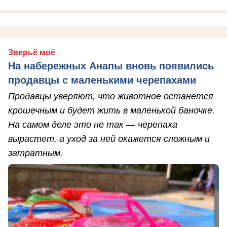
Зверьё моё
На набережных Анапы вновь появились
продавцы с маленькими черепахами
Продавцы уверяют, что животное останется
крошечным и будет жить в маленькой баночке.
На самом деле это не так — черепаха
вырастет, а уход за ней окажется сложным и
затратным.