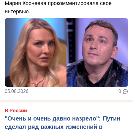
Мария Корнеева прокомментировала свое
интервью.
05.08.2026
0
В России
"Очень и очень давно назрело": Путин
сделал ряд важных изменений в