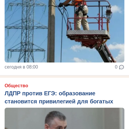
сегодня в 08:00
0
Общество
ЛДПР против ЕГЭ: образование
становится привилегией для богатых