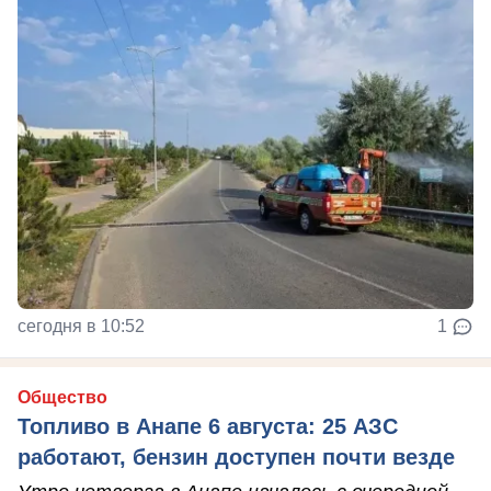
сегодня в 10:52
1
Общество
Топливо в Анапе 6 августа: 25 АЗС
работают, бензин доступен почти везде