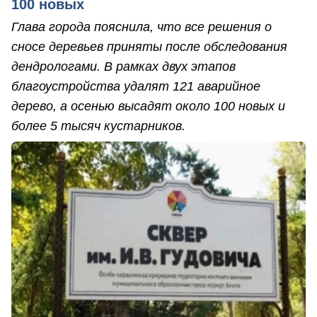
100 новых
Глава города пояснила, что все решения о
сносе деревьев приняты после обследования
дендрологами. В рамках двух этапов
благоустройства удалят 121 аварийное
дерево, а осенью высадят около 100 новых и
более 5 тысяч кустарников.