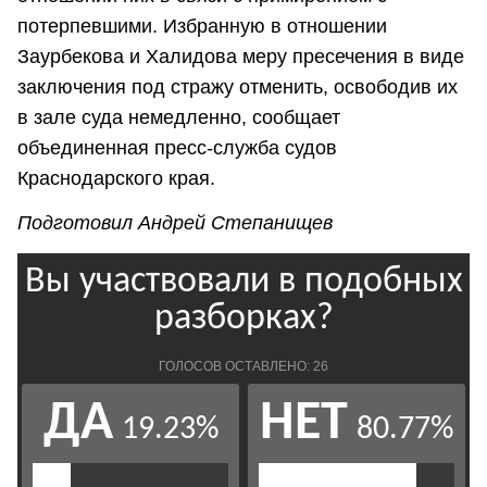
потерпевшими. Избранную в отношении
Заурбекова и Халидова меру пресечения в виде
заключения под стражу отменить, освободив их
в зале суда немедленно, сообщает
объединенная пресс-служба судов
Краснодарского края.
Подготовил Андрей Степанищев