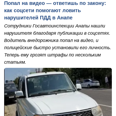
Попал на видео — ответишь по закону:
как соцсети помогают ловить
нарушителей ПДД в Анапе
Сотрудники Госавтоинспекции Анапы нашли
нарушителя благодаря публикации в соцсетях.
Водитель внедорожника попал на видео, и
полицейские быстро установили его личность.
Теперь ему грозят штрафы по нескольким
статьям.