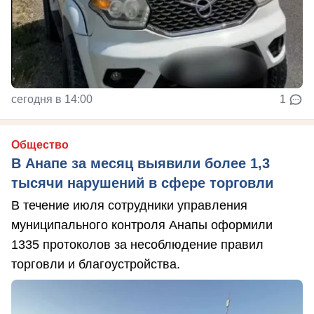
сегодня в 14:00
1
Общество
В Анапе за месяц выявили более 1,3
тысячи нарушений в сфере торговли
В течение июля сотрудники управления
муниципального контроля Анапы оформили
1335 протоколов за несоблюдение правил
торговли и благоустройства.