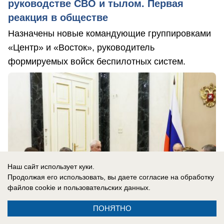
руководстве СВО и тылом. Первая
реакция в обществе
Назначены новые командующие группировками
«Центр» и «Восток», руководитель
формируемых войск беспилотных систем.
Наш сайт использует куки.
Продолжая его использовать, вы даете согласие на обработку
файлов cookie
и пользовательских данных.
ПОНЯТНО