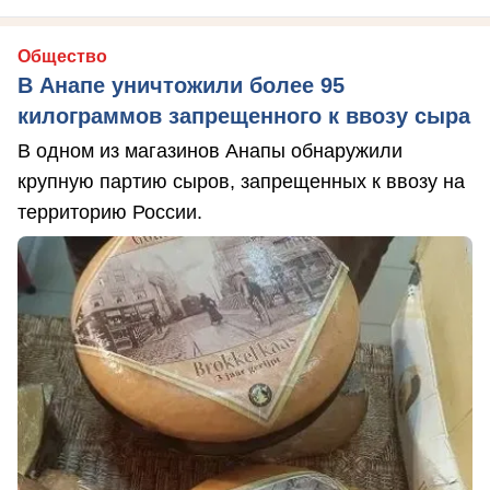
Общество
В Анапе уничтожили более 95
килограммов запрещенного к ввозу сыра
В одном из магазинов Анапы обнаружили
крупную партию сыров, запрещенных к ввозу на
территорию России.