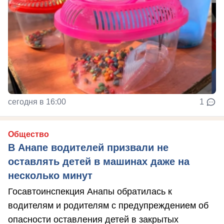
сегодня в 16:00
1
Общество
В Анапе водителей призвали не
оставлять детей в машинах даже на
несколько минут
Госавтоинспекция Анапы обратилась к
водителям и родителям с предупреждением об
опасности оставления детей в закрытых