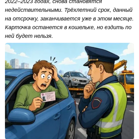
2022–2023 годах, снова становятся
недействительными. Трёхлетний срок, данный
на отсрочку, заканчивается уже в этом месяце.
Карточка останется в кошельке, но ездить по
ней будет нельзя.