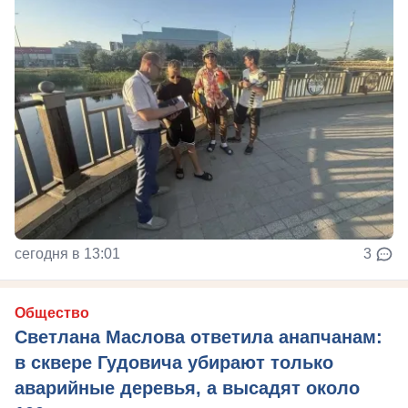
сегодня в 13:01
3
Общество
Светлана Маслова ответила анапчанам:
в сквере Гудовича убирают только
аварийные деревья, а высадят около