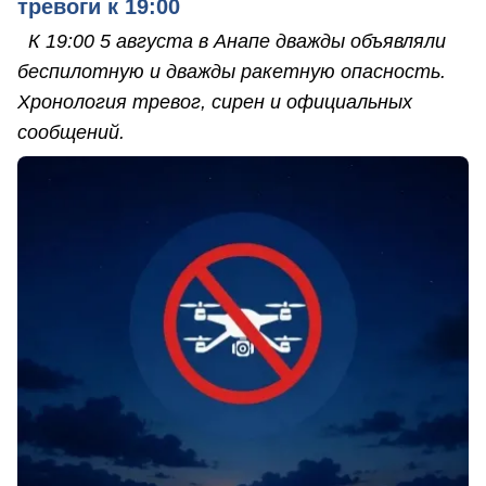
тревоги к 19:00
К 19:00 5 августа в Анапе дважды объявляли
беспилотную и дважды ракетную опасность.
Хронология тревог, сирен и официальных
сообщений.