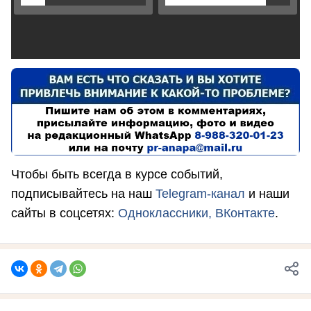
Чтобы быть всегда в курсе событий,
подписывайтесь на наш
Telegram-канал
и наши
сайты в соцсетях:
Одноклассники,
ВКонтакте
.