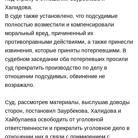
Халидова.
В суде также установлено, что подсудимые
полностью возместили и компенсировали
моральный вред, причиненный их
противоправными действиями, а также принесли
извинения, которые приняты потерпевшими. В
судебном заседании оба потерпевших просили
суд прекратить производство по делу в
отношении подсудимых, обвинение не
возражало.
Суд, рассмотрев материалы, выслушав доводы
сторон, постановил Заурбекова, Халидова и
Хайбулаева освободить от уголовной
ответственности и прекратить уголовное дело в
отношении них в связи с примирением с