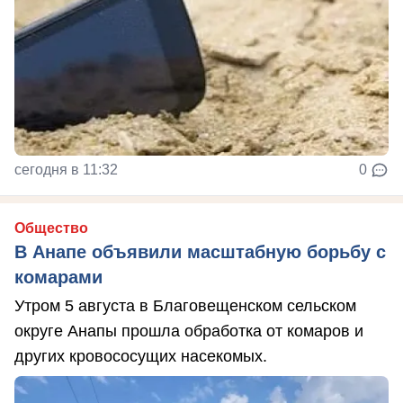
сегодня в 11:32
0
Общество
В Анапе объявили масштабную борьбу с
комарами
Утром 5 августа в Благовещенском сельском
округе Анапы прошла обработка от комаров и
других кровососущих насекомых.