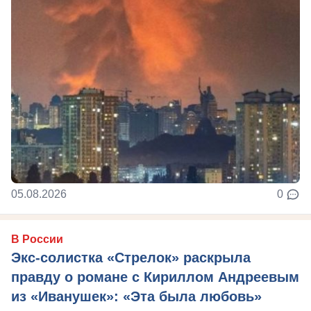
05.08.2026
0
В России
Экс-солистка «Стрелок» раскрыла
правду о романе с Кириллом Андреевым
из «Иванушек»: «Эта была любовь»