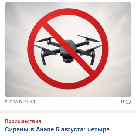
вчера в 21:44
0
Происшествия
Сирены в Анапе 5 августа: четыре