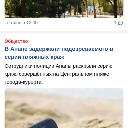
сегодня в 12:00
1
Общество
В Анапе задержали подозреваемого в
серии пляжных краж
Сотрудники полиции Анапы раскрыли серию
краж, совершённых на Центральном пляже
города-курорта.