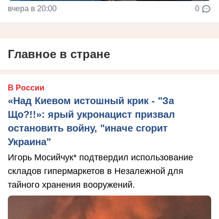
вчера в 20:00
0
Главное в стране
В России
«Над Киевом истошный крик - "За
Що?!!»: ярый укронацист призвал
остановить войну, "иначе сгорит
Украина"
Игорь Мосийчук* подтвердил использование
складов гипермаркетов в Незалежной для
тайного хранения вооружений.