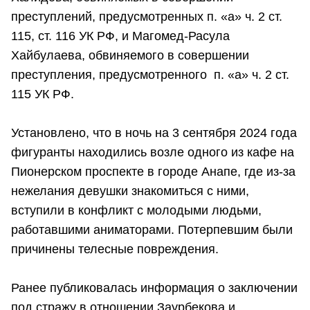
преступлений, предусмотренных п. «а» ч. 2 ст.
115, ст. 116 УК РФ, и Магомед-Расула
Хайбулаева, обвиняемого в совершении
преступления, предусмотренного п. «а» ч. 2 ст.
115 УК РФ.
Установлено, что в ночь на 3 сентября 2024 года
фигуранты находились возле одного из кафе на
Пионерском проспекте в городе Анапе, где из-за
нежелания девушки знакомиться с ними,
вступили в конфликт с молодыми людьми,
работавшими аниматорами. Потерпевшим были
причинены телесные повреждения.
Ранее публиковалась информация о заключении
под стражу в отношении Заурбекова и