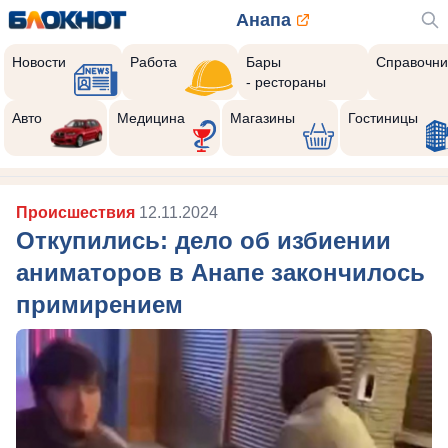
Анапа
Новости
Работа
Бары
Справочни
- рестораны
Авто
Медицина
Магазины
Гостиницы
Происшествия
12.11.2024
Откупились: дело об избиении
аниматоров в Анапе закончилось
примирением