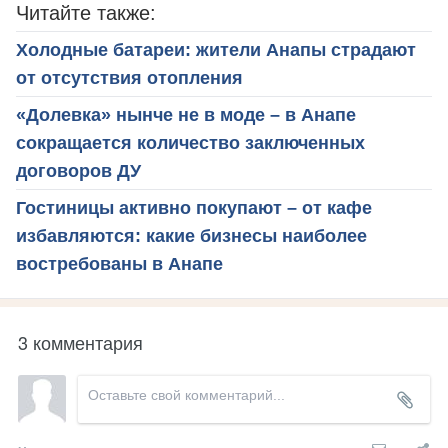
Читайте также:
Холодные батареи: жители Анапы страдают
от отсутствия отопления
«Долевка» нынче не в моде – в Анапе
сокращается количество заключенных
договоров ДУ
Гостиницы активно покупают – от кафе
избавляются: какие бизнесы наиболее
востребованы в Анапе
3 комментария