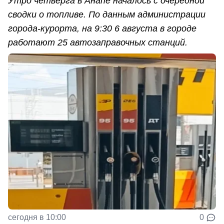
Утро четверга в Анапе началось с очередной
сводки о топливе. По данным администрации
города-курорта, на 9:30 6 августа в городе
работают 25 автозаправочных станций.
сегодня в 10:00
0