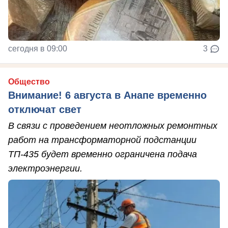
сегодня в 09:00
3
Общество
Внимание! 6 августа в Анапе временно
отключат свет
В связи с проведением неотложных ремонтных
работ на трансформаторной подстанции
ТП-435 будет временно ограничена подача
электроэнергии.