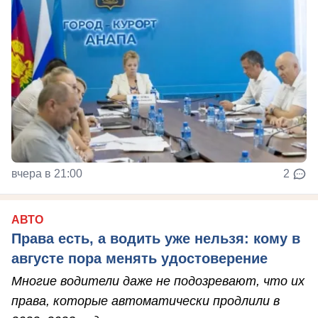
вчера в 21:00
2
АВТО
Права есть, а водить уже нельзя: кому в
августе пора менять удостоверение
Многие водители даже не подозревают, что их
права, которые автоматически продлили в