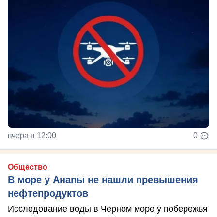
вчера в 12:00
0
Общество
В море у Анапы не нашли превышения
нефтепродуктов
Исследование воды в Черном море у побережья