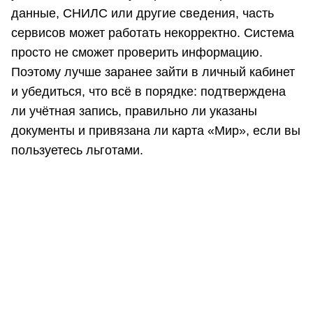
данные, СНИЛС или другие сведения, часть
сервисов может работать некорректно. Система
просто не сможет проверить информацию.
Поэтому лучше заранее зайти в личный кабинет
и убедиться, что всё в порядке: подтверждена
ли учётная запись, правильно ли указаны
документы и привязана ли карта «Мир», если вы
пользуетесь льготами.