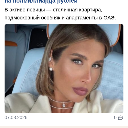
на полмиллиарда рублей
В активе певицы — столичная квартира,
подмосковный особняк и апартаменты в ОАЭ.
07.08.2026
0