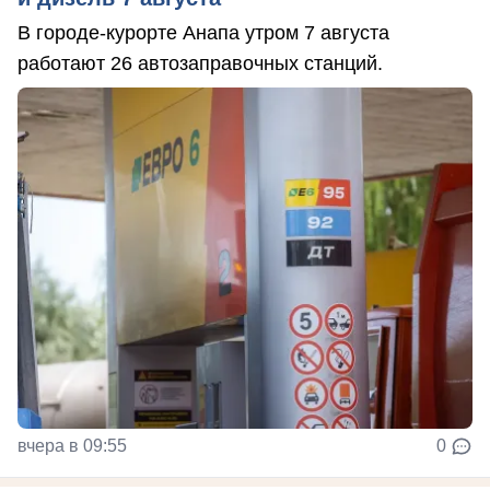
В городе-курорте Анапа утром 7 августа
работают 26 автозаправочных станций.
вчера в 09:55
0