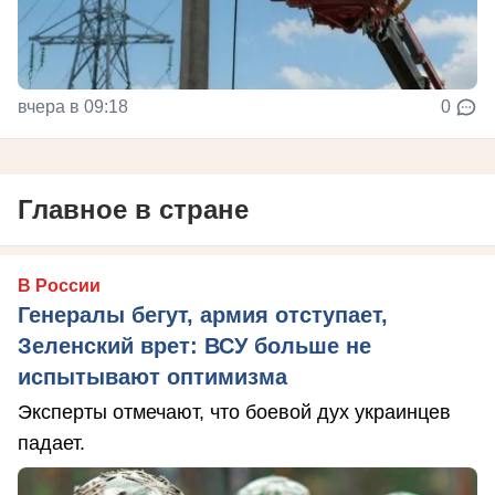
вчера в 09:18
0
Главное в стране
В России
Генералы бегут, армия отступает,
Зеленский врет: ВСУ больше не
испытывают оптимизма
Эксперты отмечают, что боевой дух украинцев
падает.