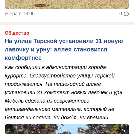
вчера в 18:06
0
Общество
На улице Терской установили 31 новую
лавочку и урну: аллея становится
комфортнее
Как сообщили в администрации города-
курорта, благоустройство улицы Терской
продолжается. На пешеходной аллее
установили 31 комплект новых лавочек и урн.
Мебель сделана из современного
антивандального материала, который не
боится ни солнца, ни дождя, ни времени.