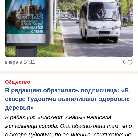
вчера в 14:11
0
Общество
В редакцию обратилась подписчица: «В
сквере Гудовича выпиливают здоровые
деревья»
В редакцию «Блокнот Анапы» написала
жительница города. Она обеспокоена тем, что
в сквере Гудовича, по её мнению, спиливают не