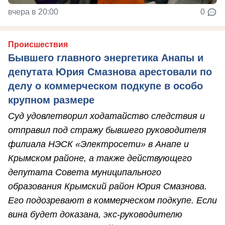
вчера в 20:00
0
Происшествия
Бывшего главного энергетика Анапы и
депутата Юрия Смазнова арестовали по
делу о коммерческом подкупе в особо
крупном размере
Суд удовлетворил ходатайство следствия и
отправил под стражу бывшего руководителя
филиала НЭСК «Электросети» в Анапе и
Крымском районе, а также действующего
депутата Совета муниципального
образования Крымский район Юрия Смазнова.
Его подозревают в коммерческом подкупе. Если
вина будет доказана, экс-руководителю