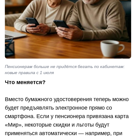
Пенсионерам больше не придётся бегать по кабинетам:
новые правила с 1 июля
Что меняется?
Вместо бумажного удостоверения теперь можно
будет предъявлять электронное прямо со
смартфона. Если у пенсионера привязана карта
«Мир», некоторые скидки и льготы будут
применяться автоматически — например, при