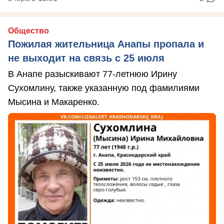
Общество
Пожилая жительница Анапы пропала и
не выходит на связь с 25 июля
В Анапе разыскивают 77-летнюю Ирину
Сухомлину, также указанную под фамилиями
Мысина и Макаренко.