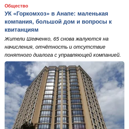
Общество
УК «Горкомхоз» в Анапе: маленькая
компания, большой дом и вопросы к
квитанциям
Жители Шевченко, 65 снова жалуются на
начисления, отчётность и отсутствие
понятного диалога с управляющей компанией.