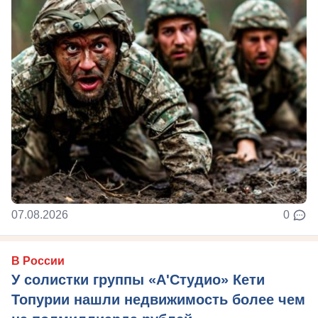
07.08.2026
0
В России
У солистки группы «А'Студио» Кети
Топурии нашли недвижимость более чем