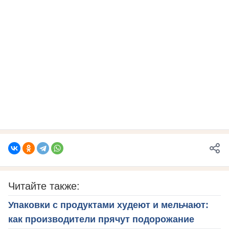
Читайте также:
Упаковки с продуктами худеют и мельчают:
как производители прячут подорожание