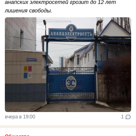
анапских электросетей грозит до 12 лет
лишения свободы.
вчера в 19:00
1