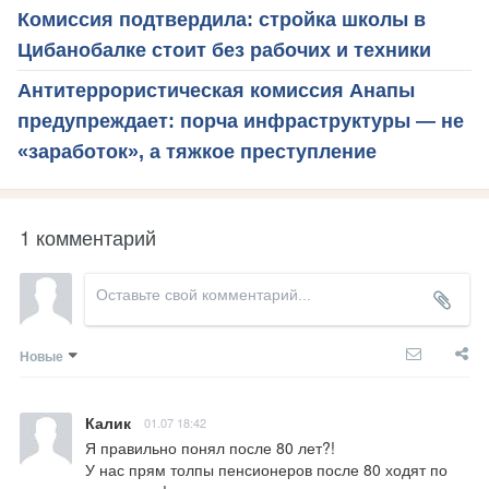
Комиссия подтвердила: стройка школы в
Цибанобалке стоит без рабочих и техники
Антитеррористическая комиссия Анапы
предупреждает: порча инфраструктуры — не
«заработок», а тяжкое преступление
1 комментарий
Новые
Калик
01.07 18:42
Я правильно понял после 80 лет?! 

У нас прям толпы пенсионеров после 80 ходят по 