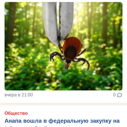
вчера в 21:00
0
Общество
Анапа вошла в федеральную закупку на