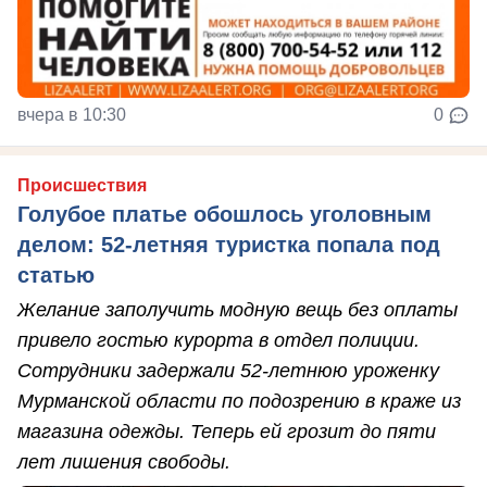
вчера в 10:30
0
Происшествия
Голубое платье обошлось уголовным
делом: 52-летняя туристка попала под
статью
Желание заполучить модную вещь без оплаты
привело гостью курорта в отдел полиции.
Сотрудники задержали 52-летнюю уроженку
Мурманской области по подозрению в краже из
магазина одежды. Теперь ей грозит до пяти
лет лишения свободы.