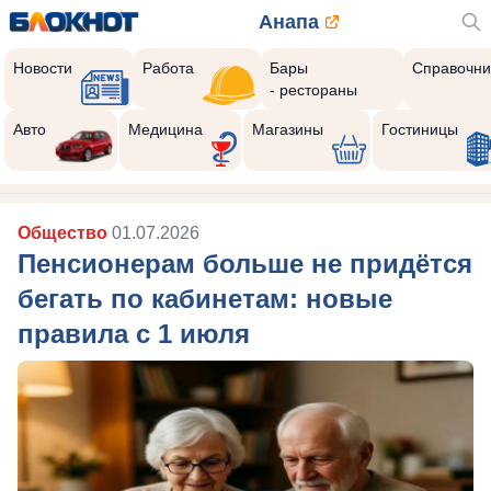
Анапа
Новости
Работа
Бары
Справочни
- рестораны
Авто
Медицина
Магазины
Гостиницы
Общество
01.07.2026
Пенсионерам больше не придётся
бегать по кабинетам: новые
правила с 1 июля