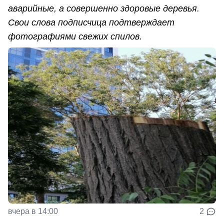
аварийные, а совершенно здоровые деревья.
Свои слова подписчица подтверждает
фотографиями свежих спилов.
вчера в 14:00
2