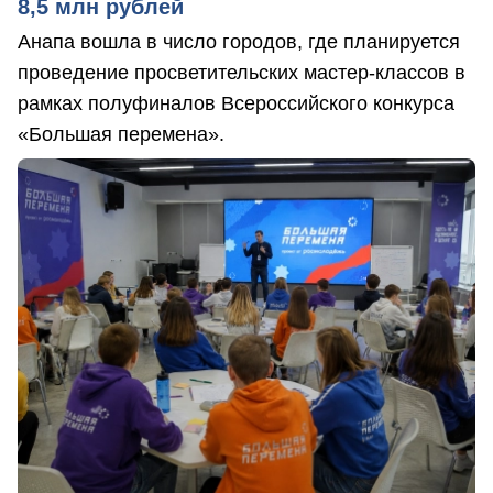
8,5 млн рублей
Анапа вошла в число городов, где планируется
проведение просветительских мастер-классов в
рамках полуфиналов Всероссийского конкурса
«Большая перемена».