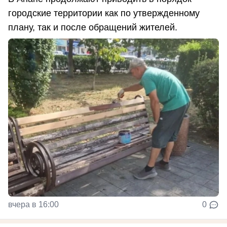
городские территории как по утвержденному
плану, так и после обращений жителей.
вчера в 16:00
0