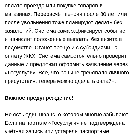
оплате проезда или покупке товаров в
магазинах. Перерасчёт пенсии после 80 лет или
после увольнения тоже планируют делать без
заявлений. Система сама зафиксирует событие
и начислит положенные выплаты без визита в
ведомство. Станет проще и с субсидиями на
оплату ЖКХ. Система самостоятельно проверит
данные и предложит оформить заявление через
«Госуслуги». Всё, что раньше требовало личного
присутствия, теперь можно сделать онлайн.
Важное предупреждение!
Но есть один нюанс, о котором многие забывают.
Если на портале «Госуслуги» не подтверждена
учётная запись или устарели паспортные