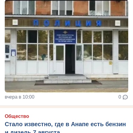
вчера в 10:00
0
Общество
Стало известно, где в Анапе есть бензин
и дизель 7 августа