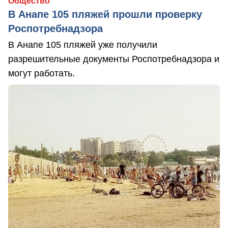
Общество
В Анапе 105 пляжей прошли проверку
Роспотребнадзора
В Анапе 105 пляжей уже получили
разрешительные документы Роспотребнадзора и
могут работать.