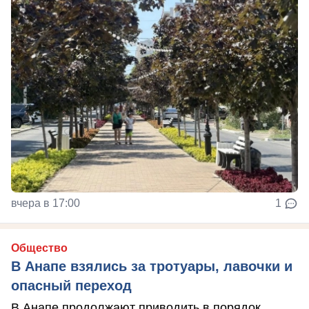
вчера в 17:00
1
Общество
В Анапе взялись за тротуары, лавочки и
опасный переход
В Анапе продолжают приводить в порядок