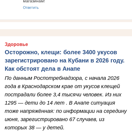
магазинам!
Ответить
Здоровье
Осторожно, клещи: более 3400 укусов
зарегистрировано на Кубани в 2026 году.
Как обстоят дела в Анапе
По данным Роспотребнадзора, с начала 2026
года в Краснодарском крае от укусов клещей
пострадали более 3,4 тысячи человек. Из них
1295 — дети до 14 лет . В Анапе ситуация
тоже напряжённая: по информации на середину
июня, зарегистрировано 67 случаев, из
которых 38 — у детей.