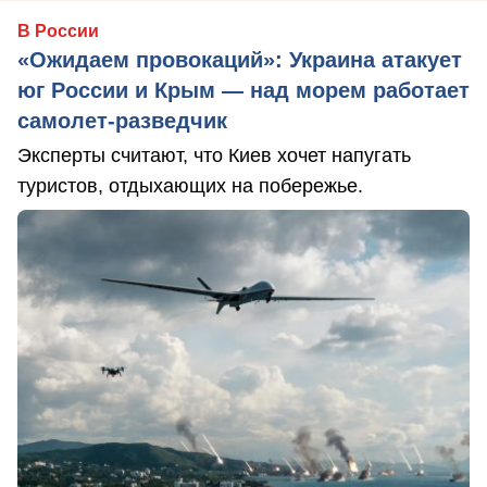
В России
«Ожидаем провокаций»: Украина атакует
юг России и Крым — над морем работает
самолет-разведчик
Эксперты считают, что Киев хочет напугать
туристов, отдыхающих на побережье.