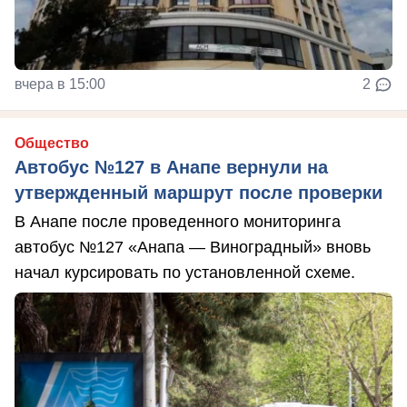
вчера в 15:00
2
Общество
Автобус №127 в Анапе вернули на
утвержденный маршрут после проверки
В Анапе после проведенного мониторинга
автобус №127 «Анапа — Виноградный» вновь
начал курсировать по установленной схеме.