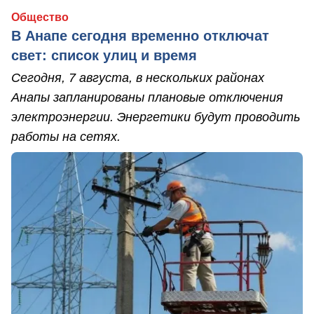
Общество
В Анапе сегодня временно отключат
свет: список улиц и время
Сегодня, 7 августа, в нескольких районах
Анапы запланированы плановые отключения
электроэнергии. Энергетики будут проводить
работы на сетях.