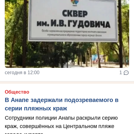
сегодня в 12:00
1
Общество
В Анапе задержали подозреваемого в
серии пляжных краж
Сотрудники полиции Анапы раскрыли серию
краж, совершённых на Центральном пляже