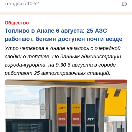
сегодня в 10:52
1
Общество
Топливо в Анапе 6 августа: 25 АЗС
работают, бензин доступен почти везде
Утро четверга в Анапе началось с очередной
сводки о топливе. По данным администрации
города-курорта, на 9:30 6 августа в городе
работают 25 автозаправочных станций.