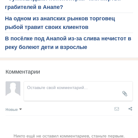
грабителей в Анапе?
На одном из анапских рынков торговец
рыбой травит своих клиентов
В посёлке под Анапой из-за слива нечистот в
реку болеют дети и взрослые
Комментарии
Новые
Никто ещё не оставил комментариев, станьте первым.