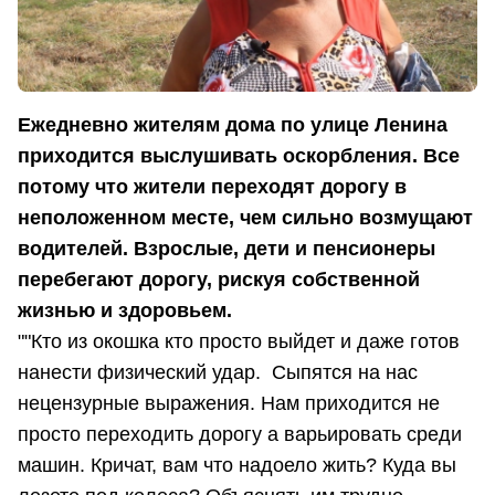
Ежедневно жителям дома по улице Ленина
приходится выслушивать оскорбления. Все
потому что жители переходят дорогу в
неположенном месте, чем сильно возмущают
водителей. Взрослые, дети и пенсионеры
перебегают дорогу, рискуя собственной
жизнью и здоровьем.
""Кто из окошка кто просто выйдет и даже готов
нанести физический удар. Сыпятся на нас
нецензурные выражения. Нам приходится не
просто переходить дорогу а варьировать среди
машин. Кричат, вам что надоело жить? Куда вы