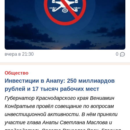
вчера в 21:30
0
Общество
Инвестиции в Анапу: 250 миллиардов
рублей и 17 тысяч рабочих мест
Губернатор Краснодарского края Вениамин
Кондратьев провёл совещание по вопросам
инвестиционной активности. В нём приняли
участие глава Анапы Светлана Маслова и