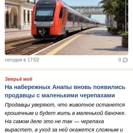
сегодня в 17:02
0
Зверьё моё
На набережных Анапы вновь появились
продавцы с маленькими черепахами
Продавцы уверяют, что животное останется
крошечным и будет жить в маленькой баночке.
На самом деле это не так — черепаха
вырастет, а уход за ней окажется сложным и