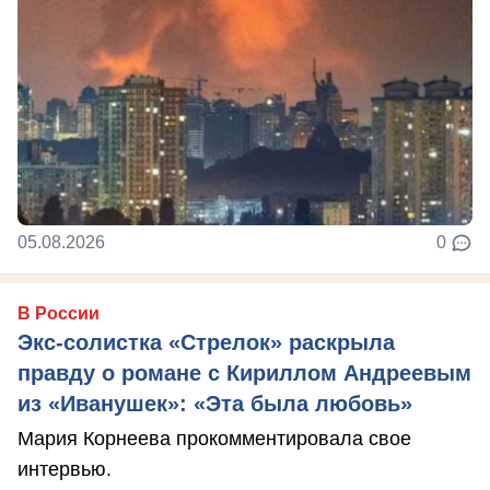
05.08.2026
0
В России
Экс-солистка «Стрелок» раскрыла
правду о романе с Кириллом Андреевым
из «Иванушек»: «Эта была любовь»
Мария Корнеева прокомментировала свое
интервью.