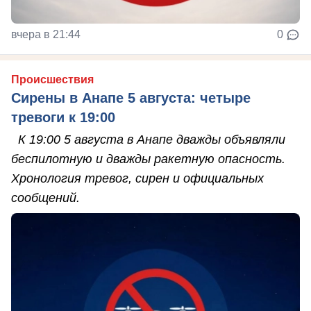
вчера в 21:44
0
Происшествия
Сирены в Анапе 5 августа: четыре
тревоги к 19:00
К 19:00 5 августа в Анапе дважды объявляли
беспилотную и дважды ракетную опасность.
Хронология тревог, сирен и официальных
сообщений.