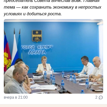
председатель Совета Вячеслав Вовк. Главная
тема — как сохранить экономику в непростых
условиях и добиться роста.
вчера в 21:00
2