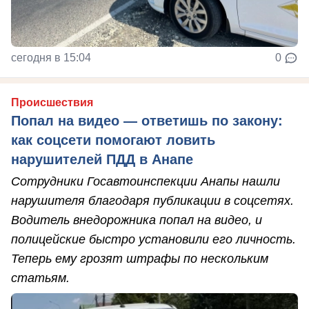
сегодня в 15:04
0
Происшествия
Попал на видео — ответишь по закону:
как соцсети помогают ловить
нарушителей ПДД в Анапе
Сотрудники Госавтоинспекции Анапы нашли
нарушителя благодаря публикации в соцсетях.
Водитель внедорожника попал на видео, и
полицейские быстро установили его личность.
Теперь ему грозят штрафы по нескольким
статьям.