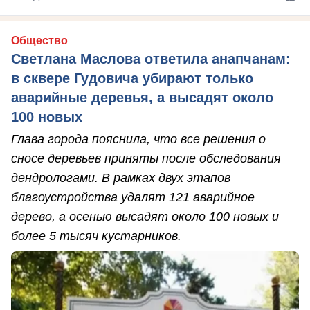
Общество
Светлана Маслова ответила анапчанам:
в сквере Гудовича убирают только
аварийные деревья, а высадят около
100 новых
Глава города пояснила, что все решения о
сносе деревьев приняты после обследования
дендрологами. В рамках двух этапов
благоустройства удалят 121 аварийное
дерево, а осенью высадят около 100 новых и
более 5 тысяч кустарников.