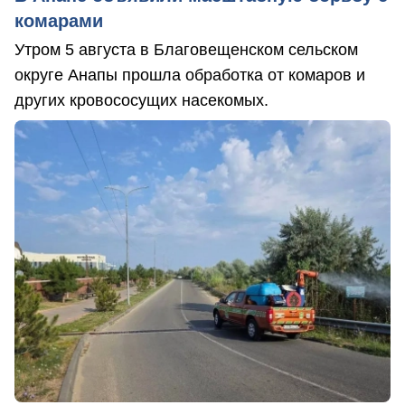
комарами
Утром 5 августа в Благовещенском сельском
округе Анапы прошла обработка от комаров и
других кровососущих насекомых.