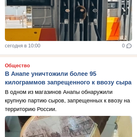
сегодня в 10:00
0
Общество
В Анапе уничтожили более 95
килограммов запрещенного к ввозу сыра
В одном из магазинов Анапы обнаружили
крупную партию сыров, запрещенных к ввозу на
территорию России.