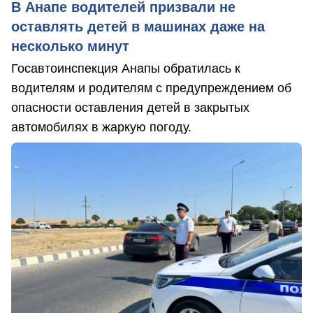
В Анапе водителей призвали не
оставлять детей в машинах даже на
несколько минут
Госавтоинспекция Анапы обратилась к
водителям и родителям с предупреждением об
опасности оставления детей в закрытых
автомобилях в жаркую погоду.