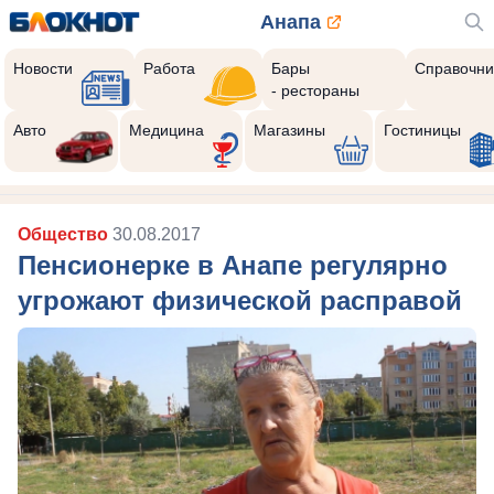
Анапа
Новости
Работа
Бары
Справочни
- рестораны
Авто
Медицина
Магазины
Гостиницы
Общество
30.08.2017
Пенсионерке в Анапе регулярно
угрожают физической расправой