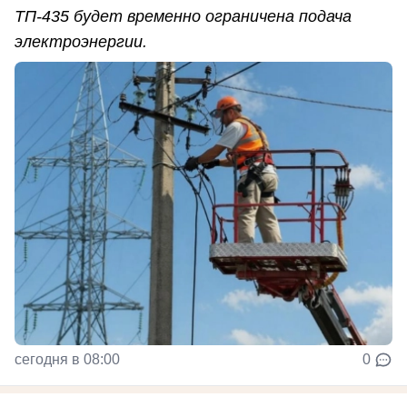
ТП-435 будет временно ограничена подача
электроэнергии.
сегодня в 08:00
0