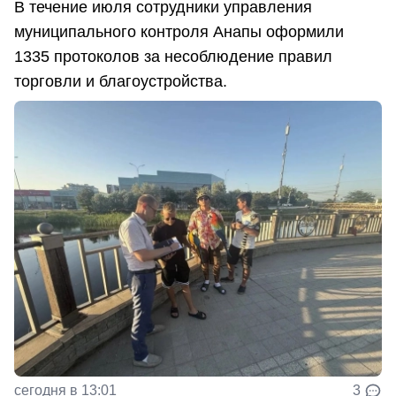
В течение июля сотрудники управления
муниципального контроля Анапы оформили
1335 протоколов за несоблюдение правил
торговли и благоустройства.
сегодня в 13:01
3