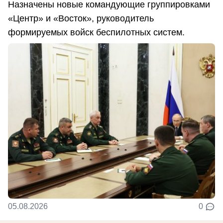
Назначены новые командующие группировками
«Центр» и «Восток», руководитель
формируемых войск беспилотных систем.
05.08.2026
0