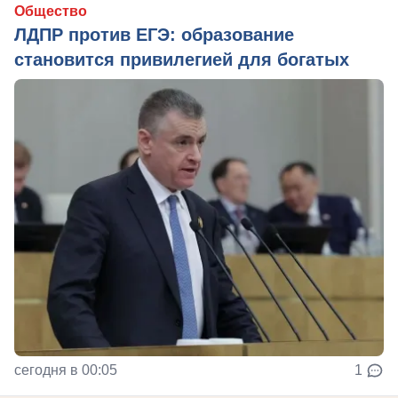
Общество
ЛДПР против ЕГЭ: образование
становится привилегией для богатых
сегодня в 00:05
1