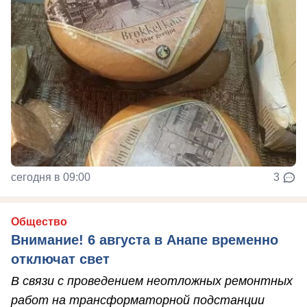
сегодня в 09:00
3
Общество
Внимание! 6 августа в Анапе временно
отключат свет
В связи с проведением неотложных ремонтных
работ на трансформаторной подстанции