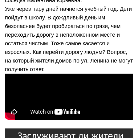
соседка Валентина Юрьевна.
Уже через пару дней начнется учебный год. Дети
пойдут в школу. В дождливый день им
безопаснее будет пробираться по грязи, чем
переходить дорогу в неположенном месте и
остаться чистым. Тоже самое касается и
взрослых. Как перейти дорогу людям? Вопрос,
на который жители домов по ул. Ленина не могут
получить ответ.