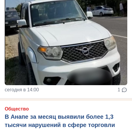
сегодня в 14:00
1
Общество
В Анапе за месяц выявили более 1,3
тысячи нарушений в сфере торговли