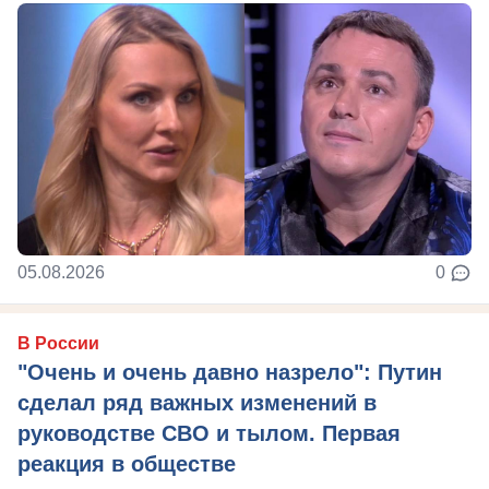
05.08.2026
0
В России
"Очень и очень давно назрело": Путин
сделал ряд важных изменений в
руководстве СВО и тылом. Первая
реакция в обществе