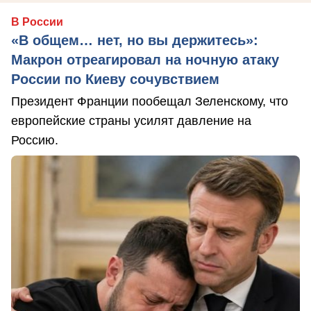
В России
«В общем… нет, но вы держитесь»:
Макрон отреагировал на ночную атаку
России по Киеву сочувствием
Президент Франции пообещал Зеленскому, что
европейские страны усилят давление на
Россию.