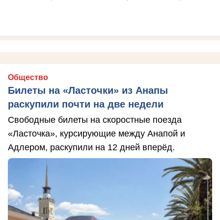
Общество
Билеты на «Ласточки» из Анапы
раскупили почти на две недели
Свободные билеты на скоростные поезда
«Ласточка», курсирующие между Анапой и
Адлером, раскупили на 12 дней вперёд.