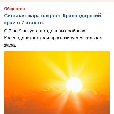
Общество
Сильная жара накроет Краснодарский
край с 7 августа
С 7 по 9 августа в отдельных районах
Краснодарского края прогнозируется сильная
жара.