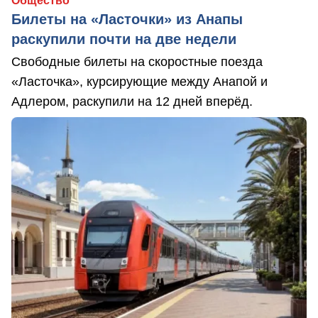
Общество
Билеты на «Ласточки» из Анапы
раскупили почти на две недели
Свободные билеты на скоростные поезда
«Ласточка», курсирующие между Анапой и
Адлером, раскупили на 12 дней вперёд.