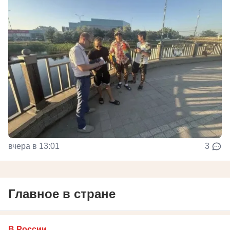
вчера в 13:01
3
Главное в стране
В России