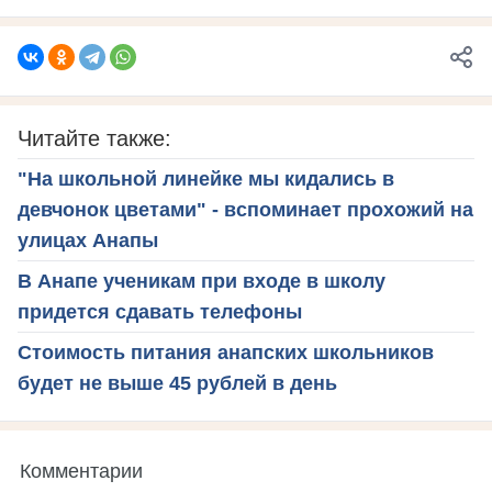
Читайте также:
"На школьной линейке мы кидались в
девчонок цветами" - вспоминает прохожий на
улицах Анапы
В Анапе ученикам при входе в школу
придется сдавать телефоны
Стоимость питания анапских школьников
будет не выше 45 рублей в день
Комментарии