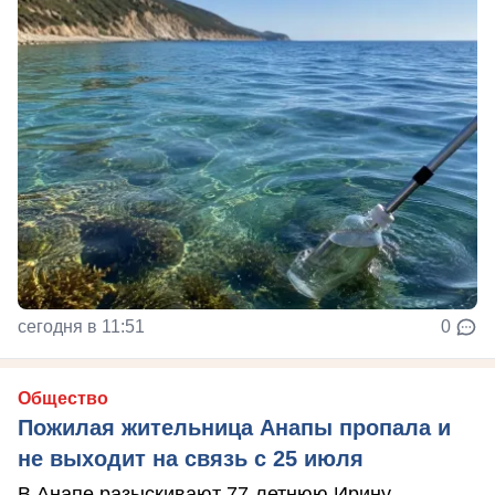
сегодня в 11:51
0
Общество
Пожилая жительница Анапы пропала и
не выходит на связь с 25 июля
В Анапе разыскивают 77-летнюю Ирину