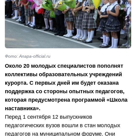
Фото: Anapa-official.ru
Около 20 молодых специалистов пополнят
коллективы образовательных учреждений
курорта. С первых дней им будет оказана
поддержка со стороны опытных педагогов,
которая предусмотрена программой «Школа
наставника».
Перед 1 сентября 12 выпускников
педагогических вузов вошли в стан молодых
педагогов на муниципальном форуме. Они