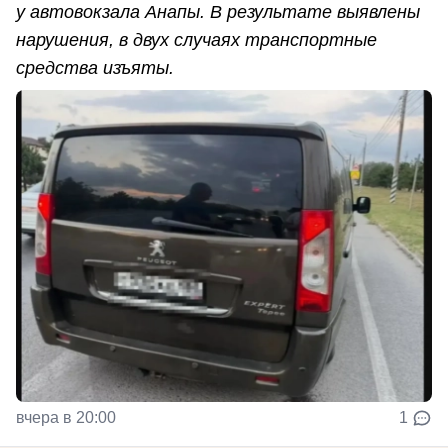
у автовокзала Анапы. В результате выявлены
нарушения, в двух случаях транспортные
средства изъяты.
вчера в 20:00
1