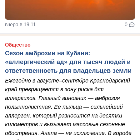
вчера в 19:11
0
Общество
Сезон амброзии на Кубани:
«аллергический ад» для тысяч людей и
ответственность для владельцев земли
Ежегодно в августе–сентябре Краснодарский
край превращается в зону риска для
аллергиков. Главный виновник — амброзия
полыннолистная. Её пыльца — сильнейший
аллерген, который разносится на десятки
километров и вызывает массовые сезонные
обострения. Анапа — не исключение. В городе