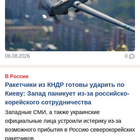
06.08.2026
0
В России
Ракетчики из КНДР готовы ударить по
Киеву: Запад паникует из-за российско-
корейского сотрудничества
Западные СМИ, а также украинские
официальные лица устроили истерику из-за
возможного прибытия в Россию северокорейских
ракетчиков.