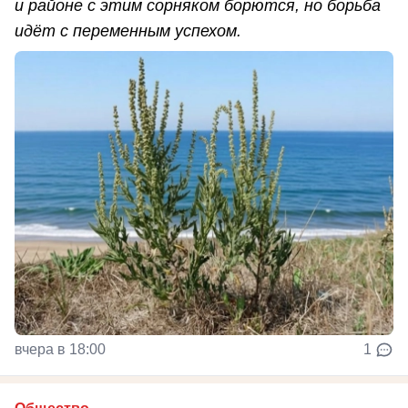
и районе с этим сорняком борются, но борьба
идёт с переменным успехом.
вчера в 18:00
1