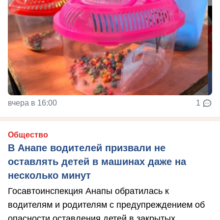
вчера в 16:00
1
Общество
В Анапе водителей призвали не
оставлять детей в машинах даже на
несколько минут
Госавтоинспекция Анапы обратилась к
водителям и родителям с предупреждением об
опасности оставления детей в закрытых