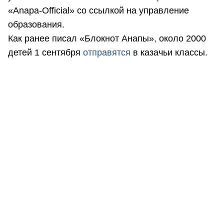
«Anapa-Official» со ссылкой на управление
образования.
Как ранее писал «Блокнот Анапы», около 2000
детей 1 сентября
отправятся
в казачьи классы.