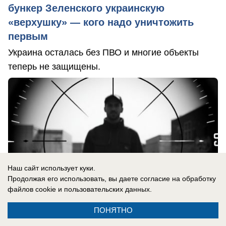
бункер Зеленского украинскую
«верхушку» — кого надо уничтожить
первым
Украина осталась без ПВО и многие объекты
теперь не защищены.
Наш сайт использует куки.
Продолжая его использовать, вы даете согласие на обработку
файлов cookie
и пользовательских данных.
ПОНЯТНО