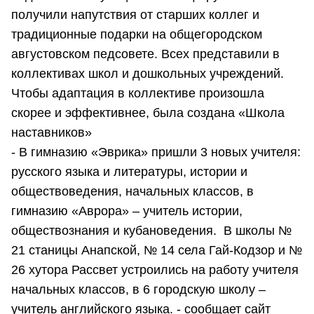
получили напутствия от старших коллег и
традиционные подарки на общегородском
августовском педсовете. Всех представили в
коллективах школ и дошкольных учреждений.
Чтобы адаптация в коллективе произошла
скорее и эффективнее, была создана «Школа
наставников»
- В гимназию «Эврика» пришли 3 новых учителя:
русского языка и литературы, истории и
обществоведения, начальных классов, в
гимназию «Аврора» – учитель истории,
обществознания и кубановедения. В школы №
21 станицы Анапской, № 14 села Гай-Кодзор и №
26 хутора Рассвет устроились на работу учителя
начальных классов, в 6 городскую школу –
учитель английского языка. - сообщает сайт