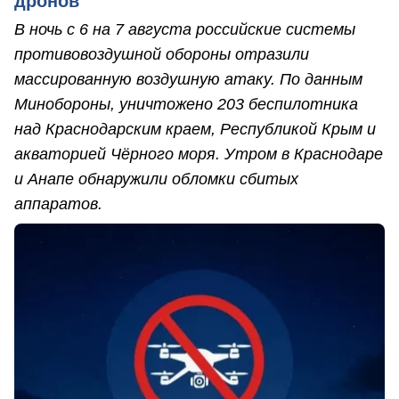
дронов
В ночь с 6 на 7 августа российские системы
противовоздушной обороны отразили
массированную воздушную атаку. По данным
Минобороны, уничтожено 203 беспилотника
над Краснодарским краем, Республикой Крым и
акваторией Чёрного моря. Утром в Краснодаре
и Анапе обнаружили обломки сбитых
аппаратов.