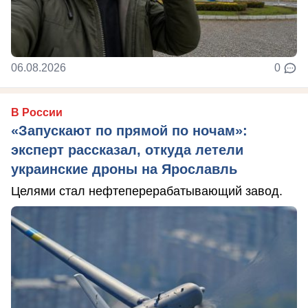
06.08.2026
0
В России
«Запускают по прямой по ночам»:
эксперт рассказал, откуда летели
украинские дроны на Ярославль
Целями стал нефтеперерабатывающий завод.