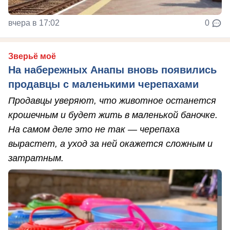
вчера в 17:02
0
Зверьё моё
На набережных Анапы вновь появились
продавцы с маленькими черепахами
Продавцы уверяют, что животное останется
крошечным и будет жить в маленькой баночке.
На самом деле это не так — черепаха
вырастет, а уход за ней окажется сложным и
затратным.