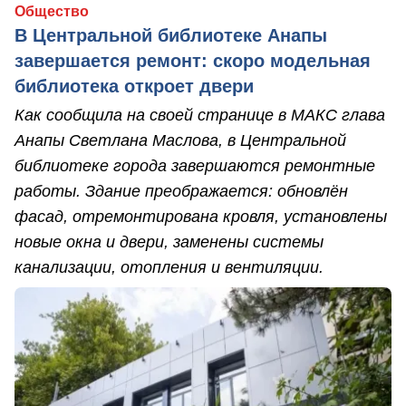
Общество
В Центральной библиотеке Анапы
завершается ремонт: скоро модельная
библиотека откроет двери
Как сообщила на своей странице в МАКС глава
Анапы Светлана Маслова, в Центральной
библиотеке города завершаются ремонтные
работы. Здание преображается: обновлён
фасад, отремонтирована кровля, установлены
новые окна и двери, заменены системы
канализации, отопления и вентиляции.