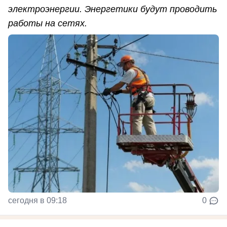
электроэнергии. Энергетики будут проводить
работы на сетях.
сегодня в 09:18
0