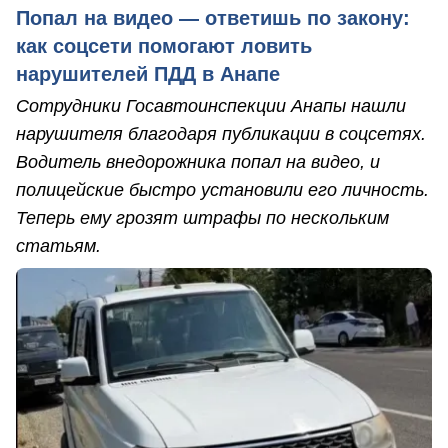
Попал на видео — ответишь по закону:
как соцсети помогают ловить
нарушителей ПДД в Анапе
Сотрудники Госавтоинспекции Анапы нашли
нарушителя благодаря публикации в соцсетях.
Водитель внедорожника попал на видео, и
полицейские быстро установили его личность.
Теперь ему грозят штрафы по нескольким
статьям.