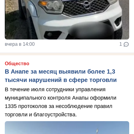
вчера в 14:00
1
Общество
В Анапе за месяц выявили более 1,3
тысячи нарушений в сфере торговли
В течение июля сотрудники управления
муниципального контроля Анапы оформили
1335 протоколов за несоблюдение правил
торговли и благоустройства.