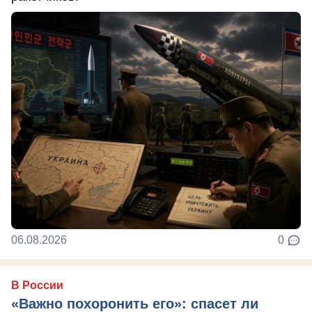
06.08.2026
0
В России
«Важно похоронить его»: спасет ли