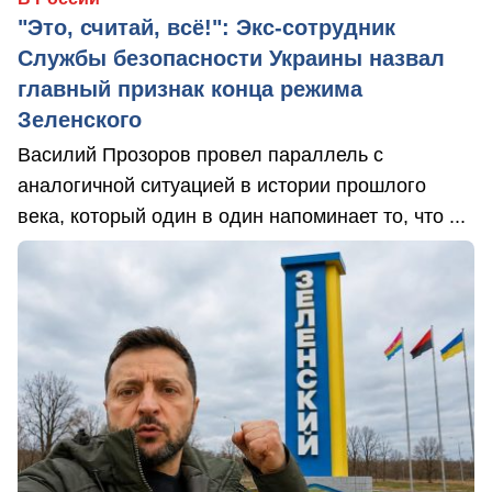
"Это, считай, всё!": Экс-сотрудник
Службы безопасности Украины назвал
главный признак конца режима
Зеленского
Василий Прозоров провел параллель с
аналогичной ситуацией в истории прошлого
века, который один в один напоминает то, что ...