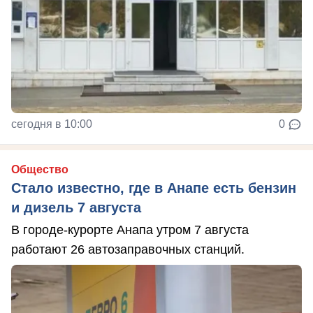
сегодня в 10:00
0
Общество
Стало известно, где в Анапе есть бензин
и дизель 7 августа
В городе-курорте Анапа утром 7 августа
работают 26 автозаправочных станций.