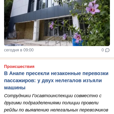
сегодня в 09:00
0
Происшествия
В Анапе пресекли незаконные перевозки
пассажиров: у двух нелегалов изъяли
машины
Сотрудники Госавтоинспекции совместно с
другими подразделениями полиции провели
рейды по выявлению нелегальных перевозчиков