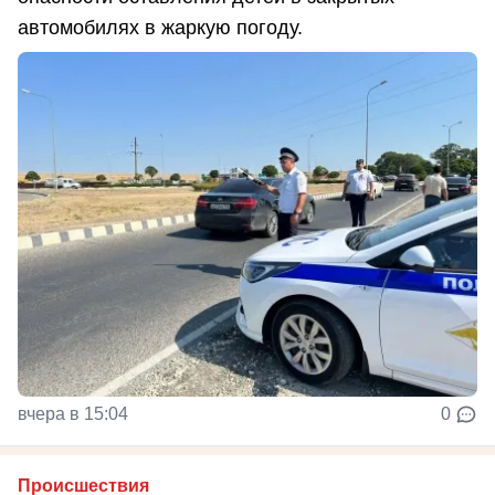
автомобилях в жаркую погоду.
вчера в 15:04
0
Происшествия