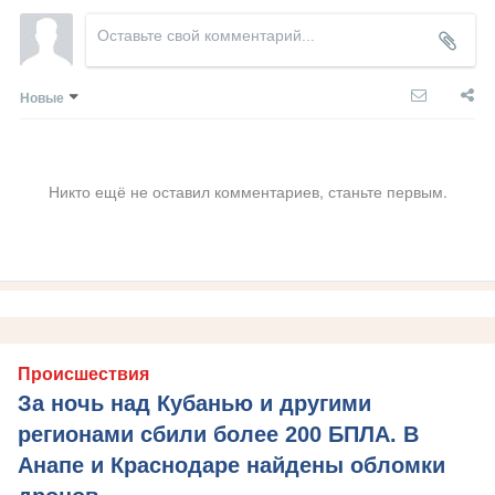
Новые
Никто ещё не оставил комментариев, станьте первым.
Происшествия
За ночь над Кубанью и другими
регионами сбили более 200 БПЛА. В
Анапе и Краснодаре найдены обломки