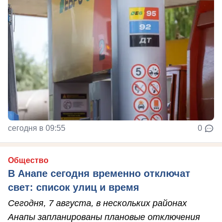
сегодня в 09:55
0
Общество
В Анапе сегодня временно отключат
свет: список улиц и время
Сегодня, 7 августа, в нескольких районах
Анапы запланированы плановые отключения