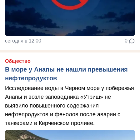
сегодня в 12:00
0
Общество
В море у Анапы не нашли превышения
нефтепродуктов
Исследование воды в Черном море у побережья
Анапы и возле заповедника «Утриш» не
выявило повышенного содержания
нефтепродуктов и фенолов после аварии с
танкерами в Керченском проливе.