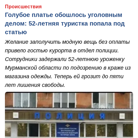
Происшествия
Голубое платье обошлось уголовным
делом: 52-летняя туристка попала под
статью
Желание заполучить модную вещь без оплаты
привело гостью курорта в отдел полиции.
Сотрудники задержали 52-летнюю уроженку
Мурманской области по подозрению в краже из
магазина одежды. Теперь ей грозит до пяти
лет лишения свободы.