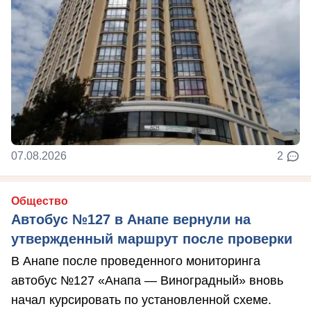
07.08.2026
2
Общество
Автобус №127 в Анапе вернули на
утвержденный маршрут после проверки
В Анапе после проведенного мониторинга
автобус №127 «Анапа — Виноградный» вновь
начал курсировать по установленной схеме.