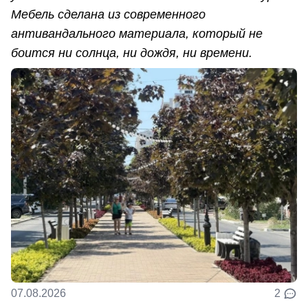
Мебель сделана из современного
антивандального материала, который не
боится ни солнца, ни дождя, ни времени.
07.08.2026
2