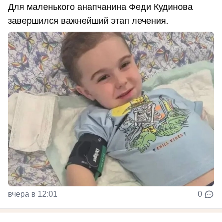
Для маленького анапчанина Феди Кудинова
завершился важнейший этап лечения.
вчера в 12:01
0