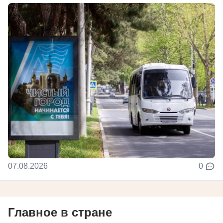
07.08.2026
0
Главное в стране