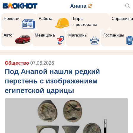
Анапа
Новости
Работа
Бары
Справочни
- рестораны
Авто
Медицина
Магазины
Гостиницы
Общество
07.06.2026
Под Анапой нашли редкий
перстень с изображением
египетской царицы