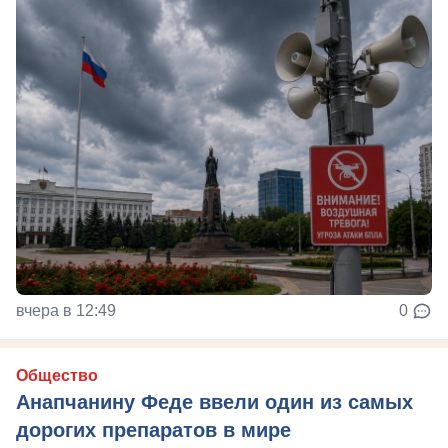
вчера в 12:49
0
Общество
Анапчанину Феде ввели один из самых
дорогих препаратов в мире