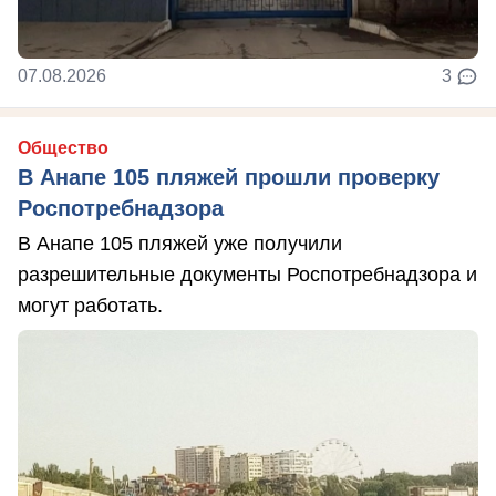
07.08.2026
3
Общество
В Анапе 105 пляжей прошли проверку
Роспотребнадзора
В Анапе 105 пляжей уже получили
разрешительные документы Роспотребнадзора и
могут работать.