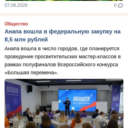
07.08.2026
0
Общество
Анапа вошла в федеральную закупку на
8,5 млн рублей
Анапа вошла в число городов, где планируется
проведение просветительских мастер-классов в
рамках полуфиналов Всероссийского конкурса
«Большая перемена».