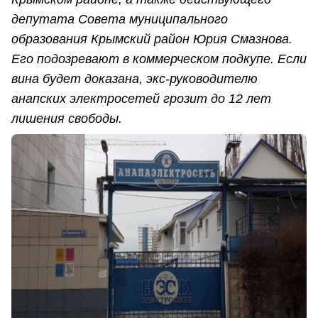
депутата Совета муниципального
образования Крымский район Юрия Смазнова.
Его подозревают в коммерческом подкупе. Если
вина будет доказана, экс-руководителю
анапских электросетей грозит до 12 лет
лишения свободы.