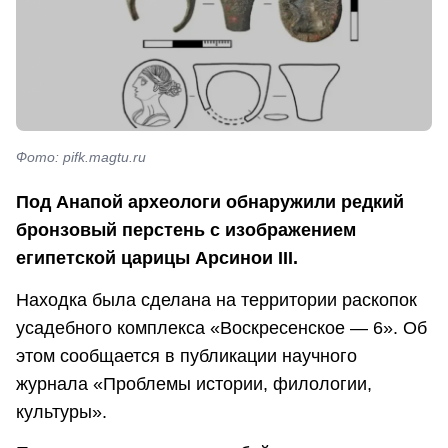
Фото: pifk.magtu.ru
Под Анапой археологи обнаружили редкий
бронзовый перстень с изображением
египетской царицы Арсинои III.
Находка была сделана на территории раскопок
усадебного комплекса «Воскресенское — 6». Об
этом сообщается в публикации научного
журнала «Проблемы истории, филологии,
культуры».