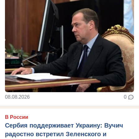
08.08.2026
0
В России
Сербия поддерживает Украину: Вучич
радостно встретил Зеленского и