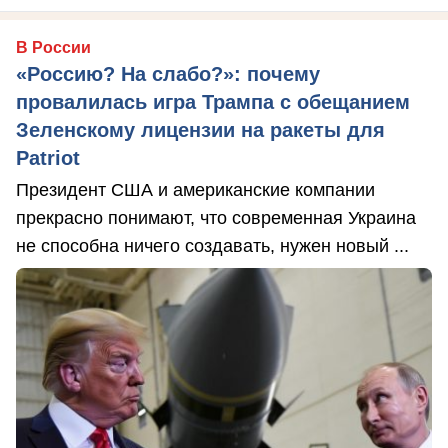
В России
«Россию? На слабо?»: почему
провалилась игра Трампа с обещанием
Зеленскому лицензии на ракеты для
Patriot
Президент США и американские компании
прекрасно понимают, что современная Украина
не способна ничего создавать, нужен новый ...