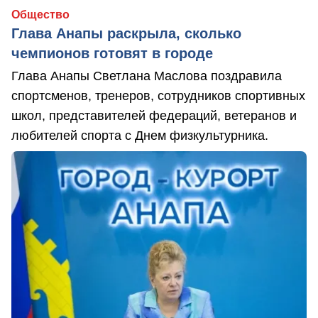
Общество
Глава Анапы раскрыла, сколько
чемпионов готовят в городе
Глава Анапы Светлана Маслова поздравила
спортсменов, тренеров, сотрудников спортивных
школ, представителей федераций, ветеранов и
любителей спорта с Днем физкультурника.