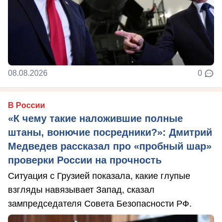
08.08.2026
0
В России
«К чему такие наложившие полные
штаны, вонючие посредники?»: Дмитрий
Медведев рассказал про «пробный шар»
проверки России на прочность
Ситуация с Грузией показала, какие глупые
взгляды навязывает Запад, сказал
зампредседателя Совета Безопасности РФ.