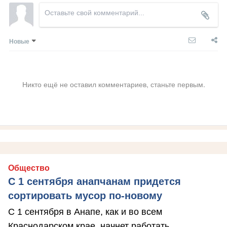
Новые
Никто ещё не оставил комментариев, станьте первым.
Общество
С 1 сентября анапчанам придется
сортировать мусор по-новому
С 1 сентября в Анапе, как и во всем
Краснодарском крае, начнет работать