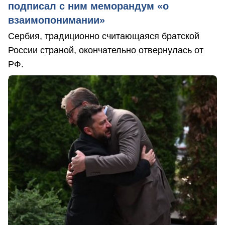
подписал с ним меморандум «о
взаимопонимании»
Сербия, традиционно считающаяся братской
России страной, окончательно отвернулась от
РФ.