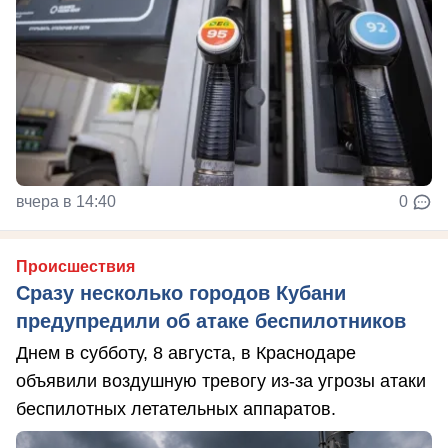
вчера в 14:40
0
Происшествия
Сразу несколько городов Кубани
предупредили об атаке беспилотников
Днем в субботу, 8 августа, в Краснодаре
объявили воздушную тревогу из-за угрозы атаки
беспилотных летательных аппаратов.