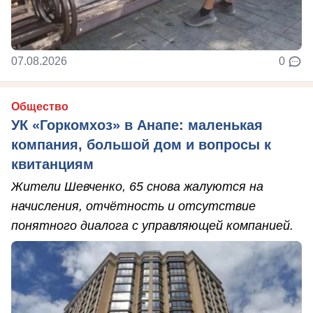
07.08.2026
0
Общество
УК «Горкомхоз» в Анапе: маленькая
компания, большой дом и вопросы к
квитанциям
Жители Шевченко, 65 снова жалуются на
начисления, отчётность и отсутствие
понятного диалога с управляющей компанией.