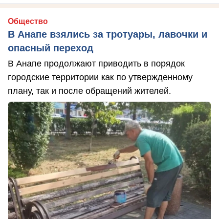
Общество
В Анапе взялись за тротуары, лавочки и
опасный переход
В Анапе продолжают приводить в порядок
городские территории как по утвержденному
плану, так и после обращений жителей.