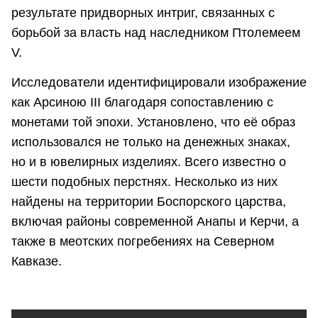
результате придворных интриг, связанных с
борьбой за власть над наследником Птолемеем
V.
Исследователи идентифицировали изображение
как Арсиною III благодаря сопоставлению с
монетами той эпохи. Установлено, что её образ
использовался не только на денежных знаках,
но и в ювелирных изделиях. Всего известно о
шести подобных перстнях. Несколько из них
найдены на территории Боспорского царства,
включая районы современной Анапы и Керчи, а
также в меотских погребениях на Северном
Кавказе.