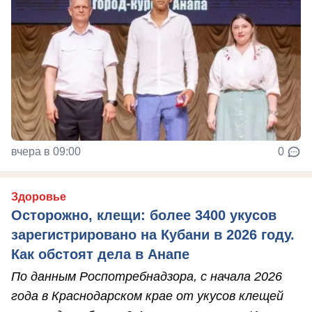
вчера в 09:00
0
Здоровье
Осторожно, клещи: более 3400 укусов
зарегистрировано на Кубани в 2026 году.
Как обстоят дела в Анапе
По данным Роспотребнадзора, с начала 2026
года в Краснодарском крае от укусов клещей