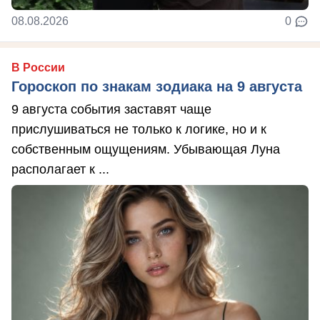
08.08.2026
0
В России
Гороскоп по знакам зодиака на 9 августа
9 августа события заставят чаще
прислушиваться не только к логике, но и к
собственным ощущениям. Убывающая Луна
располагает к ...