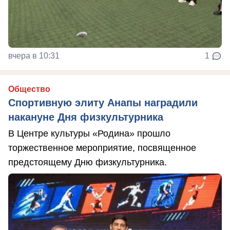
вчера в 10:31
1
Общество
Спортивную элиту Анапы наградили
накануне Дня физкультурника
В Центре культуры «Родина» прошло
торжественное мероприятие, посвященное
предстоящему Дню физкультурника.