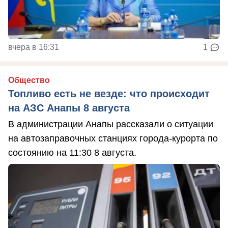
вчера в 16:31
1
Общество
Топливо есть не везде: что происходит
на АЗС Анапы 8 августа
В администрации Анапы рассказали о ситуации
на автозаправочных станциях города-курорта по
состоянию на 11:30 8 августа.