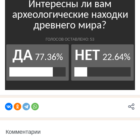
Комментарии