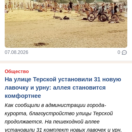
07.08.2026
0
Общество
На улице Терской установили 31 новую
лавочку и урну: аллея становится
комфортнее
Как сообщили в администрации города-
курорта, благоустройство улицы Терской
продолжается. На пешеходной аллее
установили 31 комплект новых лавочек и урн.