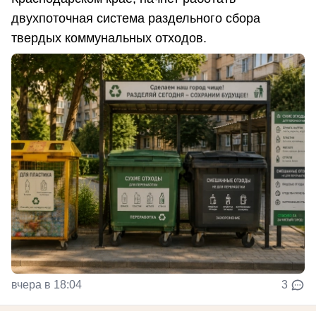
двухпоточная система раздельного сбора
твердых коммунальных отходов.
вчера в 18:04
3