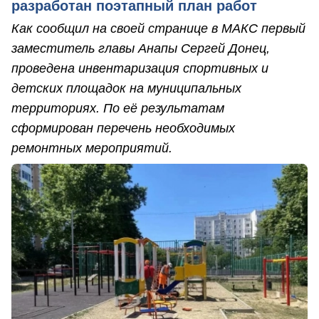
разработан поэтапный план работ
Как сообщил на своей странице в МАКС первый
заместитель главы Анапы Сергей Донец,
проведена инвентаризация спортивных и
детских площадок на муниципальных
территориях. По её результатам
сформирован перечень необходимых
ремонтных мероприятий.