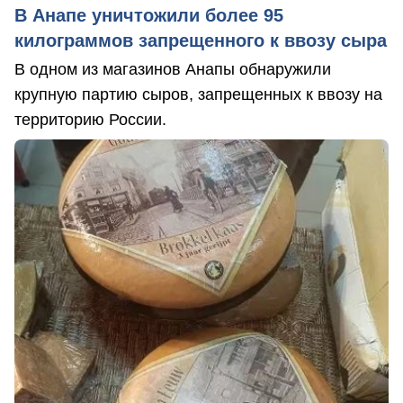
В Анапе уничтожили более 95
килограммов запрещенного к ввозу сыра
В одном из магазинов Анапы обнаружили
крупную партию сыров, запрещенных к ввозу на
территорию России.