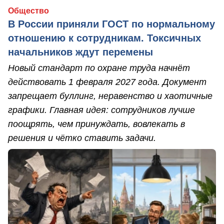
Общество
В России приняли ГОСТ по нормальному
отношению к сотрудникам. Токсичных
начальников ждут перемены
Новый стандарт по охране труда начнёт
действовать 1 февраля 2027 года. Документ
запрещает буллинг, неравенство и хаотичные
графики. Главная идея: сотрудников лучше
поощрять, чем принуждать, вовлекать в
решения и чётко ставить задачи.