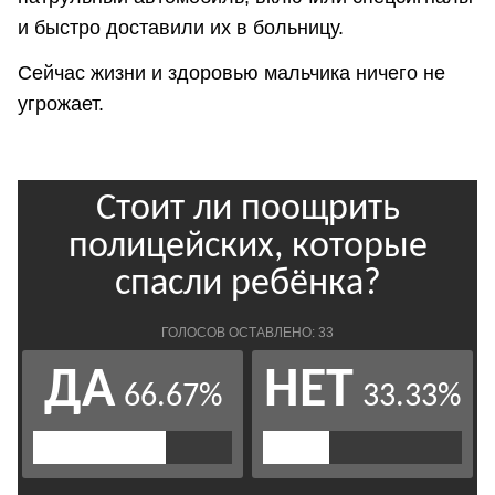
и быстро доставили их в больницу.
Сейчас жизни и здоровью мальчика ничего не
угрожает.