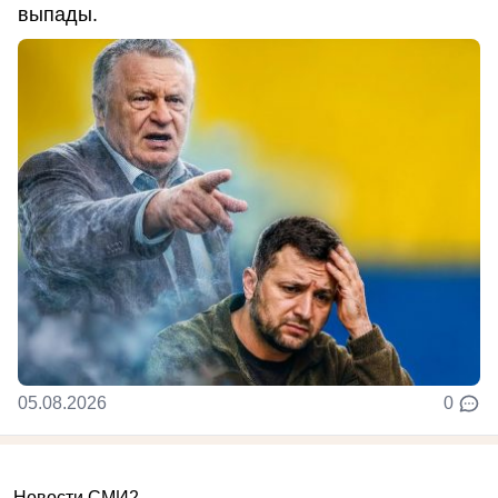
выпады.
05.08.2026
0
Новости СМИ2