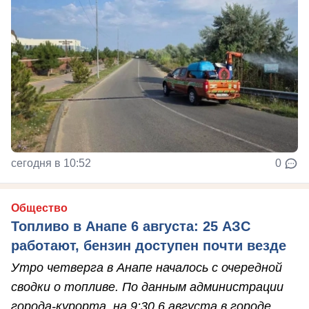
сегодня в 10:52
0
Общество
Топливо в Анапе 6 августа: 25 АЗС
работают, бензин доступен почти везде
Утро четверга в Анапе началось с очередной
сводки о топливе. По данным администрации
города-курорта, на 9:30 6 августа в городе