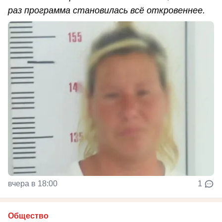
раз программа становилась всё откровеннее.
вчера в 18:00
1
Общество