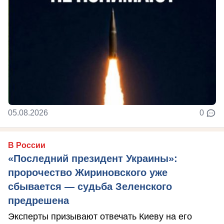
05.08.2026
0
В России
«Последний президент Украины»:
пророчество Жириновского уже
сбывается — судьба Зеленского
предрешена
Эксперты призывают отвечать Киеву на его