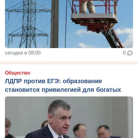
сегодня в 08:00
0
Общество
ЛДПР против ЕГЭ: образование
становится привилегией для богатых