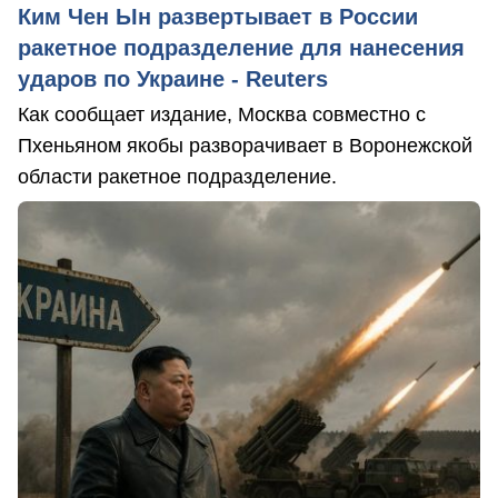
Ким Чен Ын развертывает в России
ракетное подразделение для нанесения
ударов по Украине - Reuters
Как сообщает издание, Москва совместно с
Пхеньяном якобы разворачивает в Воронежской
области ракетное подразделение.