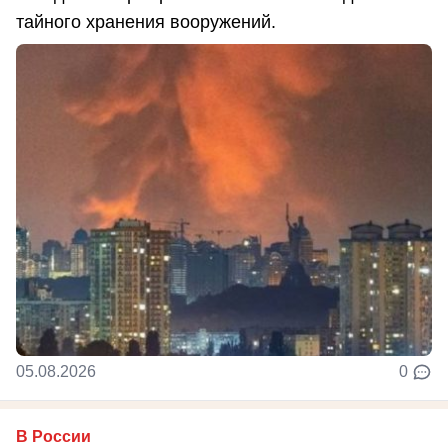
тайного хранения вооружений.
05.08.2026
0
В России