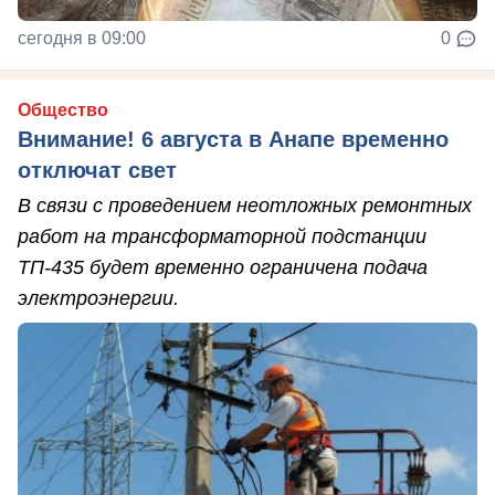
сегодня в 09:00
0
Общество
Внимание! 6 августа в Анапе временно
отключат свет
В связи с проведением неотложных ремонтных
работ на трансформаторной подстанции
ТП-435 будет временно ограничена подача
электроэнергии.