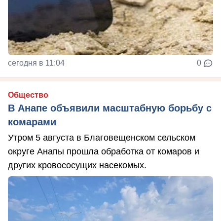
сегодня в 11:04
0
Общество
В Анапе объявили масштабную борьбу с
комарами
Утром 5 августа в Благовещенском сельском
округе Анапы прошла обработка от комаров и
других кровососущих насекомых.