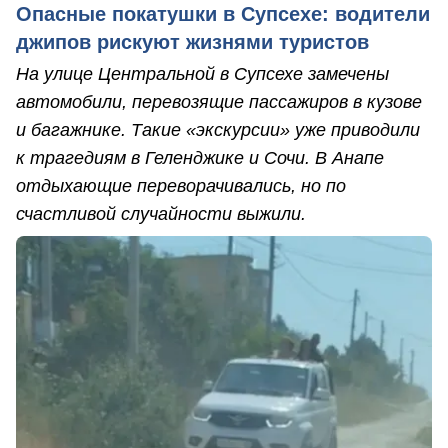
Опасные покатушки в Супсехе: водители
джипов рискуют жизнями туристов
На улице Центральной в Супсехе замечены
автомобили, перевозящие пассажиров в кузове
и багажнике. Такие «экскурсии» уже приводили
к трагедиям в Геленджике и Сочи. В Анапе
отдыхающие переворачивались, но по
счастливой случайности выжили.