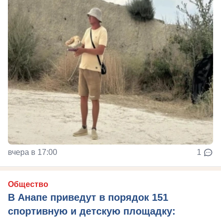
вчера в 17:00
1
Общество
В Анапе приведут в порядок 151
спортивную и детскую площадку: