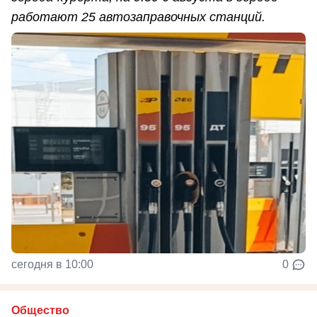
работают 25 автозаправочных станций.
сегодня в 10:00
0
Общество