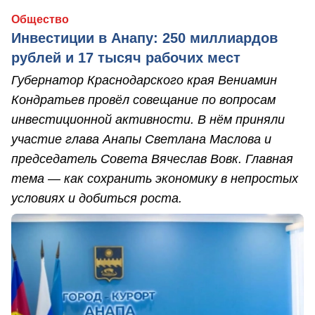
Общество
Инвестиции в Анапу: 250 миллиардов
рублей и 17 тысяч рабочих мест
Губернатор Краснодарского края Вениамин
Кондратьев провёл совещание по вопросам
инвестиционной активности. В нём приняли
участие глава Анапы Светлана Маслова и
председатель Совета Вячеслав Вовк. Главная
тема — как сохранить экономику в непростых
условиях и добиться роста.