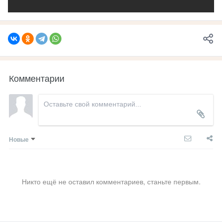
Комментарии
Новые
Никто ещё не оставил комментариев, станьте первым.