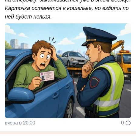
Карточка останется в кошельке, но ездить по
ней будет нельзя.
вчера в 20:00
0