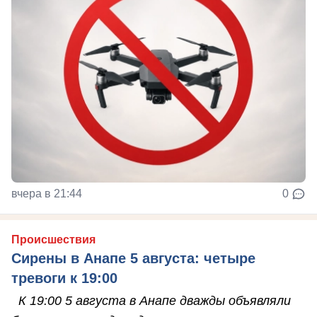
вчера в 21:44
0
Происшествия
Сирены в Анапе 5 августа: четыре
тревоги к 19:00
К 19:00 5 августа в Анапе дважды объявляли