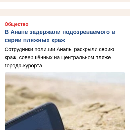
Общество
В Анапе задержали подозреваемого в
серии пляжных краж
Сотрудники полиции Анапы раскрыли серию
краж, совершённых на Центральном пляже
города-курорта.