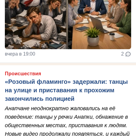
вчера в 19:00
2
Происшествия
«Розовый фламинго» задержали: танцы
на улице и приставания к прохожим
закончились полицией
Анапчане неоднократно жаловались на её
поведение: танцы у речки Анапки, обнажение в
общественных местах, приставания к людям.
Новые видео продолжали появляться, и каждый