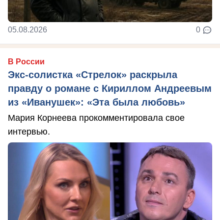
05.08.2026
0
В России
Экс-солистка «Стрелок» раскрыла
правду о романе с Кириллом Андреевым
из «Иванушек»: «Эта была любовь»
Мария Корнеева прокомментировала свое
интервью.