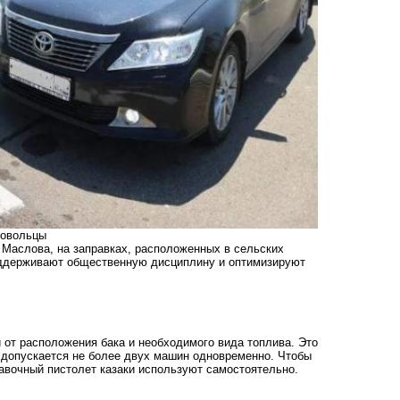
ровольцы
 Маслова, на заправках, расположенных в сельских
поддерживают общественную дисциплину и оптимизируют
 от расположения бака и необходимого вида топлива. Это
е допускается не более двух машин одновременно. Чтобы
авочный пистолет казаки используют самостоятельно.