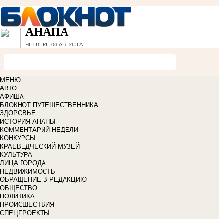
АНАПА
ЧЕТВЕРГ, 06 АВГУСТА
МЕНЮ
АВТО
АФИША
БЛОКНОТ ПУТЕШЕСТВЕННИКА
ЗДОРОВЬЕ
ИСТОРИЯ АНАПЫ
КОММЕНТАРИЙ НЕДЕЛИ
КОНКУРСЫ
КРАЕВЕДЧЕСКИЙ МУЗЕЙ
КУЛЬТУРА
ЛИЦА ГОРОДА
НЕДВИЖИМОСТЬ
ОБРАЩЕНИЕ В РЕДАКЦИЮ
ОБЩЕСТВО
ПОЛИТИКА
ПРОИСШЕСТВИЯ
СПЕЦПРОЕКТЫ