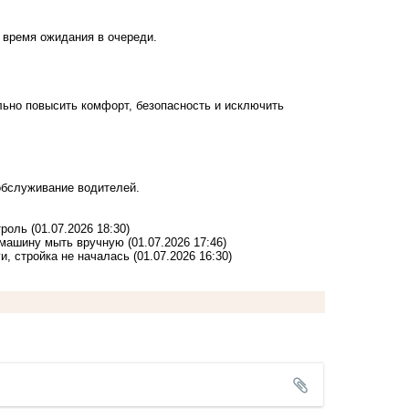
ь время ожидания в очереди.
льно повысить комфорт, безопасность и исключить
обслуживание водителей.
троль
(01.07.2026 18:30)
и машину мыть вручную
(01.07.2026 17:46)
и, стройка не началась
(01.07.2026 16:30)