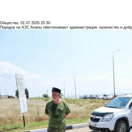
Общество
,
01.07.2026 20:30
Порядок на АЗС Анапы обеспечивают администрация, казачество и доб