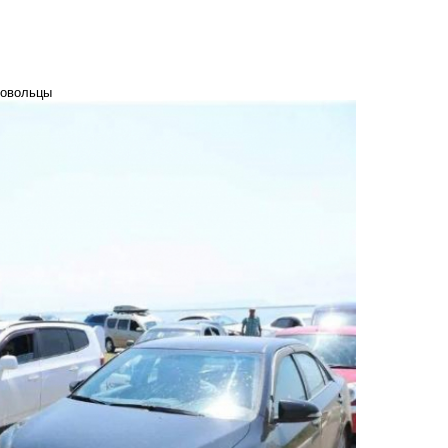
ровольцы