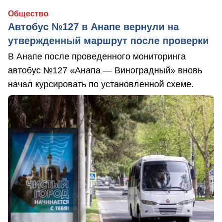
Общество
Автобус №127 в Анапе вернули на
утвержденный маршрут после проверки
В Анапе после проведенного мониторинга
автобус №127 «Анапа — Виноградный» вновь
начал курсировать по установленной схеме.