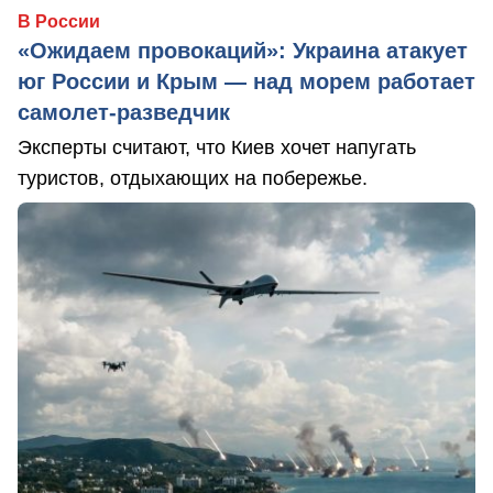
В России
«Ожидаем провокаций»: Украина атакует
юг России и Крым — над морем работает
самолет-разведчик
Эксперты считают, что Киев хочет напугать
туристов, отдыхающих на побережье.