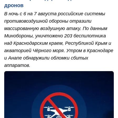
дронов
В ночь с 6 на 7 августа российские системы
противовоздушной обороны отразили
массированную воздушную атаку. По данным
Минобороны, уничтожено 203 беспилотника
над Краснодарским краем, Республикой Крым и
акваторией Чёрного моря. Утром в Краснодаре
и Анапе обнаружили обломки сбитых
аппаратов.