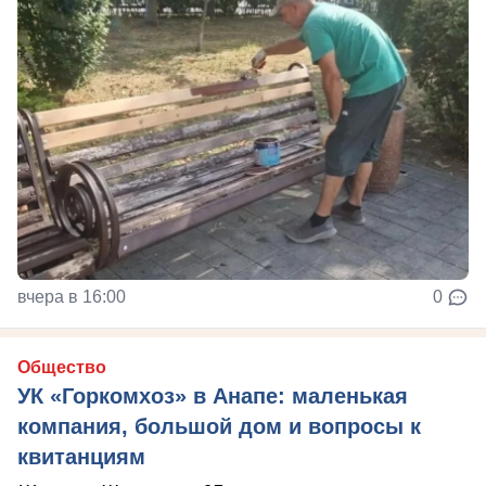
вчера в 16:00
0
Общество
УК «Горкомхоз» в Анапе: маленькая
компания, большой дом и вопросы к
квитанциям