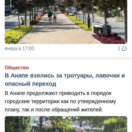
вчера в 17:00
1
Общество
В Анапе взялись за тротуары, лавочки и
опасный переход
В Анапе продолжают приводить в порядок
городские территории как по утвержденному
плану, так и после обращений жителей.