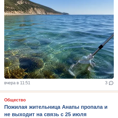
вчера в 11:51
3
Общество
Пожилая жительница Анапы пропала и
не выходит на связь с 25 июля