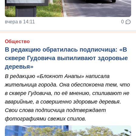
вчера в 14:11
0
Общество
В редакцию обратилась подписчица: «В
сквере Гудовича выпиливают здоровые
деревья»
В редакцию «Блокнот Анапы» написала
жительница города. Она обеспокоена тем, что
в сквере Гудовича, по её мнению, спиливают не
аварийные, а совершенно здоровые деревья.
Свои слова подписчица подтверждает
фотографиями свежих спилов.