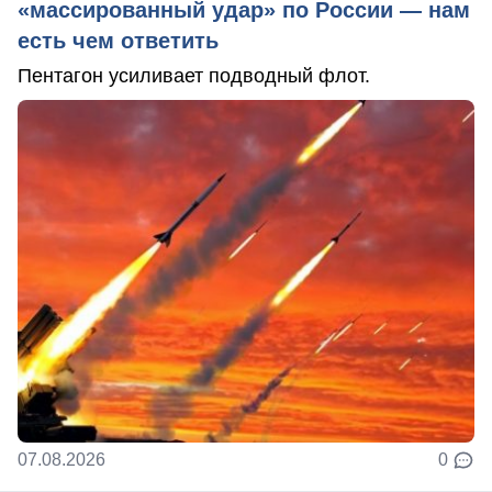
«массированный удар» по России — нам
есть чем ответить
Пентагон усиливает подводный флот.
07.08.2026
0