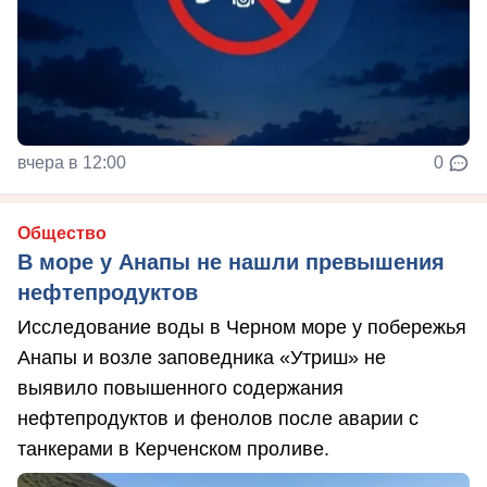
вчера в 12:00
0
Общество
В море у Анапы не нашли превышения
нефтепродуктов
Исследование воды в Черном море у побережья
Анапы и возле заповедника «Утриш» не
выявило повышенного содержания
нефтепродуктов и фенолов после аварии с
танкерами в Керченском проливе.