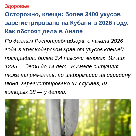
Здоровье
Осторожно, клещи: более 3400 укусов
зарегистрировано на Кубани в 2026 году.
Как обстоят дела в Анапе
По данным Роспотребнадзора, с начала 2026
года в Краснодарском крае от укусов клещей
пострадали более 3,4 тысячи человек. Из них
1295 — дети до 14 лет . В Анапе ситуация
тоже напряжённая: по информации на середину
июня, зарегистрировано 67 случаев, из
которых 38 — у детей.