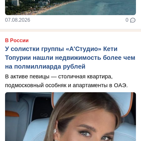
07.08.2026
0
В России
У солистки группы «А'Студио» Кети
Топурии нашли недвижимость более чем
на полмиллиарда рублей
В активе певицы — столичная квартира,
подмосковный особняк и апартаменты в ОАЭ.