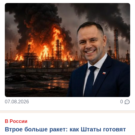
07.08.2026
0
В России
Втрое больше ракет: как Штаты готовят