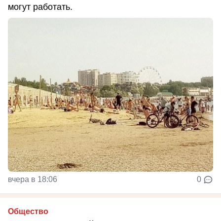
могут работать.
вчера в 18:06
0
Общество