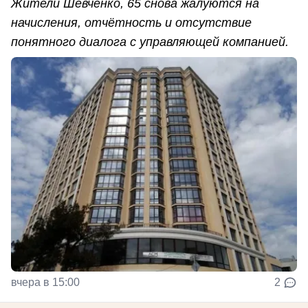
Жители Шевченко, 65 снова жалуются на
начисления, отчётность и отсутствие
понятного диалога с управляющей компанией.
вчера в 15:00
2