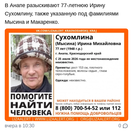
В Анапе разыскивают 77-летнюю Ирину
Сухомлину, также указанную под фамилиями
Мысина и Макаренко.
вчера в 10:30
0