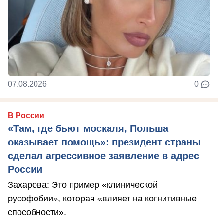
07.08.2026
0
В России
«Там, где бьют москаля, Польша
оказывает помощь»: президент страны
сделал агрессивное заявление в адрес
России
Захарова: Это пример «клинической
русофобии», которая «влияет на когнитивные
способности».