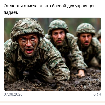
Эксперты отмечают, что боевой дух украинцев
падает.
07.08.2026
0