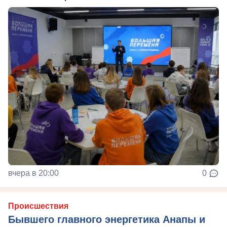
вчера в 20:00
0
Происшествия
Бывшего главного энергетика Анапы и