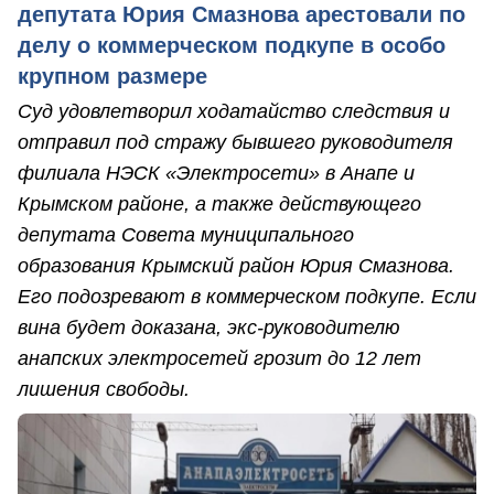
депутата Юрия Смазнова арестовали по
делу о коммерческом подкупе в особо
крупном размере
Суд удовлетворил ходатайство следствия и
отправил под стражу бывшего руководителя
филиала НЭСК «Электросети» в Анапе и
Крымском районе, а также действующего
депутата Совета муниципального
образования Крымский район Юрия Смазнова.
Его подозревают в коммерческом подкупе. Если
вина будет доказана, экс-руководителю
анапских электросетей грозит до 12 лет
лишения свободы.