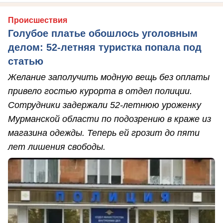
Происшествия
Голубое платье обошлось уголовным
делом: 52-летняя туристка попала под
статью
Желание заполучить модную вещь без оплаты
привело гостью курорта в отдел полиции.
Сотрудники задержали 52-летнюю уроженку
Мурманской области по подозрению в краже из
магазина одежды. Теперь ей грозит до пяти
лет лишения свободы.