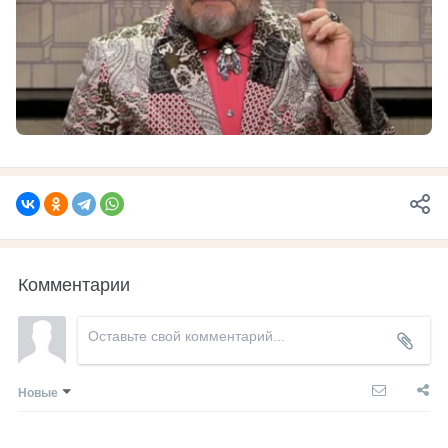
Комментарии
Новые