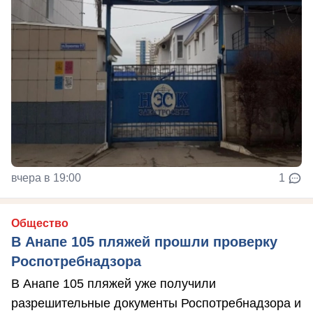
вчера в 19:00
1
Общество
В Анапе 105 пляжей прошли проверку
Роспотребнадзора
В Анапе 105 пляжей уже получили
разрешительные документы Роспотребнадзора и