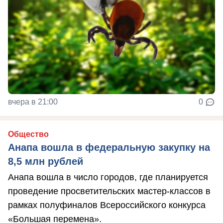
вчера в 21:00
0
Общество
Анапа вошла в федеральную закупку на
8,5 млн рублей
Анапа вошла в число городов, где планируется
проведение просветительских мастер-классов в
рамках полуфиналов Всероссийского конкурса
«Большая перемена».