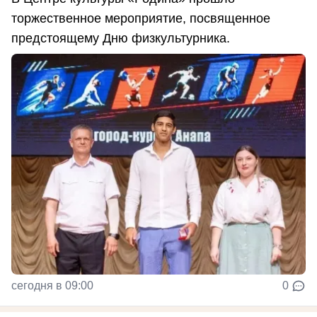
торжественное мероприятие, посвященное
предстоящему Дню физкультурника.
сегодня в 09:00
0