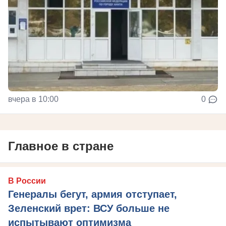
вчера в 10:00
0
Главное в стране
В России
Генералы бегут, армия отступает,
Зеленский врет: ВСУ больше не
испытывают оптимизма