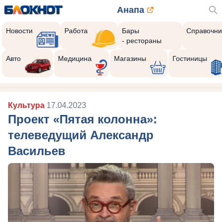
Анапа
Новости
Работа
Бары
Справочни
- рестораны
Авто
Медицина
Магазины
Гостиницы
Культура
17.04.2023
Проект «Пятая колонна»:
телеведущий Александр
Васильев