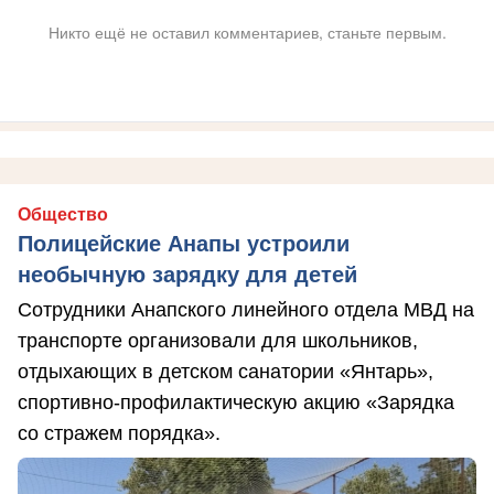
Никто ещё не оставил комментариев, станьте первым.
Общество
Полицейские Анапы устроили
необычную зарядку для детей
Сотрудники Анапского линейного отдела МВД на
транспорте организовали для школьников,
отдыхающих в детском санатории «Янтарь»,
спортивно-профилактическую акцию «Зарядка
со стражем порядка».