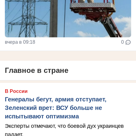
вчера в 09:18
0
Главное в стране
В России
Генералы бегут, армия отступает,
Зеленский врет: ВСУ больше не
испытывают оптимизма
Эксперты отмечают, что боевой дух украинцев
падает.