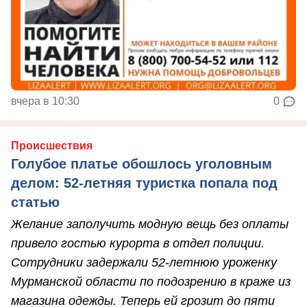
вчера в 10:30
0
Происшествия
Голубое платье обошлось уголовным
делом: 52-летняя туристка попала под
статью
Желание заполучить модную вещь без оплаты
привело гостью курорта в отдел полиции.
Сотрудники задержали 52-летнюю уроженку
Мурманской области по подозрению в краже из
магазина одежды. Теперь ей грозит до пяти