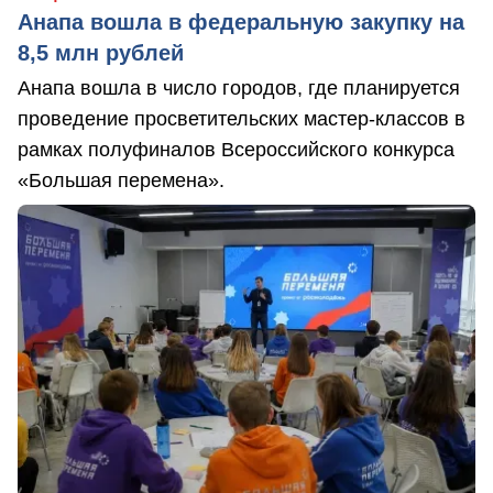
Анапа вошла в федеральную закупку на
8,5 млн рублей
Анапа вошла в число городов, где планируется
проведение просветительских мастер-классов в
рамках полуфиналов Всероссийского конкурса
«Большая перемена».