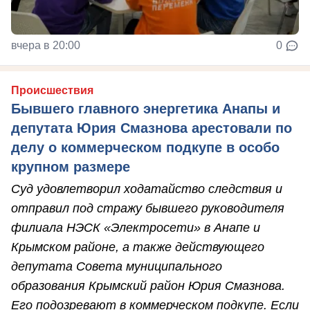
вчера в 20:00
0
Происшествия
Бывшего главного энергетика Анапы и
депутата Юрия Смазнова арестовали по
делу о коммерческом подкупе в особо
крупном размере
Суд удовлетворил ходатайство следствия и
отправил под стражу бывшего руководителя
филиала НЭСК «Электросети» в Анапе и
Крымском районе, а также действующего
депутата Совета муниципального
образования Крымский район Юрия Смазнова.
Его подозревают в коммерческом подкупе. Если