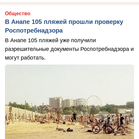
Общество
В Анапе 105 пляжей прошли проверку
Роспотребнадзора
В Анапе 105 пляжей уже получили
разрешительные документы Роспотребнадзора и
могут работать.