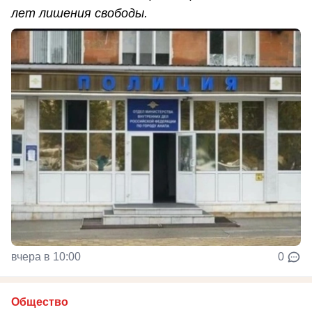
лет лишения свободы.
вчера в 10:00
0
Общество