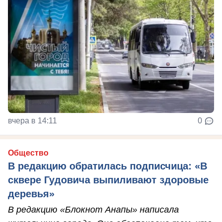
вчера в 14:11
0
Общество
В редакцию обратилась подписчица: «В
сквере Гудовича выпиливают здоровые
деревья»
В редакцию «Блокнот Анапы» написала