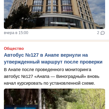
вчера в 15:00
2
Общество
Автобус №127 в Анапе вернули на
утвержденный маршрут после проверки
В Анапе после проведенного мониторинга
автобус №127 «Анапа — Виноградный» вновь
начал курсировать по установленной схеме.