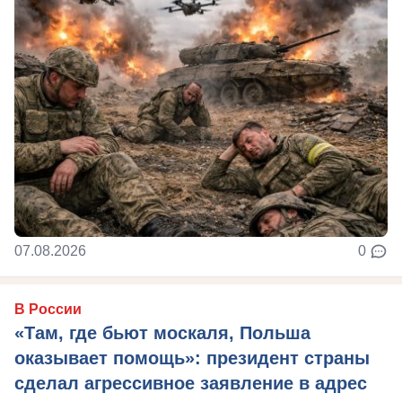
07.08.2026
0
В России
«Там, где бьют москаля, Польша
оказывает помощь»: президент страны
сделал агрессивное заявление в адрес