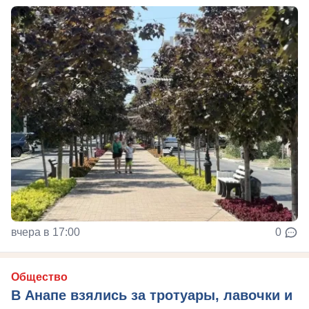
вчера в 17:00
0
Общество
В Анапе взялись за тротуары, лавочки и