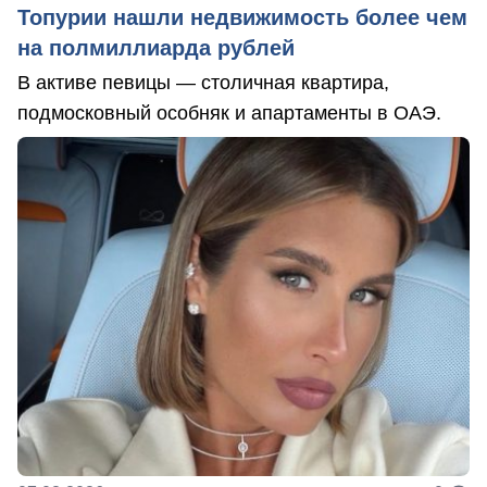
Топурии нашли недвижимость более чем
на полмиллиарда рублей
В активе певицы — столичная квартира,
подмосковный особняк и апартаменты в ОАЭ.