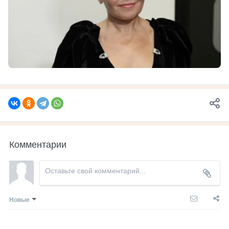
Комментарии
Новые