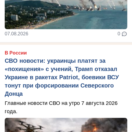
07.08.2026
0
В России
СВО новости: украинцы платят за
«похищения» с учений, Трамп отказал
Украине в ракетах Patriot, боевики ВСУ
тонут при форсировании Северского
Донца
Главные новости СВО на утро 7 августа 2026
года.