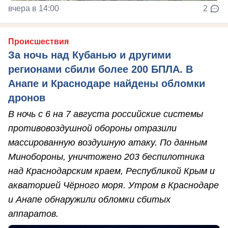
вчера в 14:00
2
Происшествия
За ночь над Кубанью и другими
регионами сбили более 200 БПЛА. В
Анапе и Краснодаре найдены обломки
дронов
В ночь с 6 на 7 августа российские системы
противовоздушной обороны отразили
массированную воздушную атаку. По данным
Минобороны, уничтожено 203 беспилотника
над Краснодарским краем, Республикой Крым и
акваторией Чёрного моря. Утром в Краснодаре
и Анапе обнаружили обломки сбитых
аппаратов.