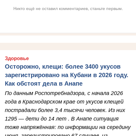
Никто ещё не оставил комментариев, станьте первым.
Здоровье
Осторожно, клещи: более 3400 укусов
зарегистрировано на Кубани в 2026 году.
Как обстоят дела в Анапе
По данным Роспотребнадзора, с начала 2026
года в Краснодарском крае от укусов клещей
пострадали более 3,4 тысячи человек. Из них
1295 — дети до 14 лет . В Анапе ситуация
тоже напряжённая: по информации на середину
июня, зарегистрировано 67 случаев, из