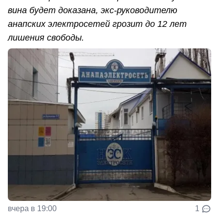
вина будет доказана, экс-руководителю
анапских электросетей грозит до 12 лет
лишения свободы.
вчера в 19:00
1