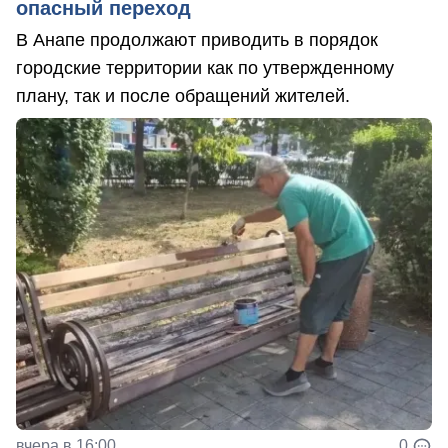
опасный переход
В Анапе продолжают приводить в порядок
городские территории как по утвержденному
плану, так и после обращений жителей.
вчера в 16:00
0