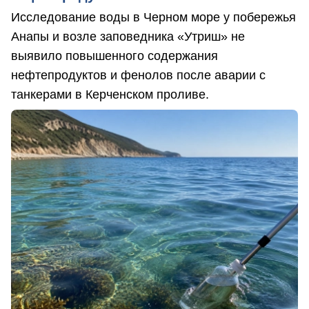
Исследование воды в Черном море у побережья
Анапы и возле заповедника «Утриш» не
выявило повышенного содержания
нефтепродуктов и фенолов после аварии с
танкерами в Керченском проливе.