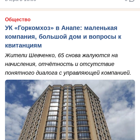
Общество
УК «Горкомхоз» в Анапе: маленькая
компания, большой дом и вопросы к
квитанциям
Жители Шевченко, 65 снова жалуются на
начисления, отчётность и отсутствие
понятного диалога с управляющей компанией.