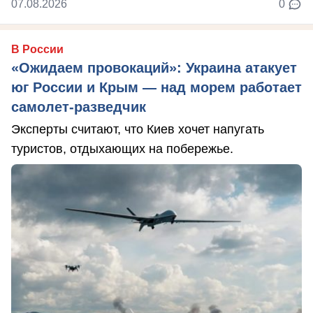
07.08.2026
0
В России
«Ожидаем провокаций»: Украина атакует
юг России и Крым — над морем работает
самолет-разведчик
Эксперты считают, что Киев хочет напугать
туристов, отдыхающих на побережье.