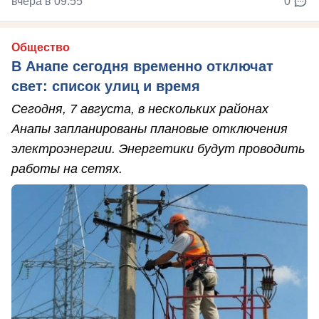
вчера в 09:55
0
Общество
В Анапе сегодня временно отключат
свет: список улиц и время
Сегодня, 7 августа, в нескольких районах
Анапы запланированы плановые отключения
электроэнергии. Энергетики будут проводить
работы на сетях.