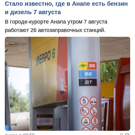
Стало известно, где в Анапе есть бензин
и дизель 7 августа
В городе-курорте Анапа утром 7 августа
работают 26 автозаправочных станций.