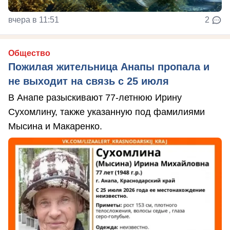
вчера в 11:51
2
Общество
Пожилая жительница Анапы пропала и
не выходит на связь с 25 июля
В Анапе разыскивают 77-летнюю Ирину
Сухомлину, также указанную под фамилиями
Мысина и Макаренко.