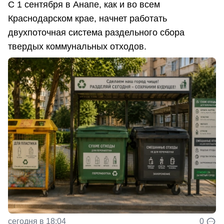
С 1 сентября в Анапе, как и во всем
Краснодарском крае, начнет работать
двухпоточная система раздельного сбора
твердых коммунальных отходов.
сегодня в 18:04
0