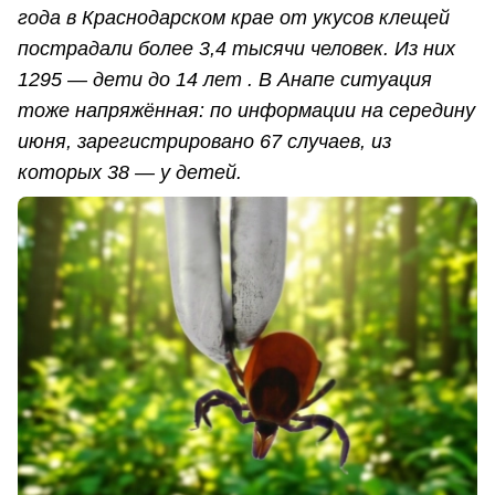
года в Краснодарском крае от укусов клещей
пострадали более 3,4 тысячи человек. Из них
1295 — дети до 14 лет . В Анапе ситуация
тоже напряжённая: по информации на середину
июня, зарегистрировано 67 случаев, из
которых 38 — у детей.