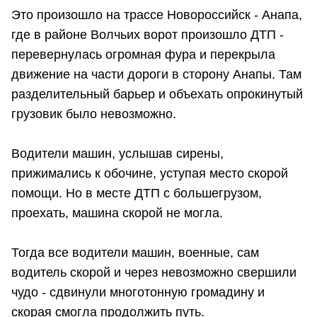
Это произошло на трассе Новороссийск - Анапа,
где в районе Волчьих ворот произошло ДТП -
перевернулась огромная фура и перекрыла
движение на части дороги в сторону Анапы. Там
разделительный барьер и объехать опрокинутый
грузовик было невозможно.
Водители машин, услышав сирены,
прижимались к обочине, уступая место скорой
помощи. Но в месте ДТП с большегрузом,
проехать, машина скорой не могла.
Тогда все водители машин, военные, сам
водитель скорой и через невозможно свершили
чудо - сдвинули многотонную громадину и
скорая смогла продолжить путь.