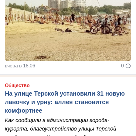
вчера в 18:06
0
Общество
На улице Терской установили 31 новую
лавочку и урну: аллея становится
комфортнее
Как сообщили в администрации города-
курорта, благоустройство улицы Терской