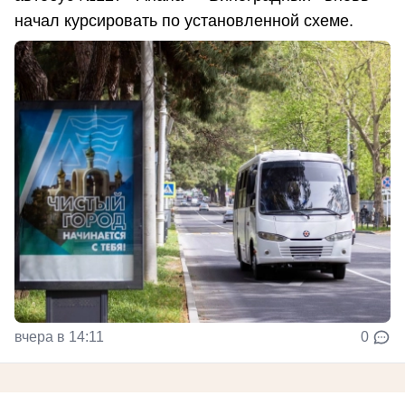
начал курсировать по установленной схеме.
вчера в 14:11
0