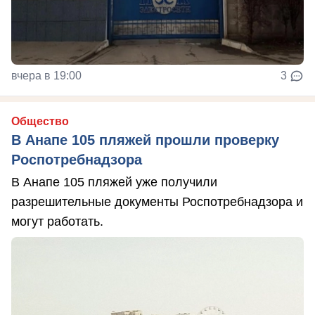
вчера в 19:00
3
Общество
В Анапе 105 пляжей прошли проверку
Роспотребнадзора
В Анапе 105 пляжей уже получили
разрешительные документы Роспотребнадзора и
могут работать.