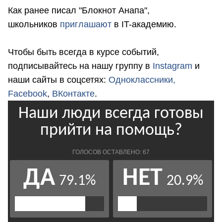
Как ранее писал "Блокнот Анапа",
школьников
приглашают
в IT-академию.
Чтобы быть всегда в курсе событий,
подписывайтесь на нашу группу в
Instagram
и
наши сайты в соцсетях:
Одноклассники,
Facebook
,
ВКонтакте
.