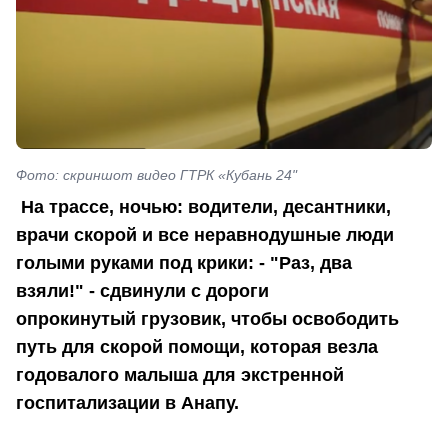
Фото: скриншот видео ГТРК «Кубань 24"
На трассе, ночью: водители, десантники,
врачи скорой и все неравнодушные люди
голыми руками под крики: - "Раз, два
взяли!" - сдвинули с дороги
опрокинутый грузовик, чтобы освободить
путь для скорой помощи, которая везла
годовалого малыша для экстренной
госпитализации в Анапу.