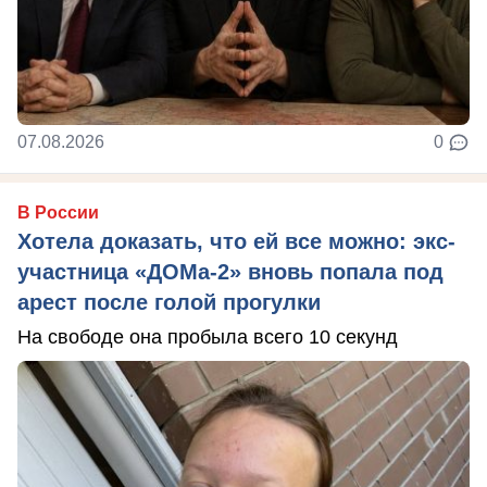
07.08.2026
0
В России
Хотела доказать, что ей все можно: экс-
участница «ДОМа-2» вновь попала под
арест после голой прогулки
На свободе она пробыла всего 10 секунд