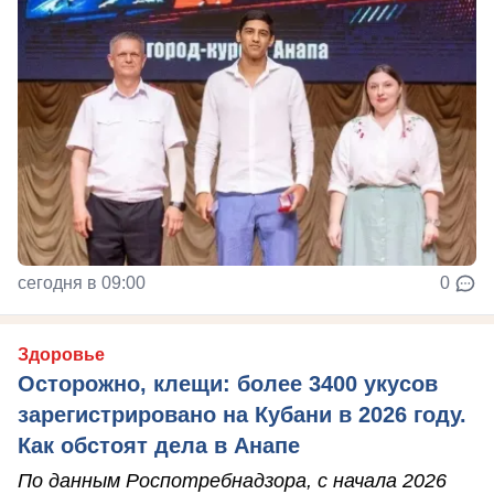
сегодня в 09:00
0
Здоровье
Осторожно, клещи: более 3400 укусов
зарегистрировано на Кубани в 2026 году.
Как обстоят дела в Анапе
По данным Роспотребнадзора, с начала 2026