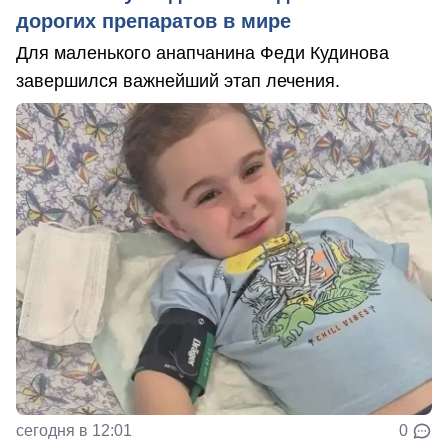
дорогих препаратов в мире
Для маленького анапчанина Феди Кудинова
завершился важнейший этап лечения.
сегодня в 12:01
0