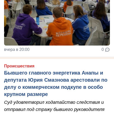
вчера в 20:00
0
Происшествия
Бывшего главного энергетика Анапы и
депутата Юрия Смазнова арестовали по
делу о коммерческом подкупе в особо
крупном размере
Суд удовлетворил ходатайство следствия и
отправил под стражу бывшего руководителя