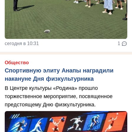
сегодня в 10:31
1
Общество
Спортивную элиту Анапы наградили
накануне Дня физкультурника
В Центре культуры «Родина» прошло
торжественное мероприятие, посвященное
предстоящему Дню физкультурника.