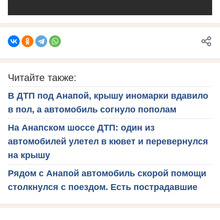
Читайте также:
В ДТП под Анапой, крышу иномарки вдавило
в пол, а автомобиль согнуло пополам
На Анапском шоссе ДТП: один из
автомобилей улетел в кювет и перевернулся
на крышу
Рядом с Анапой автомобиль скорой помощи
столкнулся с поездом. Есть пострадавшие