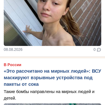
08.08.2026
0
В России
«Это рассчитано на мирных людей»: ВСУ
маскируют взрывные устройства под
пакеты от сока
Такие бомбы направлены на мирных людей и
детей.