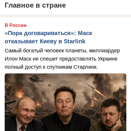
Главное в стране
В России
«Пора договариваться»: Маск
отказывает Киеву в Starlink
Самый богатый человек планеты, миллиардер
Илон Маск не спешит предоставлять Украине
полный доступ к спутникам Старлинк.