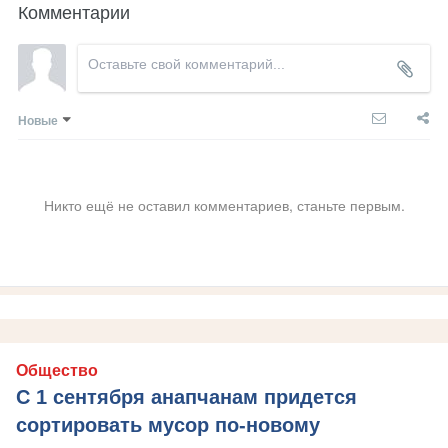
Комментарии
Новые
Никто ещё не оставил комментариев, станьте первым.
Общество
С 1 сентября анапчанам придется
сортировать мусор по-новому