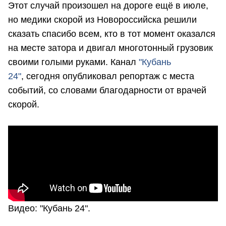
Этот случай произошел на дороге ещё в июле,
но медики скорой из Новороссийска решили
сказать спасибо всем, кто в тот момент оказался
на месте затора и двигал многотонный грузовик
своими голыми руками. Канал
"Кубань
24"
, сегодня опубликовал репортаж с места
событий, со словами благодарности от врачей
скорой.
Видео: "Кубань 24".