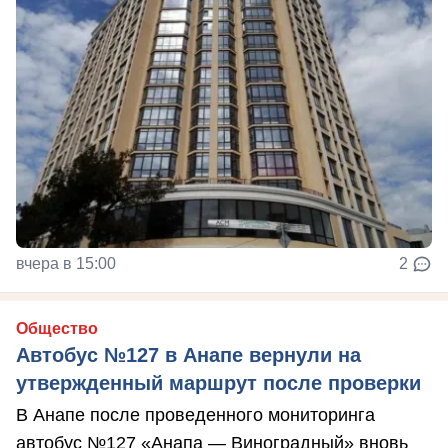
вчера в 15:00
2
Общество
Автобус №127 в Анапе вернули на
утвержденный маршрут после проверки
В Анапе после проведенного мониторинга
автобус №127 «Анапа — Виноградный» вновь