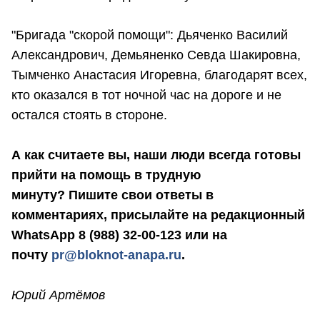
"Бригада "скорой помощи": Дьяченко Василий
Александрович, Демьяненко Севда Шакировна,
Тымченко Анастасия Игоревна, благодарят всех,
кто оказался в тот ночной час на дороге и не
остался стоять в стороне.
А как считаете вы, наши люди всегда готовы
прийти на помощь в трудную
минуту? Пишите свои ответы в
комментариях, присылайте на редакционный
WhatsApp 8 (988) 32-00-123 или на
почту
pr@bloknot-anapa.ru
.
Юрий Артёмов