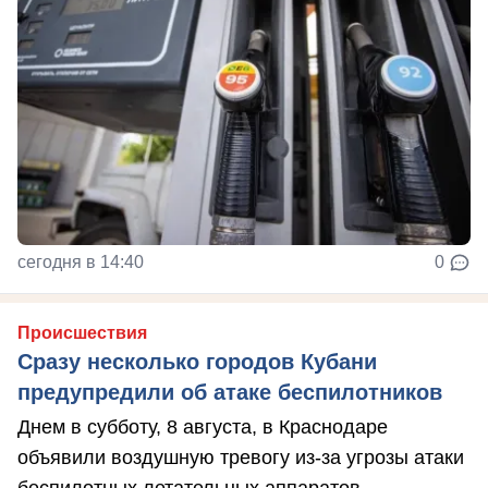
сегодня в 14:40
0
Происшествия
Сразу несколько городов Кубани
предупредили об атаке беспилотников
Днем в субботу, 8 августа, в Краснодаре
объявили воздушную тревогу из-за угрозы атаки
беспилотных летательных аппаратов.