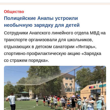
Общество
Полицейские Анапы устроили
необычную зарядку для детей
Сотрудники Анапского линейного отдела МВД на
транспорте организовали для школьников,
отдыхающих в детском санатории «Янтарь»,
спортивно-профилактическую акцию «Зарядка
со стражем порядка».