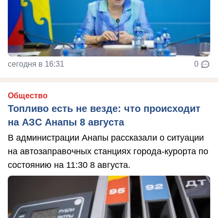
сегодня в 16:31
0
Общество
Топливо есть не везде: что происходит
на АЗС Анапы 8 августа
В администрации Анапы рассказали о ситуации
на автозаправочных станциях города-курорта по
состоянию на 11:30 8 августа.