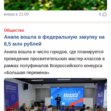
вчера в 21:00
0
Общество
Анапа вошла в федеральную закупку на
8,5 млн рублей
Анапа вошла в число городов, где планируется
проведение просветительских мастер-классов в
рамках полуфиналов Всероссийского конкурса
«Большая перемена».