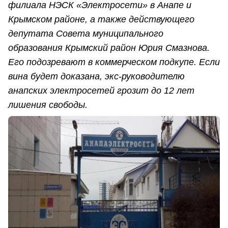
филиала НЭСК «Электросети» в Анапе и
Крымском районе, а также действующего
депутата Совета муниципального
образования Крымский район Юрия Смазнова.
Его подозревают в коммерческом подкупе. Если
вина будет доказана, экс-руководителю
анапских электросетей грозит до 12 лет
лишения свободы.