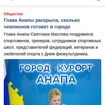
Общество
Глава Анапы раскрыла, сколько
чемпионов готовят в городе
Глава Анапы Светлана Маслова поздравила
спортсменов, тренеров, сотрудников спортивных
школ, представителей федераций, ветеранов и
любителей спорта с Днем физкультурника.