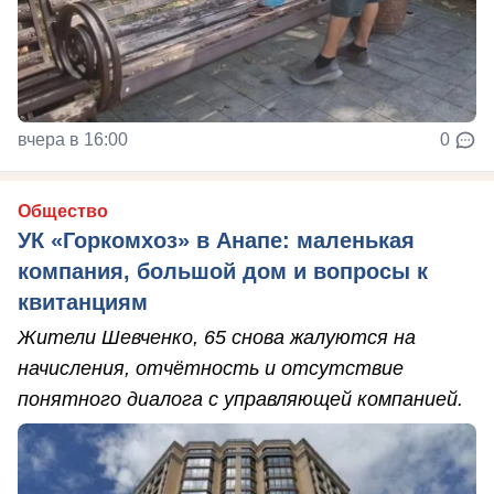
вчера в 16:00
0
Общество
УК «Горкомхоз» в Анапе: маленькая
компания, большой дом и вопросы к
квитанциям
Жители Шевченко, 65 снова жалуются на
начисления, отчётность и отсутствие
понятного диалога с управляющей компанией.