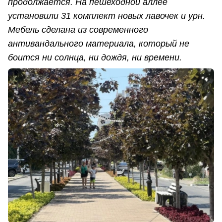
продолжается. На пешеходной аллее
установили 31 комплект новых лавочек и урн.
Мебель сделана из современного
антивандального материала, который не
боится ни солнца, ни дождя, ни времени.