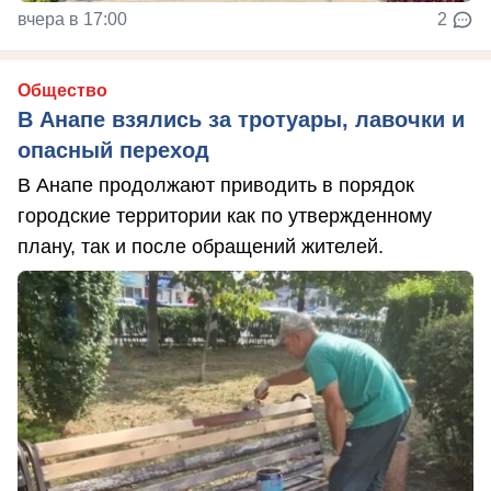
вчера в 17:00
2
Общество
В Анапе взялись за тротуары, лавочки и
опасный переход
В Анапе продолжают приводить в порядок
городские территории как по утвержденному
плану, так и после обращений жителей.