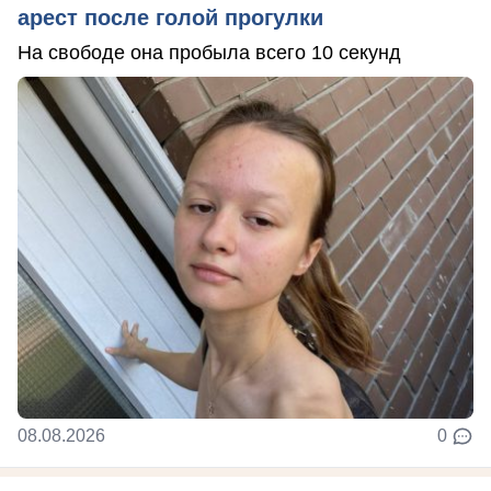
арест после голой прогулки
На свободе она пробыла всего 10 секунд
08.08.2026
0