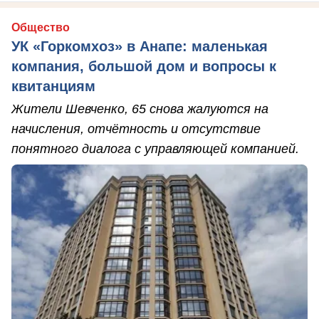
Общество
УК «Горкомхоз» в Анапе: маленькая
компания, большой дом и вопросы к
квитанциям
Жители Шевченко, 65 снова жалуются на
начисления, отчётность и отсутствие
понятного диалога с управляющей компанией.