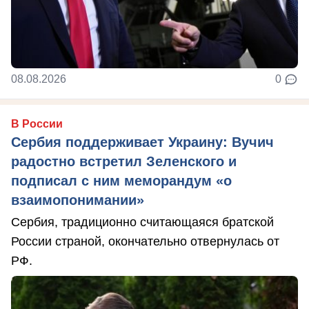
08.08.2026
0
В России
Сербия поддерживает Украину: Вучич
радостно встретил Зеленского и
подписал с ним меморандум «о
взаимопонимании»
Сербия, традиционно считающаяся братской
России страной, окончательно отвернулась от
РФ.