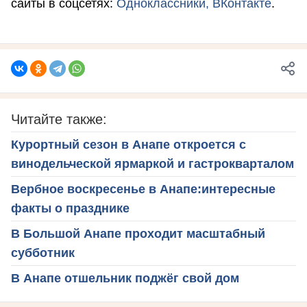
сайты в соцсетях:
Одноклассники,
ВКонтакте
.
Читайте также:
Курортный сезон в Анапе откроется с
винодельческой ярмаркой и гастрокварталом
Вербное воскресенье в Анапе:интересные
факты о празднике
В Большой Анапе проходит масштабный
субботник
В Анапе отшельник поджёг свой дом