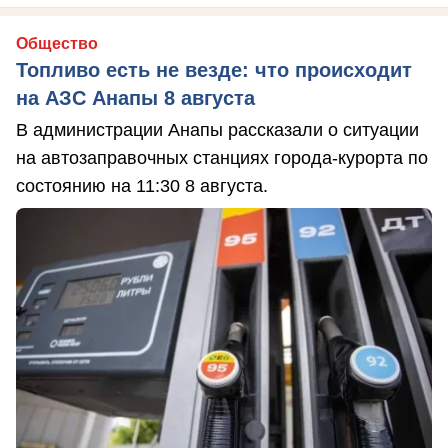
Общество
Топливо есть не везде: что происходит
на АЗС Анапы 8 августа
В администрации Анапы рассказали о ситуации
на автозаправочных станциях города-курорта по
состоянию на 11:30 8 августа.