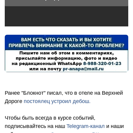
Ранее "Блокнот" писал, что в отеле на Верхней
Дороге
постоялец устроил дебош.
Чтобы быть всегда в курсе событий,
подписывайтесь на наш
Telegram-канал
и наши