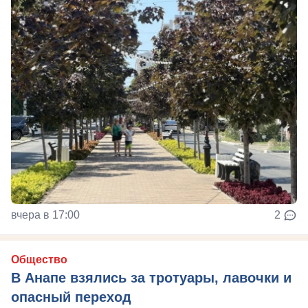
вчера в 17:00
2
Общество
В Анапе взялись за тротуары, лавочки и
опасный переход