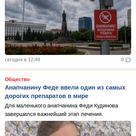
сегодня в 12:49
0
Общество
Анапчанину Феде ввели один из самых
дорогих препаратов в мире
Для маленького анапчанина Феди Кудинова
завершился важнейший этап лечения.