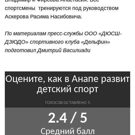
спортсмены тренируются под руководством
Аскерова Расима Насибовича.
По материалам пресс-службы ООО «ДЮСШ-
ДЗЮДО» спортивного клуба «Дельфин»
подготовил Дмитрий Василиади