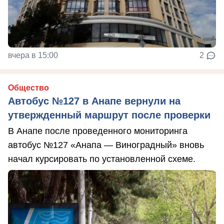
вчера в 15:00
2
Общество
Автобус №127 в Анапе вернули на
утвержденный маршрут после проверки
В Анапе после проведенного мониторинга
автобус №127 «Анапа — Виноградный» вновь
начал курсировать по установленной схеме.