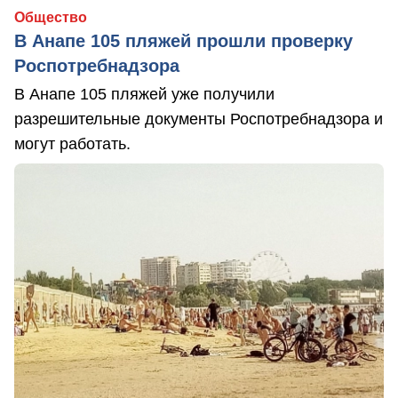
Общество
В Анапе 105 пляжей прошли проверку
Роспотребнадзора
В Анапе 105 пляжей уже получили
разрешительные документы Роспотребнадзора и
могут работать.