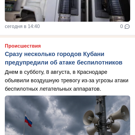
сегодня в 14:40
0
Происшествия
Сразу несколько городов Кубани
предупредили об атаке беспилотников
Днем в субботу, 8 августа, в Краснодаре
объявили воздушную тревогу из-за угрозы атаки
беспилотных летательных аппаратов.