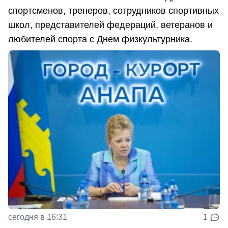
спортсменов, тренеров, сотрудников спортивных
школ, представителей федераций, ветеранов и
любителей спорта с Днем физкультурника.
сегодня в 16:31
1