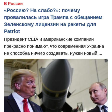
В России
«Россию? На слабо?»: почему
провалилась игра Трампа с обещанием
Зеленскому лицензии на ракеты для
Patriot
Президент США и американские компании
прекрасно понимают, что современная Украина
не способна ничего создавать, нужен новый ...