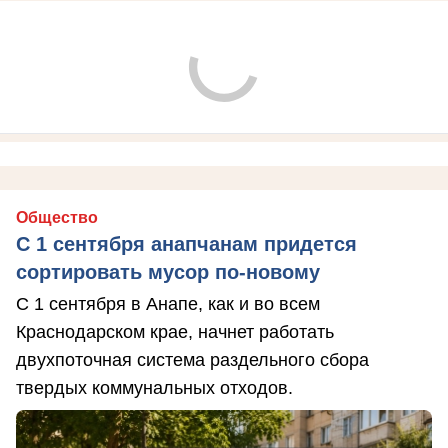
Общество
С 1 сентября анапчанам придется
сортировать мусор по-новому
С 1 сентября в Анапе, как и во всем
Краснодарском крае, начнет работать
двухпоточная система раздельного сбора
твердых коммунальных отходов.