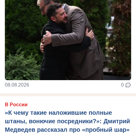
08.08.2026
0
В России
«К чему такие наложившие полные
штаны, вонючие посредники?»: Дмитрий
Медведев рассказал про «пробный шар»