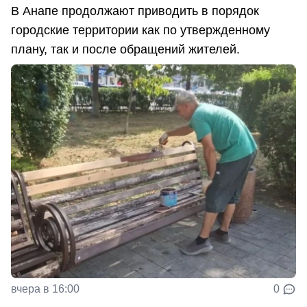
В Анапе продолжают приводить в порядок
городские территории как по утвержденному
плану, так и после обращений жителей.
вчера в 16:00
0