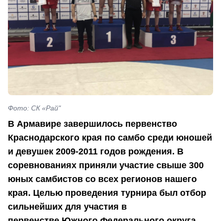
Фото: СК «Рай"
В Армавире завершилось первенство
Краснодарского края по самбо среди юношей
и девушек 2009-2011 годов рождения. В
соревнованиях приняли участие свыше 300
юных самбистов со всех регионов нашего
края. Целью проведения турнира был отбор
сильнейших для участия в
первенстве Южного Федерального округа.