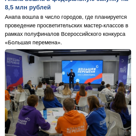
8,5 млн рублей
Анапа вошла в число городов, где планируется
проведение просветительских мастер-классов в
рамках полуфиналов Всероссийского конкурса
«Большая перемена».