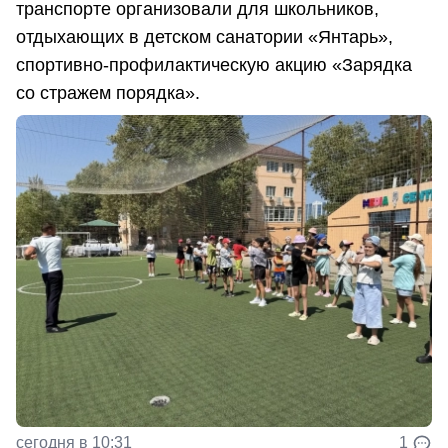
транспорте организовали для школьников,
отдыхающих в детском санатории «Янтарь»,
спортивно-профилактическую акцию «Зарядка
со стражем порядка».
сегодня в 10:31
1