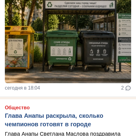
сегодня в 18:04
2
Общество
Глава Анапы раскрыла, сколько
чемпионов готовят в городе
Глава Анапы Светлана Маслова поздравила