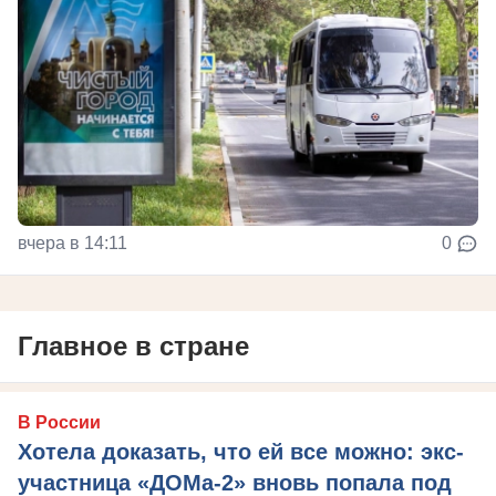
вчера в 14:11
0
Главное в стране
В России
Хотела доказать, что ей все можно: экс-
участница «ДОМа-2» вновь попала под