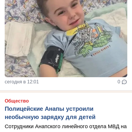
сегодня в 12:01
0
Общество
Полицейские Анапы устроили
необычную зарядку для детей
Сотрудники Анапского линейного отдела МВД на