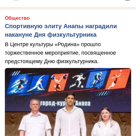
Общество
Спортивную элиту Анапы наградили
накануне Дня физкультурника
В Центре культуры «Родина» прошло
торжественное мероприятие, посвященное
предстоящему Дню физкультурника.