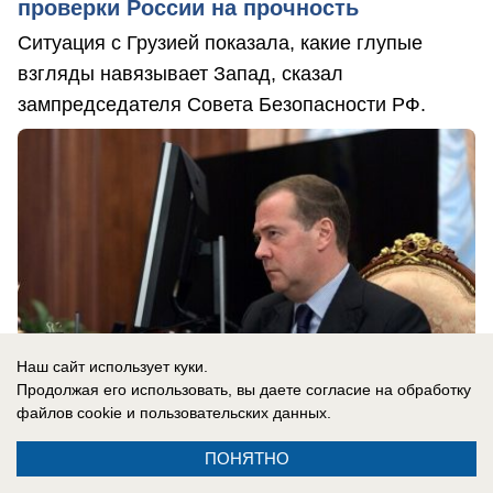
проверки России на прочность
Ситуация с Грузией показала, какие глупые
взгляды навязывает Запад, сказал
зампредседателя Совета Безопасности РФ.
Наш сайт использует куки.
Продолжая его использовать, вы даете согласие на обработку
файлов cookie
и пользовательских данных.
ПОНЯТНО
08.08.2026
0