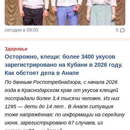
сегодня в 09:00
0
Здоровье
Осторожно, клещи: более 3400 укусов
зарегистрировано на Кубани в 2026 году.
Как обстоят дела в Анапе
По данным Роспотребнадзора, с начала 2026
года в Краснодарском крае от укусов клещей
пострадали более 3,4 тысячи человек. Из них
1295 — дети до 14 лет . В Анапе ситуация
тоже напряжённая: по информации на середину
июня, зарегистрировано 67 случаев, из