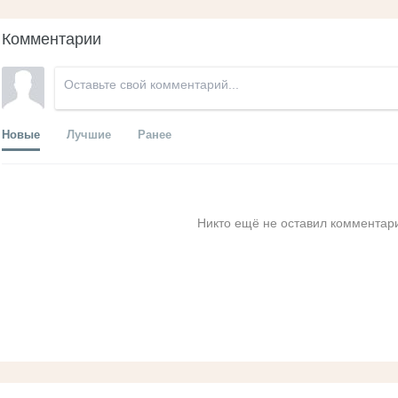
Комментарии
Новые
Лучшие
Ранее
Никто ещё не оставил комментари