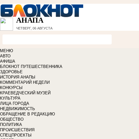
АНАПА
ЧЕТВЕРГ, 06 АВГУСТА
МЕНЮ
АВТО
АФИША
БЛОКНОТ ПУТЕШЕСТВЕННИКА
ЗДОРОВЬЕ
ИСТОРИЯ АНАПЫ
КОММЕНТАРИЙ НЕДЕЛИ
КОНКУРСЫ
КРАЕВЕДЧЕСКИЙ МУЗЕЙ
КУЛЬТУРА
ЛИЦА ГОРОДА
НЕДВИЖИМОСТЬ
ОБРАЩЕНИЕ В РЕДАКЦИЮ
ОБЩЕСТВО
ПОЛИТИКА
ПРОИСШЕСТВИЯ
СПЕЦПРОЕКТЫ