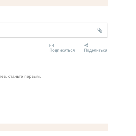
Подписаться
Поделиться
ев, станьте первым.