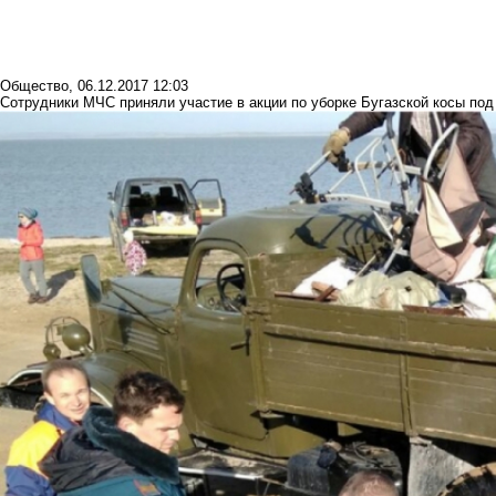
Общество
,
06.12.2017 12:03
Сотрудники МЧС приняли участие в акции по уборке Бугазской косы под