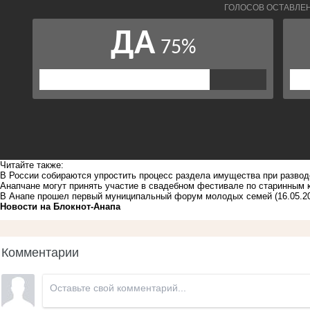
Читайте также:
В России собираются упростить процесс раздела имущества при разво
Анапчане могут принять участие в свадебном фестивале по старинным 
В Анапе прошел первый муниципальный форум молодых семей
(16.05.2
Новости на Блoкнoт-Анапа
Комментарии