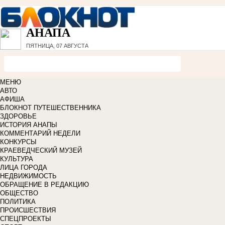
АНАПА
ПЯТНИЦА, 07 АВГУСТА
МЕНЮ
АВТО
АФИША
БЛОКНОТ ПУТЕШЕСТВЕННИКА
ЗДОРОВЬЕ
ИСТОРИЯ АНАПЫ
КОММЕНТАРИЙ НЕДЕЛИ
КОНКУРСЫ
КРАЕВЕДЧЕСКИЙ МУЗЕЙ
КУЛЬТУРА
ЛИЦА ГОРОДА
НЕДВИЖИМОСТЬ
ОБРАЩЕНИЕ В РЕДАКЦИЮ
ОБЩЕСТВО
ПОЛИТИКА
ПРОИСШЕСТВИЯ
СПЕЦПРОЕКТЫ