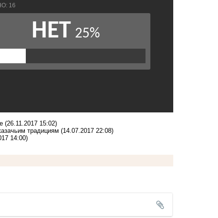
де
(26.11.2017 15:02)
казачьим традициям
(14.07.2017 22:08)
017 14:00)