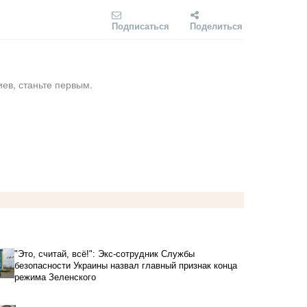
Подписаться
Поделиться
ев, станьте первым.
"Это, считай, всё!": Экс-сотрудник Службы
безопасности Украины назвал главный признак конца
режима Зеленского