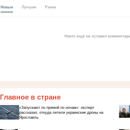
Новые
Лучшие
Ранее
Никто ещё не оставил комментари
Главное в стране
«Запускают по прямой по ночам»: эксперт
рассказал, откуда летели украинские дроны на
Ярославль