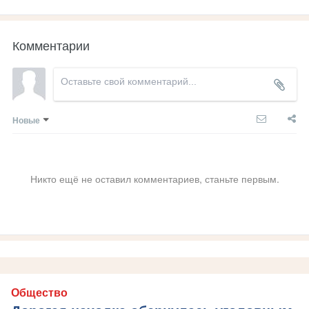
Комментарии
Новые
Никто ещё не оставил комментариев, станьте первым.
Общество