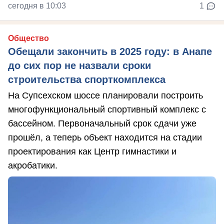
сегодня в 10:03
1
Общество
Обещали закончить в 2025 году: в Анапе
до сих пор не назвали сроки
строительства спорткомплекса
На Супсехском шоссе планировали построить
многофункциональный спортивный комплекс с
бассейном. Первоначальный срок сдачи уже
прошёл, а теперь объект находится на стадии
проектирования как Центр гимнастики и
акробатики.