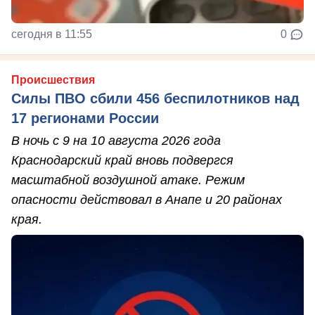
сегодня в 11:55
0
Происшествия
Силы ПВО сбили 456 беспилотников над
17 регионами России
В ночь с 9 на 10 августа 2026 года
Краснодарский край вновь подвергся
масштабной воздушной атаке. Режим
опасности действовал в Анапе и 20 районах
края.