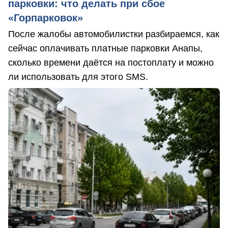
парковки: что делать при сбое
«Горпарковок»
После жалобы автомобилистки разбираемся, как
сейчас оплачивать платные парковки Анапы,
сколько времени даётся на постоплату и можно
ли использовать для этого SMS.