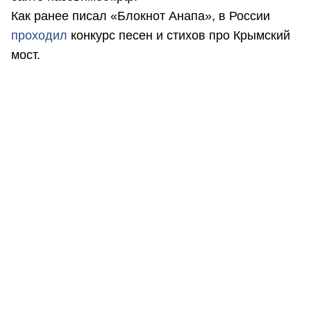
Как ранее писал «Блокнот Анапа», в России
проходил
конкурс песен и стихов про Крымский
мост.