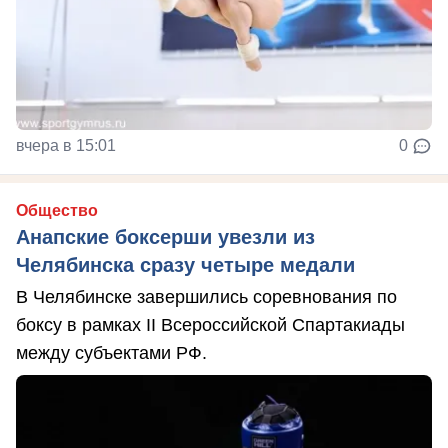
вчера в 15:01
0
Общество
Анапские боксерши увезли из
Челябинска сразу четыре медали
В Челябинске завершились соревнования по
боксу в рамках II Всероссийской Спартакиады
между субъектами РФ.