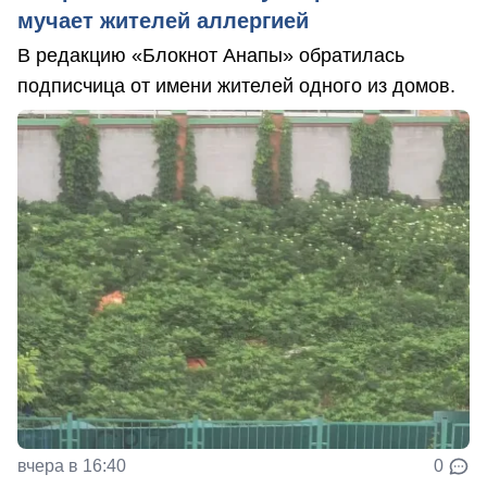
мучает жителей аллергией
В редакцию «Блокнот Анапы» обратилась
подписчица от имени жителей одного из домов.
вчера в 16:40
0