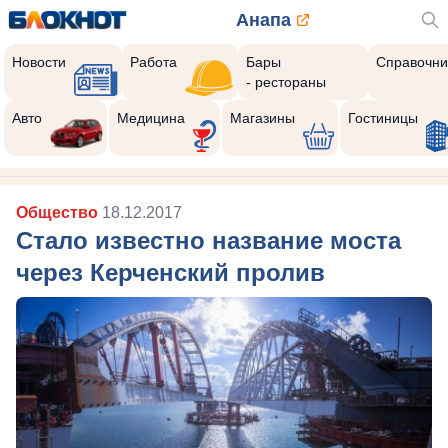
Анапа
Новости
Работа
Бары
Справочни
- рестораны
Авто
Медицина
Магазины
Гостиницы
Общество
18.12.2017
Стало известно название моста
через Керченский пролив