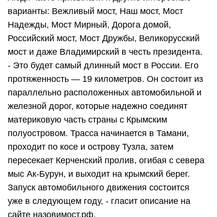
варианты: Вежливый мост, Наш мост, Мост
Надежды, Мост Мирный, Дорога домой,
Российский мост, Мост Дружбы, Великорусский
мост и даже Владимирский в честь президента.
- Это будет самый длинный мост в России. Его
протяженность — 19 километров. Он состоит из
параллельно расположенных автомобильной и
железной дорог, которые надежно соединят
материковую часть страны с Крымским
полуостровом. Трасса начинается в Тамани,
проходит по косе и острову Тузла, затем
пересекает Керченский пролив, огибая с севера
мыс Ак-Бурун, и выходит на крымский берег.
Запуск автомобильного движения состоится
уже в следующем году, - гласит описание на
сайте назовимост.рф.