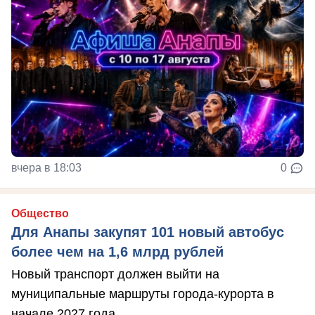
вчера в 18:03
0
Общество
Для Анапы закупят 101 новый автобус
более чем на 1,6 млрд рублей
Новый транспорт должен выйти на
муниципальные маршруты города-курорта в
начале 2027 года.