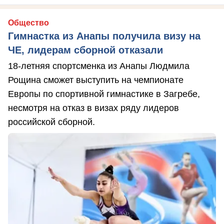
Общество
Гимнастка из Анапы получила визу на
ЧЕ, лидерам сборной отказали
18-летняя спортсменка из Анапы Людмила
Рощина сможет выступить на чемпионате
Европы по спортивной гимнастике в Загребе,
несмотря на отказ в визах ряду лидеров
российской сборной.