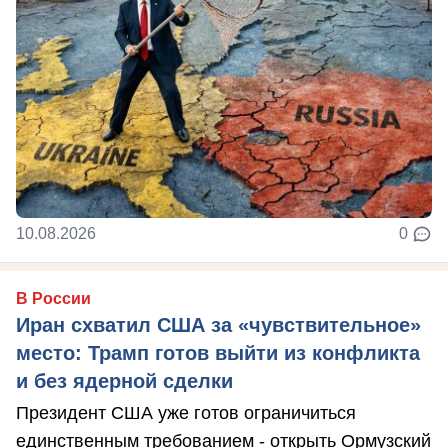
10.08.2026
0
В России
Иран схватил США за «чувствительное»
место: Трамп готов выйти из конфликта
и без ядерной сделки
Президент США уже готов ограничиться
единственным требованием - открыть Ормузский