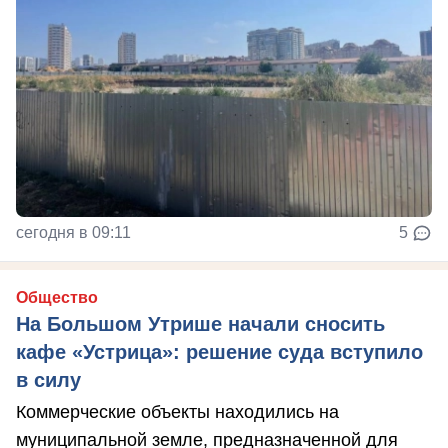
сегодня в 09:11
5
Общество
На Большом Утрише начали сносить
кафе «Устрица»: решение суда вступило
в силу
Коммерческие объекты находились на
муниципальной земле, предназначенной для