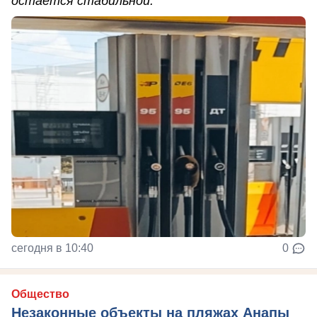
остаётся стабильной.
сегодня в 10:40
0
Общество
Незаконные объекты на пляжах Анапы