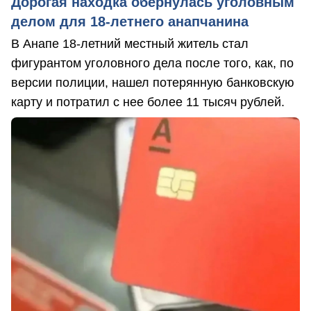
Дорогая находка обернулась уголовным
делом для 18-летнего анапчанина
В Анапе 18-летний местный житель стал
фигурантом уголовного дела после того, как, по
версии полиции, нашел потерянную банковскую
карту и потратил с нее более 11 тысяч рублей.