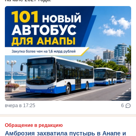
вчера в 17:25
6
Обращение в редакцию
Амброзия захватила пустырь в Анапе и