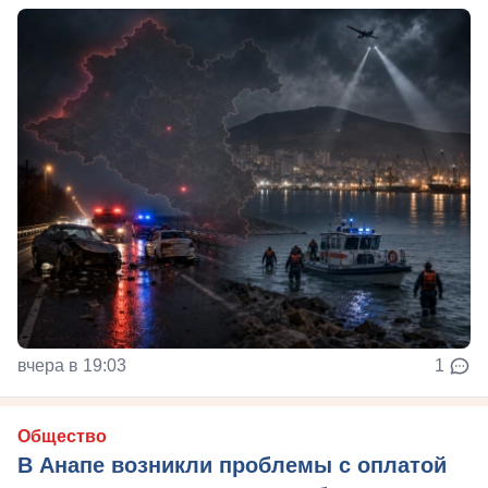
вчера в 19:03
1
Общество
В Анапе возникли проблемы с оплатой