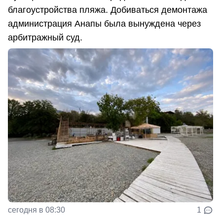
благоустройства пляжа. Добиваться демонтажа
администрация Анапы была вынуждена через
арбитражный суд.
сегодня в 08:30
1