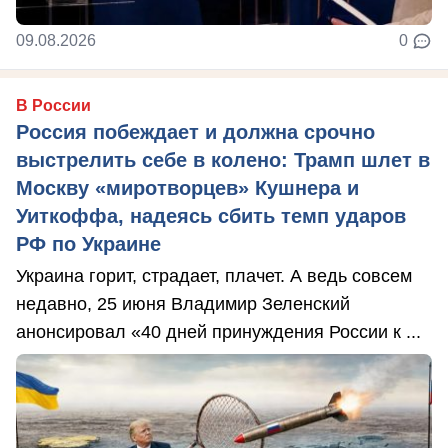
09.08.2026
0
В России
Россия побеждает и должна срочно
выстрелить себе в колено: Трамп шлет в
Москву «миротворцев» Кушнера и
Уиткоффа, надеясь сбить темп ударов
РФ по Украине
Украина горит, страдает, плачет. А ведь совсем
недавно, 25 июня Владимир Зеленский
анонсировал «40 дней принуждения России к ...