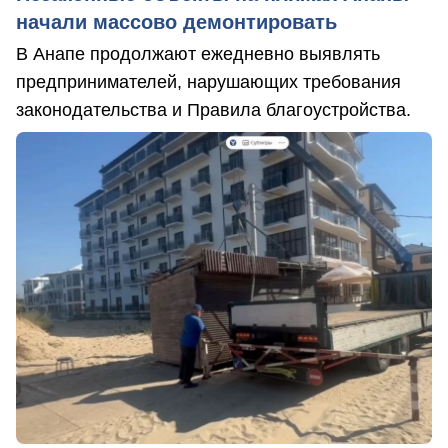
начали массово демонтировать
В Анапе продолжают ежедневно выявлять
предпринимателей, нарушающих требования
законодательства и Правила благоустройства.