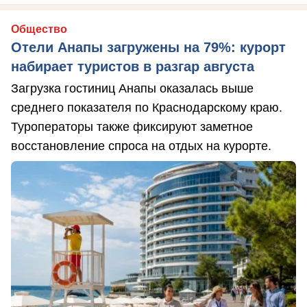
Общество
Отели Анапы загружены на 79%: курорт
набирает туристов в разгар августа
Загрузка гостиниц Анапы оказалась выше
среднего показателя по Краснодарскому краю.
Туроператоры также фиксируют заметное
восстановление спроса на отдых на курорте.