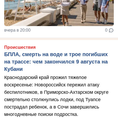
вчера в 20:00
0
Происшествия
БПЛА, смерть на воде и трое погибших
на трассе: чем закончился 9 августа на
Кубани
Краснодарский край прожил тяжелое
воскресенье: Новороссийск пережил атаку
беспилотников, в Приморско-Ахтарском округе
смертельно столкнулись лодки, под Туапсе
пострадал ребенок, а в Сочи завершились
многодневные поиски подростка.