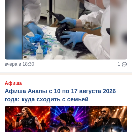
вчера в 18:30
1
Афиша
Афиша Анапы с 10 по 17 августа 2026
года: куда сходить с семьей