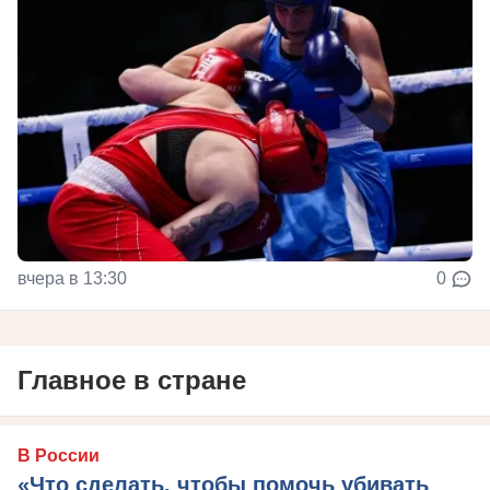
вчера в 13:30
0
Главное в стране
В России
«Что сделать, чтобы помочь убивать