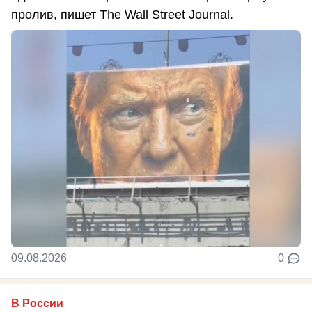
пролив, пишет The Wall Street Journal.
09.08.2026
0
В России