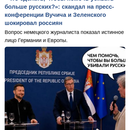
больше русских?»: скандал на пресс-
конференции Вучича и Зеленского
шокировал россиян
Вопрос немецкого журналиста показал истинное
лицо Германии и Европы.