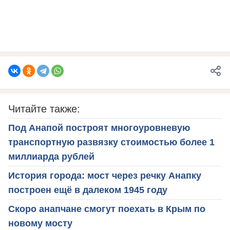
Читайте также:
Под Анапой построят многоуровневую
транспортную развязку стоимостью более 1
миллиарда рублей
История города: мост через речку Анапку
построен ещё в далеком 1945 году
Скоро анапчане смогут поехать в Крым по
новому мосту