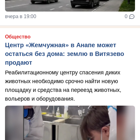
вчера в 19:00
0
Общество
Центр «Жемчужная» в Анапе может
остаться без дома: землю в Витязево
продают
Реабилитационному центру спасения диких
животных необходимо срочно найти новую
площадку и средства на переезд животных,
вольеров и оборудования.