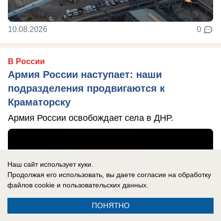
10.08.2026
0
В России
Армия России наступает: наши
подразделения продвигаются к
Краматорску
Армия России освобождает села в ДНР.
Наш сайт использует куки.
Продолжая его использовать, вы даете согласие на обработку
файлов cookie
и пользовательских данных.
ПОНЯТНО