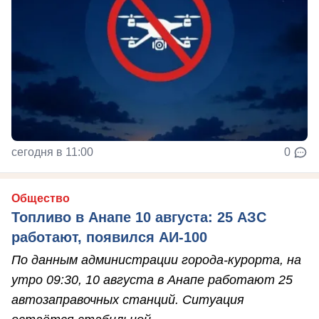
сегодня в 11:00
0
Общество
Топливо в Анапе 10 августа: 25 АЗС
работают, появился АИ-100
По данным администрации города-курорта, на
утро 09:30, 10 августа в Анапе работают 25
автозаправочных станций. Ситуация