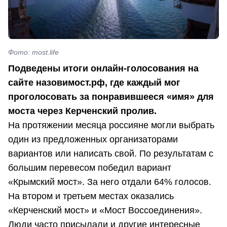
Фото: most.life
Подведены итоги онлайн-голосования на
сайте назовимост.рф, где каждый мог
проголосовать за понравившееся «имя» для
моста через Керченский пролив.
На протяжении месяца россияне могли выбрать
один из предложенных организаторами
вариантов или написать свой. По результатам с
большим перевесом победил вариант
«Крымский мост». За него отдали 64% голосов.
На втором и третьем местах оказались
«Керченский мост» и «Мост Воссоединения».
Люди часто присылали и другие интересные