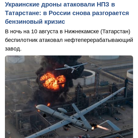
Украинские дроны атаковали НПЗ в
Татарстане: в России снова разгорается
бензиновый кризис
В ночь на 10 августа в Нижнекамске (Татарстан)
беспилотник атаковал нефтеперерабатывающий
завод.