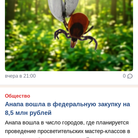
вчера в 21:00
0
Общество
Анапа вошла в федеральную закупку на
8,5 млн рублей
Анапа вошла в число городов, где планируется
проведение просветительских мастер-классов в