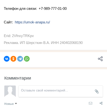
Телефон для связи: +7-989-777-01-00
Сайт:
https://umok-anapa.ru/
Erid: 2VfnxyTRKpv
Реклама. ИП Шерсткин В.А. ИНН 240402068190
Комментарии
Новые