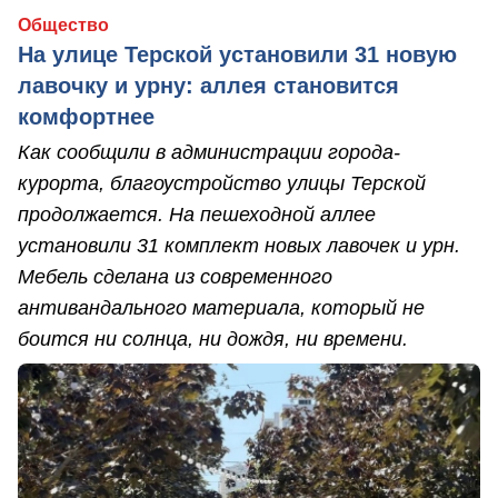
Общество
На улице Терской установили 31 новую
лавочку и урну: аллея становится
комфортнее
Как сообщили в администрации города-
курорта, благоустройство улицы Терской
продолжается. На пешеходной аллее
установили 31 комплект новых лавочек и урн.
Мебель сделана из современного
антивандального материала, который не
боится ни солнца, ни дождя, ни времени.