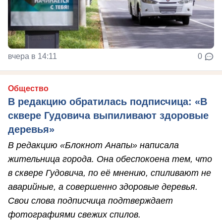
вчера в 14:11
0
Общество
В редакцию обратилась подписчица: «В
сквере Гудовича выпиливают здоровые
деревья»
В редакцию «Блокнот Анапы» написала
жительница города. Она обеспокоена тем, что
в сквере Гудовича, по её мнению, спиливают не
аварийные, а совершенно здоровые деревья.
Свои слова подписчица подтверждает
фотографиями свежих спилов.