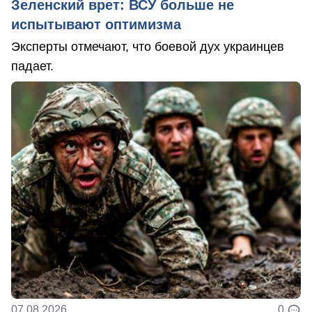
Зеленский врет: ВСУ больше не
испытывают оптимизма
Эксперты отмечают, что боевой дух украинцев
падает.
07.08.2026
0