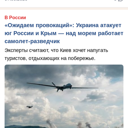
В России
«Ожидаем провокаций»: Украина атакует
юг России и Крым — над морем работает
самолет-разведчик
Эксперты считают, что Киев хочет напугать
туристов, отдыхающих на побережье.