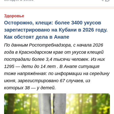
Здоровье
Осторожно, клещи: более 3400 укусов
зарегистрировано на Кубани в 2026 году.
Как обстоят дела в Анапе
По данным Роспотребнадзора, с начала 2026
года в Краснодарском крае от укусов клещей
пострадали более 3,4 тысячи человек. Из них
1295 — дети до 14 лет . В Анапе ситуация
тоже напряжённая: по информации на середину
июня, зарегистрировано 67 случаев, из
которых 38 — у детей.