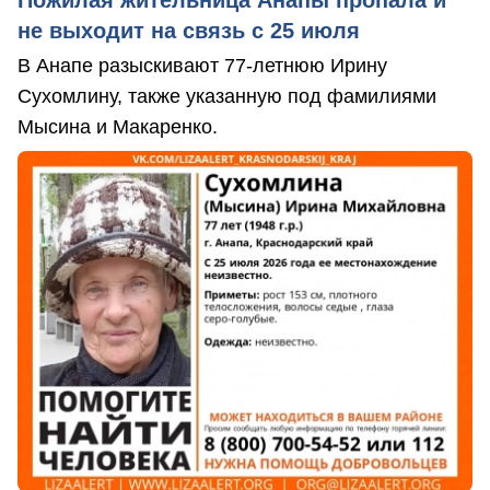
Пожилая жительница Анапы пропала и
не выходит на связь с 25 июля
В Анапе разыскивают 77-летнюю Ирину
Сухомлину, также указанную под фамилиями
Мысина и Макаренко.