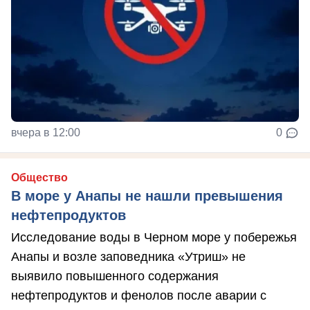
вчера в 12:00
0
Общество
В море у Анапы не нашли превышения
нефтепродуктов
Исследование воды в Черном море у побережья
Анапы и возле заповедника «Утриш» не
выявило повышенного содержания
нефтепродуктов и фенолов после аварии с