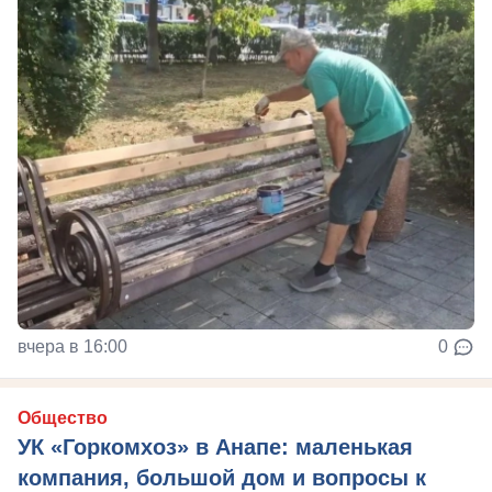
вчера в 16:00
0
Общество
УК «Горкомхоз» в Анапе: маленькая
компания, большой дом и вопросы к