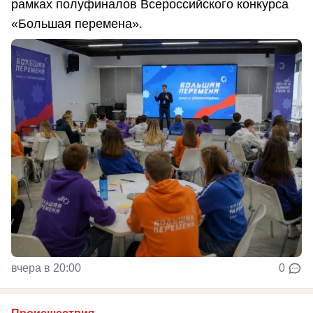
рамках полуфиналов Всероссийского конкурса
«Большая перемена».
вчера в 20:00
0