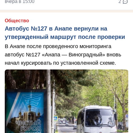
вчера в 15:00
2
Общество
Автобус №127 в Анапе вернули на
утвержденный маршрут после проверки
В Анапе после проведенного мониторинга
автобус №127 «Анапа — Виноградный» вновь
начал курсировать по установленной схеме.