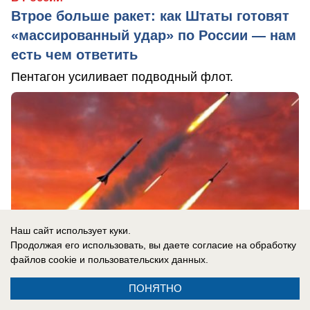
Втрое больше ракет: как Штаты готовят
«массированный удар» по России — нам
есть чем ответить
Пентагон усиливает подводный флот.
Наш сайт использует куки.
Продолжая его использовать, вы даете согласие на обработку
файлов cookie
и пользовательских данных.
ПОНЯТНО