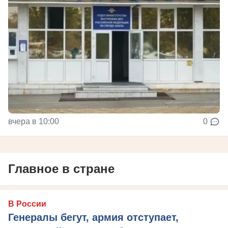
вчера в 10:00
0
Главное в стране
В России
Генералы бегут, армия отступает,