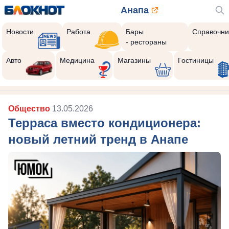
Анапа
Новости
Работа
Бары
Справочни
- рестораны
Авто
Медицина
Магазины
Гостиницы
Общество
13.05.2026
Терраса вместо кондиционера:
новый летний тренд в Анапе