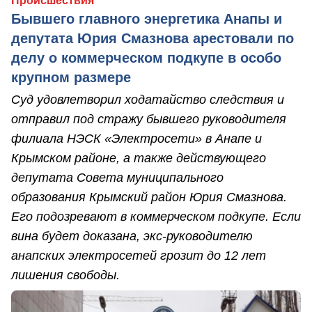
Происшествия
Бывшего главного энергетика Анапы и
депутата Юрия Смазнова арестовали по
делу о коммерческом подкупе в особо
крупном размере
Суд удовлетворил ходатайство следствия и
отправил под стражу бывшего руководителя
филиала НЭСК «Электросети» в Анапе и
Крымском районе, а также действующего
депутата Совета муниципального
образования Крымский район Юрия Смазнова.
Его подозревают в коммерческом подкупе. Если
вина будет доказана, экс-руководителю
анапских электросетей грозит до 12 лет
лишения свободы.