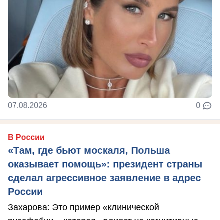
07.08.2026
0
В России
«Там, где бьют москаля, Польша
оказывает помощь»: президент страны
сделал агрессивное заявление в адрес
России
Захарова: Это пример «клинической