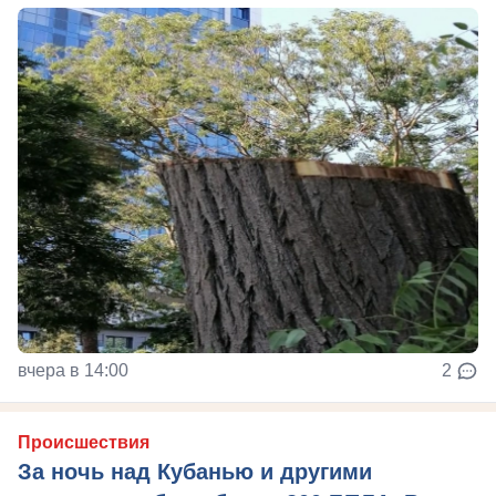
вчера в 14:00
2
Происшествия
За ночь над Кубанью и другими