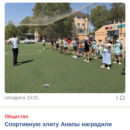
сегодня в 10:31
1
Общество
Спортивную элиту Анапы наградили