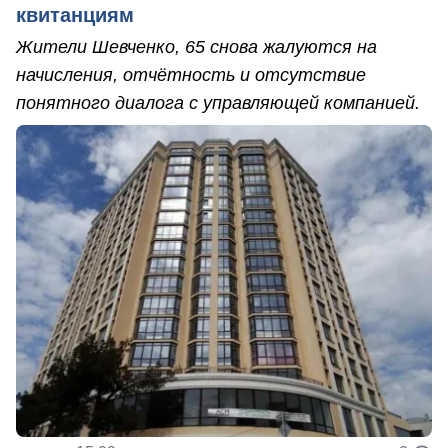
квитанциям
Жители Шевченко, 65 снова жалуются на
начисления, отчётность и отсутствие
понятного диалога с управляющей компанией.