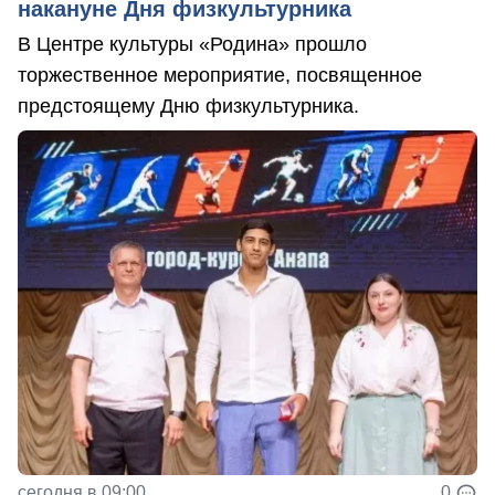
накануне Дня физкультурника
В Центре культуры «Родина» прошло
торжественное мероприятие, посвященное
предстоящему Дню физкультурника.
сегодня в 09:00
0