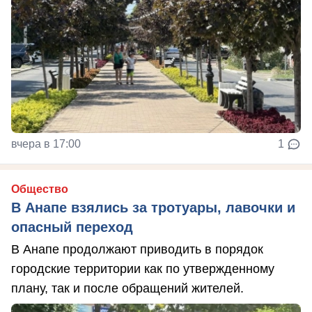
вчера в 17:00
1
Общество
В Анапе взялись за тротуары, лавочки и
опасный переход
В Анапе продолжают приводить в порядок
городские территории как по утвержденному
плану, так и после обращений жителей.