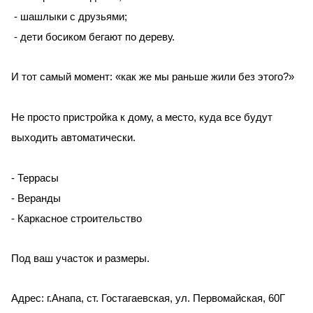
- шашлыки с друзьями;
- дети босиком бегают по дереву.
И тот самый момент: «как же мы раньше жили без этого?»
Не просто пристройка к дому, а место, куда все будут
выходить автоматически.
- Террасы
- Веранды
- Каркасное строительство
Под ваш участок и размеры.
Адрес: г.Анапа, ст. Гостагаевская, ул. Первомайская, 60Г