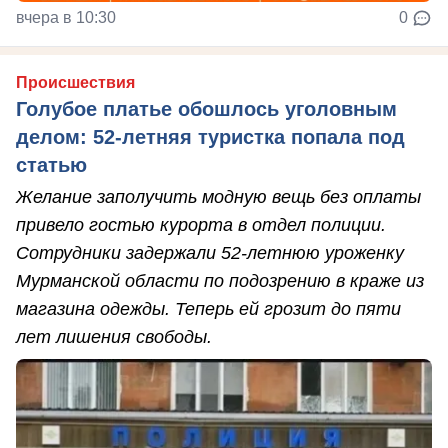
вчера в 10:30
0
Происшествия
Голубое платье обошлось уголовным
делом: 52-летняя туристка попала под
статью
Желание заполучить модную вещь без оплаты
привело гостью курорта в отдел полиции.
Сотрудники задержали 52-летнюю уроженку
Мурманской области по подозрению в краже из
магазина одежды. Теперь ей грозит до пяти
лет лишения свободы.