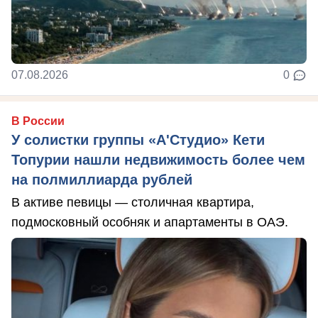
07.08.2026
0
В России
У солистки группы «А'Студио» Кети
Топурии нашли недвижимость более чем
на полмиллиарда рублей
В активе певицы — столичная квартира,
подмосковный особняк и апартаменты в ОАЭ.