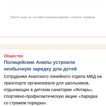
Никто ещё не оставил комментариев, станьте первым.
Общество
Полицейские Анапы устроили
необычную зарядку для детей
Сотрудники Анапского линейного отдела МВД на
транспорте организовали для школьников,
отдыхающих в детском санатории «Янтарь»,
спортивно-профилактическую акцию «Зарядка
со стражем порядка».