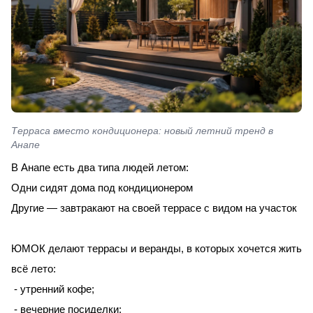
Терраса вместо кондиционера: новый летний тренд в
Анапе
В Анапе есть два типа людей летом:
Одни сидят дома под кондиционером
Другие — завтракают на своей террасе с видом на участок
ЮМОК делают террасы и веранды, в которых хочется жить
всё лето:
- утренний кофе;
- вечерние посиделки;