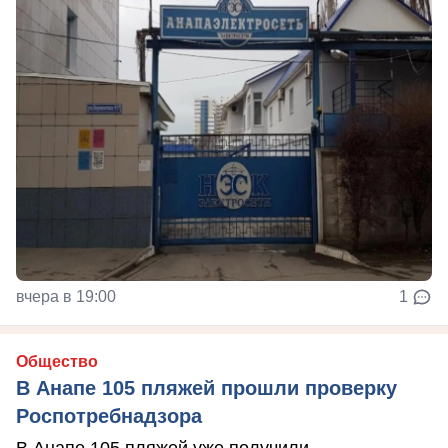
вчера в 19:00
1
Общество
В Анапе 105 пляжей прошли проверку
Роспотребнадзора