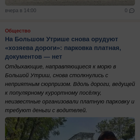
вчера в 14:00
0
Общество
На Большом Утрише снова орудуют
«хозяева дороги»: парковка платная,
документов — нет
Отдыхающие, направляющиеся к морю в
Большой Утриш, снова столкнулись с
неприятным сюрпризом. Вдоль дороги, ведущей
к популярному курортному посёлку,
неизвестные организовали платную парковку и
требуют деньги с водителей.