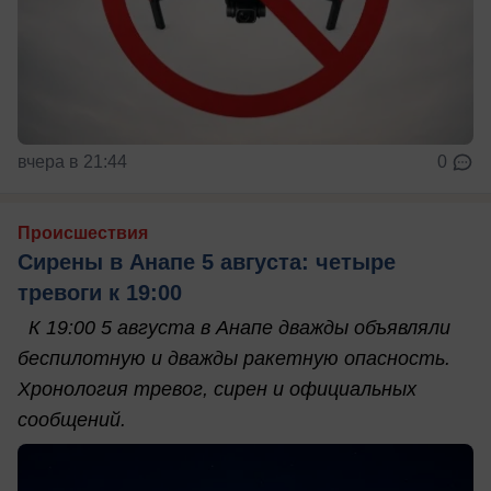
вчера в 21:44
0
Происшествия
Сирены в Анапе 5 августа: четыре
тревоги к 19:00
К 19:00 5 августа в Анапе дважды объявляли
беспилотную и дважды ракетную опасность.
Хронология тревог, сирен и официальных
сообщений.