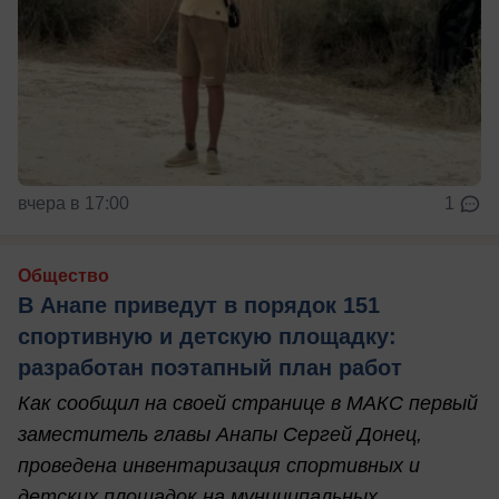
вчера в 17:00
1
Общество
В Анапе приведут в порядок 151
спортивную и детскую площадку:
разработан поэтапный план работ
Как сообщил на своей странице в МАКС первый
заместитель главы Анапы Сергей Донец,
проведена инвентаризация спортивных и
детских площадок на муниципальных