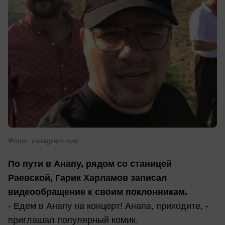
Фото: instagram.com
По пути в Анапу, рядом со станицей
Раевской, Гарик Харламов записал
видеообращение к своим поклонникам.
- Едем в Анапу на концерт! Анапа, приходите, -
приглашал популярный комик.