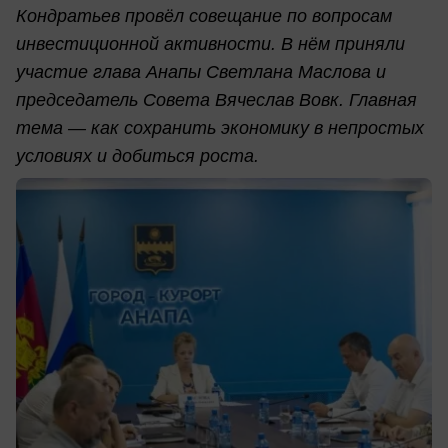
Кондратьев провёл совещание по вопросам
инвестиционной активности. В нём приняли
участие глава Анапы Светлана Маслова и
председатель Совета Вячеслав Вовк. Главная
тема — как сохранить экономику в непростых
условиях и добиться роста.