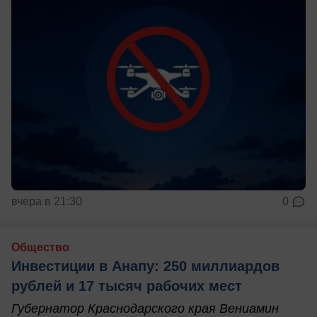
вчера в 21:30
0
Общество
Инвестиции в Анапу: 250 миллиардов
рублей и 17 тысяч рабочих мест
Губернатор Краснодарского края Вениамин