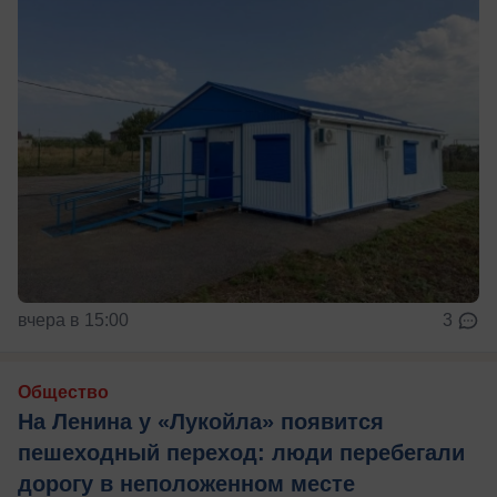
вчера в 15:00
3
Общество
На Ленина у «Лукойла» появится
пешеходный переход: люди перебегали
дорогу в неположенном месте