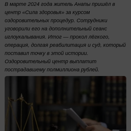
В марте 2024 года житель Анапы пришёл в
центр «Сила здоровья» за курсом
оздоровительных процедур. Сотрудники
уговорили его на дополнительный сеанс
иглоукалывания. Итог — прокол лёгкого,
операция, долгая реабилитация и суд, который
поставил точку в этой истории.
Оздоровительный центр выплатит
пострадавшему полмиллиона рублей.