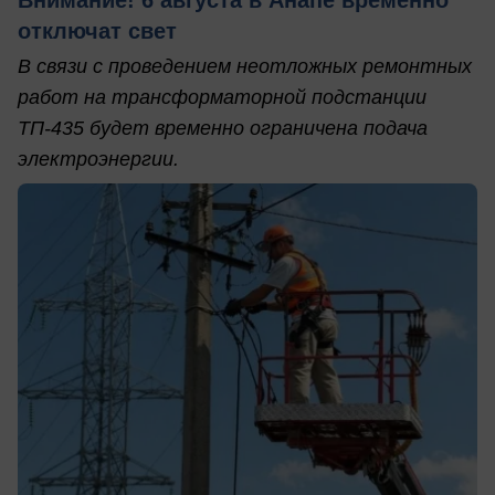
отключат свет
В связи с проведением неотложных ремонтных
работ на трансформаторной подстанции
ТП-435 будет временно ограничена подача
электроэнергии.