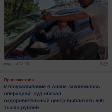
вчера в 13:00
3
Происшествия
Иглоукалывание в Анапе закончилось
операцией: суд обязал
оздоровительный центр выплатить 500
тысяч рублей