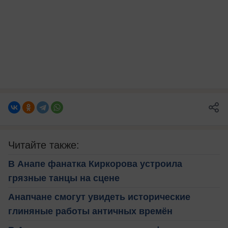
Читайте также:
В Анапе фанатка Киркорова устроила
грязные танцы на сцене
Анапчане смогут увидеть исторические
глиняные работы античных времён