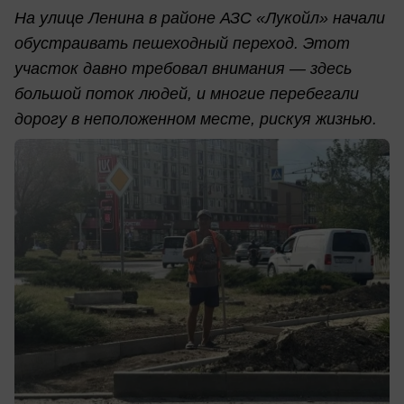
На улице Ленина в районе АЗС «Лукойл» начали
обустраивать пешеходный переход. Этот
участок давно требовал внимания — здесь
большой поток людей, и многие перебегали
дорогу в неположенном месте, рискуя жизнью.