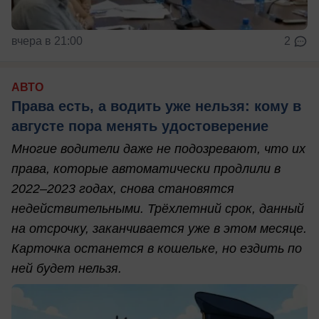
вчера в 21:00
2
АВТО
Права есть, а водить уже нельзя: кому в
августе пора менять удостоверение
Многие водители даже не подозревают, что их
права, которые автоматически продлили в
2022–2023 годах, снова становятся
недействительными. Трёхлетний срок, данный
на отсрочку, заканчивается уже в этом месяце.
Карточка останется в кошельке, но ездить по
ней будет нельзя.