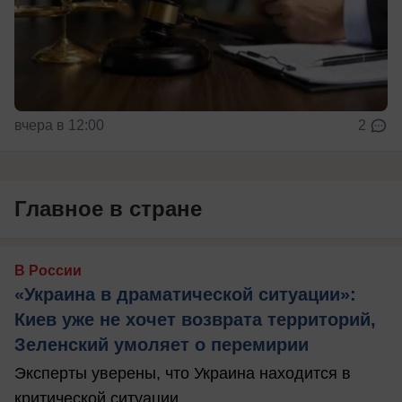
вчера в 12:00
2
Главное в стране
В России
«Украина в драматической ситуации»:
Киев уже не хочет возврата территорий,
Зеленский умоляет о перемирии
Эксперты уверены, что Украина находится в
критической ситуации.