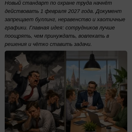
Новый стандарт по охране труда начнёт
действовать 1 февраля 2027 года. Документ
запрещает буллинг, неравенство и хаотичные
графики. Главная идея: сотрудников лучше
поощрять, чем принуждать, вовлекать в
решения и чётко ставить задачи.