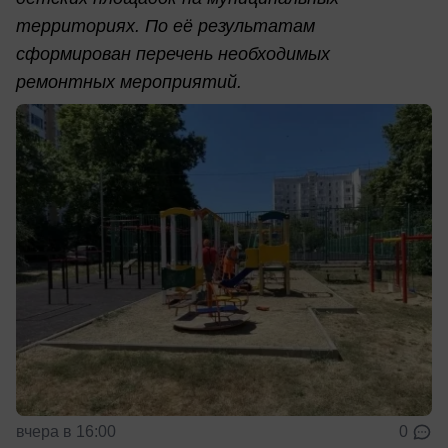
территориях. По её результатам
сформирован перечень необходимых
ремонтных мероприятий.
вчера в 16:00
0