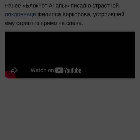
Ранее «Блокнот Анапы» писал о страстной
поклоннице
Филиппа Киркорова, устроившей
ему стриптиз прямо на сцене.