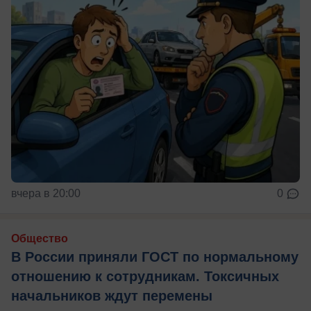
вчера в 20:00
0
Общество
В России приняли ГОСТ по нормальному
отношению к сотрудникам. Токсичных
начальников ждут перемены