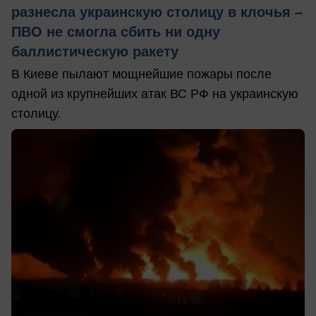
разнесла украинскую столицу в клочья –
ПВО не смогла сбить ни одну
баллистическую ракету
В Киеве пылают мощнейшие пожары после
одной из крупнейших атак ВС РФ на украинскую
столицу.