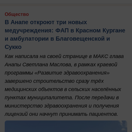
Общество
В Анапе откроют три новых
медучреждения: ФАП в Красном Кургане
и амбулатории в Благовещенской и
Сукко
Как написала на своей странице в МАКС глава
Анапы Светлана Маслова, в рамках краевой
программы «Развитие здравоохранения»
завершено строительство сразу трёх
медицинских объектов в сельских населённых
пунктах муниципалитета. После передачи в
министерство здравоохранения и получения
лицензий они начнут принимать пациентов.