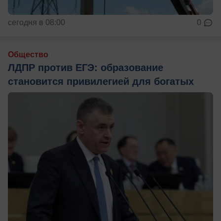
сегодня в 08:00
0
Общество
ЛДПР против ЕГЭ: образование
становится привилегией для богатых