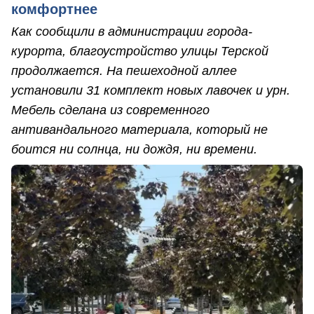
комфортнее
Как сообщили в администрации города-
курорта, благоустройство улицы Терской
продолжается. На пешеходной аллее
установили 31 комплект новых лавочек и урн.
Мебель сделана из современного
антивандального материала, который не
боится ни солнца, ни дождя, ни времени.