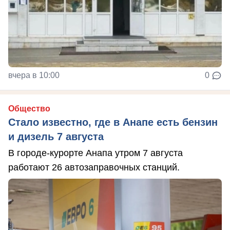
вчера в 10:00
0
Общество
Стало известно, где в Анапе есть бензин
и дизель 7 августа
В городе-курорте Анапа утром 7 августа
работают 26 автозаправочных станций.