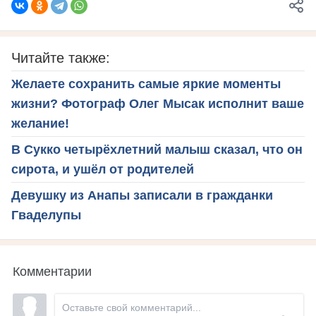
Читайте также:
Желаете сохранить самые яркие моменты
жизни? Фотограф Олег Мысак исполнит ваше
желание!
В Сукко четырёхлетний малыш сказал, что он
сирота, и ушёл от родителей
Девушку из Анапы записали в гражданки
Гваделупы
Комментарии