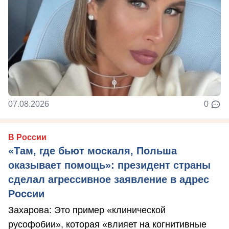
07.08.2026
0
В России
«Там, где бьют москаля, Польша
оказывает помощь»: президент страны
сделал агрессивное заявление в адрес
России
Захарова: Это пример «клинической
русофобии», которая «влияет на когнитивные