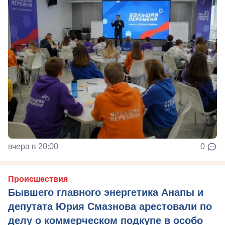
вчера в 20:00
0
Происшествия
Бывшего главного энергетика Анапы и
депутата Юрия Смазнова арестовали по
делу о коммерческом подкупе в особо