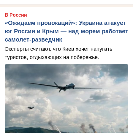
В России
«Ожидаем провокаций»: Украина атакует
юг России и Крым — над морем работает
самолет-разведчик
Эксперты считают, что Киев хочет напугать
туристов, отдыхающих на побережье.