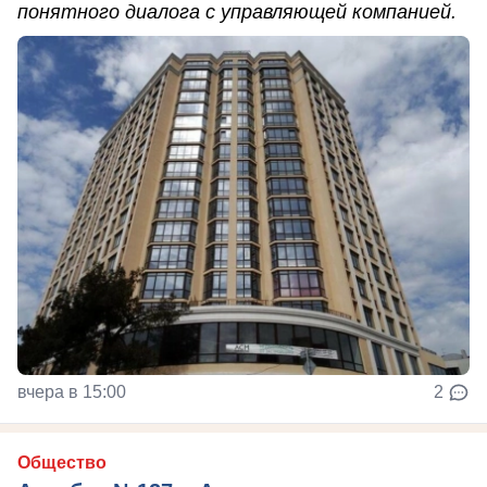
понятного диалога с управляющей компанией.
вчера в 15:00
2
Общество