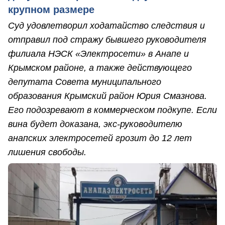
крупном размере
Суд удовлетворил ходатайство следствия и
отправил под стражу бывшего руководителя
филиала НЭСК «Электросети» в Анапе и
Крымском районе, а также действующего
депутата Совета муниципального
образования Крымский район Юрия Смазнова.
Его подозревают в коммерческом подкупе. Если
вина будет доказана, экс-руководителю
анапских электросетей грозит до 12 лет
лишения свободы.