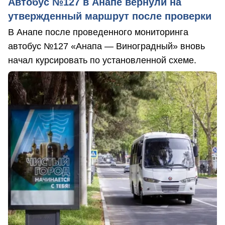
Автобус №127 в Анапе вернули на
утвержденный маршрут после проверки
В Анапе после проведенного мониторинга
автобус №127 «Анапа — Виноградный» вновь
начал курсировать по установленной схеме.