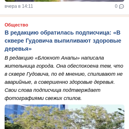
вчера в 14:11
0
Общество
В редакцию обратилась подписчица: «В
сквере Гудовича выпиливают здоровые
деревья»
В редакцию «Блокнот Анапы» написала
жительница города. Она обеспокоена тем, что
в сквере Гудовича, по её мнению, спиливают не
аварийные, а совершенно здоровые деревья.
Свои слова подписчица подтверждает
фотографиями свежих спилов.