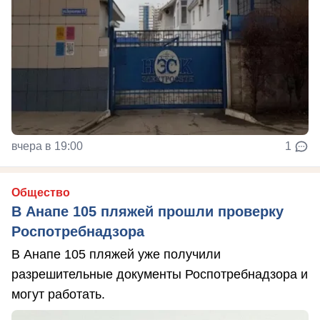
вчера в 19:00
1
Общество
В Анапе 105 пляжей прошли проверку
Роспотребнадзора
В Анапе 105 пляжей уже получили
разрешительные документы Роспотребнадзора и
могут работать.