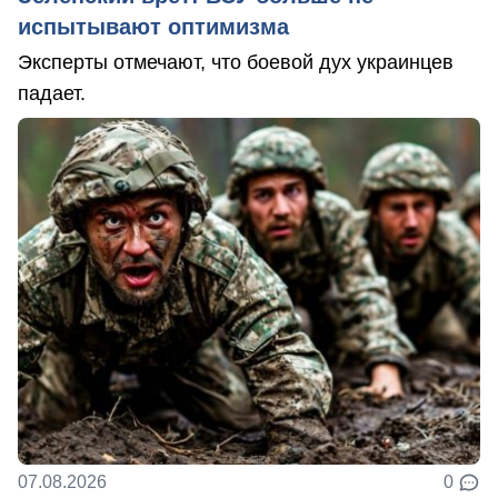
испытывают оптимизма
Эксперты отмечают, что боевой дух украинцев
падает.
07.08.2026
0