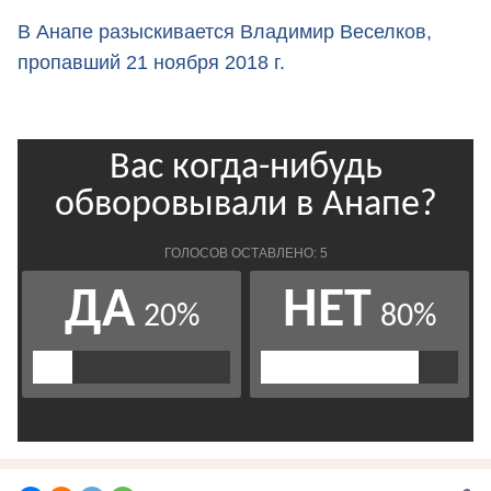
В Анапе разыскивается Владимир Веселков,
пропавший 21 ноября 2018 г.