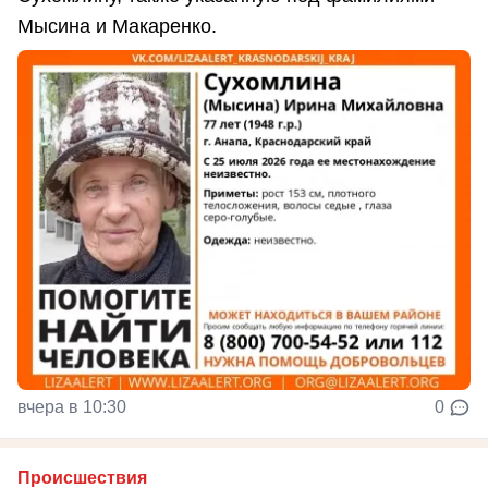
Мысина и Макаренко.
вчера в 10:30
0
Происшествия