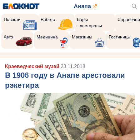
Анапа
Новости
Работа
Бары
Справочни
- рестораны
Авто
Медицина
Магазины
Гостиницы
Краеведческий музей
23.11.2018
В 1906 году в Анапе арестовали
рэкетира