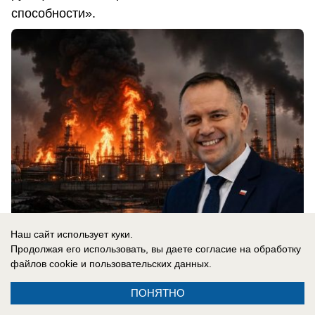
способности».
Наш сайт использует куки.
Продолжая его использовать, вы даете согласие на обработку
07.08.2026
0
файлов cookie
и пользовательских данных.
ПОНЯТНО
В России