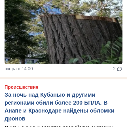
вчера в 14:00
2
Происшествия
За ночь над Кубанью и другими
регионами сбили более 200 БПЛА. В
Анапе и Краснодаре найдены обломки
дронов