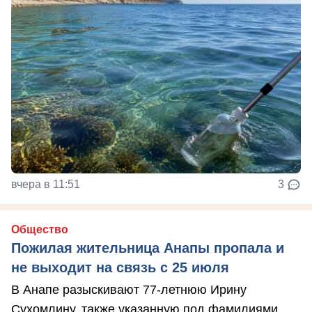
вчера в 11:51
3
Общество
Пожилая жительница Анапы пропала и
не выходит на связь с 25 июля
В Анапе разыскивают 77-летнюю Ирину
Сухомлину, также указанную под фамилиями