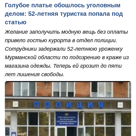
Голубое платье обошлось уголовным
делом: 52-летняя туристка попала под
статью
Желание заполучить модную вещь без оплаты
привело гостью курорта в отдел полиции.
Сотрудники задержали 52-летнюю уроженку
Мурманской области по подозрению в краже из
магазина одежды. Теперь ей грозит до пяти
лет лишения свободы.