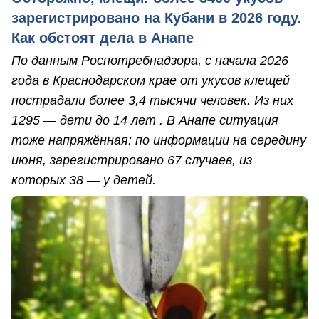
зарегистрировано на Кубани в 2026 году.
Как обстоят дела в Анапе
По данным Роспотребнадзора, с начала 2026
года в Краснодарском крае от укусов клещей
пострадали более 3,4 тысячи человек. Из них
1295 — дети до 14 лет . В Анапе ситуация
тоже напряжённая: по информации на середину
июня, зарегистрировано 67 случаев, из
которых 38 — у детей.