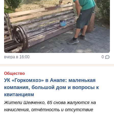
вчера в 16:00
0
Общество
УК «Горкомхоз» в Анапе: маленькая
компания, большой дом и вопросы к
квитанциям
Жители Шевченко, 65 снова жалуются на
начисления, отчётность и отсутствие