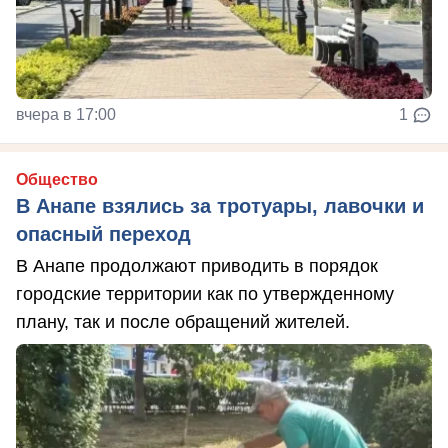
вчера в 17:00
1
Общество
В Анапе взялись за тротуары, лавочки и
опасный переход
В Анапе продолжают приводить в порядок
городские территории как по утвержденному
плану, так и после обращений жителей.