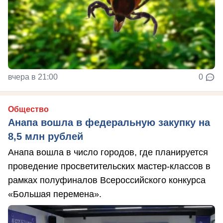
вчера в 21:00
0
Общество
Анапа вошла в федеральную закупку на
8,5 млн рублей
Анапа вошла в число городов, где планируется
проведение просветительских мастер-классов в
рамках полуфиналов Всероссийского конкурса
«Большая перемена».