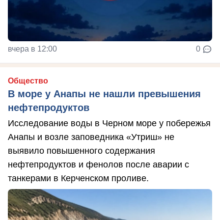
вчера в 12:00
0
Общество
В море у Анапы не нашли превышения
нефтепродуктов
Исследование воды в Черном море у побережья
Анапы и возле заповедника «Утриш» не
выявило повышенного содержания
нефтепродуктов и фенолов после аварии с
танкерами в Керченском проливе.