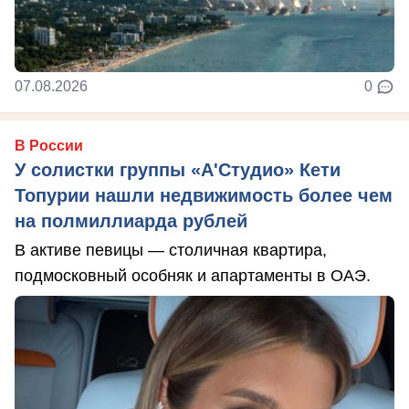
07.08.2026
0
В России
У солистки группы «А'Студио» Кети
Топурии нашли недвижимость более чем
на полмиллиарда рублей
В активе певицы — столичная квартира,
подмосковный особняк и апартаменты в ОАЭ.