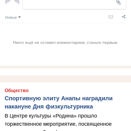
Новые
Никто ещё не оставил комментариев, станьте первым.
Общество
Спортивную элиту Анапы наградили
накануне Дня физкультурника
В Центре культуры «Родина» прошло
торжественное мероприятие, посвященное