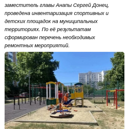
заместитель главы Анапы Сергей Донец,
проведена инвентаризация спортивных и
детских площадок на муниципальных
территориях. По её результатам
сформирован перечень необходимых
ремонтных мероприятий.