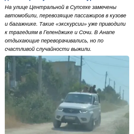
На улице Центральной в Супсехе замечены
автомобили, перевозящие пассажиров в кузове
и багажнике. Такие «экскурсии» уже приводили
к трагедиям в Геленджике и Сочи. В Анапе
отдыхающие переворачивались, но по
счастливой случайности выжили.