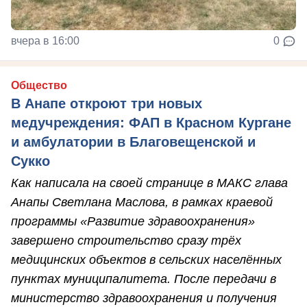
вчера в 16:00
0
Общество
В Анапе откроют три новых
медучреждения: ФАП в Красном Кургане
и амбулатории в Благовещенской и
Сукко
Как написала на своей странице в МАКС глава
Анапы Светлана Маслова, в рамках краевой
программы «Развитие здравоохранения»
завершено строительство сразу трёх
медицинских объектов в сельских населённых
пунктах муниципалитета. После передачи в
министерство здравоохранения и получения