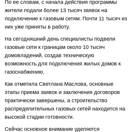
По ее словам, с начала действия программы
жители подали более 13 тысяч заявок на
подключение к газовым сетям. Почти 11 тысяч из
них уже приняты в работу.
На сегодняшний день специалисты подвели
газовые сети к границам около 10 тысяч
домовладений, создав техническую
возможность для подключения жилых домов к
газоснабжению.
Как отметила Светлана Маслова, основные
этапы приема заявок и заключения договоров
практически завершены, а строительство
распределительных газовых сетей находится на
высокой стадии готовности.
Сейчас основное внимание уделяется