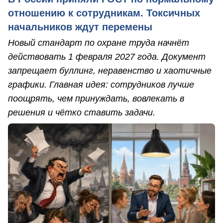
отношению к сотрудникам. Токсичных
начальников ждут перемены
Новый стандарт по охране труда начнёт
действовать 1 февраля 2027 года. Документ
запрещает буллинг, неравенство и хаотичные
графики. Главная идея: сотрудников лучше
поощрять, чем принуждать, вовлекать в
решения и чётко ставить задачи.