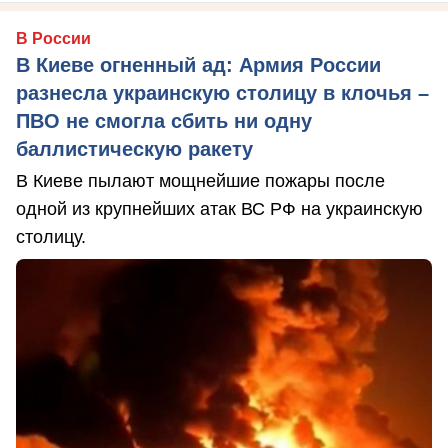
В России
В Киеве огненный ад: Армия России
разнесла украинскую столицу в клочья –
ПВО не смогла сбить ни одну
баллистическую ракету
В Киеве пылают мощнейшие пожары после
одной из крупнейших атак ВС РФ на украинскую
столицу.