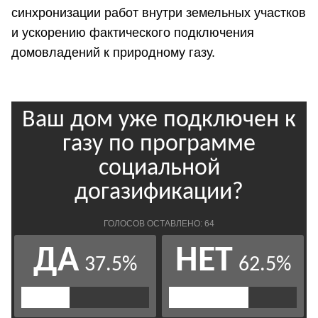
синхронизации работ внутри земельных участков
и ускорению фактического подключения
домовладений к природному газу.