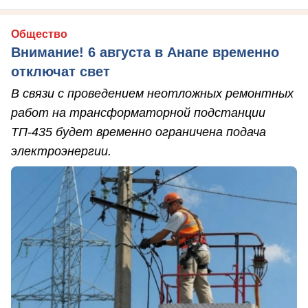
Общество
Внимание! 6 августа в Анапе временно
отключат свет
В связи с проведением неотложных ремонтных
работ на трансформаторной подстанции
ТП-435 будет временно ограничена подача
электроэнергии.