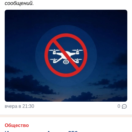
сообщений.
вчера в 21:30
0
Общество