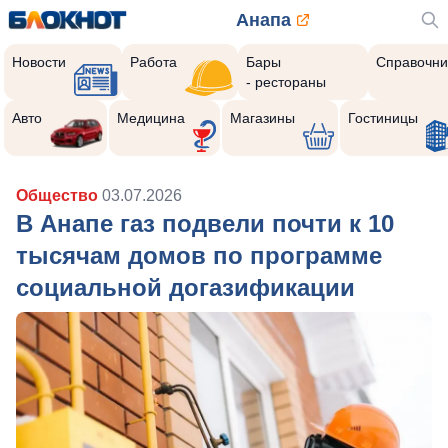
Анапа
Новости
Работа
Бары
Справочни
- рестораны
Авто
Медицина
Магазины
Гостиницы
Общество
03.07.2026
В Анапе газ подвели почти к 10
тысячам домов по программе
социальной догазификации