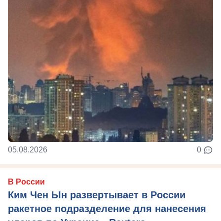
05.08.2026
0
В России
Ким Чен Ын развертывает в России
ракетное подразделение для нанесения