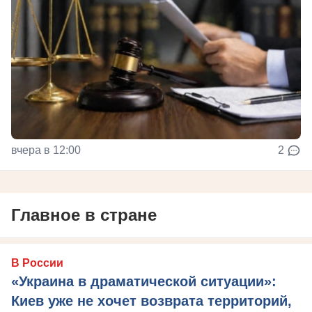
вчера в 12:00
2
Главное в стране
В России
«Украина в драматической ситуации»:
Киев уже не хочет возврата территорий,