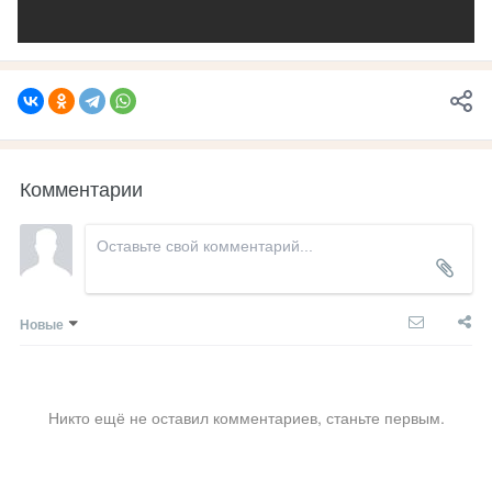
Комментарии
Новые
Никто ещё не оставил комментариев, станьте первым.