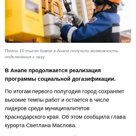
Почти 10 тысяч домов в Анапе получили возможность
подключения к газу
В Анапе продолжается реализация
программы социальной догазификации.
По итогам первого полугодия город сохраняет
высокие темпы работ и остается в числе
лидеров среди муниципалитетов
Краснодарского края. Об этом сообщила глава
курорта Светлана Маслова.