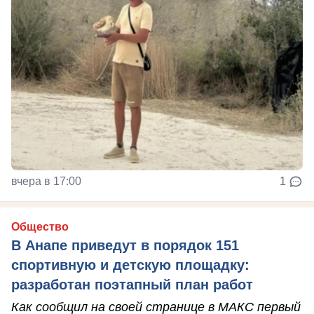
вчера в 17:00
1
Общество
В Анапе приведут в порядок 151
спортивную и детскую площадку:
разработан поэтапный план работ
Как сообщил на своей странице в МАКС первый