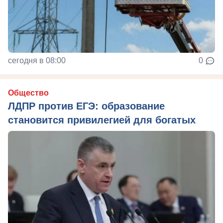
сегодня в 08:00
0
Общество
ЛДПР против ЕГЭ: образование
становится привилегией для богатых