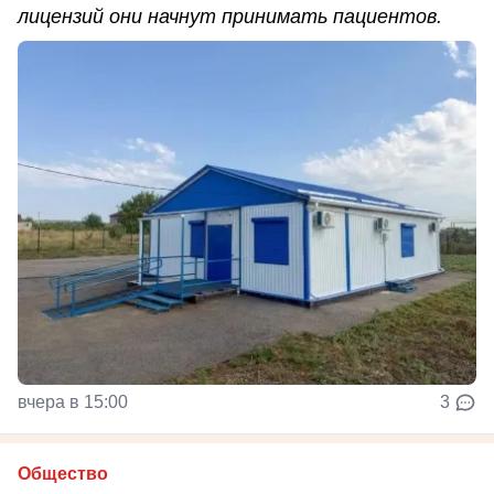
лицензий они начнут принимать пациентов.
вчера в 15:00
3
Общество