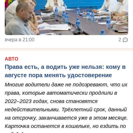
вчера в 21:00
2
АВТО
Права есть, а водить уже нельзя: кому в
августе пора менять удостоверение
Многие водители даже не подозревают, что их
права, которые автоматически продлили в
2022–2023 годах, снова становятся
недействительными. Трёхлетний срок, данный
на отсрочку, заканчивается уже в этом месяце.
Карточка останется в кошельке, но ездить по