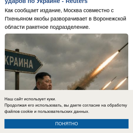
ударов по Украине - Reuters
Как сообщает издание, Москва совместно с
Пхеньяном якобы разворачивает в Воронежской
области ракетное подразделение.
Наш сайт использует куки.
Продолжая его использовать, вы даете согласие на обработку
файлов cookie
и пользовательских данных.
ПОНЯТНО
05.08.2026
0