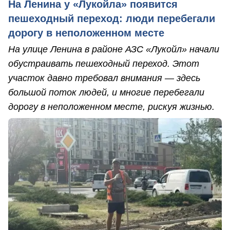
На Ленина у «Лукойла» появится
пешеходный переход: люди перебегали
дорогу в неположенном месте
На улице Ленина в районе АЗС «Лукойл» начали
обустраивать пешеходный переход. Этот
участок давно требовал внимания — здесь
большой поток людей, и многие перебегали
дорогу в неположенном месте, рискуя жизнью.