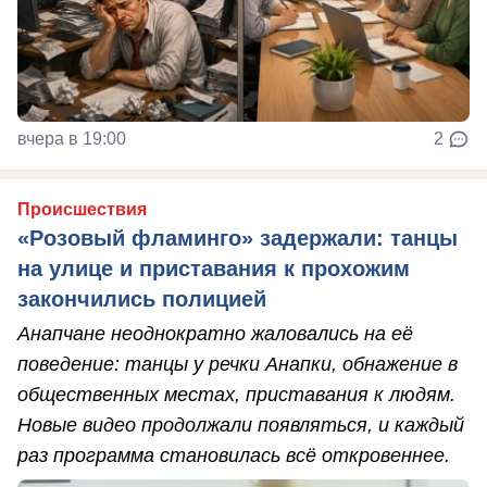
вчера в 19:00
2
Происшествия
«Розовый фламинго» задержали: танцы
на улице и приставания к прохожим
закончились полицией
Анапчане неоднократно жаловались на её
поведение: танцы у речки Анапки, обнажение в
общественных местах, приставания к людям.
Новые видео продолжали появляться, и каждый
раз программа становилась всё откровеннее.