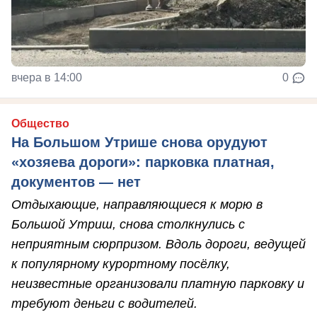
вчера в 14:00
0
Общество
На Большом Утрише снова орудуют
«хозяева дороги»: парковка платная,
документов — нет
Отдыхающие, направляющиеся к морю в
Большой Утриш, снова столкнулись с
неприятным сюрпризом. Вдоль дороги, ведущей
к популярному курортному посёлку,
неизвестные организовали платную парковку и
требуют деньги с водителей.