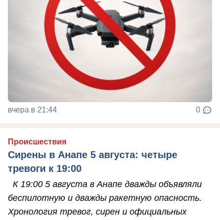
вчера в 21:44
0
Происшествия
Сирены в Анапе 5 августа: четыре
тревоги к 19:00
К 19:00 5 августа в Анапе дважды объявляли
беспилотную и дважды ракетную опасность.
Хронология тревог, сирен и официальных