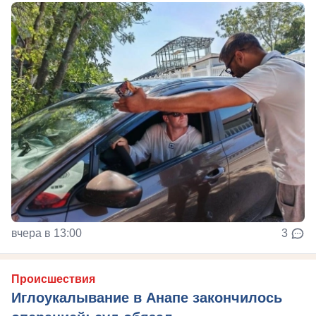
вчера в 13:00
3
Происшествия
Иглоукалывание в Анапе закончилось