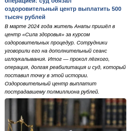
операцией: суд обязал
оздоровительный центр выплатить 500
тысяч рублей
В марте 2024 года житель Анапы пришёл в
центр «Сила здоровья» за курсом
оздоровительных процедур. Сотрудники
уговорили его на дополнительный сеанс
иглоукалывания. Итог — прокол лёгкого,
операция, долгая реабилитация и суд, который
поставил точку в этой истории.
Оздоровительный центр выплатит
пострадавшему полмиллиона рублей.