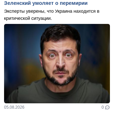
Зеленский умоляет о перемирии
Эксперты уверены, что Украина находится в
критической ситуации.
05.08.2026
0