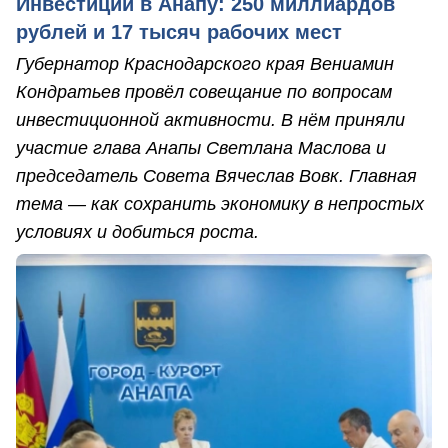
Инвестиции в Анапу: 250 миллиардов
рублей и 17 тысяч рабочих мест
Губернатор Краснодарского края Вениамин
Кондратьев провёл совещание по вопросам
инвестиционной активности. В нём приняли
участие глава Анапы Светлана Маслова и
председатель Совета Вячеслав Вовк. Главная
тема — как сохранить экономику в непростых
условиях и добиться роста.