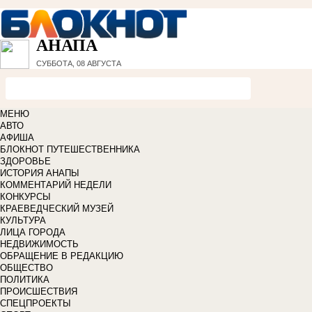
АНАПА
СУББОТА, 08 АВГУСТА
МЕНЮ
АВТО
АФИША
БЛОКНОТ ПУТЕШЕСТВЕННИКА
ЗДОРОВЬЕ
ИСТОРИЯ АНАПЫ
КОММЕНТАРИЙ НЕДЕЛИ
КОНКУРСЫ
КРАЕВЕДЧЕСКИЙ МУЗЕЙ
КУЛЬТУРА
ЛИЦА ГОРОДА
НЕДВИЖИМОСТЬ
ОБРАЩЕНИЕ В РЕДАКЦИЮ
ОБЩЕСТВО
ПОЛИТИКА
ПРОИСШЕСТВИЯ
СПЕЦПРОЕКТЫ