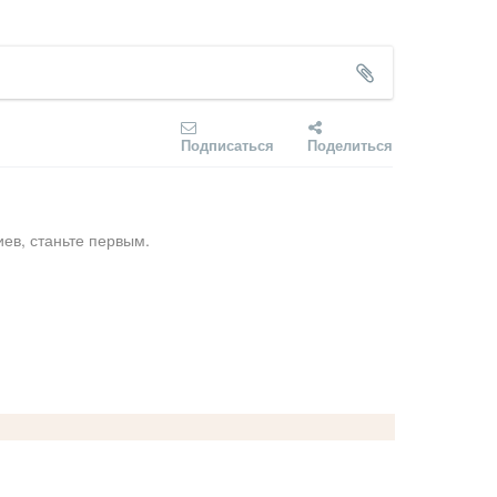
Подписаться
Поделиться
ев, станьте первым.