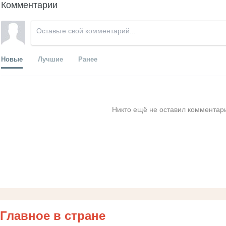
Комментарии
Новые
Лучшие
Ранее
Никто ещё не оставил комментари
Главное в стране