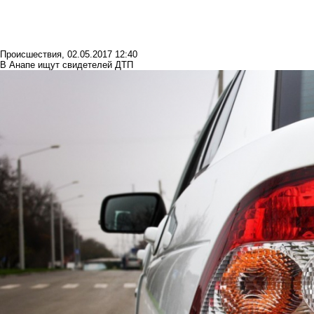
Происшествия
,
02.05.2017 12:40
В Анапе ищут свидетелей ДТП