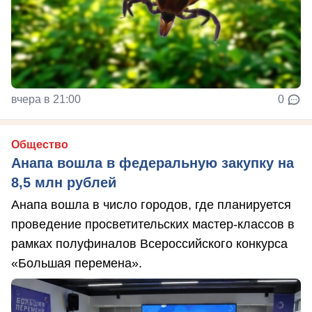
вчера в 21:00
0
Общество
Анапа вошла в федеральную закупку на
8,5 млн рублей
Анапа вошла в число городов, где планируется
проведение просветительских мастер-классов в
рамках полуфиналов Всероссийского конкурса
«Большая перемена».