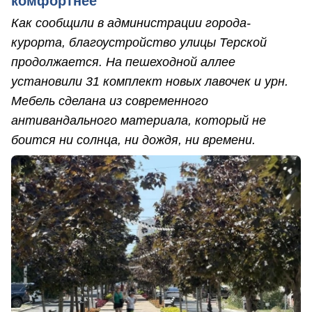
комфортнее
Как сообщили в администрации города-
курорта, благоустройство улицы Терской
продолжается. На пешеходной аллее
установили 31 комплект новых лавочек и урн.
Мебель сделана из современного
антивандального материала, который не
боится ни солнца, ни дождя, ни времени.