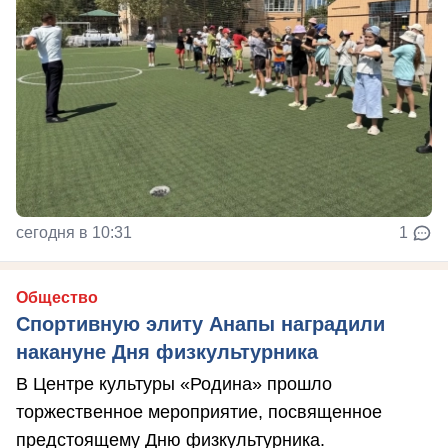
сегодня в 10:31
1
Общество
Спортивную элиту Анапы наградили
накануне Дня физкультурника
В Центре культуры «Родина» прошло
торжественное мероприятие, посвященное
предстоящему Дню физкультурника.