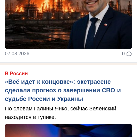
07.08.2026
0
В России
«Всё идет к концовке»: экстрасенс
сделала прогноз о завершении СВО и
судьбе России и Украины
По словам Галины Янко, сейчас Зеленский
находится в тупике.