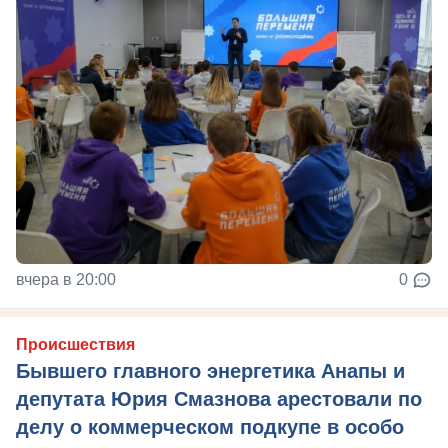
вчера в 20:00
0
Происшествия
Бывшего главного энергетика Анапы и
депутата Юрия Смазнова арестовали по
делу о коммерческом подкупе в особо