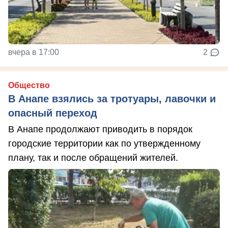
вчера в 17:00
2
Общество
В Анапе взялись за тротуары, лавочки и
опасный переход
В Анапе продолжают приводить в порядок
городские территории как по утвержденному
плану, так и после обращений жителей.