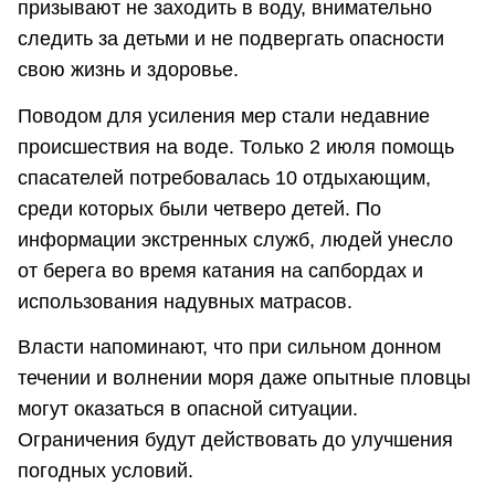
призывают не заходить в воду, внимательно
следить за детьми и не подвергать опасности
свою жизнь и здоровье.
Поводом для усиления мер стали недавние
происшествия на воде. Только 2 июля помощь
спасателей потребовалась 10 отдыхающим,
среди которых были четверо детей. По
информации экстренных служб, людей унесло
от берега во время катания на сапбордах и
использования надувных матрасов.
Власти напоминают, что при сильном донном
течении и волнении моря даже опытные пловцы
могут оказаться в опасной ситуации.
Ограничения будут действовать до улучшения
погодных условий.