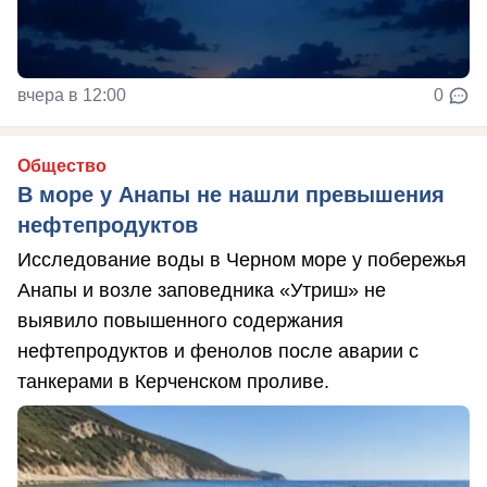
вчера в 12:00
0
Общество
В море у Анапы не нашли превышения
нефтепродуктов
Исследование воды в Черном море у побережья
Анапы и возле заповедника «Утриш» не
выявило повышенного содержания
нефтепродуктов и фенолов после аварии с
танкерами в Керченском проливе.