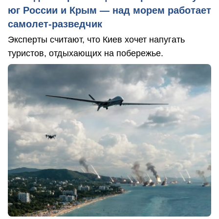
юг России и Крым — над морем работает
самолет-разведчик
Эксперты считают, что Киев хочет напугать
туристов, отдыхающих на побережье.