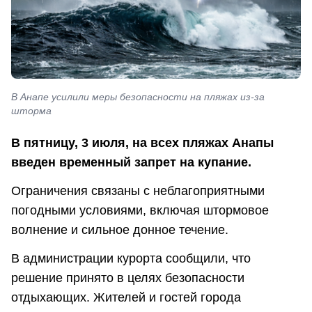
В Анапе усилили меры безопасности на пляжах из-за
шторма
В пятницу, 3 июля, на всех пляжах Анапы
введен временный запрет на купание.
Ограничения связаны с неблагоприятными
погодными условиями, включая штормовое
волнение и сильное донное течение.
В администрации курорта сообщили, что
решение принято в целях безопасности
отдыхающих. Жителей и гостей города