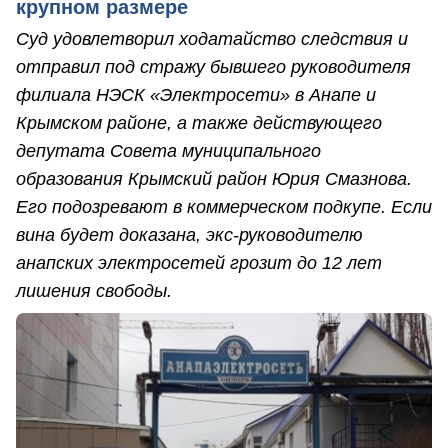
крупном размере
Суд удовлетворил ходатайство следствия и
отправил под стражу бывшего руководителя
филиала НЭСК «Электросети» в Анапе и
Крымском районе, а также действующего
депутата Совета муниципального
образования Крымский район Юрия Смазнова.
Его подозревают в коммерческом подкупе. Если
вина будет доказана, экс-руководителю
анапских электросетей грозит до 12 лет
лишения свободы.