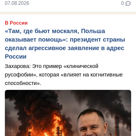
07.08.2026
0
В России
«Там, где бьют москаля, Польша
оказывает помощь»: президент страны
сделал агрессивное заявление в адрес
России
Захарова: Это пример «клинической
русофобии», которая «влияет на когнитивные
способности».