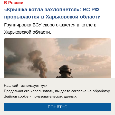
В России
«Крышка котла захлопнется»: ВС РФ
прорываются в Харьковской области
Группировка ВСУ скоро окажется в котле в
Харьковской области.
Наш сайт использует куки.
Продолжая его использовать, вы даете согласие на обработку
файлов cookie
и пользовательских данных.
ПОНЯТНО