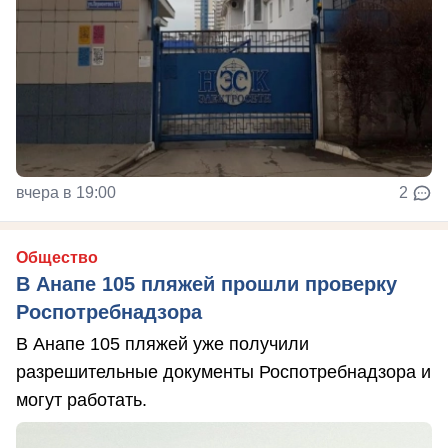
вчера в 19:00
2
Общество
В Анапе 105 пляжей прошли проверку
Роспотребнадзора
В Анапе 105 пляжей уже получили
разрешительные документы Роспотребнадзора и
могут работать.