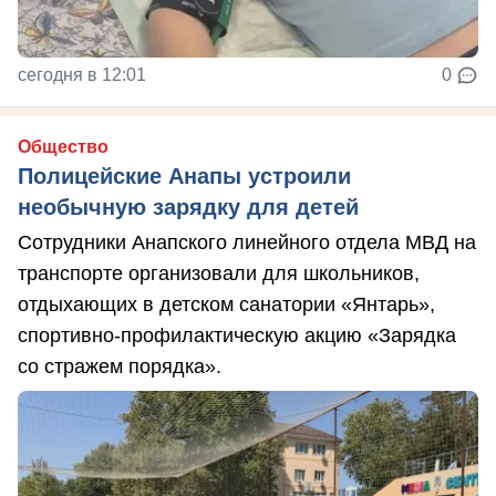
сегодня в 12:01
0
Общество
Полицейские Анапы устроили
необычную зарядку для детей
Сотрудники Анапского линейного отдела МВД на
транспорте организовали для школьников,
отдыхающих в детском санатории «Янтарь»,
спортивно-профилактическую акцию «Зарядка
со стражем порядка».