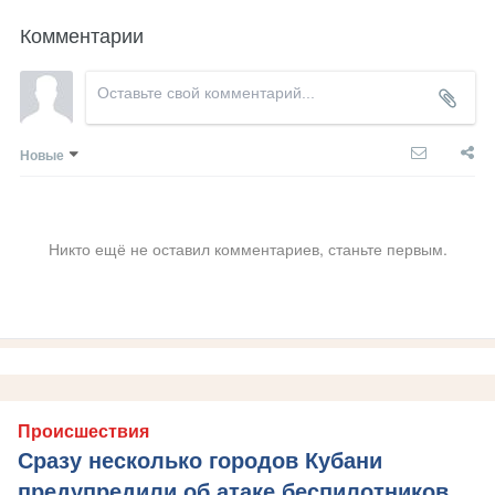
Комментарии
Новые
Никто ещё не оставил комментариев, станьте первым.
Происшествия
Сразу несколько городов Кубани
предупредили об атаке беспилотников