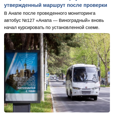
утвержденный маршрут после проверки
В Анапе после проведенного мониторинга
автобус №127 «Анапа — Виноградный» вновь
начал курсировать по установленной схеме.