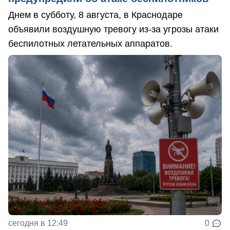
Днем в субботу, 8 августа, в Краснодаре
объявили воздушную тревогу из-за угрозы атаки
беспилотных летательных аппаратов.
сегодня в 12:49
0