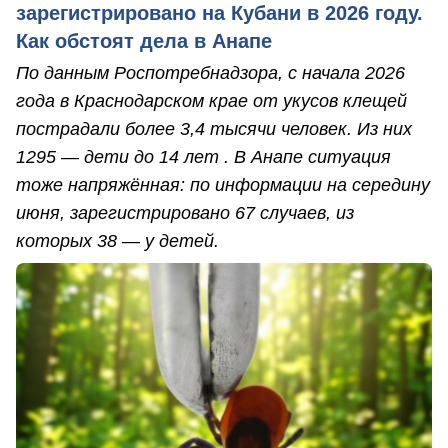
зарегистрировано на Кубани в 2026 году.
Как обстоят дела в Анапе
По данным Роспотребнадзора, с начала 2026
года в Краснодарском крае от укусов клещей
пострадали более 3,4 тысячи человек. Из них
1295 — дети до 14 лет . В Анапе ситуация
тоже напряжённая: по информации на середину
июня, зарегистрировано 67 случаев, из
которых 38 — у детей.