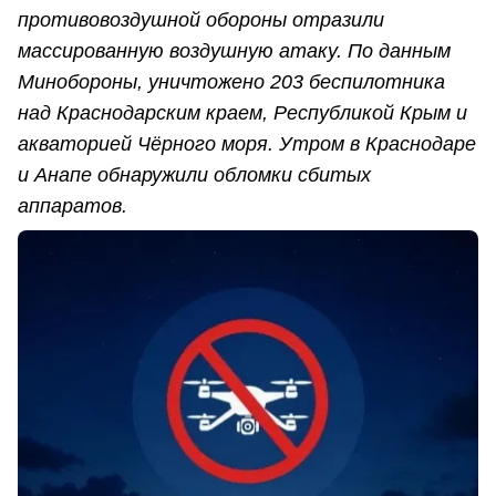
противовоздушной обороны отразили
массированную воздушную атаку. По данным
Минобороны, уничтожено 203 беспилотника
над Краснодарским краем, Республикой Крым и
акваторией Чёрного моря. Утром в Краснодаре
и Анапе обнаружили обломки сбитых
аппаратов.