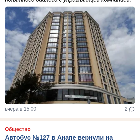
вчера в 15:00
2
Общество
Автобус №127 в Анапе вернули на