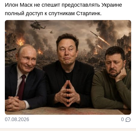
Илон Маск не спешит предоставлять Украине
полный доступ к спутникам Старлинк.
07.08.2026
0