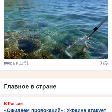
вчера в 11:51
3
Главное в стране
В России
«Ожидаем провокаций»: Украина атакует