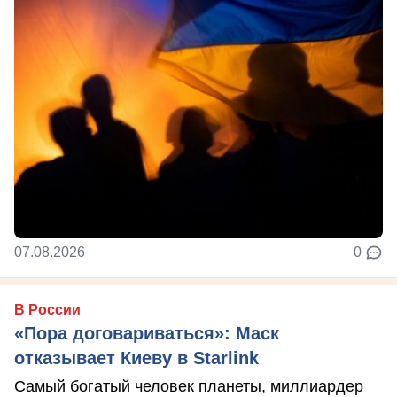
07.08.2026
0
В России
«Пора договариваться»: Маск
отказывает Киеву в Starlink
Самый богатый человек планеты, миллиардер