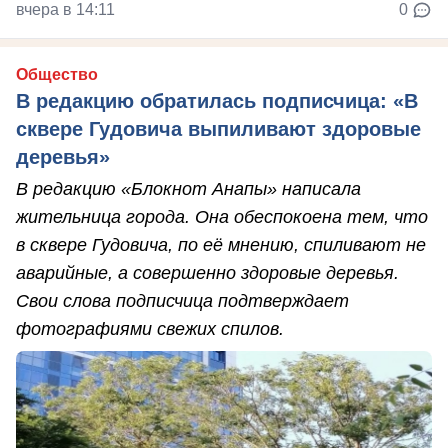
вчера в 14:11
0
Общество
В редакцию обратилась подписчица: «В
сквере Гудовича выпиливают здоровые
деревья»
В редакцию «Блокнот Анапы» написала
жительница города. Она обеспокоена тем, что
в сквере Гудовича, по её мнению, спиливают не
аварийные, а совершенно здоровые деревья.
Свои слова подписчица подтверждает
фотографиями свежих спилов.