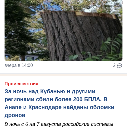
вчера в 14:00
2
Происшествия
За ночь над Кубанью и другими
регионами сбили более 200 БПЛА. В
Анапе и Краснодаре найдены обломки
дронов
В ночь с 6 на 7 августа российские системы