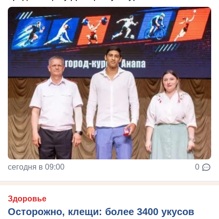
сегодня в 09:00
0
Здоровье
Осторожно, клещи: более 3400 укусов