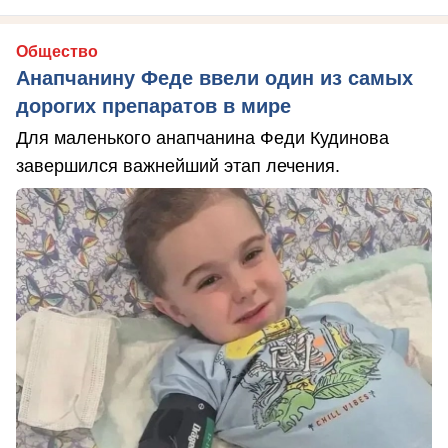
Общество
Анапчанину Феде ввели один из самых
дорогих препаратов в мире
Для маленького анапчанина Феди Кудинова
завершился важнейший этап лечения.