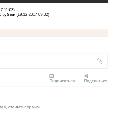
17 11:03)
0 рублей
(19.12.2017 09:02)
Подписаться
Поделиться
ев, станьте первым.