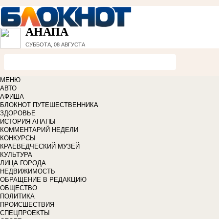
АНАПА
СУББОТА, 08 АВГУСТА
МЕНЮ
АВТО
АФИША
БЛОКНОТ ПУТЕШЕСТВЕННИКА
ЗДОРОВЬЕ
ИСТОРИЯ АНАПЫ
КОММЕНТАРИЙ НЕДЕЛИ
КОНКУРСЫ
КРАЕВЕДЧЕСКИЙ МУЗЕЙ
КУЛЬТУРА
ЛИЦА ГОРОДА
НЕДВИЖИМОСТЬ
ОБРАЩЕНИЕ В РЕДАКЦИЮ
ОБЩЕСТВО
ПОЛИТИКА
ПРОИСШЕСТВИЯ
СПЕЦПРОЕКТЫ