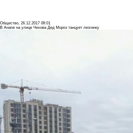
Общество
,
26.12.2017 08:01
В Анапе на улице Чехова Дед Мороз танцует лезгинку