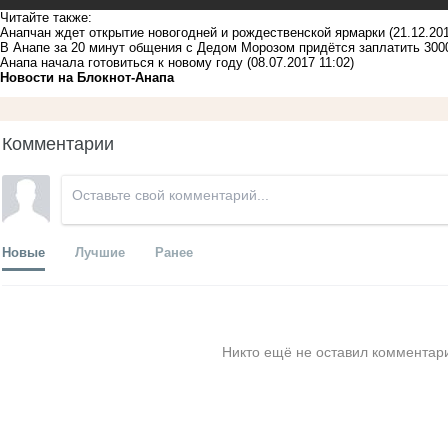
Читайте также:
Анапчан ждет открытие новогодней и рождественской ярмарки
(21.12.20
В Анапе за 20 минут общения с Дедом Морозом придётся заплатить 300
Анапа начала готовиться к новому году
(08.07.2017 11:02)
Новости на Блoкнoт-Анапа
Комментарии
Новые
Лучшие
Ранее
Никто ещё не оставил комментари