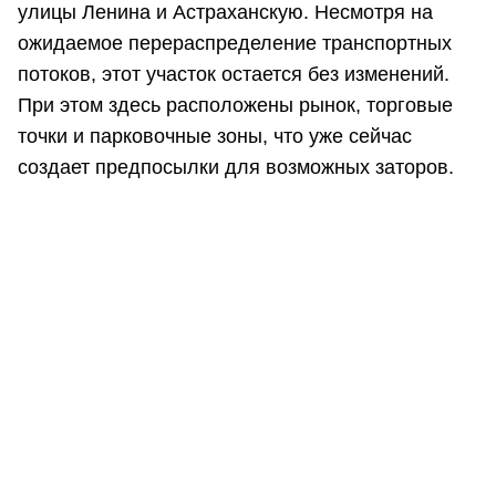
улицы Ленина и Астраханскую. Несмотря на
ожидаемое перераспределение транспортных
потоков, этот участок остается без изменений.
При этом здесь расположены рынок, торговые
точки и парковочные зоны, что уже сейчас
создает предпосылки для возможных заторов.