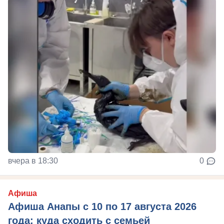
вчера в 18:30
0
Афиша
Афиша Анапы с 10 по 17 августа 2026
года: куда сходить с семьей