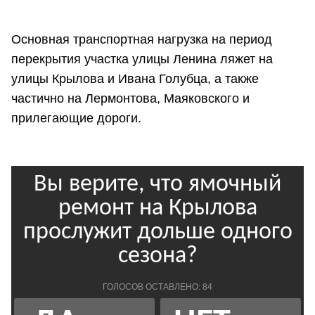
Основная транспортная нагрузка на период
перекрытия участка улицы Ленина ляжет на
улицы Крылова и Ивана Голубца, а также
частично на Лермонтова, Маяковского и
прилегающие дороги.