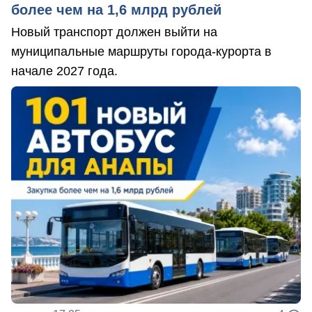
более чем на 1,6 млрд рублей
Новый транспорт должен выйти на
муниципальные маршруты города-курорта в
начале 2027 года.