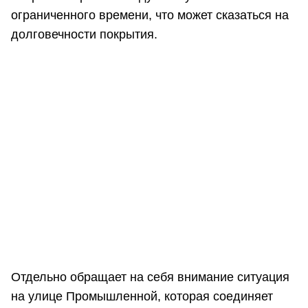
ограниченного времени, что может сказаться на
долговечности покрытия.
Отдельно обращает на себя внимание ситуация
на улице Промышленной, которая соединяет