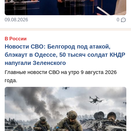
09.08.2026
0
В России
Новости СВО: Белгород под атакой,
блэкаут в Одессе, 50 тысяч солдат КНДР
напугали Зеленского
Главные новости СВО на утро 9 августа 2026
года.