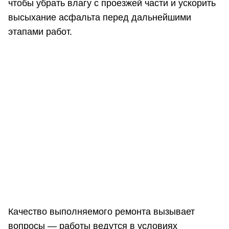
чтобы убрать влагу с проезжей части и ускорить
высыхание асфальта перед дальнейшими
этапами работ.
Качество выполняемого ремонта вызывает
вопросы — работы ведутся в условиях