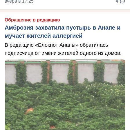
вчера в 17:25
4
Обращение в редакцию
Амброзия захватила пустырь в Анапе и
мучает жителей аллергией
В редакцию «Блокнот Анапы» обратилась
подписчица от имени жителей одного из домов.