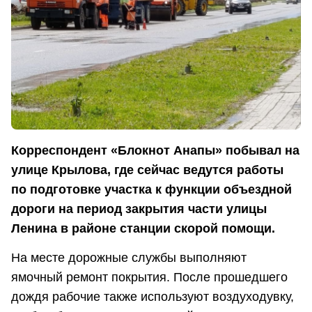
Корреспондент «Блокнот Анапы» побывал на
улице Крылова, где сейчас ведутся работы
по подготовке участка к функции объездной
дороги на период закрытия части улицы
Ленина в районе станции скорой помощи.
На месте дорожные службы выполняют
ямочный ремонт покрытия. После прошедшего
дождя рабочие также используют воздуходувку,