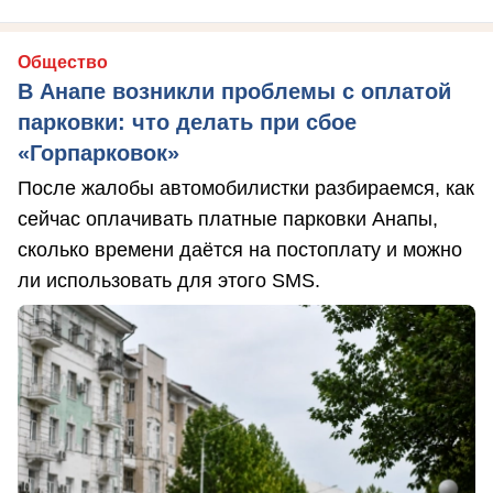
Общество
В Анапе возникли проблемы с оплатой
парковки: что делать при сбое
«Горпарковок»
После жалобы автомобилистки разбираемся, как
сейчас оплачивать платные парковки Анапы,
сколько времени даётся на постоплату и можно
ли использовать для этого SMS.