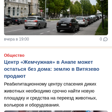
вчера в 19:00
0
Общество
Центр «Жемчужная» в Анапе может
остаться без дома: землю в Витязево
продают
Реабилитационному центру спасения диких
животных необходимо срочно найти новую
площадку и средства на переезд животных,
вольеров и оборудования.