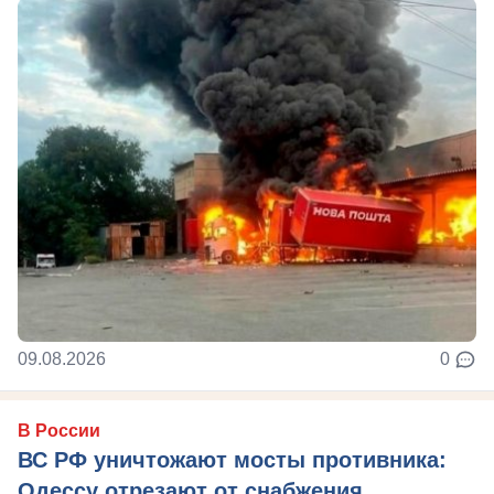
09.08.2026
0
В России
ВС РФ уничтожают мосты противника:
Одессу отрезают от снабжения