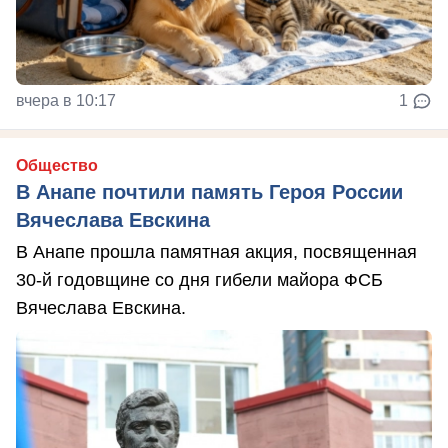
вчера в 10:17
1
Общество
В Анапе почтили память Героя России
Вячеслава Евскина
В Анапе прошла памятная акция, посвященная
30-й годовщине со дня гибели майора ФСБ
Вячеслава Евскина.