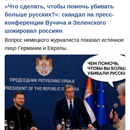
«Что сделать, чтобы помочь убивать
больше русских?»: скандал на пресс-
конференции Вучича и Зеленского
шокировал россиян
Вопрос немецкого журналиста показал истинное
лицо Германии и Европы.