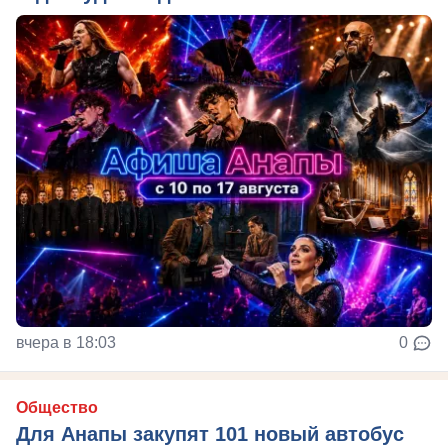
вчера в 18:03
0
Общество
Для Анапы закупят 101 новый автобус