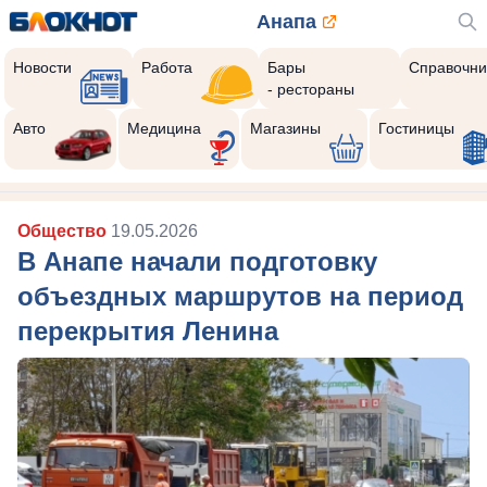
Анапа
Новости
Работа
Бары
Справочни
- рестораны
Авто
Медицина
Магазины
Гостиницы
Общество
19.05.2026
В Анапе начали подготовку
объездных маршрутов на период
перекрытия Ленина