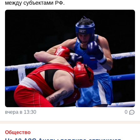
между субъектами РФ.
вчера в 13:30
0
Общество