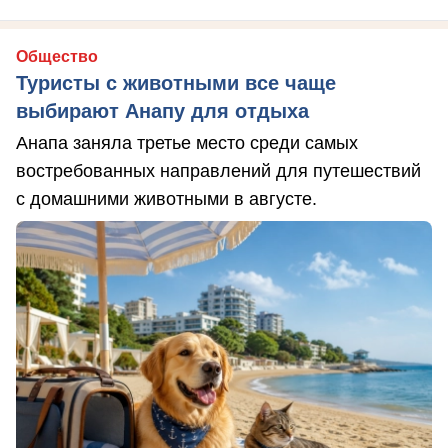
Общество
Туристы с животными все чаще
выбирают Анапу для отдыха
Анапа заняла третье место среди самых
востребованных направлений для путешествий
с домашними животными в августе.