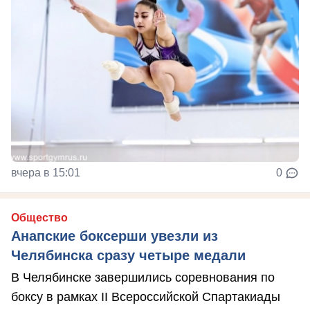
вчера в 15:01
0
Общество
Анапские боксерши увезли из
Челябинска сразу четыре медали
В Челябинске завершились соревнования по
боксу в рамках II Всероссийской Спартакиады