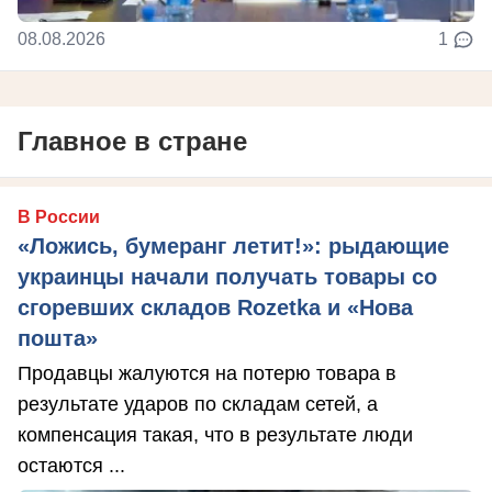
08.08.2026
1
Главное в стране
В России
«Ложись, бумеранг летит!»: рыдающие
украинцы начали получать товары со
сгоревших складов Rozetka и «Нова
пошта»
Продавцы жалуются на потерю товара в
результате ударов по складам сетей, а
компенсация такая, что в результате люди
остаются ...