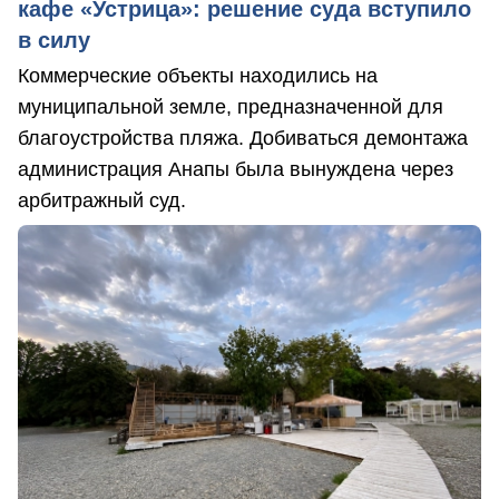
кафе «Устрица»: решение суда вступило
в силу
Коммерческие объекты находились на
муниципальной земле, предназначенной для
благоустройства пляжа. Добиваться демонтажа
администрация Анапы была вынуждена через
арбитражный суд.