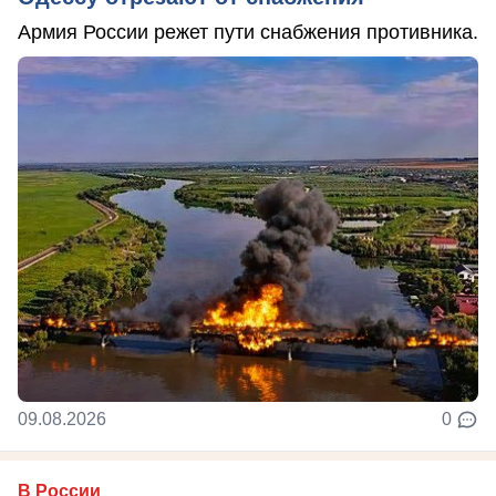
Армия России режет пути снабжения противника.
09.08.2026
0
В России