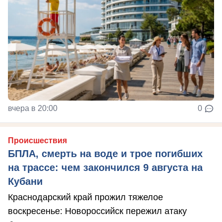
вчера в 20:00
0
Происшествия
БПЛА, смерть на воде и трое погибших
на трассе: чем закончился 9 августа на
Кубани
Краснодарский край прожил тяжелое
воскресенье: Новороссийск пережил атаку