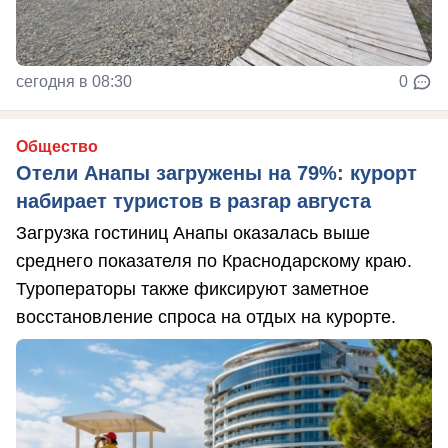
сегодня в 08:30
0
Общество
Отели Анапы загружены на 79%: курорт
набирает туристов в разгар августа
Загрузка гостиниц Анапы оказалась выше
среднего показателя по Краснодарскому краю.
Туроператоры также фиксируют заметное
восстановление спроса на отдых на курорте.