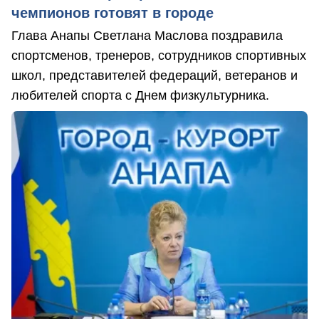
чемпионов готовят в городе
Глава Анапы Светлана Маслова поздравила
спортсменов, тренеров, сотрудников спортивных
школ, представителей федераций, ветеранов и
любителей спорта с Днем физкультурника.