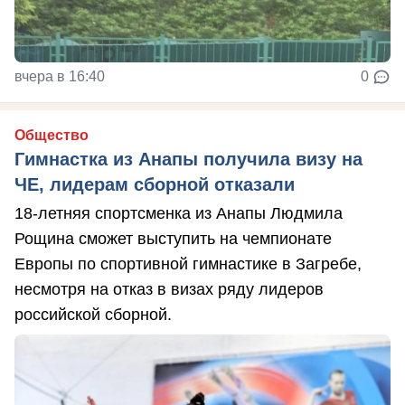
вчера в 16:40
0
Общество
Гимнастка из Анапы получила визу на
ЧЕ, лидерам сборной отказали
18-летняя спортсменка из Анапы Людмила
Рощина сможет выступить на чемпионате
Европы по спортивной гимнастике в Загребе,
несмотря на отказ в визах ряду лидеров
российской сборной.