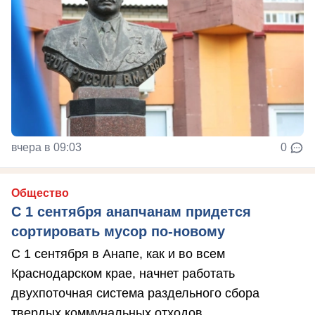
вчера в 09:03
0
Общество
С 1 сентября анапчанам придется
сортировать мусор по-новому
С 1 сентября в Анапе, как и во всем
Краснодарском крае, начнет работать
двухпоточная система раздельного сбора
твердых коммунальных отходов.