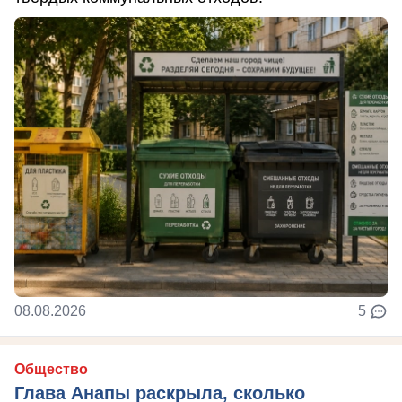
08.08.2026
5
Общество
Глава Анапы раскрыла, сколько