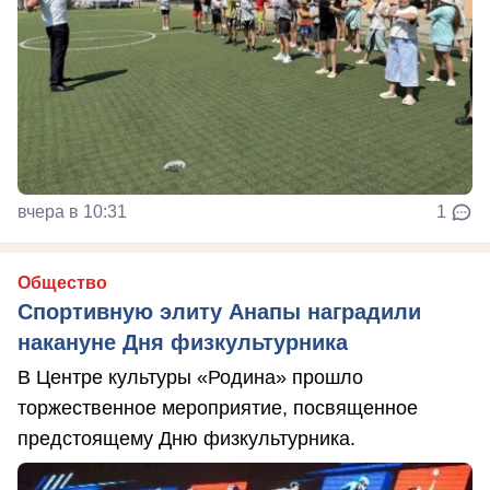
вчера в 10:31
1
Общество
Спортивную элиту Анапы наградили
накануне Дня физкультурника
В Центре культуры «Родина» прошло
торжественное мероприятие, посвященное
предстоящему Дню физкультурника.