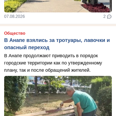
07.08.2026
2
Общество
В Анапе взялись за тротуары, лавочки и
опасный переход
В Анапе продолжают приводить в порядок
городские территории как по утвержденному
плану, так и после обращений жителей.