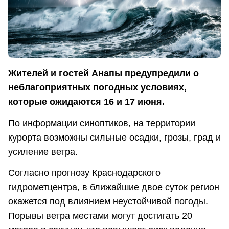
Жителей и гостей Анапы предупредили о
неблагоприятных погодных условиях,
которые ожидаются 16 и 17 июня.
По информации синоптиков, на территории
курорта возможны сильные осадки, грозы, град и
усиление ветра.
Согласно прогнозу Краснодарского
гидрометцентра, в ближайшие двое суток регион
окажется под влиянием неустойчивой погоды.
Порывы ветра местами могут достигать 20