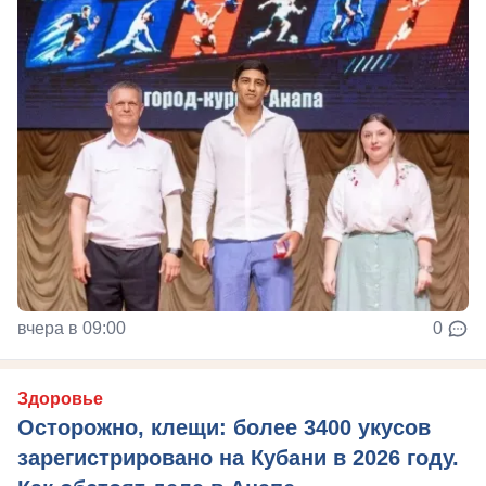
вчера в 09:00
0
Здоровье
Осторожно, клещи: более 3400 укусов
зарегистрировано на Кубани в 2026 году.