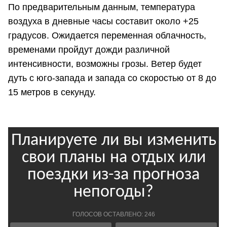
По предварительным данным, температура
воздуха в дневные часы составит около +25
градусов. Ожидается переменная облачность,
временами пройдут дожди различной
интенсивности, возможны грозы. Ветер будет
дуть с юго-запада и запада со скоростью от 8 до
15 метров в секунду.