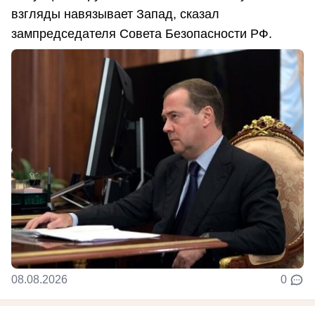
взгляды навязывает Запад, сказал
зампредседателя Совета Безопасности РФ.
08.08.2026
0