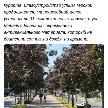
курорта, благоустройство улицы Терской
продолжается. На пешеходной аллее
установили 31 комплект новых лавочек и урн.
Мебель сделана из современного
антивандального материала, который не
боится ни солнца, ни дождя, ни времени.