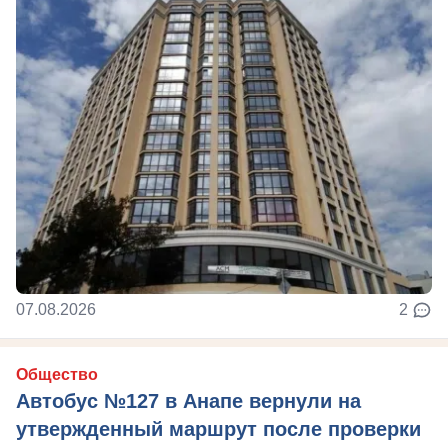
07.08.2026
2
Общество
Автобус №127 в Анапе вернули на
утвержденный маршрут после проверки