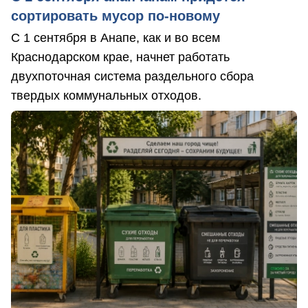
сортировать мусор по-новому
С 1 сентября в Анапе, как и во всем
Краснодарском крае, начнет работать
двухпоточная система раздельного сбора
твердых коммунальных отходов.