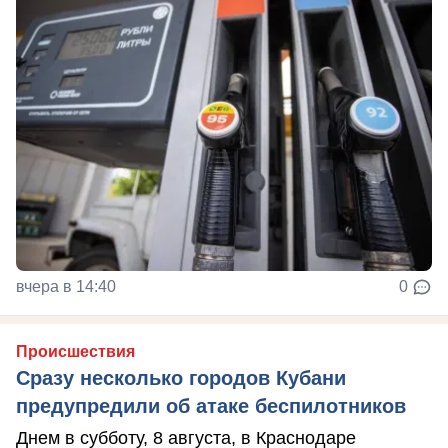
вчера в 14:40
0
Происшествия
Сразу несколько городов Кубани
предупредили об атаке беспилотников
Днем в субботу, 8 августа, в Краснодаре