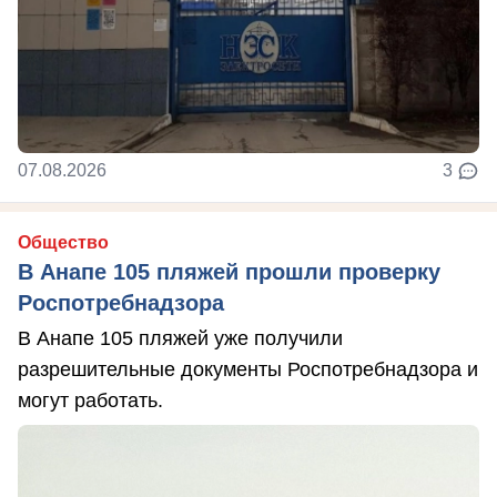
07.08.2026
3
Общество
В Анапе 105 пляжей прошли проверку
Роспотребнадзора
В Анапе 105 пляжей уже получили
разрешительные документы Роспотребнадзора и
могут работать.