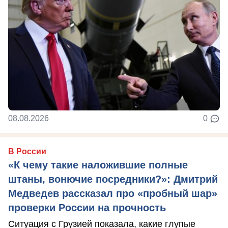
08.08.2026
0
В России
«К чему такие наложившие полные
штаны, вонючие посредники?»: Дмитрий
Медведев рассказал про «пробный шар»
проверки России на прочность
Ситуация с Грузией показала, какие глупые