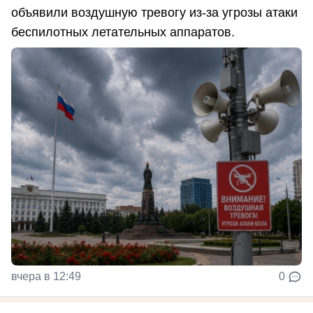
объявили воздушную тревогу из-за угрозы атаки
беспилотных летательных аппаратов.
вчера в 12:49
0