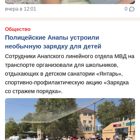
вчера в 12:01
0
Общество
Полицейские Анапы устроили
необычную зарядку для детей
Сотрудники Анапского линейного отдела МВД на
транспорте организовали для школьников,
отдыхающих в детском санатории «Янтарь»,
спортивно-профилактическую акцию «Зарядка
со стражем порядка».