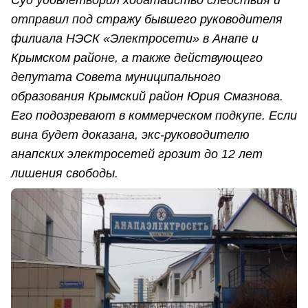
отправил под стражу бывшего руководителя
филиала НЭСК «Электросети» в Анапе и
Крымском районе, а также действующего
депутата Совета муниципального
образования Крымский район Юрия Смазнова.
Его подозревают в коммерческом подкупе. Если
вина будет доказана, экс-руководителю
анапских электросетей грозит до 12 лет
лишения свободы.