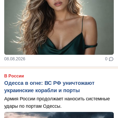
08.08.2026
0
В России
Одесса в огне: ВС РФ уничтожают
украинские корабли и порты
Армия России продолжает наносить системные
удары по портам Одессы.