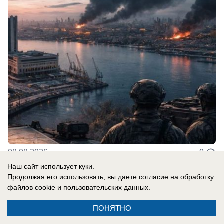
08.08.2026
0
Наш сайт использует куки.
Продолжая его использовать, вы даете согласие на обработку
файлов cookie
и пользовательских данных.
Новости СМИ2
ПОНЯТНО