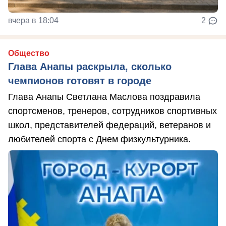
вчера в 18:04
2
Общество
Глава Анапы раскрыла, сколько
чемпионов готовят в городе
Глава Анапы Светлана Маслова поздравила
спортсменов, тренеров, сотрудников спортивных
школ, представителей федераций, ветеранов и
любителей спорта с Днем физкультурника.