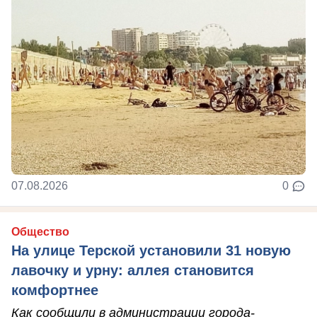
07.08.2026
0
Общество
На улице Терской установили 31 новую
лавочку и урну: аллея становится
комфортнее
Как сообщили в администрации города-