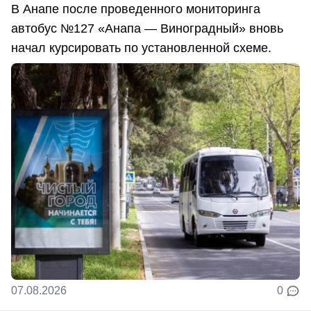
В Анапе после проведенного мониторинга
автобус №127 «Анапа — Виноградный» вновь
начал курсировать по установленной схеме.
07.08.2026
0