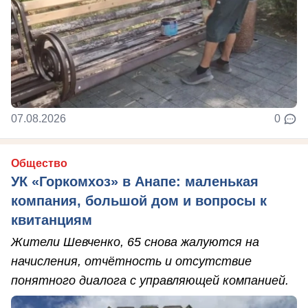
07.08.2026
0
Общество
УК «Горкомхоз» в Анапе: маленькая
компания, большой дом и вопросы к
квитанциям
Жители Шевченко, 65 снова жалуются на
начисления, отчётность и отсутствие
понятного диалога с управляющей компанией.