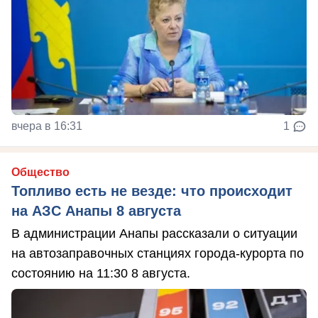
вчера в 16:31
1
Общество
Топливо есть не везде: что происходит
на АЗС Анапы 8 августа
В администрации Анапы рассказали о ситуации
на автозаправочных станциях города-курорта по
состоянию на 11:30 8 августа.