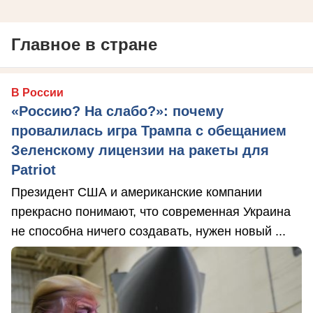
Главное в стране
В России
«Россию? На слабо?»: почему
провалилась игра Трампа с обещанием
Зеленскому лицензии на ракеты для
Patriot
Президент США и американские компании
прекрасно понимают, что современная Украина
не способна ничего создавать, нужен новый ...