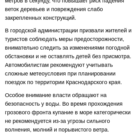
метров в секунду, что повышает риск падения
веток деревьев и повреждения слабо
закрепленных конструкций.
В городской администрации призвали жителей и
туристов соблюдать меры предосторожности,
внимательно следить за изменениями погодной
обстановки и не оставлять детей без присмотра.
Автомобилистам рекомендуют учитывать
сложные метеоусловия при планировании
поездок по территории Краснодарского края.
Особое внимание власти обращают на
безопасность у воды. Во время прохождения
грозового фронта купание в море категорически
не рекомендуется из-за угрозы сильного
волнения, молний и порывистого ветра.