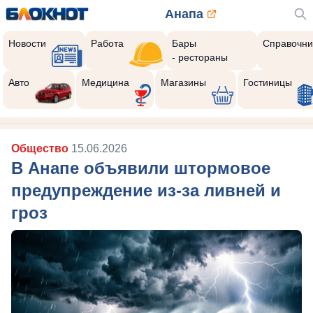
Анапа
Новости
Работа
Бары
Справочни
- рестораны
Авто
Медицина
Магазины
Гостиницы
Общество
15.06.2026
В Анапе объявили штормовое
предупреждение из-за ливней и
гроз