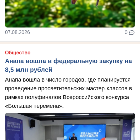
07.08.2026
0
Общество
Анапа вошла в федеральную закупку на
8,5 млн рублей
Анапа вошла в число городов, где планируется
проведение просветительских мастер-классов в
рамках полуфиналов Всероссийского конкурса
«Большая перемена».