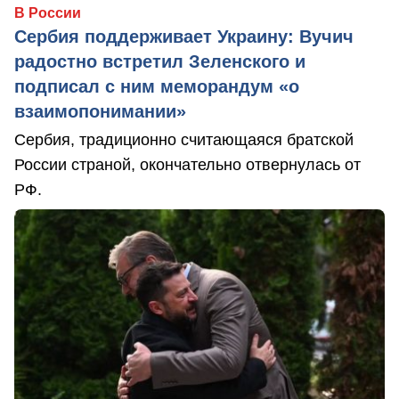
В России
Сербия поддерживает Украину: Вучич
радостно встретил Зеленского и
подписал с ним меморандум «о
взаимопонимании»
Сербия, традиционно считающаяся братской
России страной, окончательно отвернулась от
РФ.