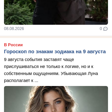
08.08.2026
0
В России
Гороскоп по знакам зодиака на 9 августа
9 августа события заставят чаще
прислушиваться не только к логике, но и к
собственным ощущениям. Убывающая Луна
располагает к ...