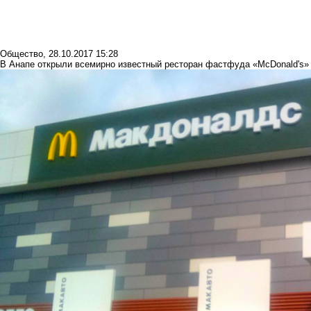
Общество
,
28.10.2017 15:28
В Анапе открыли всемирно известный ресторан фастфуда «McDonald's»