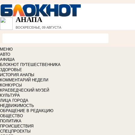
АНАПА
ВОСКРЕСЕНЬЕ, 09 АВГУСТА
МЕНЮ
АВТО
АФИША
БЛОКНОТ ПУТЕШЕСТВЕННИКА
ЗДОРОВЬЕ
ИСТОРИЯ АНАПЫ
КОММЕНТАРИЙ НЕДЕЛИ
КОНКУРСЫ
КРАЕВЕДЧЕСКИЙ МУЗЕЙ
КУЛЬТУРА
ЛИЦА ГОРОДА
НЕДВИЖИМОСТЬ
ОБРАЩЕНИЕ В РЕДАКЦИЮ
ОБЩЕСТВО
ПОЛИТИКА
ПРОИСШЕСТВИЯ
СПЕЦПРОЕКТЫ