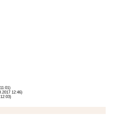
11:01)
8.2017 12:46)
 12:03)