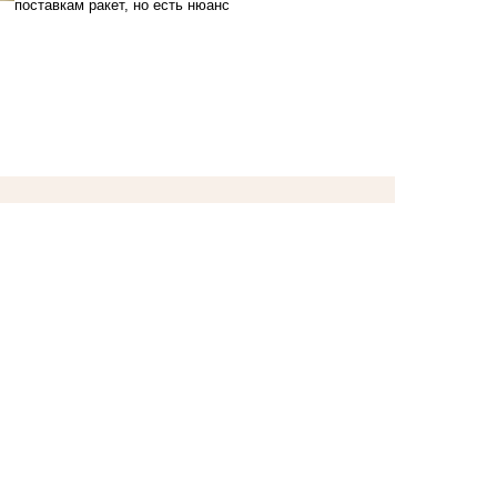
поставкам ракет, но есть нюанс