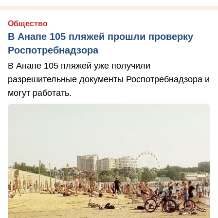
Общество
В Анапе 105 пляжей прошли проверку
Роспотребнадзора
В Анапе 105 пляжей уже получили
разрешительные документы Роспотребнадзора и
могут работать.