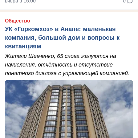
вчера в 16:00
0
Общество
УК «Горкомхоз» в Анапе: маленькая
компания, большой дом и вопросы к
квитанциям
Жители Шевченко, 65 снова жалуются на
начисления, отчётность и отсутствие
понятного диалога с управляющей компанией.