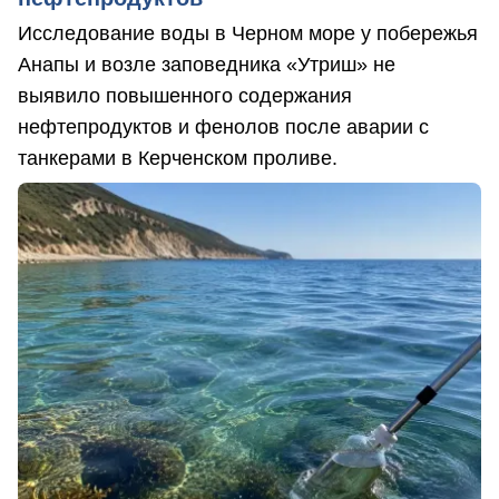
Исследование воды в Черном море у побережья
Анапы и возле заповедника «Утриш» не
выявило повышенного содержания
нефтепродуктов и фенолов после аварии с
танкерами в Керченском проливе.