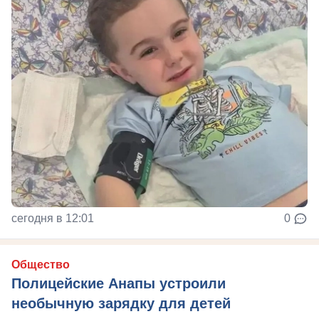
сегодня в 12:01
0
Общество
Полицейские Анапы устроили
необычную зарядку для детей