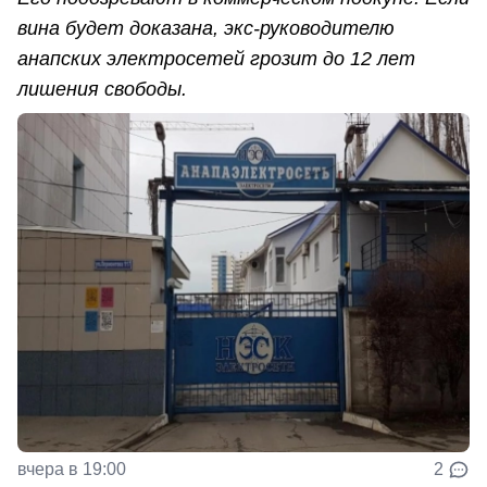
вина будет доказана, экс-руководителю
анапских электросетей грозит до 12 лет
лишения свободы.
вчера в 19:00
2