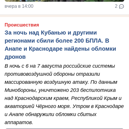
вчера в 14:00
2
Происшествия
За ночь над Кубанью и другими
регионами сбили более 200 БПЛА. В
Анапе и Краснодаре найдены обломки
дронов
В ночь с 6 на 7 августа российские системы
противовоздушной обороны отразили
массированную воздушную атаку. По данным
Минобороны, уничтожено 203 беспилотника
над Краснодарским краем, Республикой Крым и
акваторией Чёрного моря. Утром в Краснодаре
и Анапе обнаружили обломки сбитых
аппаратов.