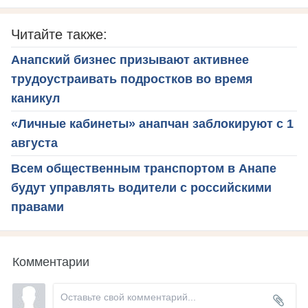
Читайте также:
Анапский бизнес призывают активнее
трудоустраивать подростков во время
каникул
«Личные кабинеты» анапчан заблокируют с 1
августа
Всем общественным транспортом в Анапе
будут управлять водители с российскими
правами
Комментарии