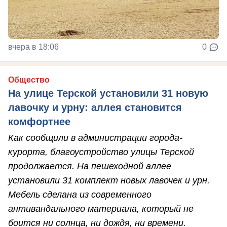
вчера в 18:06
0
Общество
На улице Терской установили 31 новую
лавочку и урну: аллея становится
комфортнее
Как сообщили в администрации города-
курорта, благоустройство улицы Терской
продолжается. На пешеходной аллее
установили 31 комплект новых лавочек и урн.
Мебель сделана из современного
антивандального материала, который не
боится ни солнца, ни дождя, ни времени.