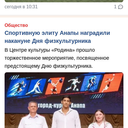
сегодня в 10:31
1
Общество
Спортивную элиту Анапы наградили
накануне Дня физкультурника
В Центре культуры «Родина» прошло
торжественное мероприятие, посвященное
предстоящему Дню физкультурника.