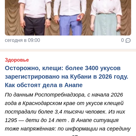
сегодня в 09:00
0
Здоровье
Осторожно, клещи: более 3400 укусов
зарегистрировано на Кубани в 2026 году.
Как обстоят дела в Анапе
По данным Роспотребнадзора, с начала 2026
года в Краснодарском крае от укусов клещей
пострадали более 3,4 тысячи человек. Из них
1295 — дети до 14 лет . В Анапе ситуация
тоже напряжённая: по информации на середину