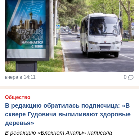
вчера в 14:11
0
Общество
В редакцию обратилась подписчица: «В
сквере Гудовича выпиливают здоровые
деревья»
В редакцию «Блокнот Анапы» написала