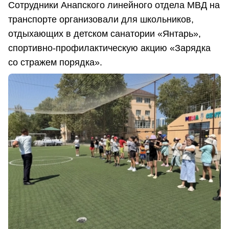
Сотрудники Анапского линейного отдела МВД на
транспорте организовали для школьников,
отдыхающих в детском санатории «Янтарь»,
спортивно-профилактическую акцию «Зарядка
со стражем порядка».