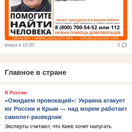
вчера в 10:30
0
Главное в стране
В России
«Ожидаем провокаций»: Украина атакует
юг России и Крым — над морем работает
самолет-разведчик
Эксперты считают, что Киев хочет напугать