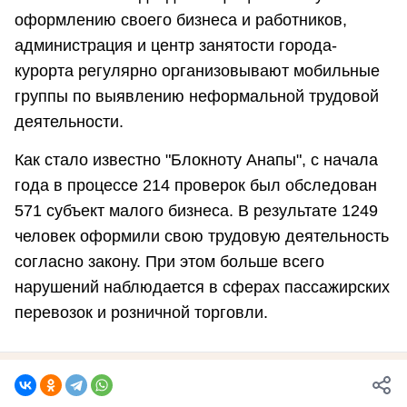
оформлению своего бизнеса и работников,
администрация и центр занятости города-
курорта регулярно организовывают мобильные
группы по выявлению неформальной трудовой
деятельности.
Как стало известно "Блокноту Анапы", с начала
года в процессе 214 проверок был обследован
571 субъект малого бизнеса. В результате 1249
человек оформили свою трудовую деятельность
согласно закону. При этом больше всего
нарушений наблюдается в сферах пассажирских
перевозок и розничной торговли.