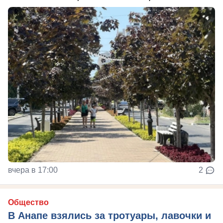
вчера в 17:00
2
Общество
В Анапе взялись за тротуары, лавочки и