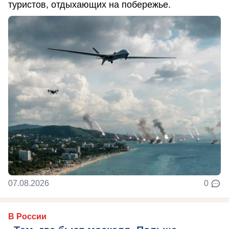
туристов, отдыхающих на побережье.
07.08.2026
0
В России