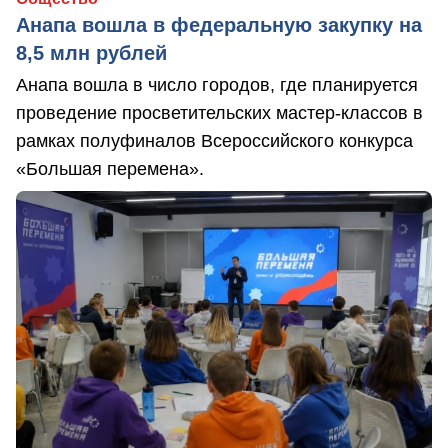
Анапа вошла в федеральную закупку на
8,5 млн рублей
Анапа вошла в число городов, где планируется
проведение просветительских мастер-классов в
рамках полуфиналов Всероссийского конкурса
«Большая перемена».