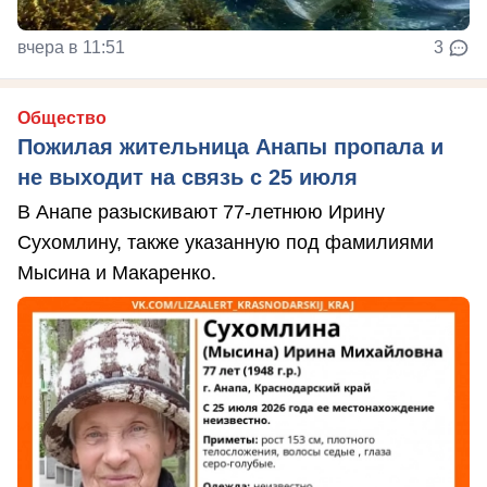
вчера в 11:51
3
Общество
Пожилая жительница Анапы пропала и
не выходит на связь с 25 июля
В Анапе разыскивают 77-летнюю Ирину
Сухомлину, также указанную под фамилиями
Мысина и Макаренко.