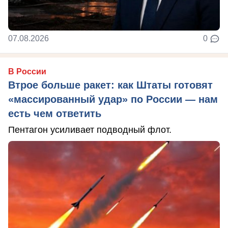
07.08.2026
0
В России
Втрое больше ракет: как Штаты готовят
«массированный удар» по России — нам
есть чем ответить
Пентагон усиливает подводный флот.