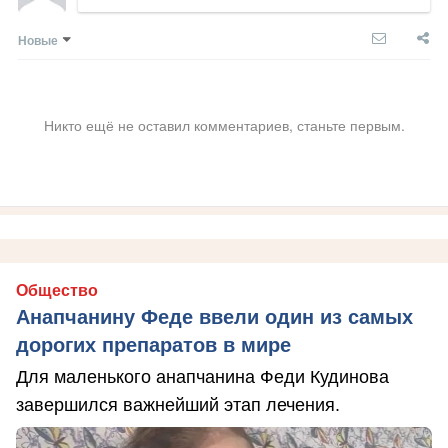
Новые
Никто ещё не оставил комментариев, станьте первым.
Общество
Анапчанину Феде ввели один из самых
дорогих препаратов в мире
Для маленького анапчанина Феди Кудинова
завершился важнейший этап лечения.