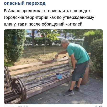
опасный переход
В Анапе продолжают приводить в порядок
городские территории как по утвержденному
плану, так и после обращений жителей.