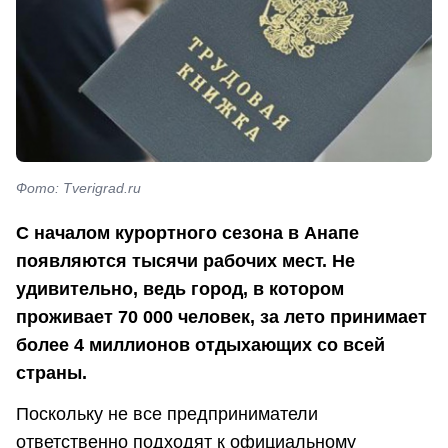
Фото: Tverigrad.ru
С началом курортного сезона в Анапе
появляются тысячи рабочих мест. Не
удивительно, ведь город, в котором
проживает 70 000 человек, за лето принимает
более 4 миллионов отдыхающих со всей
страны.
Поскольку не все предприниматели
ответственно подходят к официальному