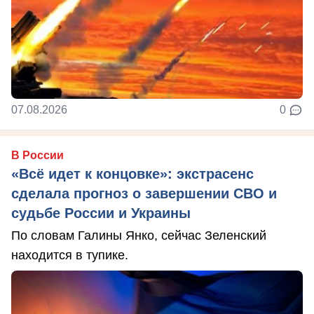
07.08.2026
0
В России
«Всё идет к концовке»: экстрасенс
сделала прогноз о завершении СВО и
судьбе России и Украины
По словам Галины Янко, сейчас Зеленский
находится в тупике.