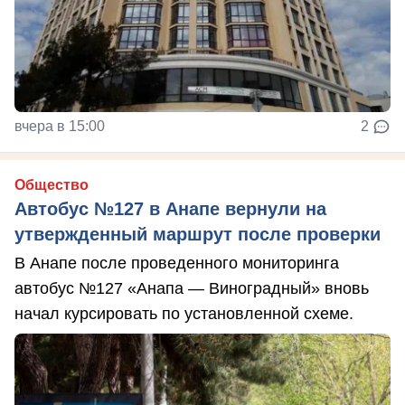
вчера в 15:00
2
Общество
Автобус №127 в Анапе вернули на
утвержденный маршрут после проверки
В Анапе после проведенного мониторинга
автобус №127 «Анапа — Виноградный» вновь
начал курсировать по установленной схеме.