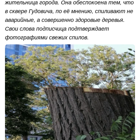
жительница города. Она обеспокоена тем, что
в сквере Гудовича, по её мнению, спиливают не
аварийные, а совершенно здоровые деревья.
Свои слова подписчица подтверждает
фотографиями свежих спилов.