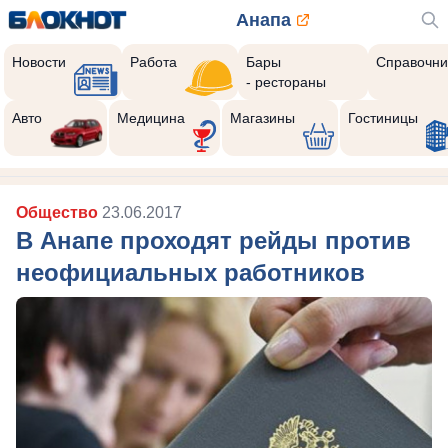
Анапа
Новости
Работа
Бары
Справочни
- рестораны
Авто
Медицина
Магазины
Гостиницы
Общество
23.06.2017
В Анапе проходят рейды против
неофициальных работников