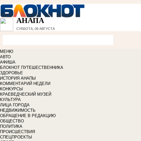
АНАПА
СУББОТА, 08 АВГУСТА
МЕНЮ
АВТО
АФИША
БЛОКНОТ ПУТЕШЕСТВЕННИКА
ЗДОРОВЬЕ
ИСТОРИЯ АНАПЫ
КОММЕНТАРИЙ НЕДЕЛИ
КОНКУРСЫ
КРАЕВЕДЧЕСКИЙ МУЗЕЙ
КУЛЬТУРА
ЛИЦА ГОРОДА
НЕДВИЖИМОСТЬ
ОБРАЩЕНИЕ В РЕДАКЦИЮ
ОБЩЕСТВО
ПОЛИТИКА
ПРОИСШЕСТВИЯ
СПЕЦПРОЕКТЫ