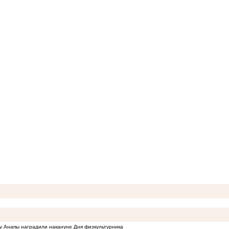
у Анапы наградили накануне Дня физкультурника