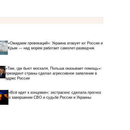
«Ожидаем провокаций»: Украина атакует юг России и
Крым — над морем работает самолет-разведчик
«Там, где бьют москаля, Польша оказывает помощь»:
президент страны сделал агрессивное заявление в
адрес России
«Всё идет к концовке»: экстрасенс сделала прогноз
о завершении СВО и судьбе России и Украины