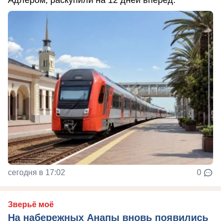
сегодня в 17:02
0
Зверьё моё
На набережных Анапы вновь появились