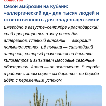
Общество
Сезон амброзии на Кубани:
«аллергический ад» для тысяч людей и
ответственность для владельцев земли
Ежегодно в августе–сентябре Краснодарский
край превращается в зону риска для
аллергиков. Главный виновник — амброзия
полыннолистная. Её пыльца — сильнейший
аллерген, который разносится на десятки
километров и вызывает массовые сезонные
обострения. Анапа — не исключение. В городе
и районе с этим сорняком борются, но борьба
идёт с переменным успехом.