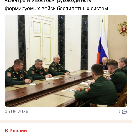
«Центр» и «Восток», руководитель
формируемых войск беспилотных систем.
05.08.2026
0
В России