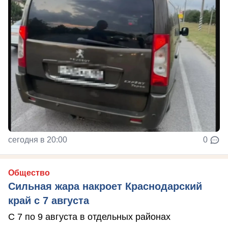
сегодня в 20:00
0
Общество
Сильная жара накроет Краснодарский
край с 7 августа
С 7 по 9 августа в отдельных районах