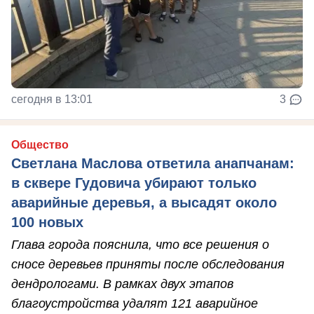
сегодня в 13:01
3
Общество
Светлана Маслова ответила анапчанам:
в сквере Гудовича убирают только
аварийные деревья, а высадят около
100 новых
Глава города пояснила, что все решения о
сносе деревьев приняты после обследования
дендрологами. В рамках двух этапов
благоустройства удалят 121 аварийное