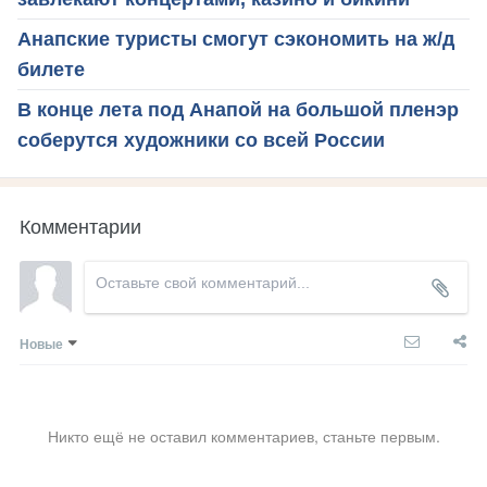
Анапские туристы смогут сэкономить на ж/д
билете
В конце лета под Анапой на большой пленэр
соберутся художники со всей России
Комментарии
Новые
Никто ещё не оставил комментариев, станьте первым.