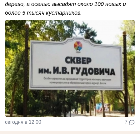
дерево, а осенью высадят около 100 новых и
более 5 тысяч кустарников.
сегодня в 12:00
7