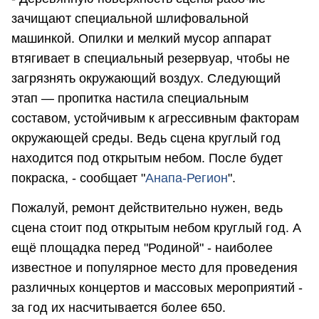
зачищают специальной шлифовальной
машинкой. Опилки и мелкий мусор аппарат
втягивает в специальный резервуар, чтобы не
загрязнять окружающий воздух. Следующий
этап — пропитка настила специальным
составом, устойчивым к агрессивным факторам
окружающей среды. Ведь сцена круглый год
находится под открытым небом. После будет
покраска, - сообщает "
Анапа-Регион
".
Пожалуй, ремонт действительно нужен, ведь
сцена стоит под открытым небом круглый год. А
ещё площадка перед "Родиной" - наиболее
известное и популярное место для проведения
различных концертов и массовых мероприятий -
за год их насчитывается более 650.