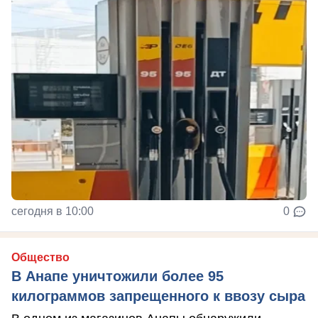
сегодня в 10:00
0
Общество
В Анапе уничтожили более 95
килограммов запрещенного к ввозу сыра