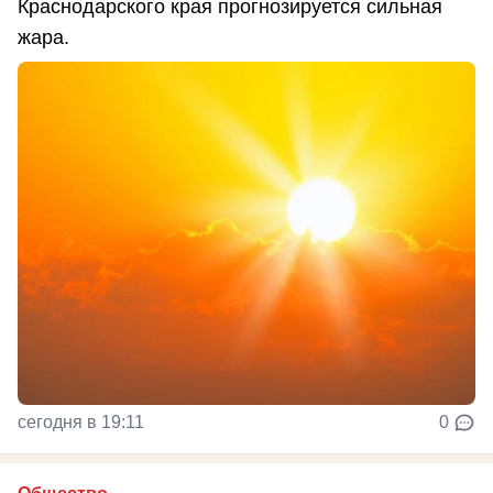
Краснодарского края прогнозируется сильная
жара.
сегодня в 19:11
0