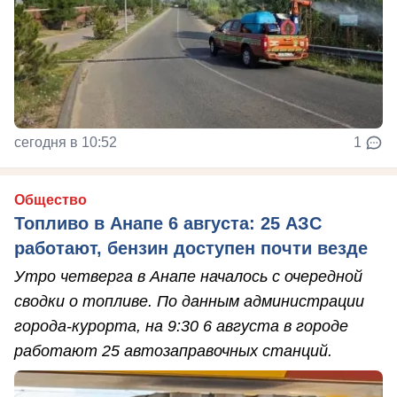
сегодня в 10:52
1
Общество
Топливо в Анапе 6 августа: 25 АЗС
работают, бензин доступен почти везде
Утро четверга в Анапе началось с очередной
сводки о топливе. По данным администрации
города-курорта, на 9:30 6 августа в городе
работают 25 автозаправочных станций.