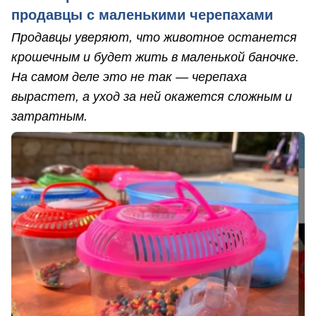
продавцы с маленькими черепахами
Продавцы уверяют, что животное останется
крошечным и будет жить в маленькой баночке.
На самом деле это не так — черепаха
вырастет, а уход за ней окажется сложным и
затратным.