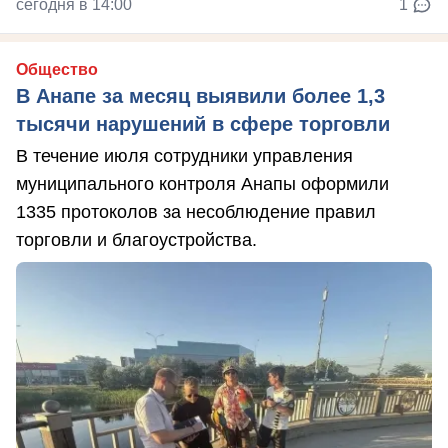
сегодня в 14:00
1
Общество
В Анапе за месяц выявили более 1,3
тысячи нарушений в сфере торговли
В течение июля сотрудники управления
муниципального контроля Анапы оформили
1335 протоколов за несоблюдение правил
торговли и благоустройства.