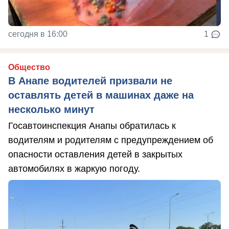
сегодня в 16:00
1
Общество
В Анапе водителей призвали не
оставлять детей в машинах даже на
несколько минут
Госавтоинспекция Анапы обратилась к
водителям и родителям с предупреждением об
опасности оставления детей в закрытых
автомобилях в жаркую погоду.