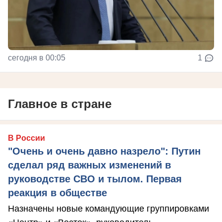
сегодня в 00:05
1
Главное в стране
В России
"Очень и очень давно назрело": Путин
сделал ряд важных изменений в
руководстве СВО и тылом. Первая
реакция в обществе
Назначены новые командующие группировками