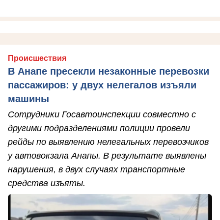
Происшествия
В Анапе пресекли незаконные перевозки
пассажиров: у двух нелегалов изъяли
машины
Сотрудники Госавтоинспекции совместно с
другими подразделениями полиции провели
рейды по выявлению нелегальных перевозчиков
у автовокзала Анапы. В результате выявлены
нарушения, в двух случаях транспортные
средства изъяты.