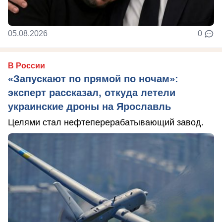
05.08.2026
0
В России
«Запускают по прямой по ночам»:
эксперт рассказал, откуда летели
украинские дроны на Ярославль
Целями стал нефтеперерабатывающий завод.