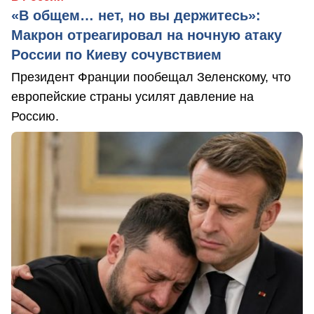
«В общем… нет, но вы держитесь»:
Макрон отреагировал на ночную атаку
России по Киеву сочувствием
Президент Франции пообещал Зеленскому, что
европейские страны усилят давление на
Россию.