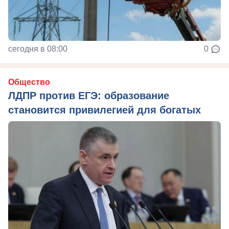
сегодня в 08:00
0
Общество
ЛДПР против ЕГЭ: образование
становится привилегией для богатых