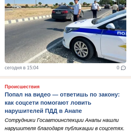
сегодня в 15:04
0
Происшествия
Попал на видео — ответишь по закону:
как соцсети помогают ловить
нарушителей ПДД в Анапе
Сотрудники Госавтоинспекции Анапы нашли
нарушителя благодаря публикации в соцсетях.