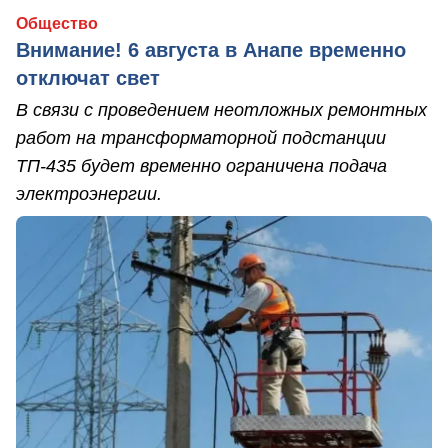
Общество
Внимание! 6 августа в Анапе временно
отключат свет
В связи с проведением неотложных ремонтных
работ на трансформаторной подстанции
ТП-435 будет временно ограничена подача
электроэнергии.