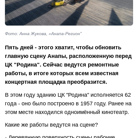
Фото: Анна Жукова, «Анапа-Регион"
Пять дней - этого хватит, чтобы обновить
главную сцену Анапы, расположенную перед
ЦК "Родина". Сейчас ведутся ремонтные
работы, в итоге которых всем известная
концертная площадка преобразится.
В этом году зданию ЦК "Родина" исполняется 62
года - оно было построено в 1957 году. Ранее на
этом месте находился одноимённый кинотеатр.
Какие же работы ведутся на сцене?
- Деревянную поверхность сцены рабочие