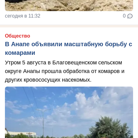
сегодня в 11:32
0
Общество
В Анапе объявили масштабную борьбу с
комарами
Утром 5 августа в Благовещенском сельском
округе Анапы прошла обработка от комаров и
других кровососущих насекомых.