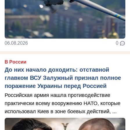
06.08.2026
0
В России
До них начало доходить: отставной
главком ВСУ Залужный признал полное
поражение Украины перед Россией
Российская армия нашла противодействие
практически всему вооружению НАТО, которые
использовал Киев в зоне боевых действий, ...