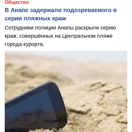
Общество
В Анапе задержали подозреваемого в
серии пляжных краж
Сотрудники полиции Анапы раскрыли серию
краж, совершённых на Центральном пляже
города-курорта.