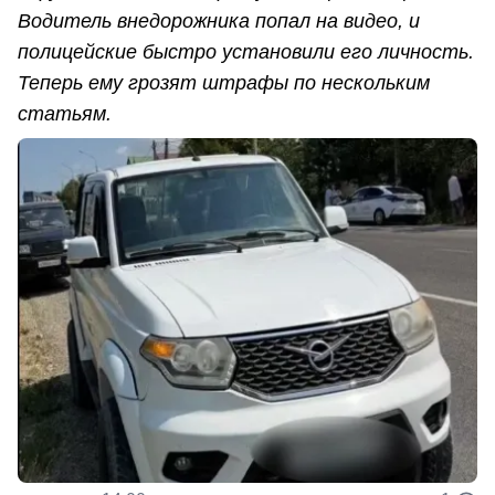
Водитель внедорожника попал на видео, и
полицейские быстро установили его личность.
Теперь ему грозят штрафы по нескольким
статьям.