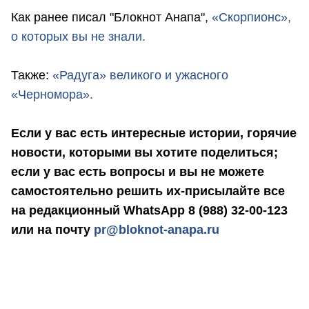
Как ранее писал "Блокнот Анапа",
«Скорпионс»,
о которых вы не знали.
Также:
«Радуга» великого и ужасного
«Черномора».
Если у вас есть интересные истории, горячие
новости, которыми вы хотите поделиться;
если у вас есть вопросы и вы не можете
самостоятельно решить их-присылайте все
на редакционный WhatsApp 8 (988) 32-00-123
или на почту
pr@bloknot-anapa.ru